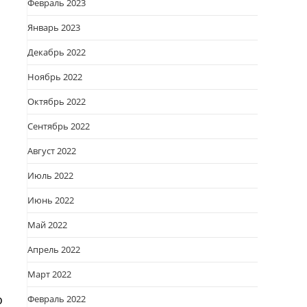
Февраль 2023
Январь 2023
Декабрь 2022
Ноябрь 2022
Октябрь 2022
Сентябрь 2022
Август 2022
Июль 2022
Июнь 2022
Май 2022
Апрель 2022
Март 2022
о
Февраль 2022