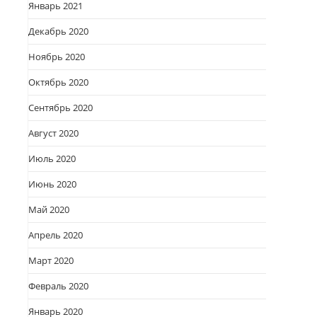
Январь 2021
Декабрь 2020
Ноябрь 2020
Октябрь 2020
Сентябрь 2020
Август 2020
Июль 2020
Июнь 2020
Май 2020
Апрель 2020
Март 2020
Февраль 2020
Январь 2020