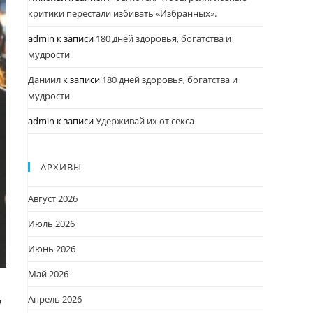
критики перестали избивать «Избранных».
admin
к записи
180 дней здоровья, богатства и
мудрости
Даниил
к записи
180 дней здоровья, богатства и
мудрости
admin
к записи
Удерживай их от секса
АРХИВЫ
Август 2026
Июль 2026
Июнь 2026
Май 2026
,
Апрель 2026