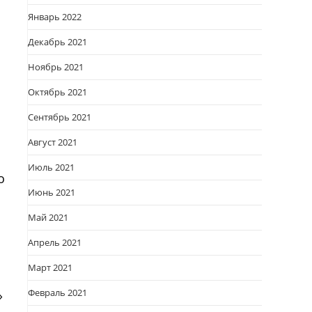
Январь 2022
Декабрь 2021
Ноябрь 2021
Октябрь 2021
Сентябрь 2021
Август 2021
Июль 2021
о
Июнь 2021
Май 2021
Апрель 2021
Март 2021
Февраль 2021
»