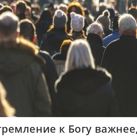
тремление к Богу важнее