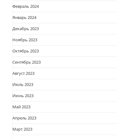
Февраль 2024
Январь 2024
Декабрь 2023
Ноябрь 2023
Октябрь 2023
Сентябрь 2023
Август 2023
Июль 2023
Июнь 2023
Май 2023
Апрель 2023
Март 2023