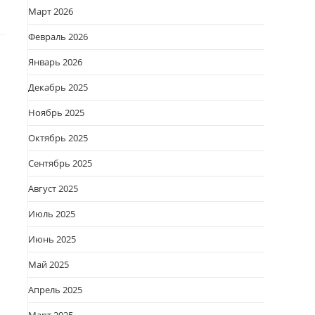
Март 2026
Февраль 2026
Январь 2026
Декабрь 2025
Ноябрь 2025
Октябрь 2025
Сентябрь 2025
Август 2025
Июль 2025
Июнь 2025
Май 2025
Апрель 2025