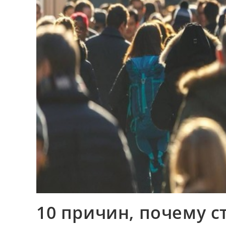
10 причин, почему с