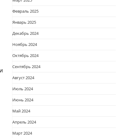
Март 2025
Февраль 2025
Январь 2025
Декабрь 2024
Ноябрь 2024
Октябрь 2024
Сентябрь 2024
и
Август 2024
Июль 2024
Июнь 2024
Май 2024
Апрель 2024
Март 2024