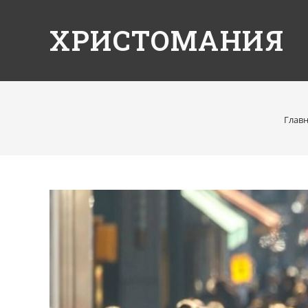
ХРИСТОМАНИЯ
Глав