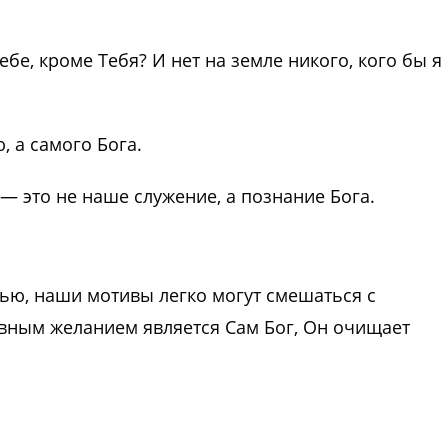
ебе, кроме Тебя? И нет на земле никого, кого бы я
 а самого Бога.
 это не наше служение, а познание Бога.
ью, наши мотивы легко могут смешаться с
вным желанием является Сам Бог, Он очищает