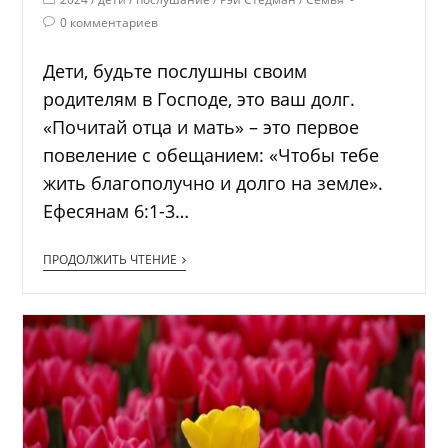
0 комментариев
Дети, будьте послушны своим
родителям в Господе, это ваш долг.
«Почитай отца и мать» – это первое
повеление с обещанием: «Чтобы тебе
жить благополучно и долго на земле».
Ефесянам 6:1-3…
ПРОДОЛЖИТЬ ЧТЕНИЕ