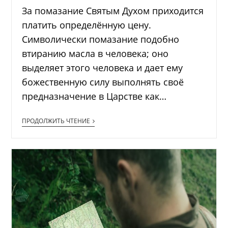
За помазание Святым Духом приходится
платить определённую цену.
Символически помазание подобно
втиранию масла в человека; оно
выделяет этого человека и дает ему
божественную силу выполнять своё
предназначение в Царстве как…
ПРОДОЛЖИТЬ ЧТЕНИЕ