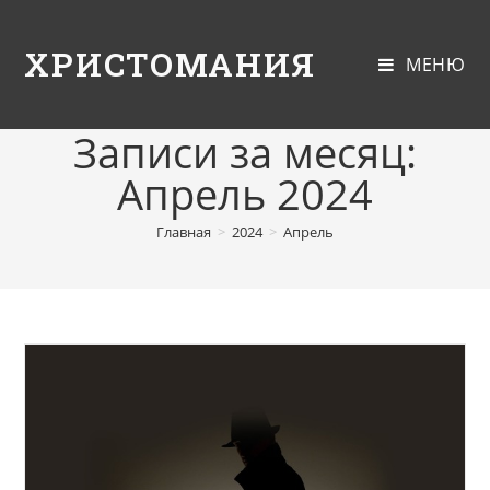
ХРИСТОМАНИЯ
МЕНЮ
Записи за месяц:
Апрель 2024
Главная
>
2024
>
Апрель