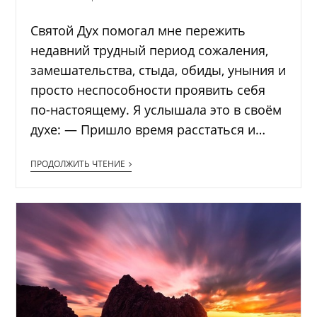
Святой Дух помогал мне пережить
недавний трудный период сожаления,
замешательства, стыда, обиды, уныния и
просто неспособности проявить себя
по-настоящему. Я услышала это в своём
духе: — Пришло время расстаться и…
ПРОДОЛЖИТЬ ЧТЕНИЕ