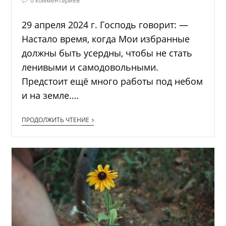
0 комментариев
29 апреля 2024 г. Господь говорит: —
Настало время, когда Мои избранные
должны быть усердны, чтобы не стать
ленивыми и самодовольными.
Предстоит ещё много работы под небом
и на земле.…
ПРОДОЛЖИТЬ ЧТЕНИЕ