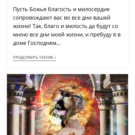
Пусть Божья благость и милосердие
сопровождают вас во все дни вашей
жизни! Так, благо и милость да будут со
мною все дни моей жизни, и пребуду я в
доме Господнем…
ПРОДОЛЖИТЬ ЧТЕНИЕ