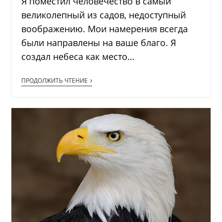
Я поместил человечество в самый
великолепный из садов, недоступный
воображению. Мои намерения всегда
были направлены на ваше благо. Я
создал небеса как место…
ПРОДОЛЖИТЬ ЧТЕНИЕ