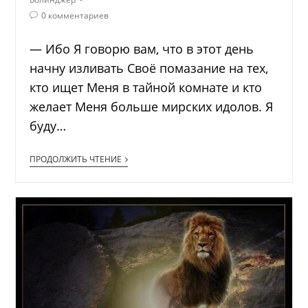
0 комментариев
— Ибо Я говорю вам, что в этот день
начну изливать Своё помазание на тех,
кто ищет Меня в тайной комнате и кто
желает Меня больше мирских идолов. Я
буду…
ПРОДОЛЖИТЬ ЧТЕНИЕ