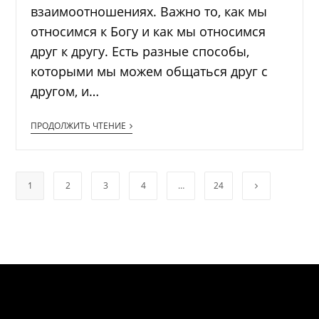
взаимоотношениях. Важно то, как мы
относимся к Богу и как мы относимся
друг к другу. Есть разные способы,
которыми мы можем общаться друг с
другом, и…
ПРОДОЛЖИТЬ ЧТЕНИЕ
1
2
3
4
…
24