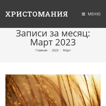
ХРИСТОМАНИЯ
МЕНЮ
Записи за месяц:
Март 2023
Главная
>
2023
>
Март