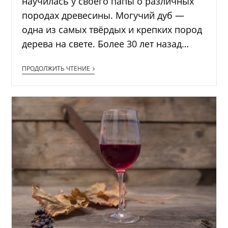
научилась у своего папы о различных
породах древесины. Могучий дуб —
одна из самых твёрдых и крепких пород
дерева на свете. Более 30 лет назад…
ПРОДОЛЖИТЬ ЧТЕНИЕ