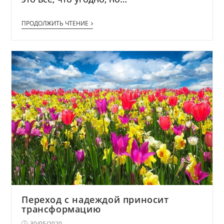
ПРОДОЛЖИТЬ ЧТЕНИЕ
Переход с надеждой приносит
трансформацию
30/05/2020