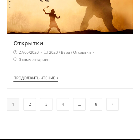
Открытки
27/05/2020
2020
/
Вера
/
Открытки
0 комментариев
ПРОДОЛЖИТЬ ЧТЕНИЕ
1
2
3
4
…
8