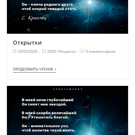
Открытки
29/05/2020
2020
/
Открытки
0 комментариев
ПРОДОЛЖИТЬ ЧТЕНИЕ