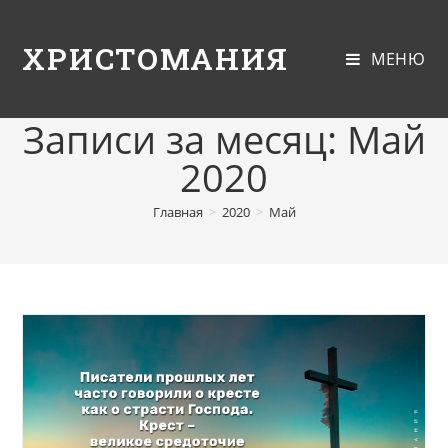
ХРИСТОМАНИЯ
МЕНЮ
Записи за месяц: Май
2020
Главная
>
2020
>
Май