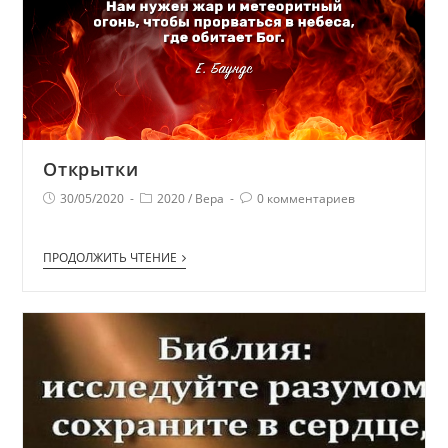
Открытки
30/05/2020
2020
/
Вера
0 комментариев
ПРОДОЛЖИТЬ ЧТЕНИЕ