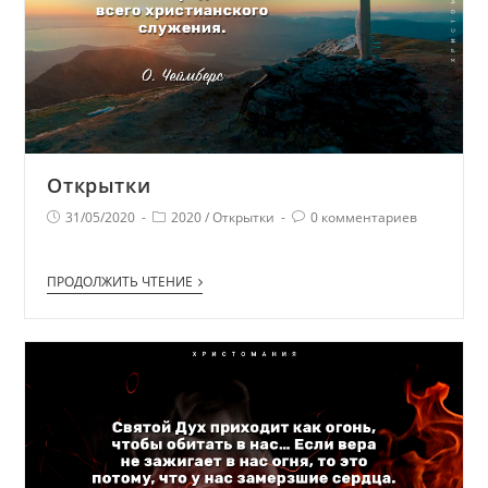
Открытки
31/05/2020
2020
/
Открытки
0 комментариев
ПРОДОЛЖИТЬ ЧТЕНИЕ