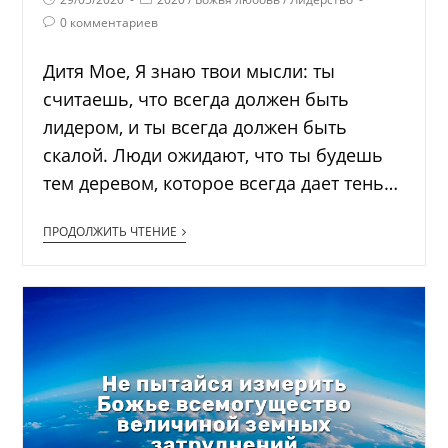
0 комментариев
Дитя Мое, Я знаю твои мысли: ты
считаешь, что всегда должен быть
лидером, и ты всегда должен быть
скалой. Люди ожидают, что ты будешь
тем деревом, которое всегда дает тень…
ПРОДОЛЖИТЬ ЧТЕНИЕ