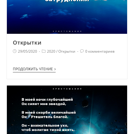
Открытки
29/05/2020
2020
/
Открытки
0 комментариев
ПРОДОЛЖИТЬ ЧТЕНИЕ