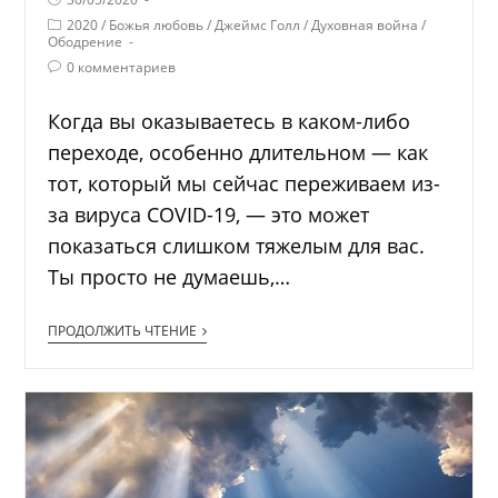
2020
/
Божья любовь
/
Джеймс Голл
/
Духовная война
/
Ободрение
0 комментариев
Когда вы оказываетесь в каком-либо
переходе, особенно длительном — как
тот, который мы сейчас переживаем из-
за вируса COVID-19, — это может
показаться слишком тяжелым для вас.
Ты просто не думаешь,…
ПРОДОЛЖИТЬ ЧТЕНИЕ