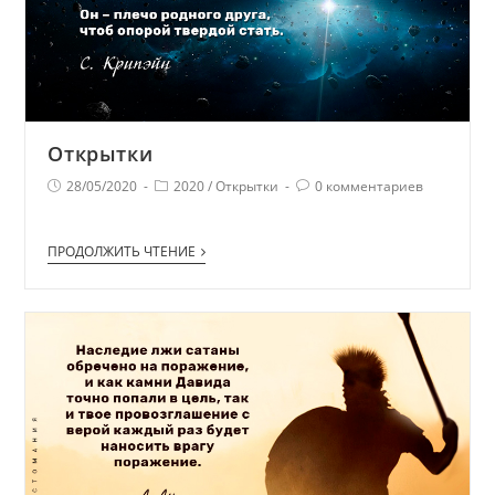
Открытки
28/05/2020
2020
/
Открытки
0 комментариев
ПРОДОЛЖИТЬ ЧТЕНИЕ