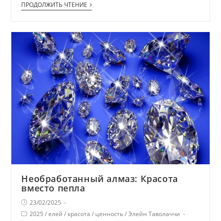
ПРОДОЛЖИТЬ ЧТЕНИЕ
Необработанный алмаз: Красота
вместо пепла
23/02/2025
2025
/
елей
/
красота
/
ценность
/
Элейн Таволаччи