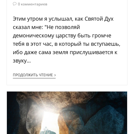
0 комментариев
Этим утром я услышал, как Святой Дух
сказал мне: "Не позволяй
демоническому царству быть громче
тебя в этот час, в который ты вступаешь,
ибо даже сама земля прислушивается к
звуку…
ПРОДОЛЖИТЬ ЧТЕНИЕ