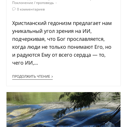
Поклонение
/
проповедь
0 комментариев
Христианский гедонизм предлагает нам
уникальный угол зрения на ИИ,
подчеркивая, что Бог прославляется,
когда люди не только понимают Его, но
и радуются Ему от всего сердца — то,
чего ИИ,…
ПРОДОЛЖИТЬ ЧТЕНИЕ