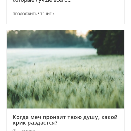
ПРОДОЛЖИТЬ ЧТЕНИЕ
Когда меч пронзит твою душу, какой
крик раздастся?