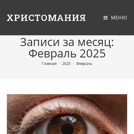
ХРИСТОМАНИЯ
МЕНЮ
Записи за месяц:
Февраль 2025
Главная
>
2025
>
Февраль