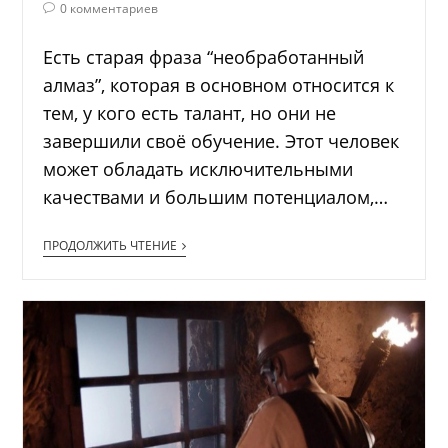
0 комментариев
Есть старая фраза “необработанный
алмаз”, которая в основном относится к
тем, у кого есть талант, но они не
завершили своё обучение. Этот человек
может обладать исключительными
качествами и большим потенциалом,…
ПРОДОЛЖИТЬ ЧТЕНИЕ