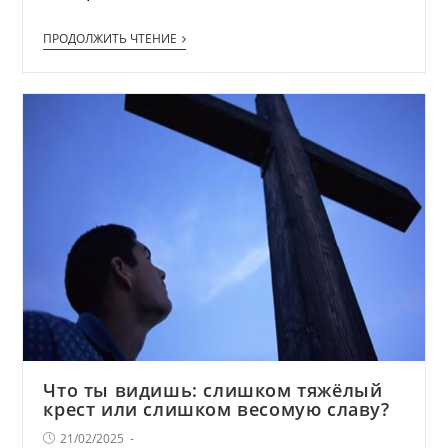
ПРОДОЛЖИТЬ ЧТЕНИЕ
Что ты видишь: слишком тяжёлый
крест или слишком весомую славу?
21/02/2025