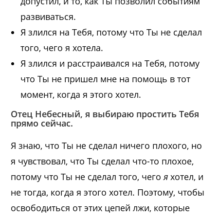
допустил, и то, как Ты позволил событиям
развиваться.
Я злился на Тебя, потому что Ты не сделал
того, чего я хотела.
Я злился и расстраивался на Тебя, потому
что Ты не пришел мне на помощь в тот
момент, когда я этого хотел.
Отец Небесный, я выбираю простить Тебя
прямо сейчас.
Я знаю, что Ты не сделал ничего плохого, но
я чувствовал, что Ты сделал что-то плохое,
потому что Ты не сделал того, чего
я
хотел, и
не тогда, когда я этого хотел. Поэтому, чтобы
освободиться от этих цепей лжи, которые