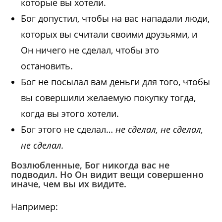
которые вы хотели.
Бог допустил, чтобы на вас нападали люди,
которых вы считали своими друзьями, и
Он ничего не сделал, чтобы это
остановить.
Бог не посылал вам деньги для того, чтобы
вы совершили желаемую покупку тогда,
когда вы этого хотели.
Бог этого не сделал…
не сделал, не сделал,
не сделал.
Возлюбленные, Бог никогда вас не
подводил. Но Он видит вещи совершенно
иначе, чем вы их видите.
Например: