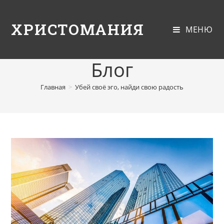
ХРИСТОМАНИЯ
МЕНЮ
Блог
Главная
>
Убей своё эго, найди свою радость