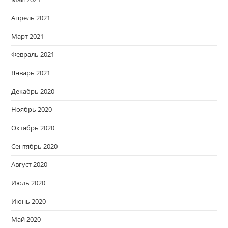
Апрель 2021
Март 2021
Февраль 2021
Январь 2021
Декабрь 2020
Ноябрь 2020
Октябрь 2020
Сентябрь 2020
Август 2020
Июль 2020
Июнь 2020
Май 2020