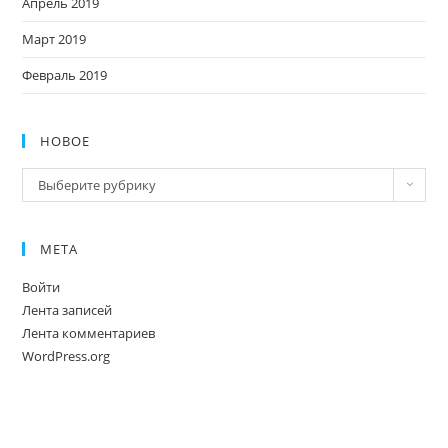
Апрель 2019
Март 2019
Февраль 2019
НОВОЕ
Новое
Выберите рубрику
МЕТА
Войти
Лента записей
Лента комментариев
WordPress.org