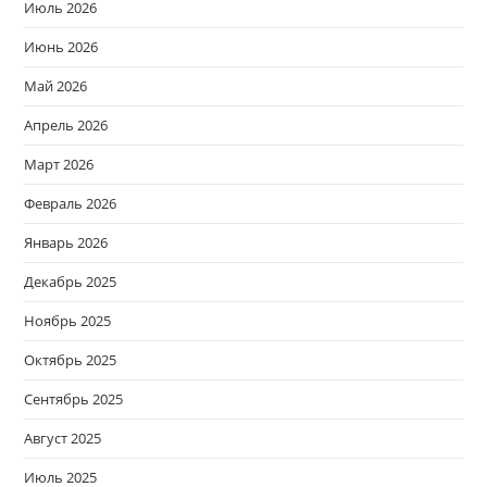
Июль 2026
Июнь 2026
Май 2026
Апрель 2026
Март 2026
Февраль 2026
Январь 2026
Декабрь 2025
Ноябрь 2025
Октябрь 2025
Сентябрь 2025
Август 2025
Июль 2025