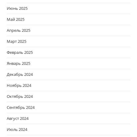
Июнь 2025
Май 2025
Апрель 2025
Март 2025
Февраль 2025
Январь 2025
Декабрь 2024
Ноябрь 2024
Октябрь 2024
Сентябрь 2024
Август 2024
Июль 2024