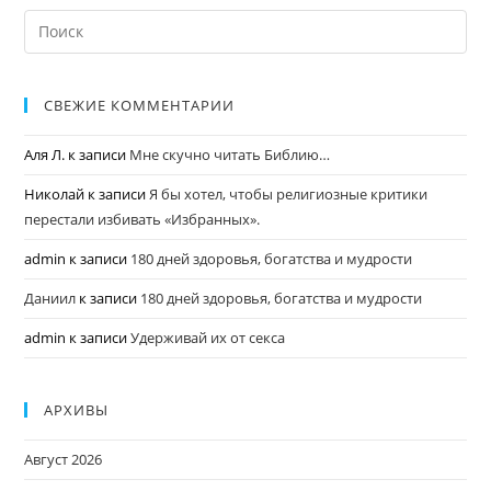
СВЕЖИЕ КОММЕНТАРИИ
Аля Л.
к записи
Мне скучно читать Библию…
Николай
к записи
Я бы хотел, чтобы религиозные критики
перестали избивать «Избранных».
admin
к записи
180 дней здоровья, богатства и мудрости
Даниил
к записи
180 дней здоровья, богатства и мудрости
admin
к записи
Удерживай их от секса
АРХИВЫ
Август 2026