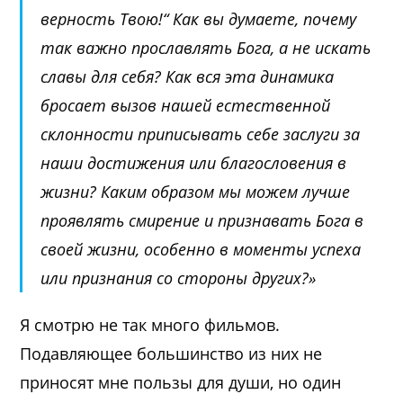
верность Твою!“ Как вы думаете, почему
так важно прославлять Бога, а не искать
славы для себя? Как вся эта динамика
бросает вызов нашей естественной
склонности приписывать себе заслуги за
наши достижения или благословения в
жизни? Каким образом мы можем лучше
проявлять смирение и признавать Бога в
своей жизни, особенно в моменты успеха
или признания со стороны других?»
Я смотрю не так много фильмов.
Подавляющее большинство из них не
приносят мне пользы для души, но один