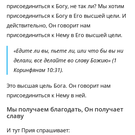
присоединиться к Богу, не так ли? Мы хотим
присоединиться к Богу в Его высшей цели. И
действительно, Он говорит нам
присоединиться к Нему в Его высшей цели.
«Едите ли вы, пьете ли, или что бы вы ни
делали, все делайте во славу Божию» (
1
Коринфянам 10:31
).
Это высшая цель Бога. Он говорит нам
присоединиться к Нему в ней.
Мы получаем благодать, Он получает
славу
И тут Прия спрашивает: