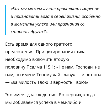
«Как мы можем лучше проявлять смирение
и признавать Бога в своей жизни, особенно
в моменты успеха или признания со
стороны других?»
Есть время для одного краткого
предложения. При цитировании стиха
необходимо включить вторую
половину
Псалма 115:1:
«Не нам, Господи, не
нам, но имени Твоему дай славу» — и вот она
— «за милость Твою и верность Твою!»
Это имеет два следствия. Во-первых, когда
мы добиваемся успеха в чем-либо и