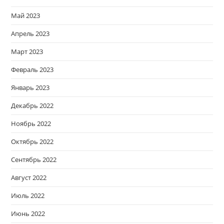
Май 2023
Апрель 2023
Март 2023
Февраль 2023
Январь 2023
Декабрь 2022
Ноябрь 2022
Октябрь 2022
Сентябрь 2022
Август 2022
Июль 2022
Июнь 2022