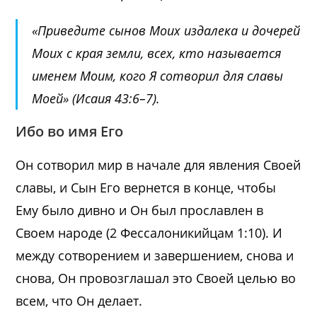
«Приведите сынов Моих издалека и дочерей
Моих с края земли, всех, кто называется
именем Моим, кого Я сотворил для славы
Моей» (Исаия 43:6–7).
Ибо во имя Его
Он сотворил мир в начале для явления Своей
славы, и Сын Его вернется в конце, чтобы
Ему было дивно и Он был прославлен в
Своем народе (
2 Фессалоникийцам 1:10
). И
между сотворением и завершением, снова и
снова, Он провозглашал это Своей целью во
всем, что Он делает.