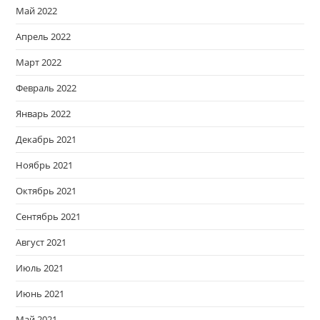
Май 2022
Апрель 2022
Март 2022
Февраль 2022
Январь 2022
Декабрь 2021
Ноябрь 2021
Октябрь 2021
Сентябрь 2021
Август 2021
Июль 2021
Июнь 2021
Май 2021