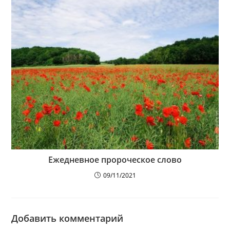
Ежедневное пророческое слово
09/11/2021
Добавить комментарий