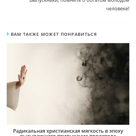
человеке!
ВАМ ТАКЖЕ МОЖЕТ ПОНРАВИТЬСЯ
Радикальная христианская мягкость в эпоху
вызывающего привыкание произвола