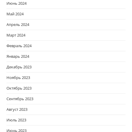
Июнь 2024
Май 2024
Апрель 2024
Март 2024
Февраль 2024
Январь 2024
Декабрь 2023
Ноябрь 2023
Октябрь 2023
Сентябрь 2023
Август 2023
Июль 2023
Июнь 2023