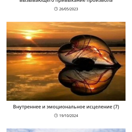
26/05/2023
Внутреннее и эмоциональное исцеление (7)
19/10/2024