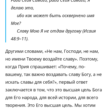
делаю это,
ибо как может быть осквернено имя
Мое?
Славу Мою Я не отдам другому (Исаия
48:9–11).
Другими словами, «Не нам, Господи, не нам,
но имени Твоему воздайте славу». Поэтому,
когда Прия спрашивает: «Почему, по-
вашему, так важно воздавать славу Богу, а не
искать славы для себя?», первый ответ
заключается в том, что это высшая цель Бога
для Его народа, для всей истории, для всего
творения. Это Его высшая цель. Мы хотим