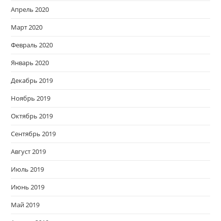
Апрель 2020
Март 2020
Февраль 2020
Январь 2020
Декабрь 2019
Ноябрь 2019
Октябрь 2019
Сентябрь 2019
Август 2019
Июль 2019
Июнь 2019
Май 2019