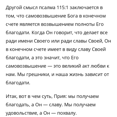
Другой смысл п
салма 115:1
заключается в
том, что самовозвышение Бога в конечном
счете является возвышением полноты Его
благодати. Когда Он говорит, что делает все
ради имени Своего или ради славы Своей, Он
в конечном счете имеет в виду славу Своей
благодати, а это значит, что Его
самовозвышение — это великий акт любви к
нам. Мы грешники, и наша жизнь зависит от
благодати.
Итак, вот в чем суть, Прия: мы получаем
благодать, а Он — славу. Мы получаем
удовольствие, а Он — похвалу.