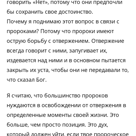
говорить «Нет», потому что они предпочли
бы сохранить свое достоинство.
Почему я поднимаю этот вопрос в связи с
пророками? Потому что пророки имеют
острую борьбу с отвержением. Отвержение
всегда говорит с ними, запугивает их,
издевается над ними и в основном пытается
закрыть их уста, чтобы они не передавали то,
что сказал Бог.
Я считаю, что большинство пророков
нуждаются в освобождении от отвержения в
определенные моменты своей жизни. Это
больше, чем просто позиция. Это дух,
который должен уйти, если твое пророческое