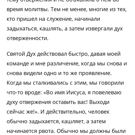
время молитвы. Тем не менее, многие из тех,
кто пришел на служение, начинали
задыхаться, кашлять, а затем извергали дух
отверженности.
Святой Дух действовал быстро, давая моей
команде и мне различение, когда мы снова и
снова видели одно и то же проявление.
Когда мы сталкивались с этим, мы говорили
что-то вроде: «Во имя Иисуса, я повелеваю
духу отвержения оставить вас! Выходи
сейчас же!». И действительно, человек
обычно задыхается, кашляет, а затем
начинается рвота. Обычно мы должны были