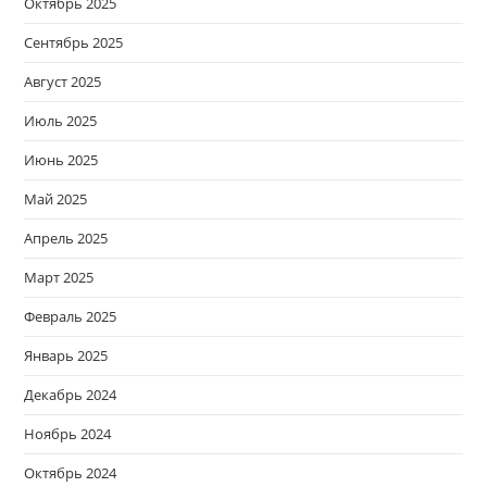
Октябрь 2025
Сентябрь 2025
Август 2025
Июль 2025
Июнь 2025
Май 2025
Апрель 2025
Март 2025
Февраль 2025
Январь 2025
Декабрь 2024
Ноябрь 2024
Октябрь 2024