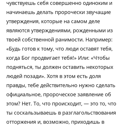
чувствуешь себя совершенно одиноким и
начинаешь делать пророчески звучащие
утверждения, которые на самом деле
являются утверждениями, рожденными из
твоей собственной ранимости. Например:
«Будь готов к тому, что люди оставят тебя,
когда Бог продвигает тебя!» Или: «Чтобы
подняться, ты должен оставить некоторых
людей позади». Хотя в этом есть доля
правды, тебе действительно нужно сделать
официальное, пророческое заявление об
этом? Нет. То, что происходит, — это то, что
ты соскальзываешь в разглагольствования
отторжения и, возможно, приходишь в