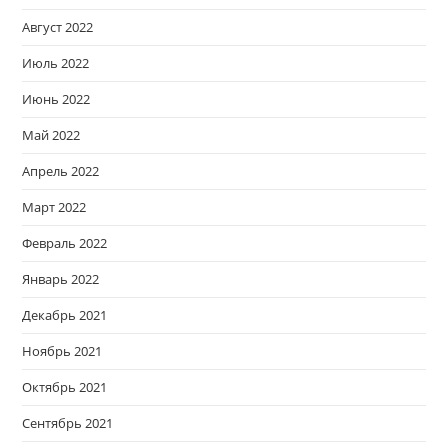
Август 2022
Июль 2022
Июнь 2022
Май 2022
Апрель 2022
Март 2022
Февраль 2022
Январь 2022
Декабрь 2021
Ноябрь 2021
Октябрь 2021
Сентябрь 2021