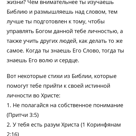
жизни? Чем внимательнее ты изучаешь
Библию и размышляешь над словом, тем
лучше ты подготовлен к тому, чтобы
управлять Богом данной тебе личностью, а
также учить других людей, как делать то же
самое. Когда ты знаешь Его Слово, тогда ты
знаешь Его волю и сердце.
Вот некоторые стихи из Библии, которые
помогут тебе прийти к своей истинной
личности во Христе:
1. Не полагайся на собственное понимание
(Притчи 3:5)
2. У тебя есть разум Христа (1 Коринфянам
2:16)