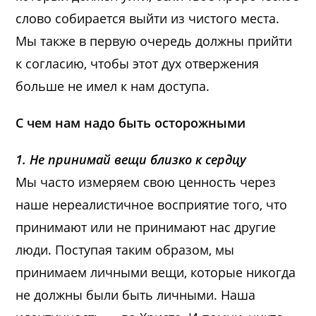
слово собирается выйти из чистого места.
Мы также в первую очередь должны прийти
к согласию, чтобы этот дух отвержения
больше не имел к нам доступа.
С чем нам надо быть осторожными
1. Не принимай вещи близко к сердцу
Мы часто измеряем свою ценность через
наше нереалистичное восприятие того, что
принимают или не принимают нас другие
люди. Поступая таким образом, мы
принимаем личными вещи, которые никогда
не должны были быть личными. Наша