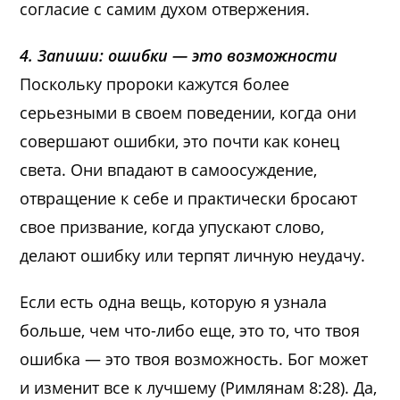
согласие с самим духом отвержения.
4. Запиши: ошибки — это возможности
Поскольку пророки кажутся более
серьезными в своем поведении, когда они
совершают ошибки, это почти как конец
света. Они впадают в самоосуждение,
отвращение к себе и практически бросают
свое призвание, когда упускают слово,
делают ошибку или терпят личную неудачу.
Если есть одна вещь, которую я узнала
больше, чем что-либо еще, это то, что твоя
ошибка — это твоя возможность. Бог может
и изменит все к лучшему (Римлянам 8:28). Да,