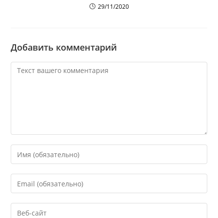
29/11/2020
Добавить комментарий