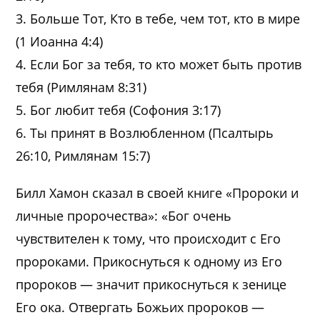
3. Больше Тот, Кто в тебе, чем тот, кто в мире
(1 Иоанна 4:4)
4. Если Бог за тебя, то кто может быть против
тебя (Римлянам 8:31)
5. Бог любит тебя (Софония 3:17)
6. Ты принят в Возлюбленном (Псалтырь
26:10, Римлянам 15:7)
Билл Хамон сказал в своей книге «Пророки и
личные пророчества»: «Бог очень
чувствителен к тому, что происходит с Его
пророками. Прикоснуться к одному из Его
пророков — значит прикоснуться к зенице
Его ока. Отвергать Божьих пророков —