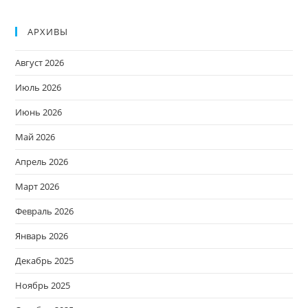
АРХИВЫ
Август 2026
Июль 2026
Июнь 2026
Май 2026
Апрель 2026
Март 2026
Февраль 2026
Январь 2026
Декабрь 2025
Ноябрь 2025