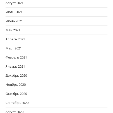
Август 2021
Июль 2021
Июнь 2021
Май 2021
Апрель 2021
Март 2021
Февраль 2021
Январь 2021
Декабрь 2020
Ноябрь 2020
Октябрь 2020
Сентябрь 2020
Август 2020