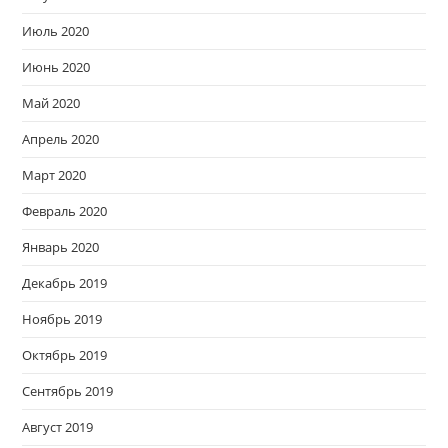
Июль 2020
Июнь 2020
Май 2020
Апрель 2020
Март 2020
Февраль 2020
Январь 2020
Декабрь 2019
Ноябрь 2019
Октябрь 2019
Сентябрь 2019
Август 2019