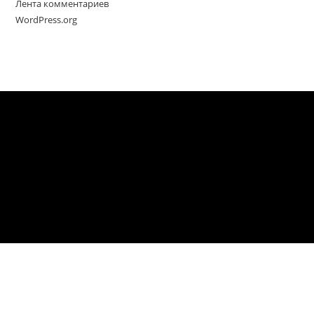
Лента комментариев
WordPress.org