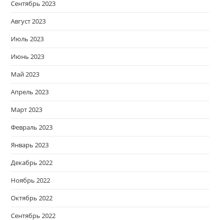
Сентябрь 2023
Август 2023
Июль 2023
Июнь 2023
Май 2023
Апрель 2023
Март 2023
Февраль 2023
Январь 2023
Декабрь 2022
Ноябрь 2022
Октябрь 2022
Сентябрь 2022