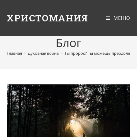
ХРИСТОМАНИЯ
МЕНЮ
Блог
Главная
>
Духовная война
>
Ты пророк? Ты можешь преодолеть 