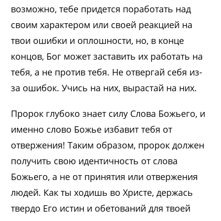
возможно, тебе придется поработать над
своим характером или своей реакцией на
твои ошибки и оплошности, но, в конце
концов, Бог может заставить их работать на
тебя, а не против тебя. Не отвергай себя из-
за ошибок. Учись на них, вырастай на них.
Пророк глубоко знает силу Слова Божьего, и
именно слово Божье избавит тебя от
отвержения! Таким образом, пророк должен
получить свою идентичность от слова
Божьего, а не от принятия или отвержения
людей. Как ты ходишь во Христе, держась
твердо Его истин и обетований для твоей