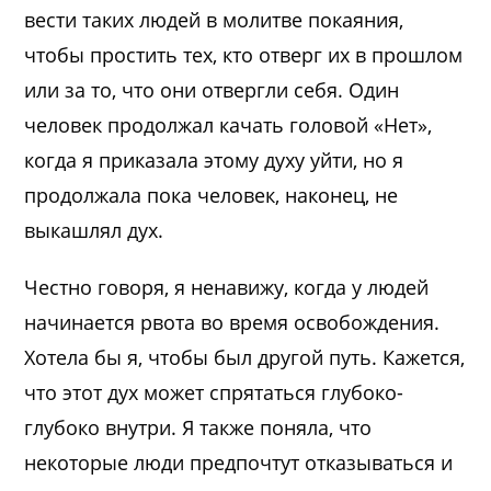
вести таких людей в молитве покаяния,
чтобы простить тех, кто отверг их в прошлом
или за то, что они отвергли себя. Один
человек продолжал качать головой «Нет»,
когда я приказала этому духу уйти, но я
продолжала пока человек, наконец, не
выкашлял дух.
Честно говоря, я ненавижу, когда у людей
начинается рвота во время освобождения.
Хотела бы я, чтобы был другой путь. Кажется,
что этот дух может спрятаться глубоко-
глубоко внутри. Я также поняла, что
некоторые люди предпочтут отказываться и