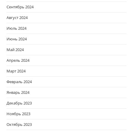
Сентябрь 2024
Август 2024
Июль 2024
Июнь 2024
Май 2024
Апрель 2024
Март 2024
Февраль 2024
Январь 2024
Декабрь 2023
Ноябрь 2023
Октябрь 2023