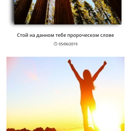
Стой на данном тебе пророческом слове
05/06/2019