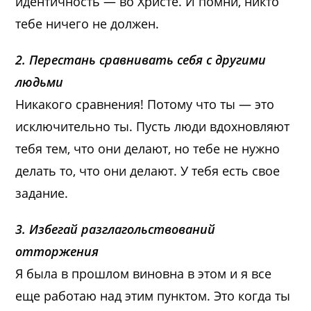
идентичность — во Христе. И помни, никто
тебе ничего не должен.
2. Перестань сравнивать себя с другими
людьми
Никакого сравнения! Потому что ты — это
исключительно ты. Пусть люди вдохновляют
тебя тем, что они делают, но тебе не нужно
делать то, что они делают. У тебя есть свое
задание.
3. Избегай разглагольствований
отторжения
Я была в прошлом виновна в этом и я все
еще работаю над этим пунктом. Это когда ты