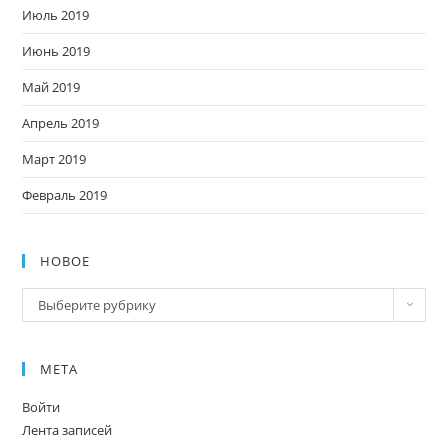
Июль 2019
Июнь 2019
Май 2019
Апрель 2019
Март 2019
Февраль 2019
НОВОЕ
Новое
Выберите рубрику
МЕТА
Войти
Лента записей