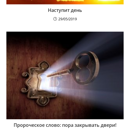
Наступит день
29/05/2019
Пророческое слово: пора закрывать двери!