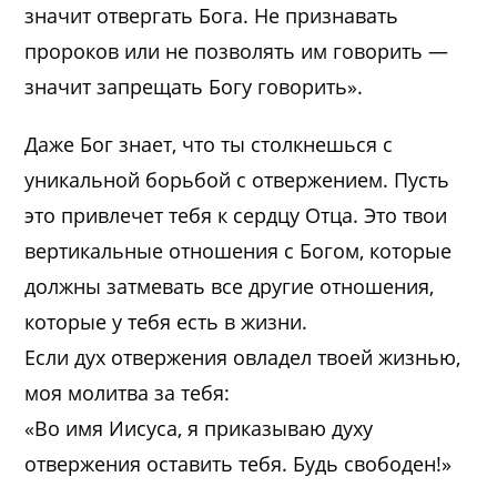
значит отвергать Бога. Не признавать
пророков или не позволять им говорить —
значит запрещать Богу говорить».
Даже Бог знает, что ты столкнешься с
уникальной борьбой с отвержением. Пусть
это привлечет тебя к сердцу Отца. Это твои
вертикальные отношения с Богом, которые
должны затмевать все другие отношения,
которые у тебя есть в жизни.
Если дух отвержения овладел твоей жизнью,
моя молитва за тебя:
«Во имя Иисуса, я приказываю духу
отвержения оставить тебя. Будь свободен!»