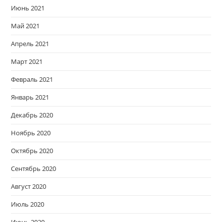
Июнь 2021
Май 2021
Апрель 2021
Март 2021
Февраль 2021
Январь 2021
Декабрь 2020
Ноябрь 2020
Октябрь 2020
Сентябрь 2020
Август 2020
Июль 2020
Июнь 2020