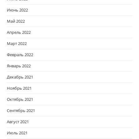
Июнь 2022
Май 2022
Апрель 2022
Март 2022
Февраль 2022
Январь 2022
Декабрь 2021
Ноябрь 2021
Октябрь 2021
Сентябрь 2021
Август 2021
Июль 2021