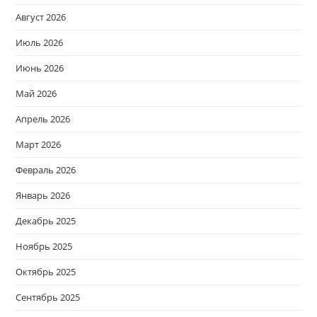
Август 2026
Июль 2026
Июнь 2026
Май 2026
Апрель 2026
Март 2026
Февраль 2026
Январь 2026
Декабрь 2025
Ноябрь 2025
Октябрь 2025
Сентябрь 2025