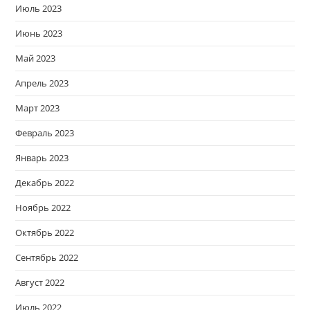
Июль 2023
Июнь 2023
Май 2023
Апрель 2023
Март 2023
Февраль 2023
Январь 2023
Декабрь 2022
Ноябрь 2022
Октябрь 2022
Сентябрь 2022
Август 2022
Июль 2022