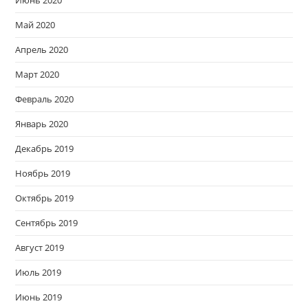
Май 2020
Апрель 2020
Март 2020
Февраль 2020
Январь 2020
Декабрь 2019
Ноябрь 2019
Октябрь 2019
Сентябрь 2019
Август 2019
Июль 2019
Июнь 2019