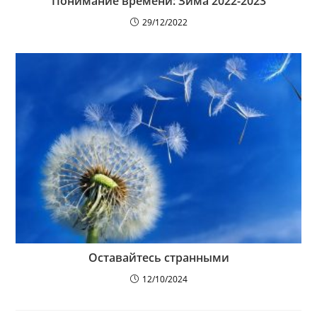
Понимание времени: Зима 2022-2023
29/12/2022
Оставайтесь странными
12/10/2024