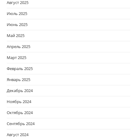
Август 2025
Июль 2025
Июнь 2025
Май 2025
Апрель 2025
Март 2025
Февраль 2025
Январь 2025
Декабрь 2024
Ноябрь 2024
Октябрь 2024
Сентябрь 2024
Август 2024