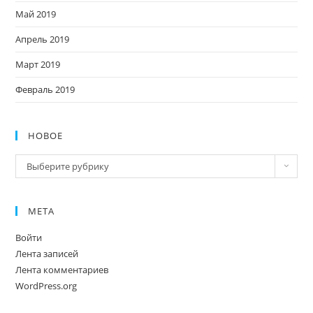
Май 2019
Апрель 2019
Март 2019
Февраль 2019
НОВОЕ
Новое
Выберите рубрику
МЕТА
Войти
Лента записей
Лента комментариев
WordPress.org