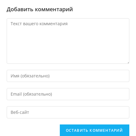
Добавить комментарий