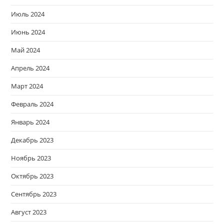
Июль 2024
Июнь 2024
Май 2024
Апрель 2024
Март 2024
Февраль 2024
Январь 2024
Декабрь 2023
Ноябрь 2023
Октябрь 2023
Сентябрь 2023
Август 2023