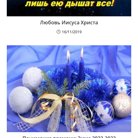
Любовь Иисуса Христа
16/11/2019