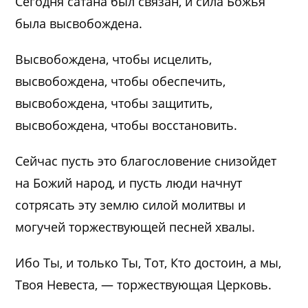
Сегодня сатана был связан, и сила Божья
была высвобождена.
Высвобождена, чтобы исцелить,
высвобождена, чтобы обеспечить,
высвобождена, чтобы защитить,
высвобождена, чтобы восстановить.
Сейчас пусть это благословение снизойдет
на Божий народ, и пусть люди начнут
сотрясать эту землю силой молитвы и
могучей торжествующей песней хвалы.
Ибо Ты, и только Ты, Тот, Кто достоин, а мы,
Твоя Невеста, — торжествующая Церковь.