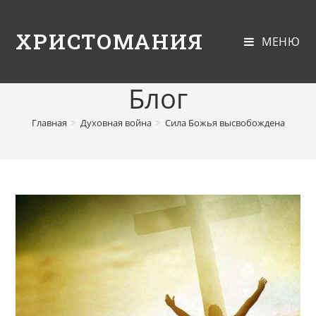
ХРИСТОМАНИЯ
МЕНЮ
Блог
Главная
>
Духовная война
>
Сила Божья высвобождена