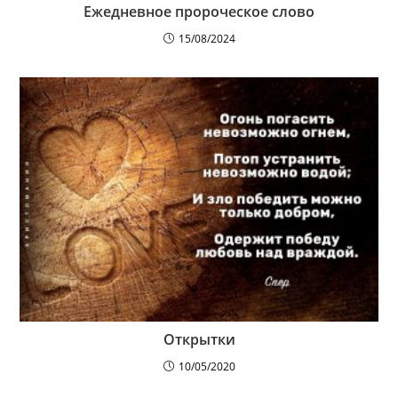
Ежедневное пророческое слово
15/08/2024
Открытки
10/05/2020