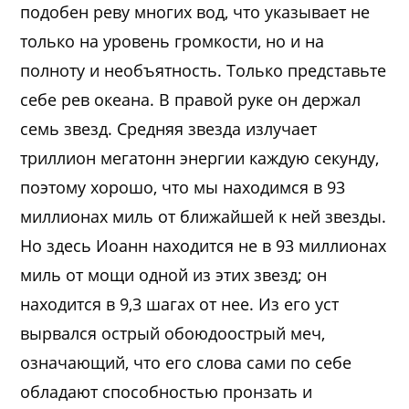
подобен реву многих вод, что указывает не
только на уровень громкости, но и на
полноту и необъятность. Только представьте
себе рев океана. В правой руке он держал
семь звезд. Средняя звезда излучает
триллион мегатонн энергии каждую секунду,
поэтому хорошо, что мы находимся в 93
миллионах миль от ближайшей к ней звезды.
Но здесь Иоанн находится не в 93 миллионах
миль от мощи одной из этих звезд; он
находится в 9,3 шагах от нее. Из его уст
вырвался острый обоюдоострый меч,
означающий, что его слова сами по себе
обладают способностью пронзать и