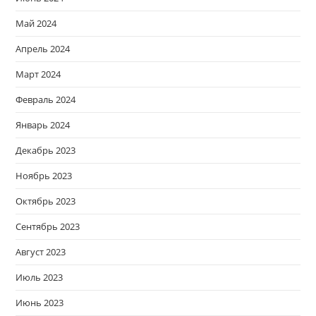
Май 2024
Апрель 2024
Март 2024
Февраль 2024
Январь 2024
Декабрь 2023
Ноябрь 2023
Октябрь 2023
Сентябрь 2023
Август 2023
Июль 2023
Июнь 2023