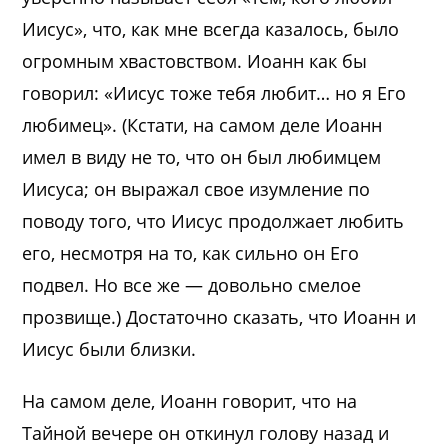
Иисус», что, как мне всегда казалось, было
огромным хвастовством. Иоанн как бы
говорил: «Иисус тоже тебя любит… но я Его
любимец». (Кстати, на самом деле Иоанн
имел в виду не то, что он был любимцем
Иисуса; он выражал свое изумление по
поводу того, что Иисус продолжает любить
его, несмотря на то, как сильно он Его
подвел. Но все же — довольно смелое
прозвище.) Достаточно сказать, что Иоанн и
Иисус были близки.
На самом деле, Иоанн говорит, что на
Тайной вечере он откинул голову назад и