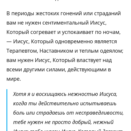
В периоды жестоких гонений или страданий
вам не нужен сентиментальный Иисус,
Который согревает и успокаивает по ночам,
— Иисус, Который одновременно является
Терапевтом, Наставником и теплым одеялом;
вам нужен Иисус, Который властвует над
всеми другими силами, действующими в
мире.
Хотя я и восхищаюсь нежностью Иисуса,
когда ты действительно испытываешь
боль или страдаешь от несправедливости,
тебе нужен не просто добрый, нежный