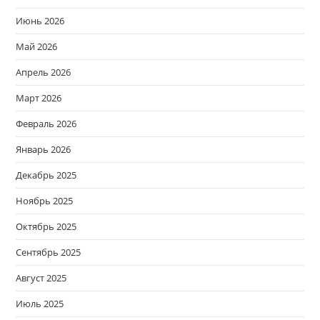
Июнь 2026
Май 2026
Апрель 2026
Март 2026
Февраль 2026
Январь 2026
Декабрь 2025
Ноябрь 2025
Октябрь 2025
Сентябрь 2025
Август 2025
Июль 2025