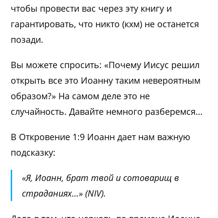
чтобы провести вас через эту книгу и
гарантировать, что никто (кхм) не останется
позади.
Вы можете спросить: «Почему Иисус решил
открыть все это Иоанну таким невероятным
образом?» На самом деле это не
случайность. Давайте немного разберемся…
В Откровение 1:9 Иоанн дает нам важную
подсказку:
«Я, Иоанн, брат твой и сотоварищ в
страданиях…» (NIV).