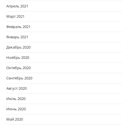
Апрель 2021
Март 2021
Февраль 2021
Январь 2021
Декабрь 2020
Ноябрь 2020
Октябрь 2020
Сентябрь 2020
Август 2020
Июль 2020
Июнь 2020
Май 2020