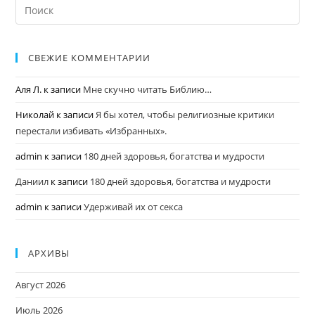
СВЕЖИЕ КОММЕНТАРИИ
Аля Л.
к записи
Мне скучно читать Библию…
Николай
к записи
Я бы хотел, чтобы религиозные критики
перестали избивать «Избранных».
admin
к записи
180 дней здоровья, богатства и мудрости
Даниил
к записи
180 дней здоровья, богатства и мудрости
admin
к записи
Удерживай их от секса
АРХИВЫ
Август 2026
Июль 2026