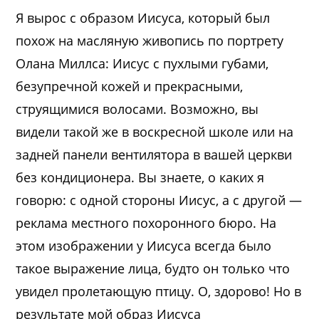
Я вырос с образом Иисуса, который был
похож на масляную живопись по портрету
Олана Миллса: Иисус с пухлыми губами,
безупречной кожей и прекрасными,
струящимися волосами. Возможно, вы
видели такой же в воскресной школе или на
задней панели вентилятора в вашей церкви
без кондиционера. Вы знаете, о каких я
говорю: с одной стороны Иисус, а с другой —
реклама местного похоронного бюро. На
этом изображении у Иисуса всегда было
такое выражение лица, будто он только что
увидел пролетающую птицу. О, здорово! Но в
результате мой образ Иисуса