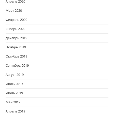
Апрель 2020
Март 2020
Февраль 2020
Январь 2020
Декабрь 2019
Ноябрь 2019
Октябрь 2019
Сентябрь 2019
Август 2019
Июль 2019
Июнь 2019
Май 2019
Апрель 2019