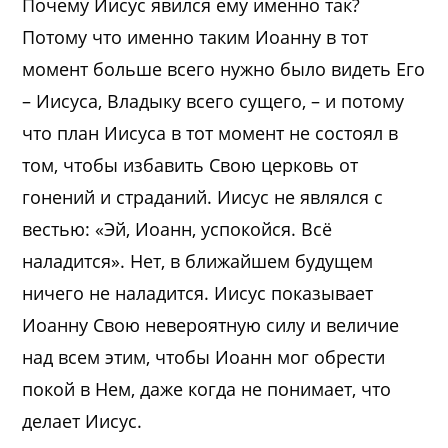
Почему Иисус явился ему именно так?
Потому что именно таким Иоанну в тот
момент больше всего нужно было видеть Его
– Иисуса, Владыку всего сущего, – и потому
что план Иисуса в тот момент не состоял в
том, чтобы избавить Свою церковь от
гонений и страданий. Иисус не являлся с
вестью: «Эй, Иоанн, успокойся. Всё
наладится». Нет, в ближайшем будущем
ничего не наладится. Иисус показывает
Иоанну Свою невероятную силу и величие
над всем этим, чтобы Иоанн мог обрести
покой в ​​Нем, даже когда не понимает, что
делает Иисус.