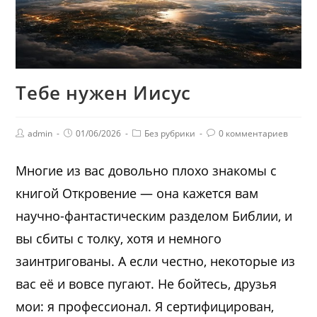
Тебе нужен Иисус
admin
01/06/2026
Без рубрики
0 комментариев
Многие из вас довольно плохо знакомы с
книгой Откровение — она кажется вам
научно-фантастическим разделом Библии, и
вы сбиты с толку, хотя и немного
заинтригованы. А если честно, некоторые из
вас её и вовсе пугают. Не бойтесь, друзья
мои: я профессионал. Я сертифицирован,