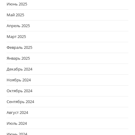
Июнь 2025
Май 2025
Апрель 2025
Март 2025
Февраль 2025
Январь 2025
Декабрь 2024
Ноябрь 2024
Октябрь 2024
Сентябрь 2024
Август 2024
Июль 2024
Июнь 2024