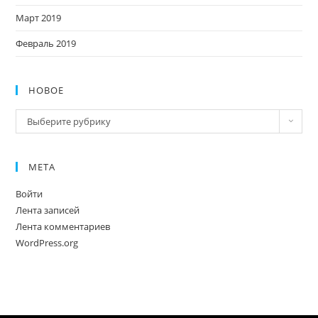
Март 2019
Февраль 2019
НОВОЕ
Новое
Выберите рубрику
МЕТА
Войти
Лента записей
Лента комментариев
WordPress.org