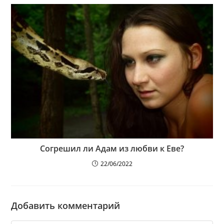
Согрешил ли Адам из любви к Еве?
22/06/2022
Добавить комментарий