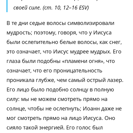
своей силе. (ст. 10, 12–16 ESV)
В те дни седые волосы символизировали
мудрость; поэтому, говоря, что у Иисуса
были ослепительно белые волосы, как снег,
это означает, что Иисус мудрее мудрых. Его
глаза были подобны «пламени огня», что
означает, что его проницательность
проникала глубже, чем самый острый лазер.
Его лицо было подобно солнцу в полную
силу: мы не можем смотреть прямо на
солнце, чтобы не ослепнуть; Иоанн даже не
мог смотреть прямо на лицо Иисуса. Оно
сияло такой энергией. Его голос был