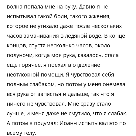
волна попала мне на руку. Давно я не
испытывал такой боли, такого жжения,
которое не утихало даже после нескольких
часов замачивания в ледяной воде. В конце
концов, спустя несколько часов, около
полуночи, когда моя рука, казалось, стала
еще горячее, я поехал в отделение
неотложной помощи. Я чувствовал себя
полным слабаком, но потом у меня онемела
вся рука от запястья и дальше, так что я
ничего не чувствовал. Мне сразу стало
лучше, и меня даже не смутило, что я слабак.
А потом я подумал: Иоанн испытывал это по
всему телу.