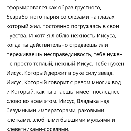
сформировался как образ грустного,
безработного парня со слезами на глазах,
который жил, постоянно погружаясь в свои
чувства. И хотя я люблю нежность Иисуса,
когда ты действительно страдаешь или
переживаешь несправедливость, тебе нужен
не просто теплый, нежный Иисус. Тебе нужен
Иисус, Который держит в руке силу звезд.
Иисус, Который говорит с ревом многих вод
и Который, как ты знаешь, имеет последнее
слово во всем этом. Иисус, Владыка над
безумными императорами, раковыми
клетками, злобными бывшими мужьями и
клеветниками-соседями.