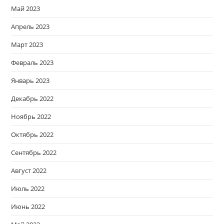
Май 2023
Апрель 2023
Март 2023
Февраль 2023
Январь 2023
Декабрь 2022
Ноябрь 2022
Октябрь 2022
Сентябрь 2022
Август 2022
Июль 2022
Июнь 2022