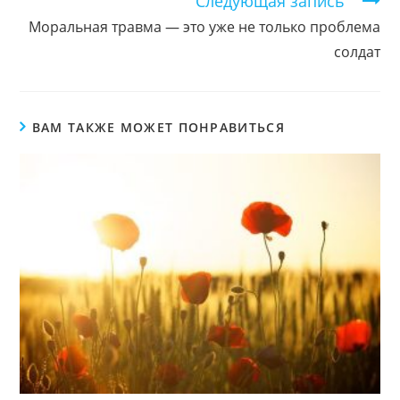
Следующая запись
Моральная травма — это уже не только проблема
солдат
ВАМ ТАКЖЕ МОЖЕТ ПОНРАВИТЬСЯ