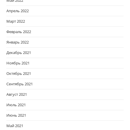
Май 2022
Апрель 2022
Март 2022
Февраль 2022
Январь 2022
Декабрь 2021
Ноябрь 2021
Октябрь 2021
Сентябрь 2021
Август 2021
Июль 2021
Июнь 2021
Май 2021