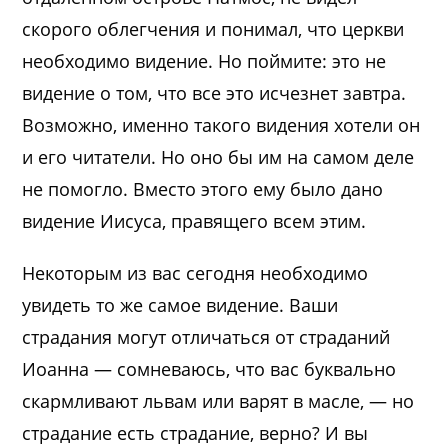
скорого облегчения и понимал, что церкви
необходимо видение. Но поймите: это не
видение о том, что все это исчезнет завтра.
Возможно, именно такого видения хотели он
и его читатели. Но оно бы им на самом деле
не помогло. Вместо этого ему было дано
видение Иисуса, правящего всем этим.
Некоторым из вас сегодня необходимо
увидеть то же самое видение. Ваши
страдания могут отличаться от страданий
Иоанна — сомневаюсь, что вас буквально
скармливают львам или варят в масле, — но
страдание есть страдание, верно? И вы