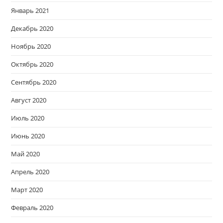
Январь 2021
Декабрь 2020
Ноябрь 2020
Октябрь 2020
Сентябрь 2020
Август 2020
Июль 2020
Июнь 2020
Май 2020
Апрель 2020
Март 2020
Февраль 2020