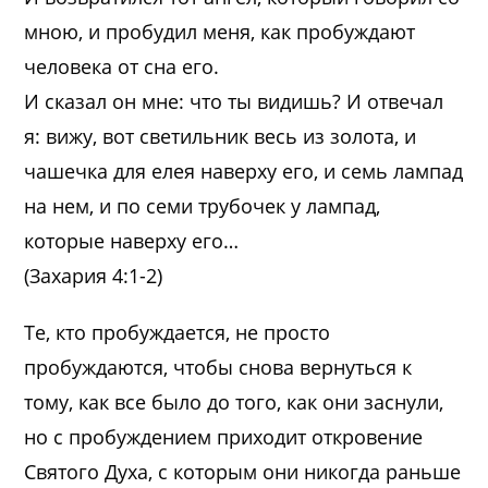
мною, и пробудил меня, как пробуждают
человека от сна его.
И сказал он мне: что ты видишь? И отвечал
я: вижу, вот светильник весь из золота, и
чашечка для елея наверху его, и семь лампад
на нем, и по семи трубочек у лампад,
которые наверху его…
(Захария 4:1-2)
Те, кто пробуждается, не просто
пробуждаются, чтобы снова вернуться к
тому, как все было до того, как они заснули,
но с пробуждением приходит откровение
Святого Духа, с которым они никогда раньше