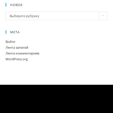
НОВОЕ
Новое
Выберите рубрику
МЕТА
Войти
Лента записей
Лента комментариев
WordPress.org