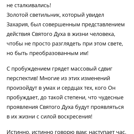
не сталкивались!
Золотой светильник, который увидел
Захария, был совершенным представлением
действия Святого Духа в жизни человека,
чтобы не просто разглядеть при этом свете,
но быть преобразованным им!
С пробуждением грядет массовый сдвиг
перспектив! Многие из этих изменений
произойдут в умах и сердцах тех, кого Он
пробуждает, до такой степени, что чудесные
проявления Святого Духа будут проявляться
в их жизни с силой воскресения!
Истинно, истинно говорю вам: наступает час,