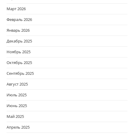
Март 2026
Февраль 2026
Январь 2026
Декабрь 2025
Ноябрь 2025
Октябрь 2025
Сентябрь 2025
Август 2025
Июль 2025
Июнь 2025
Май 2025
Апрель 2025