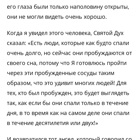
его глаза были только наполовину открыты,
они не могли видеть очень хорошо.
Когда я увидел этого человека, Святой Дух
сказал: «Есть люди, которые как будто спали
очень долго, но сейчас они пробуждаются от
своего сна, потому что Я готовлюсь пройти
через эти пробужденные сосуды таким
образом, что это удивит многих людей! Для
тех, кто был пробужден, это будет выглядеть
так, как если бы они спали только в течение
дня, в то время как на самом деле они спали
в течение десятилетия или двух!»
И возвратился тот ангел, который говорил со