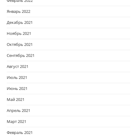
Февраль 2022
Январь 2022
Декабрь 2021
Ноябрь 2021
Октябрь 2021
Сентябрь 2021
Август 2021
Июль 2021
Июнь 2021
Май 2021
Апрель 2021
Март 2021
Февраль 2021