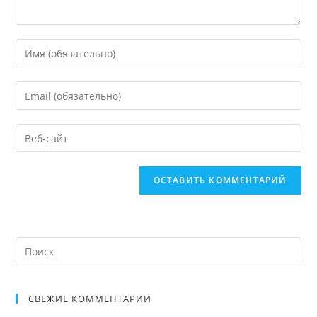
СВЕЖИЕ КОММЕНТАРИИ