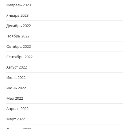
Февраль 2023
Январь 2023
Декабрь 2022
Ноябрь 2022
Октябрь 2022
Сентябрь 2022
Август 2022
Июль 2022
Июнь 2022
Май 2022
Апрель 2022
Март 2022