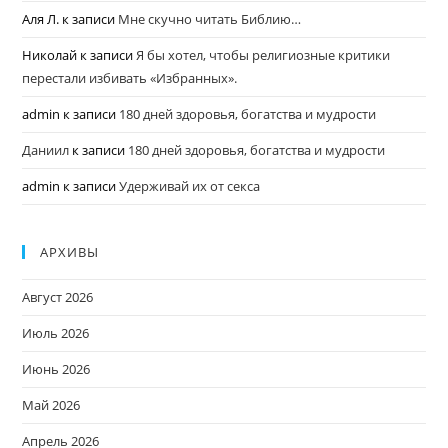
Аля Л.
к записи
Мне скучно читать Библию…
Николай
к записи
Я бы хотел, чтобы религиозные критики
перестали избивать «Избранных».
admin
к записи
180 дней здоровья, богатства и мудрости
Даниил
к записи
180 дней здоровья, богатства и мудрости
admin
к записи
Удерживай их от секса
АРХИВЫ
Август 2026
Июль 2026
Июнь 2026
Май 2026
Апрель 2026