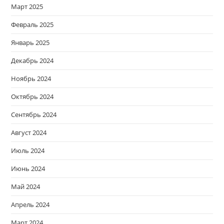
Март 2025
Февраль 2025
Январь 2025
Декабрь 2024
Ноябрь 2024
Октябрь 2024
Сентябрь 2024
Август 2024
Июль 2024
Июнь 2024
Май 2024
Апрель 2024
Март 2024