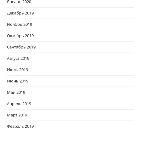
Январь 2020
Декабрь 2019
Ноябрь 2019
Октябрь 2019
Сентябрь 2019
Август 2019
Июль 2019
Июнь 2019
Май 2019
Апрель 2019
Март 2019
Февраль 2019