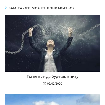
ВАМ ТАКЖЕ МОЖЕТ ПОНРАВИТЬСЯ
Ты не всегда будешь внизу
05/02/2020