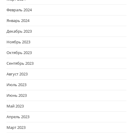
Февраль 2024
Январь 2024
Декабрь 2023
Ноябрь 2023
Октябрь 2023
Сентябрь 2023
Август 2023
Июль 2023
Июнь 2023
Май 2023
Апрель 2023
Март 2023