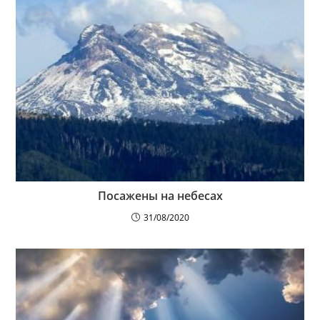
Посажены на небесах
31/08/2020