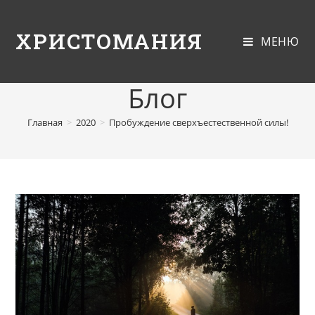
ХРИСТОМАНИЯ
МЕНЮ
Блог
Главная
>
2020
>
Пробуждение сверхъестественной силы!