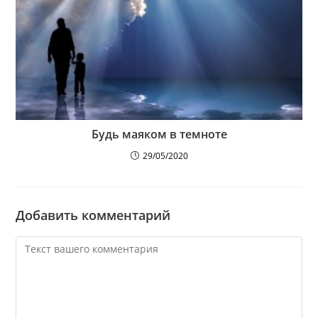
Будь маяком в темноте
29/05/2020
Добавить комментарий