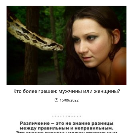
Кто более грешен: мужчины или женщины?
16/09/2022