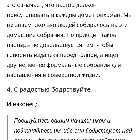
это означает, что пастор должен
присутствовать в каждом доме прихожан. Мы
не знаем, сколько людей собиралось на эти
домашние собрания. Но принцип таков:
пастырь не довольствуется тем, чтобы
говорить издалека перед толпой, а ищет
другие, менее формальные собрания для
наставления и совместной жизни.
4. С радостью бодрствуйте.
И наконец
:
Повинуйтесь вашим начальникам и
подчиняйтесь им, ибо они бодрствуют над