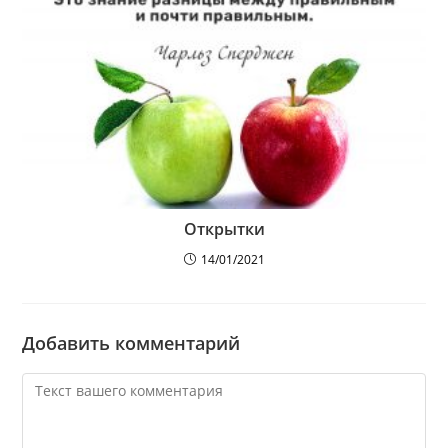
Открытки
14/01/2021
Добавить комментарий