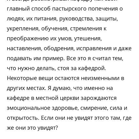
главный способ пастырского попечения о
людях, их питания, руководства, защиты,
укрепления, обучения, стремления к
преображению их умов, утешения,
наставления, ободрения, исправления и даже
подавать им пример. Все это я считал тем,
что нужно делать, стоя за кафедрой.
Некоторые вещи остаются неизменными в
других местах. Я думаю, что именно на
кафедре в местной церкви зарождаются
эмоциональное здоровье, смирение, сила и
открытость. Если они не увидят этого там, где
же они это увидят?