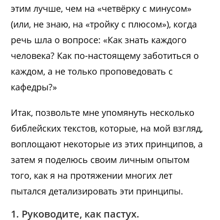
этим лучше, чем на «четвёрку с минусом»
(или, не знаю, на «тройку с плюсом»), когда
речь шла о вопросе: «Как знать каждого
человека? Как по-настоящему заботиться о
каждом, а не только проповедовать с
кафедры?»
Итак, позвольте мне упомянуть несколько
библейских текстов, которые, на мой взгляд,
воплощают некоторые из этих принципов, а
затем я поделюсь своим личным опытом
того, как я на протяжении многих лет
пытался детализировать эти принципы.
1. Руководите, как пастух.