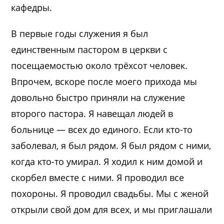
кафедры.
В первые годы служения я был
единственным пастором в церкви с
посещаемостью около трёхсот человек.
Впрочем, вскоре после моего прихода мы
довольно быстро приняли на служение
второго пастора.
Я навещал людей в
больнице — всех до единого. Если кто-то
заболевал, я был рядом. Я был рядом с ними,
когда кто-то умирал. Я ходил к ним домой и
скорбел вместе с ними. Я проводил все
похороны. Я проводил свадьбы. Мы с женой
открыли свой дом для всех, и мы приглашали