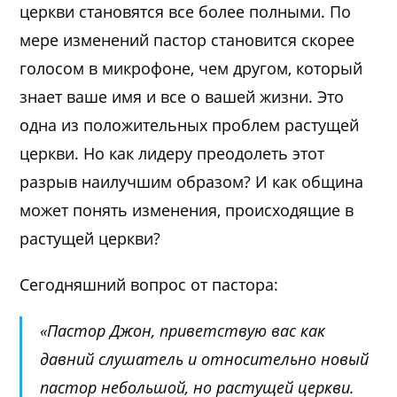
церкви становятся все более полными. По
мере изменений пастор становится скорее
голосом в микрофоне, чем другом, который
знает ваше имя и все о вашей жизни. Это
одна из положительных проблем растущей
церкви. Но как лидеру преодолеть этот
разрыв наилучшим образом? И как община
может понять изменения, происходящие в
растущей церкви?
Сегодняшний вопрос от пастора:
«Пастор Джон, приветствую вас как
давний слушатель и относительно новый
пастор небольшой, но растущей церкви.