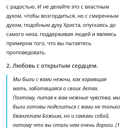
с радостью. И не делайте это с властным
духом, чтобы возгордиться, но с смиренным
духом, подобным духу Христа, опускаясь до
самого низа, поддерживая людей и являясь
примером того, что вы пытаетесь
проповедовать.
2. Любовь с открытым сердцем.
Мы были с вами нежны, как кормящая
мать, заботящаяся о своих детях.
Поэтому, питая к вам нежные чувства, мы
были готовы поделиться с вами не только
Евангелием Божьим, но и самими собой,
потому что вы стали нам очень дороги. (
1