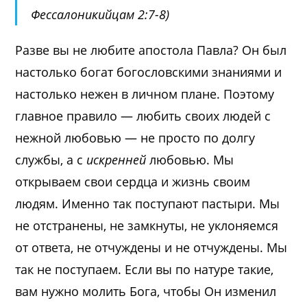
Фессалоникийцам 2:7-8
)
Разве вы не любите апостола Павла? Он был
настолько богат богословскими знаниями и
настолько нежен в личном плане. Поэтому
главное правило — любить своих людей с
нежной любовью — не просто по долгу
службы, а с
искренней
любовью. Мы
открываем свои сердца и жизнь своим
людям. Именно так поступают пастыри. Мы
не отстранены, не замкнуты, не уклоняемся
от ответа, не отчуждены и не отчуждены. Мы
так не поступаем. Если вы по натуре такие,
вам нужно молить Бога, чтобы Он изменил