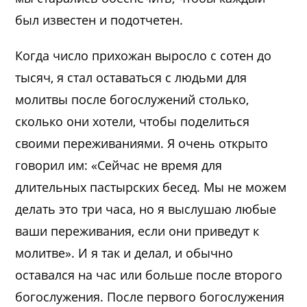
был известен и подотчетен.
Когда число прихожан выросло с сотен до
тысяч, я стал оставаться с людьми для
молитвы после богослужений столько,
сколько они хотели, чтобы поделиться
своими переживаниями. Я очень открыто
говорил им: «Сейчас не время для
длительных пастырских бесед. Мы не можем
делать это три часа, но я выслушаю любые
ваши переживания, если они приведут к
молитве». И я так и делал, и обычно
оставался на час или больше после второго
богослужения. После первого богослужения