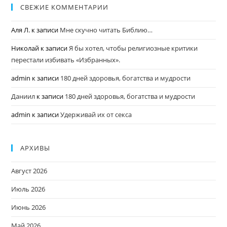
СВЕЖИЕ КОММЕНТАРИИ
Аля Л.
к записи
Мне скучно читать Библию…
Николай
к записи
Я бы хотел, чтобы религиозные критики
перестали избивать «Избранных».
admin
к записи
180 дней здоровья, богатства и мудрости
Даниил
к записи
180 дней здоровья, богатства и мудрости
admin
к записи
Удерживай их от секса
АРХИВЫ
Август 2026
Июль 2026
Июнь 2026
Май 2026