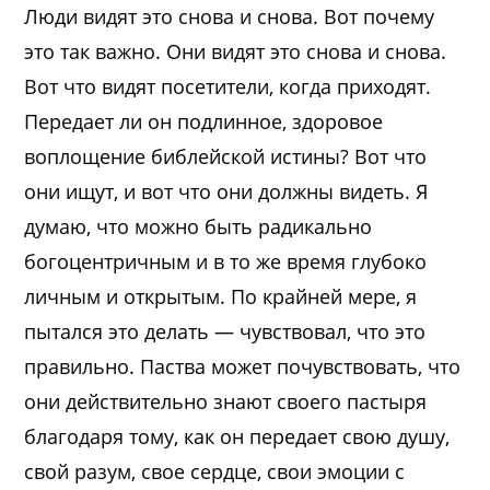
Люди видят это снова и снова. Вот почему
это так важно. Они видят это снова и снова.
Вот что видят посетители, когда приходят.
Передает ли он подлинное, здоровое
воплощение библейской истины? Вот что
они ищут, и вот что они должны видеть. Я
думаю, что можно быть радикально
богоцентричным и в то же время глубоко
личным и открытым. По крайней мере, я
пытался это делать — чувствовал, что это
правильно. Паства может почувствовать, что
они действительно знают своего пастыря
благодаря тому, как он передает свою душу,
свой разум, свое сердце, свои эмоции с