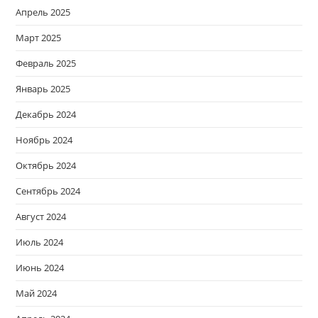
Апрель 2025
Март 2025
Февраль 2025
Январь 2025
Декабрь 2024
Ноябрь 2024
Октябрь 2024
Сентябрь 2024
Август 2024
Июль 2024
Июнь 2024
Май 2024