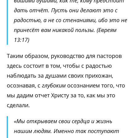
вашими душами, как те, кому предстоит
дать отчёт. Пусть они делают это с
радостью, а не со стенаниями, ибо это не
принесёт вам никакой пользы. (Евреям
13:17)
Таким образом, руководство для пасторов
здесь состоит в том, чтобы с радостью
наблюдать за душами своих прихожан,
осознавая, с
глубоким
осознанием того, что
мы дадим отчет Христу за то, как мы это
сделали.
«Мы открываем свои сердца и жизнь
нашим людям. Именно так поступают