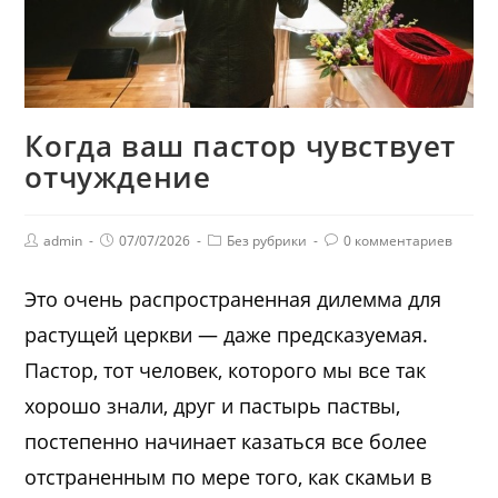
Когда ваш пастор чувствует
отчуждение
admin
07/07/2026
Без рубрики
0 комментариев
Это очень распространенная дилемма для
растущей церкви — даже предсказуемая.
Пастор, тот человек, которого мы все так
хорошо знали, друг и пастырь паствы,
постепенно начинает казаться все более
отстраненным по мере того, как скамьи в