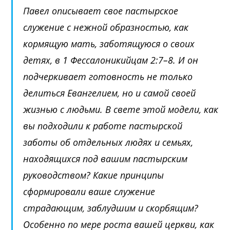
Павел описывает свое пастырское
служение с нежной образностью, как
кормящую мать, заботящуюся о своих
детях, в
1 Фессалоникийцам 2:7–8
. И он
подчеркивает готовность не только
делиться Евангелием, но и самой своей
жизнью с людьми. В свете этой модели, как
вы подходили к работе пастырской
заботы об отдельных людях и семьях,
находящихся под вашим пастырским
руководством? Какие принципы
сформировали ваше служение
страдающим, заблудшим и скорбящим?
Особенно по мере роста вашей церкви, как