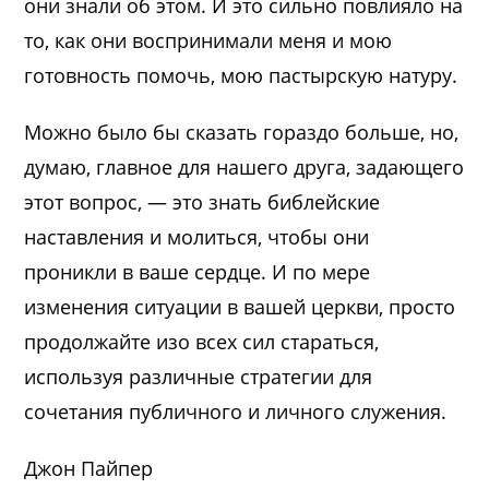
они знали об этом. И это сильно повлияло на
то, как они воспринимали меня и мою
готовность помочь, мою пастырскую натуру.
Можно было бы сказать гораздо больше, но,
думаю, главное для нашего друга, задающего
этот вопрос, — это знать библейские
наставления и молиться, чтобы они
проникли в ваше сердце. И по мере
изменения ситуации в вашей церкви, просто
продолжайте изо всех сил стараться,
используя различные стратегии для
сочетания публичного и личного служения.
Джон Пайпер