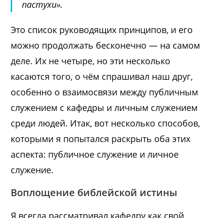
пастухи».
Это список руководящих принципов, и его
можно продолжать бесконечно — на самом
деле. Их не четыре, но эти несколько
касаются того, о чём спрашивал наш друг,
особенно о взаимосвязи между публичным
служением с кафедры и личным служением
среди людей. Итак, вот несколько способов,
которыми я попытался раскрыть оба этих
аспекта: публичное служение и личное
служение.
Воплощение библейской истины
Я всегда рассматривал кафедру как свой