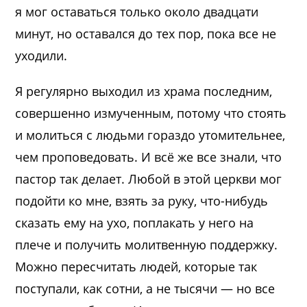
я мог оставаться только около двадцати
минут, но оставался до тех пор, пока все не
уходили.
Я регулярно выходил из храма последним,
совершенно измученным, потому что стоять
и молиться с людьми гораздо утомительнее,
чем проповедовать. И всё же все знали, что
пастор так делает. Любой в этой церкви мог
подойти ко мне, взять за руку, что-нибудь
сказать ему на ухо, поплакать у него на
плече и получить молитвенную поддержку.
Можно пересчитать людей, которые так
поступали, как сотни, а не тысячи — но все