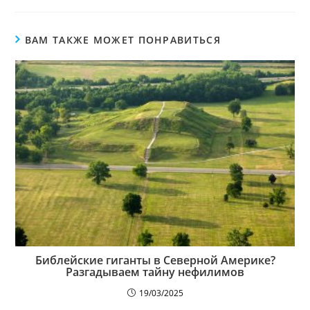
ВАМ ТАКЖЕ МОЖЕТ ПОНРАВИТЬСЯ
Библейские гиганты в Северной Америке?
Разгадываем тайну нефилимов
19/03/2025