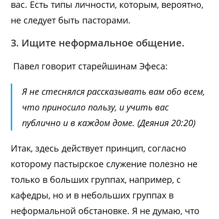
вас. Есть типы личности, которым, вероятно,
не следует быть пасторами.
3. Ищите неформальное общение.
Павел говорит старейшинам Эфеса:
Я не стеснялся рассказывать вам обо всем,
что приносило пользу, и учить вас
публично и в каждом доме. (Деяния 20:20)
Итак, здесь действует принцип, согласно
которому пастырское служение полезно не
только в больших группах, например, с
кафедры, но и в небольших группах в
неформальной обстановке. Я не думаю, что