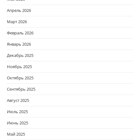
Апрель 2026
Март 2026
Февраль 2026
Январь 2026
Декабрь 2025
Ноябрь 2025
Октябрь 2025
Сентябрь 2025
Август 2025
Июль 2025
Июнь 2025
Май 2025