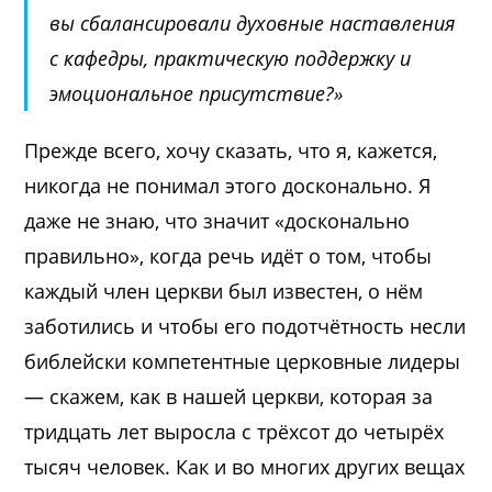
вы сбалансировали духовные наставления
с кафедры, практическую поддержку и
эмоциональное присутствие?»
Прежде всего, хочу сказать, что я, кажется,
никогда не понимал этого досконально. Я
даже не знаю, что значит «досконально
правильно», когда речь идёт о том, чтобы
каждый член церкви был известен, о нём
заботились и чтобы его подотчётность несли
библейски компетентные церковные лидеры
— скажем, как в нашей церкви, которая за
тридцать лет выросла с трёхсот до четырёх
тысяч человек. Как и во многих других вещах