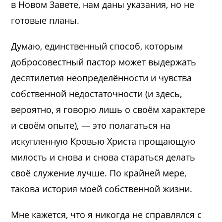
в Новом Завете, нам даны указания, но не
готовые планы.
Думаю, единственный способ, которым
добросовестный пастор может выдержать
десятилетия неопределённости и чувства
собственной недостаточности (и здесь,
вероятно, я говорю лишь о своём характере
и своём опыте), — это полагаться на
искупленную Кровью Христа прощающую
милость и снова и снова стараться делать
своё служение лучше. По крайней мере,
такова история моей собственной жизни.
Мне кажется, что я никогда не справлялся с