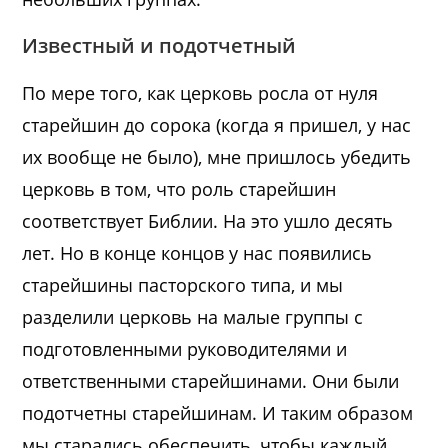
Известный и подотчетный
По мере того, как церковь росла от нуля
старейшин до сорока (когда я пришел, у нас
их вообще не было), мне пришлось убедить
церковь в том, что роль старейшин
соответствует Библии. На это ушло десять
лет. Но в конце концов у нас появились
старейшины пасторского типа, и мы
разделили церковь на малые группы с
подготовленными руководителями и
ответственными старейшинами. Они были
подотчетны старейшинам. И таким образом
мы старались обеспечить, чтобы каждый