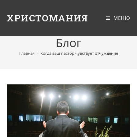
ХРИСТОМАНИЯ
МЕНЮ
Блог
Главная
>
Когда ваш пастор чувствует отчуждение