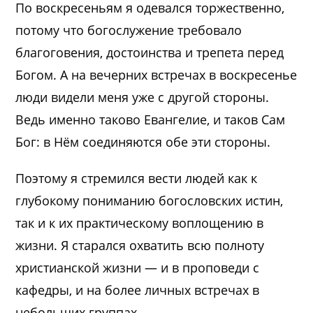
По воскресеньям я одевался торжественно,
потому что богослужение требовало
благоговения, достоинства и трепета перед
Богом. А на вечерних встречах в воскресенье
люди видели меня уже с другой стороны.
Ведь именно таково Евангелие, и таков Сам
Бог: в Нём соединяются обе эти стороны.
Поэтому я стремился вести людей как к
глубокому пониманию богословских истин,
так и к их практическому воплощению в
жизни. Я старался охватить всю полноту
христианской жизни — и в проповеди с
кафедры, и на более личных встречах в
небольших группах.