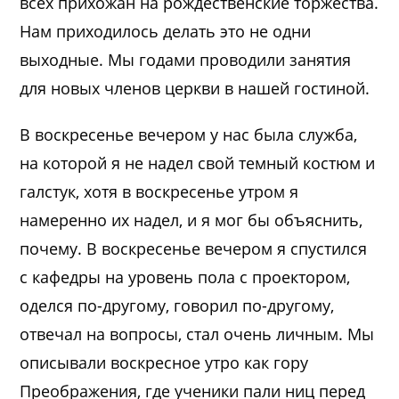
всех прихожан на рождественские торжества.
Нам приходилось делать это не одни
выходные. Мы годами проводили занятия
для новых членов церкви в нашей гостиной.
В воскресенье вечером у нас была служба,
на которой я не надел свой темный костюм и
галстук, хотя в воскресенье утром я
намеренно их надел, и я мог бы объяснить,
почему. В воскресенье вечером я спустился
с кафедры на уровень пола с проектором,
оделся по-другому, говорил по-другому,
отвечал на вопросы, стал очень личным. Мы
описывали воскресное утро как гору
Преображения, где ученики пали ниц перед