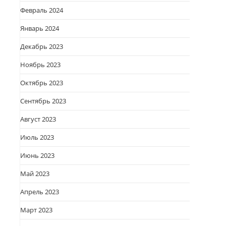
Февраль 2024
и
Январь 2024
Декабрь 2023
Ноябрь 2023
Октябрь 2023
Сентябрь 2023
Август 2023
Июль 2023
Июнь 2023
Май 2023
Апрель 2023
Март 2023