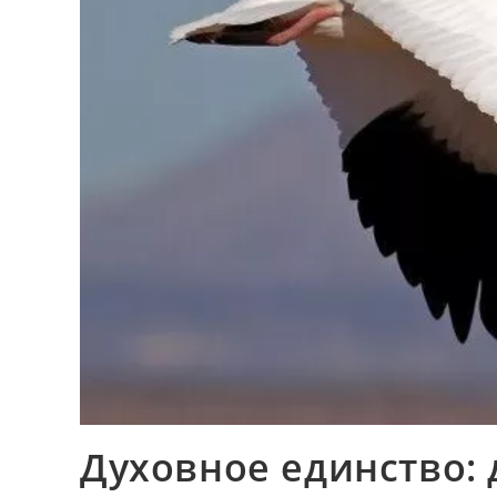
Духовное единство: 