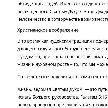
объединять людей. Именно это единство 
посвященного Святому Духу. Святой Дух д
человечество в сотворчестве возможност
Христианское воображение
В то время как иудейская традиция подчер
дающего силу и способствующего единств
фундамент, приглашая нас воспринимать 
жизни и духовном росте – то, что мы мож
Позвольте мне поделиться с вами некот
Жизнь, ведомая Святым Духом, — это путь
искать Божьего руководства. Галатам 5:16
целенаправленно прислушиваться к голос