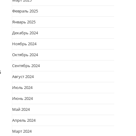
Март 2025
Февраль 2025
Январь 2025
Декабрь 2024
Ноябрь 2024
Октябрь 2024
Сентябрь 2024
s
Август 2024
Июль 2024
Июнь 2024
Май 2024
Апрель 2024
Март 2024