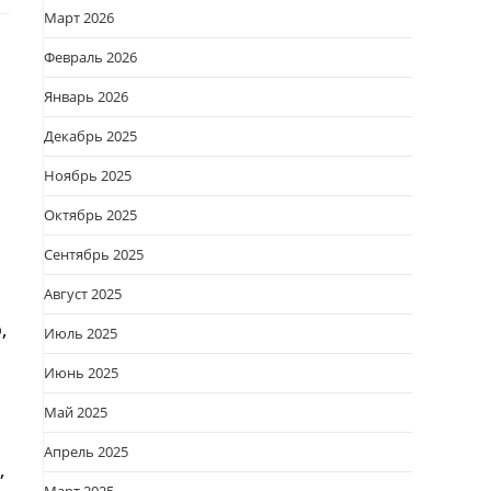
Март 2026
Февраль 2026
Январь 2026
Декабрь 2025
Ноябрь 2025
Октябрь 2025
Сентябрь 2025
Август 2025
,
Июль 2025
Июнь 2025
Май 2025
Апрель 2025
,