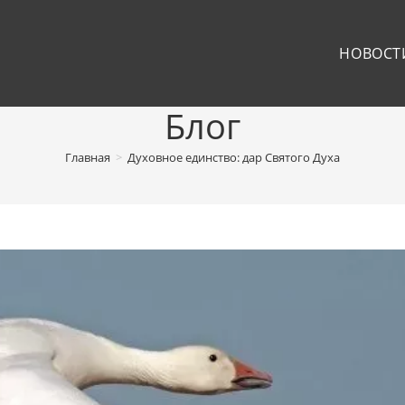
НОВОСТ
Блог
Главная
>
Духовное единство: дар Святого Духа