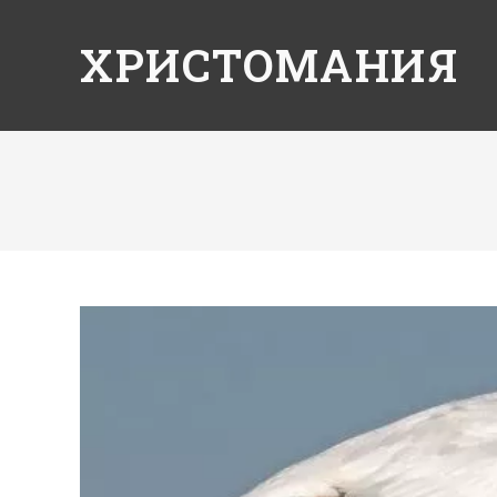
ХРИСТОМАНИЯ