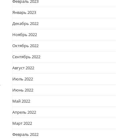
Февраль 2023
Январь 2023
Декабрь 2022
Ноябрь 2022
Октябрь 2022
Сентябрь 2022
Август 2022
Июль 2022
.
Июнь 2022
Май 2022
Апрель 2022
Март 2022
Февраль 2022