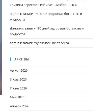
критики перестали избивать «Избранных».
admin
к записи
180 дней здоровья, богатства и
мудрости
Даниил
к записи
180 дней здоровья, богатства и
мудрости
admin
к записи
Удерживай их от секса
АРХИВЫ
Август 2026
Июль 2026
Июнь 2026
Май 2026
Апрель 2026