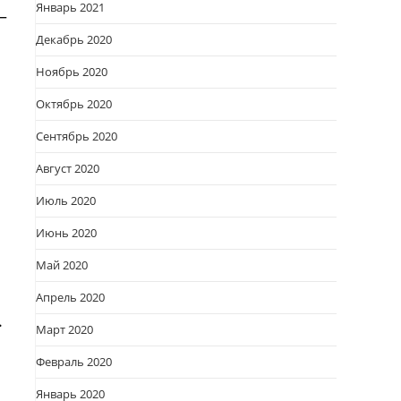
Январь 2021
—
Декабрь 2020
Ноябрь 2020
Октябрь 2020
Сентябрь 2020
Август 2020
Июль 2020
Июнь 2020
Май 2020
Апрель 2020
.
Март 2020
Февраль 2020
Январь 2020