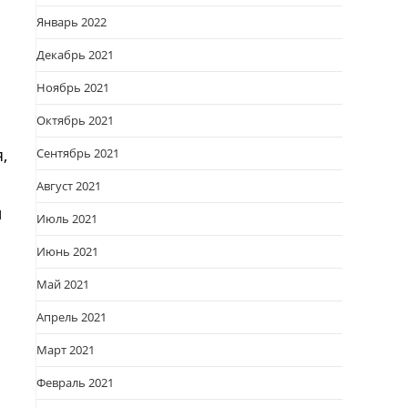
Январь 2022
Декабрь 2021
Ноябрь 2021
Октябрь 2021
,
Сентябрь 2021
Август 2021
й
Июль 2021
Июнь 2021
Май 2021
Апрель 2021
Март 2021
Февраль 2021