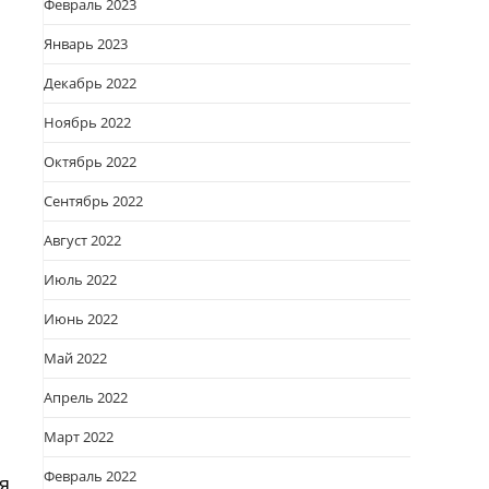
Февраль 2023
Январь 2023
Декабрь 2022
Ноябрь 2022
Октябрь 2022
Сентябрь 2022
Август 2022
Июль 2022
Июнь 2022
Май 2022
Апрель 2022
Март 2022
Февраль 2022
я