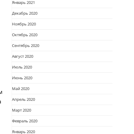
Январь 2021
Декабрь 2020
Ноябрь 2020
Октябрь 2020
Сентябрь 2020
Август 2020
Июль 2020
Июнь 2020
Май 2020
м
Апрель 2020
а
Март 2020
Февраль 2020
Январь 2020