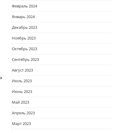
Февраль 2024
Январь 2024
Декабрь 2023
Ноябрь 2023
Октябрь 2023
Сентябрь 2023
Август 2023
ь
Июль 2023
Июнь 2023
Май 2023
Апрель 2023
Март 2023