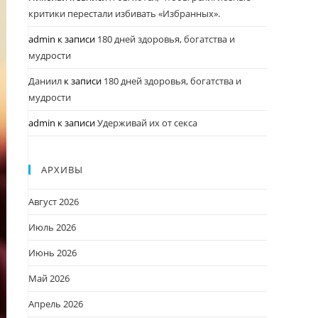
критики перестали избивать «Избранных».
admin
к записи
180 дней здоровья, богатства и
мудрости
Даниил
к записи
180 дней здоровья, богатства и
мудрости
admin
к записи
Удерживай их от секса
АРХИВЫ
Август 2026
Июль 2026
Июнь 2026
Май 2026
Апрель 2026