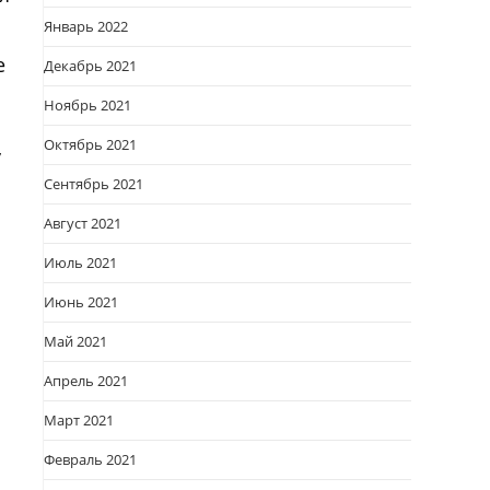
Январь 2022
е
Декабрь 2021
Ноябрь 2021
Октябрь 2021
у
Сентябрь 2021
Август 2021
Июль 2021
Июнь 2021
Май 2021
Апрель 2021
Март 2021
Февраль 2021