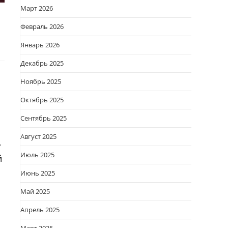
Март 2026
Февраль 2026
Январь 2026
Декабрь 2025
Ноябрь 2025
Октябрь 2025
Сентябрь 2025
Август 2025
,
Июль 2025
й
Июнь 2025
Май 2025
Апрель 2025