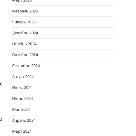
Март 2025
Февраль 2025
Январь 2025
Декабрь 2024
Ноябрь 2024
Октябрь 2024
Сентябрь 2024
Август 2024
х
Июль 2024
,
Июнь 2024
Май 2024
о
Апрель 2024
Март 2024