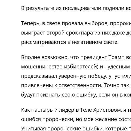
В результате их последователи подняли в
Теперь, в свете провала выборов, пророк
выиграет второй срок (пара из них даже до
рассматриваются в негативном свете.
Вполне возможно, что президент Трамп в
мошенничество избирателей) и чудесным 
предсказывал уверенную победу, упустили
привлечены к ответственности. Точно так
будут признать свою ошибку, если он в к
Как пастырь и лидер в Теле Христовом, я 
ошибся пророчески, но мое желание сост
Учитывая пророческие ошибки, которые 