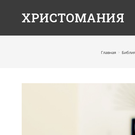
ХРИСТОМАНИЯ
Главная
>
Библи