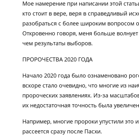
Мое намерение при написании этой статьи
кто стоит в вере, веря в справедливый ис
разобраться с более широким вопросом о
Откровенно говоря, меня больше волнует
чем результаты выборов.
ПРОРОЧЕСТВА 2020 ГОДА
Начало 2020 года было ознаменовано ро
вскоре стало очевидно, что многие из на
пророческих заявлениях. Из-за масштабов
их недостаточная точность была увеличе
Например, многие пророки упустили это и
рассеется сразу после Пасхи.