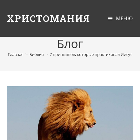
ХРИСТОМАНИЯ
МЕНЮ
Блог
Главная
>
Библия
>
7 принципов, которые практиковал Иисус