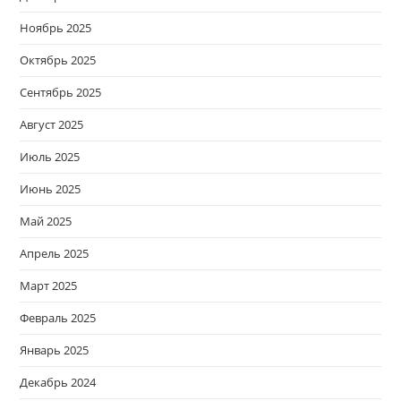
Ноябрь 2025
Октябрь 2025
Сентябрь 2025
Август 2025
Июль 2025
Июнь 2025
Май 2025
Апрель 2025
Март 2025
Февраль 2025
Январь 2025
Декабрь 2024