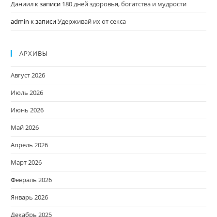
Даниил
к записи
180 дней здоровья, богатства и мудрости
admin
к записи
Удерживай их от секса
АРХИВЫ
Август 2026
Июль 2026
Июнь 2026
Май 2026
Апрель 2026
Март 2026
Февраль 2026
Январь 2026
Декабрь 2025