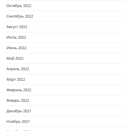
Октябрь 2022
Сентябрь 2022
Август 2022
Июль 2022
Июнь 2022
Май 2022
Апрель 2022
Март 2022
Февраль 2022
Январь 2022
Декабрь 2021
Ноябрь 2021