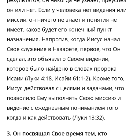
результатов, он никогда не узнает, преуспел
он или нет. Если у человека нет видения или
миссии, он ничего не знает и понятия не
имеет, каков будет его конечный пункт
назначения. Напротив, когда Иисус начал
Свое служение в Назарете, первое, что Он
сделал, это объявил о Своем видении,
которое было найдено в словах пророка
Исаии (Луки 4:18, Исайи 61:1-2). Кроме того,
Иисус действовал с целями и задачами, что
позволило Ему выполнять Свою миссию и
видение с ежедневным пониманием того
когда и как действовать (Луки 13:32).
3. Он посвящал Свое время тем, кто