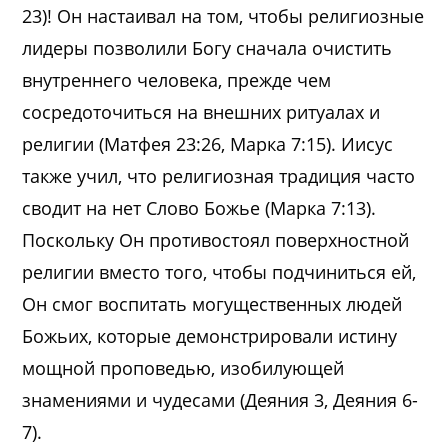
23)! Он настаивал на том, чтобы религиозные
лидеры позволили Богу сначала очистить
внутреннего человека, прежде чем
сосредоточиться на внешних ритуалах и
религии (Матфея 23:26, Марка 7:15). Иисус
также учил, что религиозная традиция часто
сводит на нет Слово Божье (Марка 7:13).
Поскольку Он противостоял поверхностной
религии вместо того, чтобы подчиниться ей,
Он смог воспитать могущественных людей
Божьих, которые демонстрировали истину
мощной проповедью, изобилующей
знамениями и чудесами (Деяния 3, Деяния 6-
7).