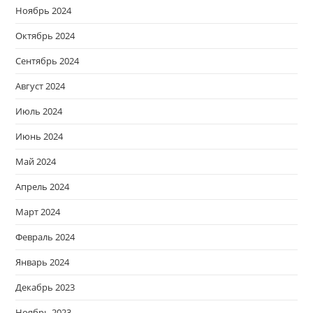
Ноябрь 2024
Октябрь 2024
Сентябрь 2024
Август 2024
Июль 2024
Июнь 2024
Май 2024
Апрель 2024
Март 2024
Февраль 2024
Январь 2024
Декабрь 2023
Ноябрь 2023