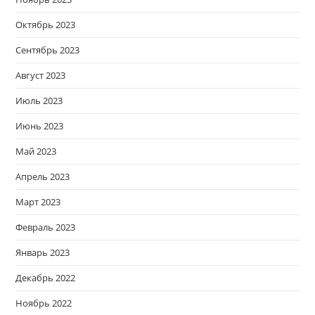
Октябрь 2023
Сентябрь 2023
Август 2023
Июль 2023
Июнь 2023
Май 2023
Апрель 2023
Март 2023
Февраль 2023
Январь 2023
Декабрь 2022
Ноябрь 2022