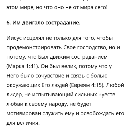
этом мире, но что оно не от мира сего!
6. Им двигало сострадание.
Иисус исцелял не только для того, чтобы
продемонстрировать Свое господство, но и
потому, что Был движим состраданием
(Марка 1:41). Он был велик, потому что у
Него было сочувствие и связь с болью
окружающих Его людей (Евреям 4:15). Любой
лидер, не испытывающий сильных чувств
любви к своему народу, не будет
мотивирован служить ему и освобождать его
для величия.