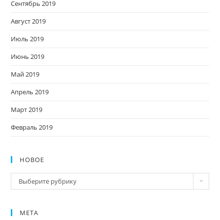
Сентябрь 2019
Август 2019
Июль 2019
Июнь 2019
Май 2019
Апрель 2019
Март 2019
Февраль 2019
НОВОЕ
Новое
Выберите рубрику
МЕТА