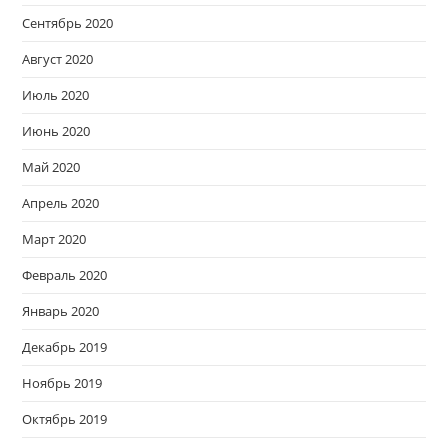
Сентябрь 2020
Август 2020
Июль 2020
Июнь 2020
Май 2020
Апрель 2020
Март 2020
Февраль 2020
Январь 2020
Декабрь 2019
Ноябрь 2019
Октябрь 2019