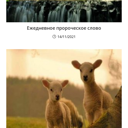
Ежедневное пророческое слово
14/11/2021