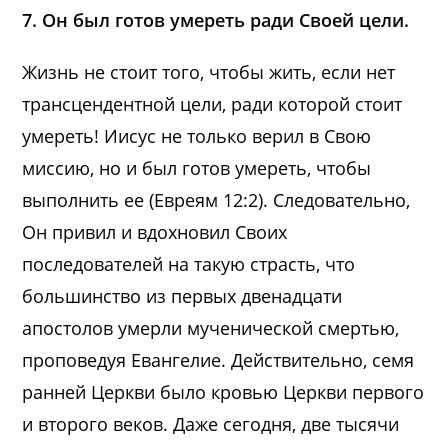
7. Он был готов умереть ради Своей цели.
Жизнь не стоит того, чтобы жить, если нет
трансцендентной цели, ради которой стоит
умереть! Иисус не только верил в Свою
миссию, но и был готов умереть, чтобы
выполнить ее (Евреям 12:2). Следовательно,
Он привил и вдохновил Своих
последователей на такую страсть, что
большинство из первых двенадцати
апостолов умерли мученической смертью,
проповедуя Евангелие. Действительно, семя
ранней Церкви было кровью Церкви первого
и второго веков. Даже сегодня, две тысячи