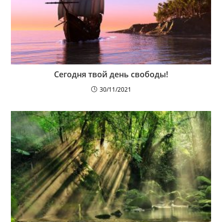
Сегодня твой день свободы!
30/11/2021