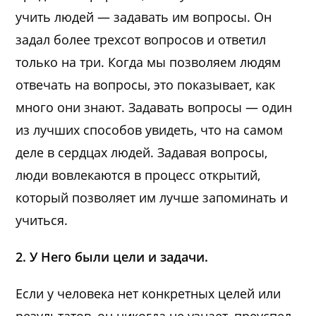
учить людей — задавать им вопросы. Он
задал более трехсот вопросов и ответил
только на три. Когда мы позволяем людям
отвечать на вопросы, это показывает, как
много они знают. Задавать вопросы — один
из лучших способов увидеть, что на самом
деле в сердцах людей. Задавая вопросы,
люди вовлекаются в процесс открытий,
который позволяет им лучше запоминать и
учиться.
2. У Него были цели и задачи.
Если у человека нет конкретных целей или