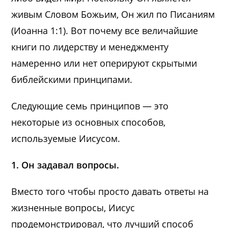
живым Словом Божьим, Он жил по Писаниям
(Иоанна 1:1). Вот почему все величайшие
книги по лидерству и менеджменту
намеренно или нет оперируют скрытыми
библейскими принципами.
Следующие семь принципов — это
некоторые из основных способов,
используемые Иисусом.
1. Он задавал вопросы.
Вместо того чтобы просто давать ответы на
жизненные вопросы, Иисус
продемонстрировал, что лучший способ