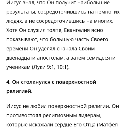
Иисус знал, что Он получит наибольшие
результаты, сосредоточившись на немногих
людях, а не сосредоточившись на многих.
Хотя Он служил толпе, Евангелия ясно
показывают, что большую часть Своего
времени Он уделял сначала Своим
двенадцати апостолам, а затем семидесяти
ученикам (Луки 9:1, 10:1).
4. Он столкнулся с поверхностной
религией.
Иисус не любил поверхностной религии. Он
противостоял религиозным лидерам,
которые искажали сердце Его Отца (Матфея