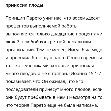
приносил плоды.
Принцип Парето учит нас, что восемьдесят
процентов выполняемой работы
выполняется только двадцатью процентами
людей в любой конкретной церкви или
организации. Тем не менее, Иисус был мудр
и проводил большую часть Своего времени
только с учениками, которые приносили
много плодов, а не с толпой. (Иоанна 15:1-7
показывает, что Он ожидал, что Его
последователи принесут много плодов, если
они будут пребывать в Нем.) Несмотря на то,
что теория Парето еще не была написана,