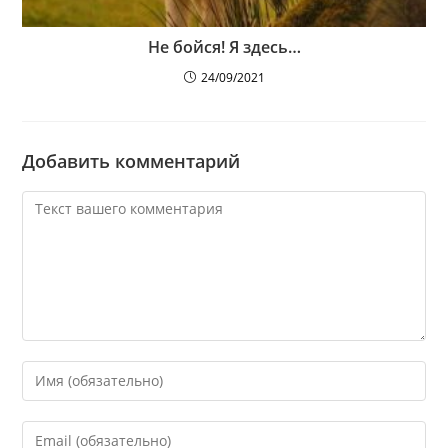
Не бойся! Я здесь…
24/09/2021
Добавить комментарий