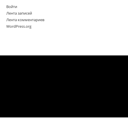
Войти
Лента записей
Лента комментариев
WordPress.org