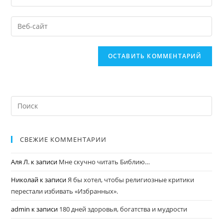
СВЕЖИЕ КОММЕНТАРИИ
Аля Л.
к записи
Мне скучно читать Библию…
Николай
к записи
Я бы хотел, чтобы религиозные критики
перестали избивать «Избранных».
admin
к записи
180 дней здоровья, богатства и мудрости