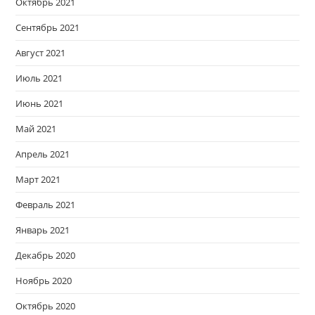
Октябрь 2021
Сентябрь 2021
Август 2021
Июль 2021
Июнь 2021
Май 2021
Апрель 2021
Март 2021
Февраль 2021
Январь 2021
Декабрь 2020
Ноябрь 2020
Октябрь 2020