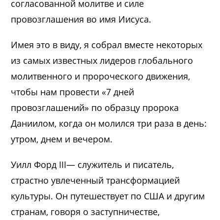
согласованной молитве и силе
провозглашения во имя Иисуса.
Имея это в виду, я собрал вместе некоторых
из самых известных лидеров глобального
молитвенного и пророческого движения,
чтобы нам провести «7 дней
провозглашений» по образцу пророка
Даниилом, когда он молился три раза в день:
утром, днем и вечером.
Уилл Форд III— служитель и писатель,
страстно увлеченный трансформацией
культуры. Он путешествует по США и другим
странам, говоря о заступничестве,