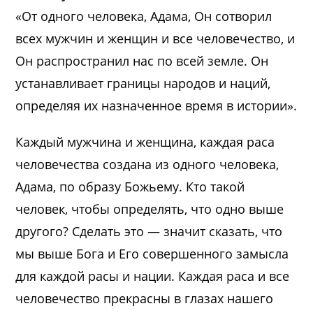
«От одного человека, Адама, Он сотворил
всех мужчин и женщин и все человечество, и
Он распространил нас по всей земле. Он
устанавливает границы народов и наций,
определяя их назначенное время в истории».
Каждый мужчина и женщина, каждая раса
человечества создана из одного человека,
Адама, по образу Божьему. Кто такой
человек, чтобы определять, что одно выше
другого? Сделать это — значит сказать, что
мы выше Бога и Его совершенного замысла
для каждой расы и нации. Каждая раса и все
человечество прекрасны в глазах нашего