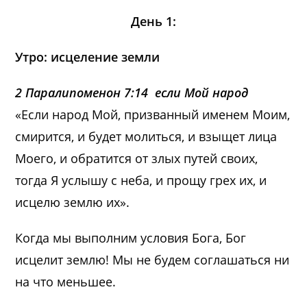
День 1:
Утро: исцеление земли
2 Паралипоменон 7:14 если Мой народ
«Если народ Мой, призванный именем Моим,
смирится, и будет молиться, и взыщет лица
Моего, и обратится от злых путей своих,
тогда Я услышу с неба, и прощу грех их, и
исцелю землю их».
Когда мы выполним условия Бога, Бог
исцелит землю! Мы не будем соглашаться ни
на что меньшее.