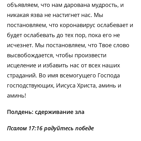
объявляем, что нам дарована мудрость, и
никакая язва не настигнет нас. Мы
постановляем, что коронавирус ослабевает и
будет ослабевать до тех пор, пока его не
исчезнет. Мы постановляем, что Твое слово
высвобождается, чтобы произвести
исцеление и избавить нас от всех наших
страданий. Во имя всемогущего Господа
господствующих, Иисуса Христа, аминь и
аминь!
Полдень: сдерживание зла
Псалом 17:16 радуйтесь победе