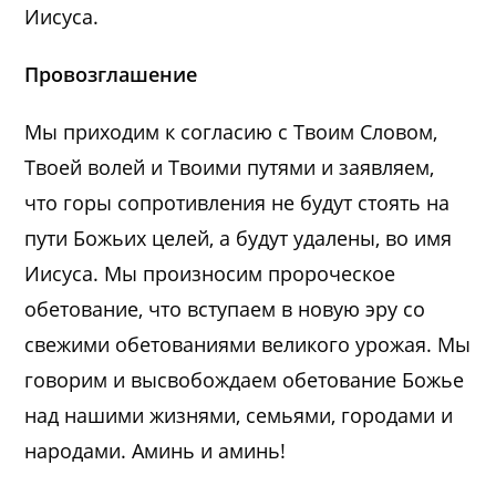
Иисуса.
Провозглашение
Мы приходим к согласию с Твоим Словом,
Твоей волей и Твоими путями и заявляем,
что горы сопротивления не будут стоять на
пути Божьих целей, а будут удалены, во имя
Иисуса. Мы произносим пророческое
обетование, что вступаем в новую эру со
свежими обетованиями великого урожая. Мы
говорим и высвобождаем обетование Божье
над нашими жизнями, семьями, городами и
народами. Аминь и аминь!