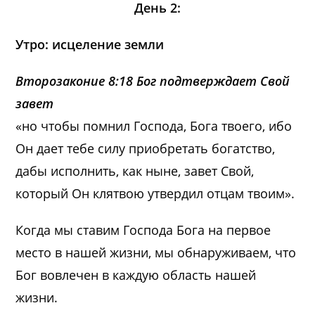
День 2:
Утро: исцеление земли
Второзаконие 8:18 Бог подтверждает Свой
завет
«но чтобы помнил Господа, Бога твоего, ибо
Он дает тебе силу приобретать богатство,
дабы исполнить, как ныне, завет Свой,
который Он клятвою утвердил отцам твоим».
Когда мы ставим Господа Бога на первое
место в нашей жизни, мы обнаруживаем, что
Бог вовлечен в каждую область нашей
жизни.