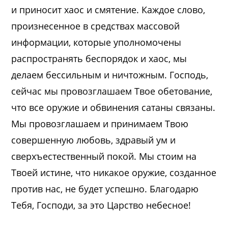
и приносит хаос и смятение. Каждое слово,
произнесенное в средствах массовой
информации, которые уполномочены
распространять беспорядок и хаос, мы
делаем бессильным и ничтожным. Господь,
сейчас мы провозглашаем Твое обетование,
что все оружие и обвинения сатаны связаны.
Мы провозглашаем и принимаем Твою
совершенную любовь, здравый ум и
сверхъестественный покой. Мы стоим на
Твоей истине, что никакое оружие, созданное
против нас, не будет успешно. Благодарю
Тебя, Господи, за это Царство небесное!