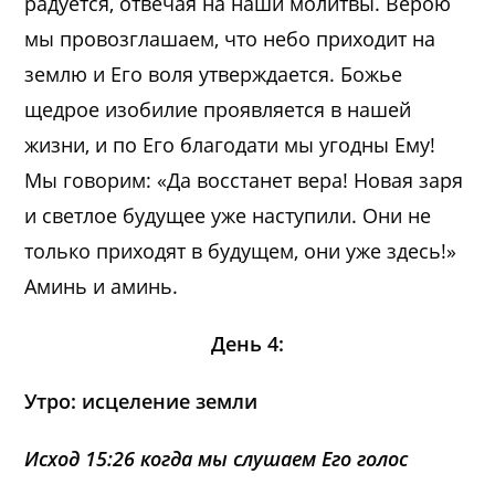
радуется, отвечая на наши молитвы. Верою
мы провозглашаем, что небо приходит на
землю и Его воля утверждается. Божье
щедрое изобилие проявляется в нашей
жизни, и по Его благодати мы угодны Ему!
Мы говорим: «Да восстанет вера! Новая заря
и светлое будущее уже наступили. Они не
только приходят в будущем, они уже здесь!»
Аминь и аминь.
День 4:
Утро: исцеление земли
Исход 15:26 когда мы слушаем Его голос