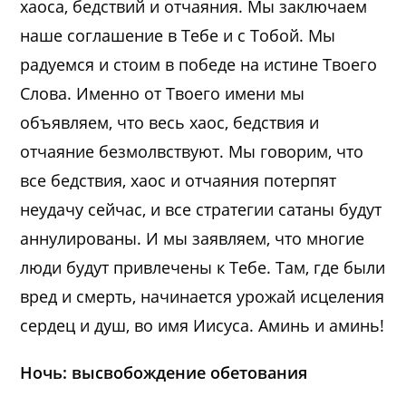
хаоса, бедствий и отчаяния. Мы заключаем
наше соглашение в Тебе и с Тобой. Мы
радуемся и стоим в победе на истине Твоего
Слова. Именно от Твоего имени мы
объявляем, что весь хаос, бедствия и
отчаяние безмолвствуют. Мы говорим, что
все бедствия, хаос и отчаяния потерпят
неудачу сейчас, и все стратегии сатаны будут
аннулированы. И мы заявляем, что многие
люди будут привлечены к Тебе. Там, где были
вред и смерть, начинается урожай исцеления
сердец и душ, во имя Иисуса. Аминь и аминь!
Ночь: высвобождение обетования