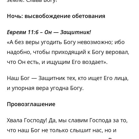
Ночь: высвобождение обетования
Евреям 11:6 – Он — Защитник!
«А без веры угодить Богу невозможно; ибо
надобно, чтобы приходящий к Богу веровал,
что Он есть, и ищущим Его воздает».
Наш Бог — Защитник тех, кто ищет Его лица,
и упорная вера угодна Богу.
Провозглашение
Хвала Господу! Да, мы славим Господа за то,
что наш Бог не только слышит нас, но и