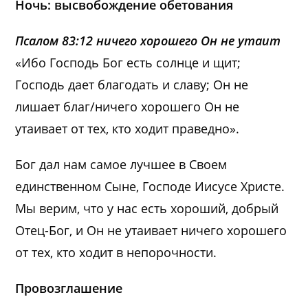
Ночь: высвобождение обетования
Псалом 83:12 ничего хорошего Он не утаит
«Ибо Господь Бог есть солнце и щит;
Господь дает благодать и славу; Он не
лишает благ/ничего хорошего Он не
утаивает от тех, кто ходит праведно».
Бог дал нам самое лучшее в Своем
единственном Сыне, Господе Иисусе Христе.
Мы верим, что у нас есть хороший, добрый
Отец-Бог, и Он не утаивает ничего хорошего
от тех, кто ходит в непорочности.
Провозглашение