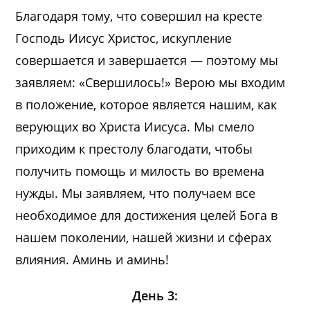
Благодаря тому, что совершил на кресте
Господь Иисус Христос, искупление
совершается и завершается — поэтому мы
заявляем: «Свершилось!» Верою мы входим
в положение, которое является нашим, как
верующих во Христа Иисуса. Мы смело
приходим к престолу благодати, чтобы
получить помощь и милость во времена
нужды. Мы заявляем, что получаем все
необходимое для достижения целей Бога в
нашем поколении, нашей жизни и сферах
влияния. Аминь и аминь!
День 3: