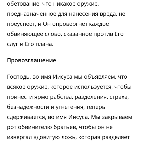
обетование, что никакое оружие,
предназначенное для нанесения вреда, не
преуспеет, и Он опровергнет каждое
обвиняющее слово, сказанное против Его
слуг и Его плана.
Провозглашение
Господь, во имя Иисуса мы объявляем, что
всякое оружие, которое используется, чтобы
принести ярмо рабства, разделения, страха,
безнадежности и угнетения, теперь
сдерживается, во имя Иисуса. Мы закрываем
рот обвинителю братьев, чтобы он не
извергал ядовитую ложь, которая разделяет