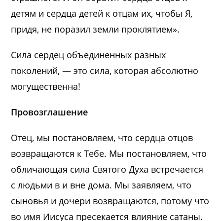
детям и сердца детей к отцам их, чтобы Я,
придя, не поразил земли проклятием».
Сила сердец объединенных разных
поколений, — это сила, которая абсолютно
могущественна!
Провозглашение
Отец, мы постановляем, что сердца отцов
возвращаются к Тебе. Мы постановляем, что
обличающая сила Святого Духа встречается
с людьми в и вне дома. Мы заявляем, что
сыновья и дочери возвращаются, потому что
во имя Иисуса пресекается влияние сатаны.