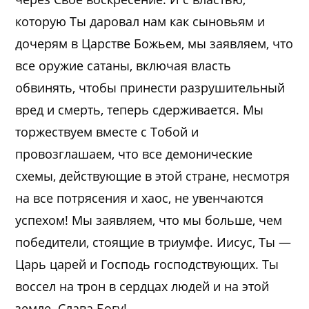
которую Ты даровал нам как сыновьям и
дочерям в Царстве Божьем, мы заявляем, что
все оружие сатаны, включая власть
обвинять, чтобы принести разрушительный
вред и смерть, теперь сдерживается. Мы
торжествуем вместе с Тобой и
провозглашаем, что все демонические
схемы, действующие в этой стране, несмотря
на все потрясения и хаос, не увенчаются
успехом! Мы заявляем, что мы больше, чем
победители, стоящие в триумфе. Иисус, Ты —
Царь царей и Господь господствующих. Ты
воссел на трон в сердцах людей и на этой
земле. Слава Богу!