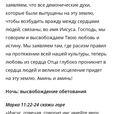
заявляем, что все демонические духи,
которые были выпущены на эту землю,
чтобы возбудить вражду между сердцами
людей, связаны, во имя Иисуса. Господь, мы
говорим и высвобождаем Твою любовь и
истину. Мы заявляем там, где расизм правил
на протяжении всей нашей культуры, теперь
любовь из сердца Отца глубоко проникнет в
сердца людей и великое исцеление придет
на эту землю. Аминь и аминь!
Ночь: высвобождение обетования
Марка 11:22-24 скажи горе
«Иисус, отвечая, говорит им: имейте веру