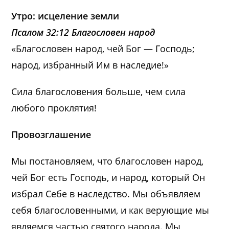
Утро: исцеление земли
Псалом 32:12 Благословен народ
«Благословен народ, чей Бог — Господь;
народ, избранный Им в наследие!»
Сила благословения больше, чем сила
любого проклятия!
Провозглашение
Мы постановляем, что благословен народ,
чей Бог есть Господь, и народ, который Он
избрал Себе в наследство. Мы объявляем
себя благословенными, и как верующие мы
являемся частью святого народа. Мы