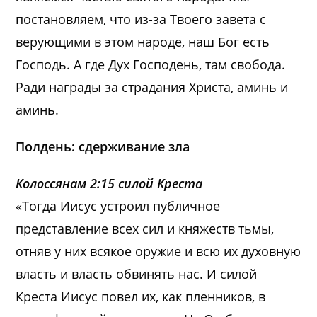
постановляем, что из-за Твоего завета с
верующими в этом народе, наш Бог есть
Господь. А где Дух Господень, там свобода.
Ради награды за страдания Христа, аминь и
аминь.
Полдень: сдерживание зла
Колоссянам 2:15 силой Креста
«Тогда Иисус устроил публичное
представление всех сил и княжеств тьмы,
отняв у них всякое оружие и всю их духовную
власть и власть обвинять нас. И силой
Креста Иисус повел их, как пленников, в