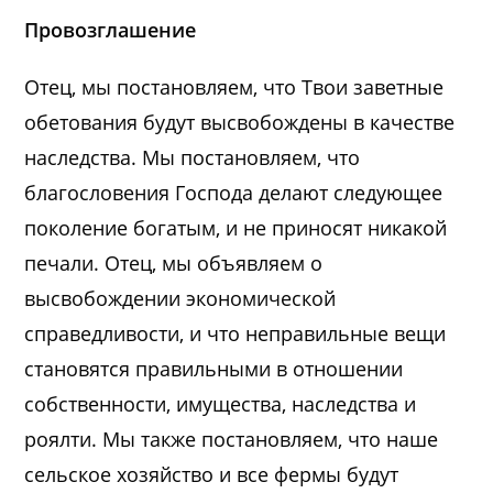
Провозглашение
Отец, мы постановляем, что Твои заветные
обетования будут высвобождены в качестве
наследства. Мы постановляем, что
благословения Господа делают следующее
поколение богатым, и не приносят никакой
печали. Отец, мы объявляем о
высвобождении экономической
справедливости, и что неправильные вещи
становятся правильными в отношении
собственности, имущества, наследства и
роялти. Мы также постановляем, что наше
сельское хозяйство и все фермы будут