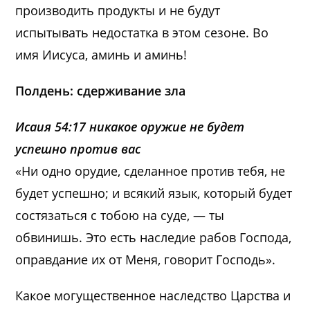
производить продукты и не будут
испытывать недостатка в этом сезоне. Во
имя Иисуса, аминь и аминь!
Полдень: сдерживание зла
Исаия 54:17 никакое оружие не будет
успешно против вас
«Ни одно орудие, сделанное против тебя, не
будет успешно; и всякий язык, который будет
состязаться с тобою на суде, — ты
обвинишь. Это есть наследие рабов Господа,
оправдание их от Меня, говорит Господь».
Какое могущественное наследство Царства и