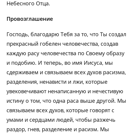
Небесного Отца.
Провозглашение
Господь, благодарю Тебя за то, что Ты создал
прекрасный гобелен человечества, создав
каждую расу человечества по Своему образу
и подобию. И теперь, во имя Иисуса, мы
сдерживаем и связываем всех духов расизма,
разделения, ненависти и лжи, которые
увековечивают ненаписанную и нечестивую
истину о том, что одна раса выше другой. Мы
связываем всех духов, которые говорят с
умами и сердцами людей, чтобы разжечь
раздор, гнев, разделение и расизм. Мы