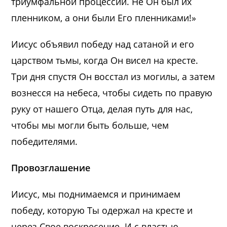
триумфальной процессии. Не Он был их
пленником, а они были Его пленниками!»
Иисус объявил победу над сатаной и его
царством тьмы, когда Он висел на кресте.
Три дня спустя Он восстал из могилы, а затем
вознесся на небеса, чтобы сидеть по правую
руку от нашего Отца, делая путь для нас,
чтобы мы могли быть больше, чем
победителями.
Провозглашение
Иисус, мы поднимаемся и принимаем
победу, которую Ты одержал на кресте и
через Свое воскресение. И с властью,