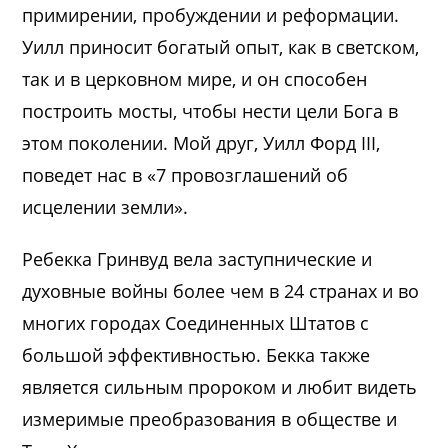
примирении, пробуждении и реформации.
Уилл приносит богатый опыт, как в светском,
так и в церковном мире, и он способен
построить мосты, чтобы нести цели Бога в
этом поколении. Мой друг, Уилл Форд III,
поведет нас в «7 провозглашений об
исцелении земли».
Ребекка Гринвуд вела заступнические и
духовные войны более чем в 24 странах и во
многих городах Соединенных Штатов с
большой эффективностью. Бекка также
является сильным пророком и любит видеть
измеримые преобразования в обществе и