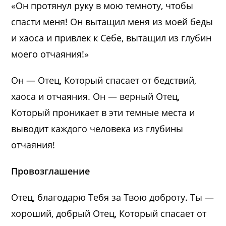
«Он протянул руку в мою темноту, чтобы
спасти меня! Он вытащил меня из моей беды
и хаоса и привлек к Себе, вытащил из глубин
моего отчаяния!»
Он — Отец, Который спасает от бедствий,
хаоса и отчаяния. Он — верный Отец,
Который проникает в эти темные места и
выводит каждого человека из глубины
отчаяния!
Провозглашение
Отец, благодарю Тебя за Твою доброту. Ты —
хороший, добрый Отец, Который спасает от