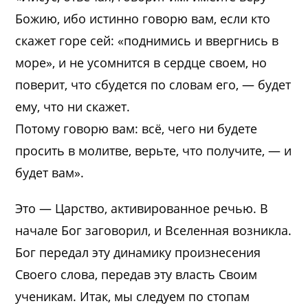
Божию, ибо истинно говорю вам, если кто
скажет горе сей: «поднимись и ввергнись в
море», и не усомнится в сердце своем, но
поверит, что сбудется по словам его, — будет
ему, что ни скажет.
Потому говорю вам: всё, чего ни будете
просить в молитве, верьте, что получите, — и
будет вам».
Это — Царство, активированное речью. В
начале Бог заговорил, и Вселенная возникла.
Бог передал эту динамику произнесения
Своего слова, передав эту власть Своим
ученикам. Итак, мы следуем по стопам