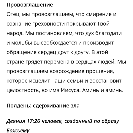
Провозглашение
Отец, мы провозглашаем, что смирение и
сознание греховности покрывают Твой
народ. Мы постановляем, что дух благодати
и мольбы высвобождается и производит
обращение сердец друг к другу. В этой
стране грядет перемена в сердцах людей. Мы
провозглашаем возрождение прощения,
которое исцелит наши семьи и восстановит
целостность, во имя Иисуса. Аминь и аминь.
Полдень: сдерживание зла
Деяния 17:26 человек, созданный по образу
Божьему