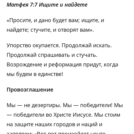
Матфея 7:7 Ищите и найдете
«Просите, и дано будет вам; ищите, и
найдете; стучите, и отворят вам».
Упорство окупается. Продолжай искать.
Продолжай спрашивать и стучать.
Возрождение и реформация придут, когда
мы будем в единстве!
Провозглашение
Мы — не дезертиры. Мы — победители! Мы
— победители во Христе Иисусе. Мы стоим
на защите наших городов и наций и
заявляем: «Вот-вот произойдет нечто