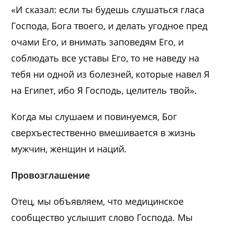
«И сказал: если ты будешь слушаться гласа
Господа, Бога твоего, и делать угодное пред
очами Его, и внимать заповедям Его, и
соблюдать все уставы Его, то не наведу на
тебя ни одной из болезней, которые навел Я
на Египет, ибо Я Господь, целитель твой».
Когда мы слушаем и повинуемся, Бог
сверхъестественно вмешивается в жизнь
мужчин, женщин и наций.
Провозглашение
Отец, мы объявляем, что медицинское
сообщество услышит слово Господа. Мы