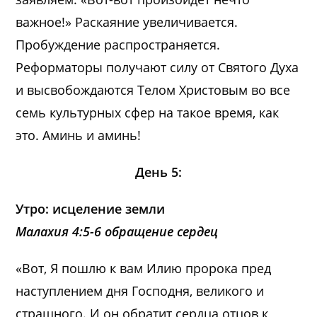
важное!» Раскаяние увеличивается.
Пробуждение распространяется.
Реформаторы получают силу от Святого Духа
и высвобождаются Телом Христовым во все
семь культурных сфер на такое время, как
это. Аминь и аминь!
День 5:
Утро: исцеление земли
Малахия 4:5-6 обращение сердец
«Вот, Я пошлю к вам Илию пророка пред
наступлением дня Господня, великого и
страшного. И он обратит сердца отцов к