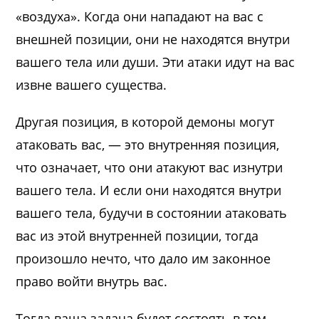
«воздуха». Когда они нападают на вас с
внешней позиции, они не находятся внутри
вашего тела или души. Эти атаки идут на вас
извне вашего существа.
Другая позиция, в которой демоны могут
атаковать вас, — это внутренняя позиция,
что означает, что они атакуют вас изнутри
вашего тела. И если они находятся внутри
вашего тела, будучи в состоянии атаковать
вас из этой внутренней позиции, тогда
произошло нечто, что дало им законное
право войти внутрь вас.
Тогда ваша задача будет состоять в том,