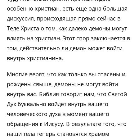
особенно христиан, есть еще одна большая
дискуссия, происходящая прямо сейчас в
Теле Христа о том, как далеко демоны могут
влиять на христиан. Этот спор заключается в
том, действительно ли демон может войти
внутрь христианина.
Многие верят, что как только вы спасены и
рождены свыше, демоны не могут войти
внутрь вас. Библия говорит нам, что Святой
Дух буквально войдет внутрь вашего
человеческого духа в момент вашего
обращения к Иисусу. В результате того, что
наши тела теперь становятся храмом