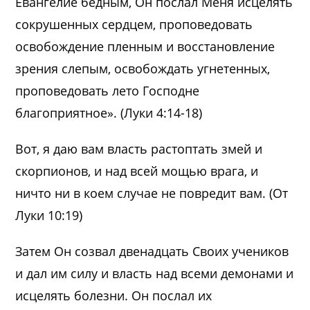
Евангелие бедным, Он послал Меня исцелять
сокрушенных сердцем, проповедовать
освобождение пленным и восстановление
зрения слепым, освобождать угнетенных,
проповедовать лето Господне
благоприятное». (Луки 4:14-18)
Вот, я даю вам власть растоптать змей и
скорпионов, и над всей мощью врага, и
ничто ни в коем случае не повредит вам. (От
Луки 10:19)
Затем Он созвал двенадцать Своих учеников
и дал им силу и власть над всеми демонами и
исцелять болезни. Он послал их