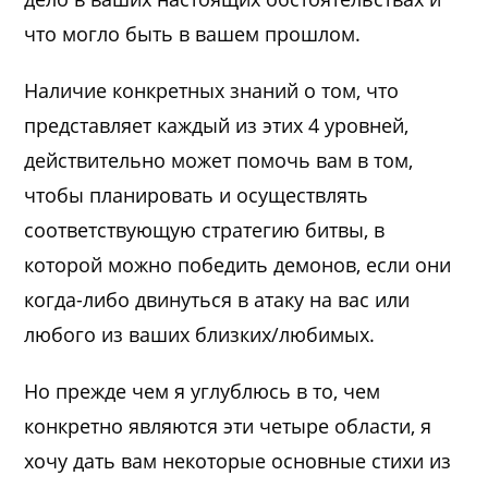
что могло быть в вашем прошлом.
Наличие конкретных знаний о том, что
представляет каждый из этих 4 уровней,
действительно может помочь вам в том,
чтобы планировать и осуществлять
соответствующую стратегию битвы, в
которой можно победить демонов, если они
когда-либо двинуться в атаку на вас или
любого из ваших близких/любимых.
Но прежде чем я углублюсь в то, чем
конкретно являются эти четыре области, я
хочу дать вам некоторые основные стихи из