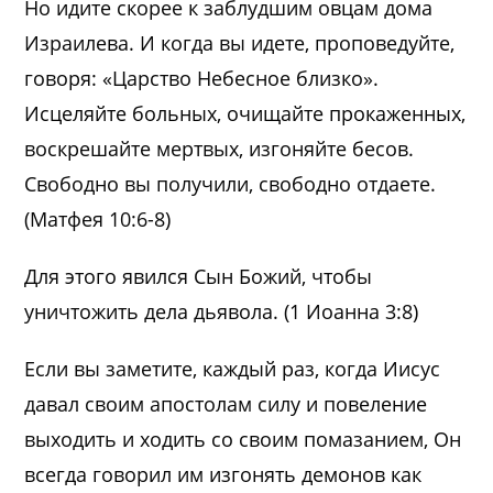
Но идите скорее к заблудшим овцам дома
Израилева. И когда вы идете, проповедуйте,
говоря: «Царство Небесное близко».
Исцеляйте больных, очищайте прокаженных,
воскрешайте мертвых, изгоняйте бесов.
Свободно вы получили, свободно отдаете.
(Матфея 10:6-8)
Для этого явился Сын Божий, чтобы
уничтожить дела дьявола. (1 Иоанна 3:8)
Если вы заметите, каждый раз, когда Иисус
давал своим апостолам силу и повеление
выходить и ходить со своим помазанием, Он
всегда говорил им изгонять демонов как