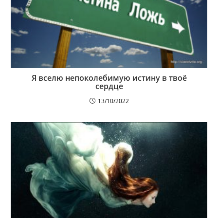
Я вселю непоколебимую истину в твоё
сердце
13/10/2022