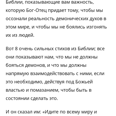
Библии, показывающие вам важность,
которую Бог-Отец придает тому, чтобы мы
осознали реальность демонических духов в
этом мире, и чтобы мы не боялись изгонять
их из людей.
Вот 8 очень сильных стихов из Библии; все
они показывают нам, что мы не должны
бояться демонов, и что мы должны
напрямую взаимодействовать с ними, если
это необходимо, действуя под Божьей
властью и помазанием, чтобы быть в
состоянии сделать это.
И он сказал им: «Идите по всему миру и