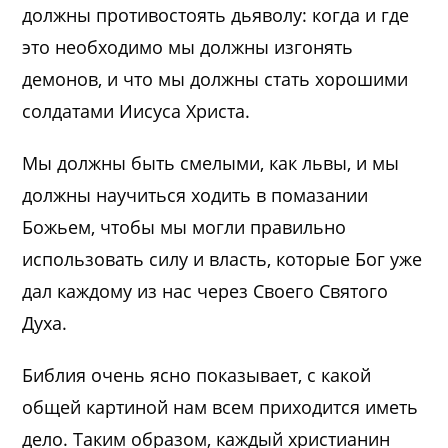
должны противостоять дьяволу: когда и где
это необходимо мы должны изгонять
демонов, и что мы должны стать хорошими
солдатами Иисуса Христа.
Мы должны быть смелыми, как львы, и мы
должны научиться ходить в помазании
Божьем, чтобы мы могли правильно
использовать силу и власть, которые Бог уже
дал каждому из нас через Своего Святого
Духа.
Библия очень ясно показывает, с какой
общей картиной нам всем приходится иметь
дело. Таким образом, каждый христианин