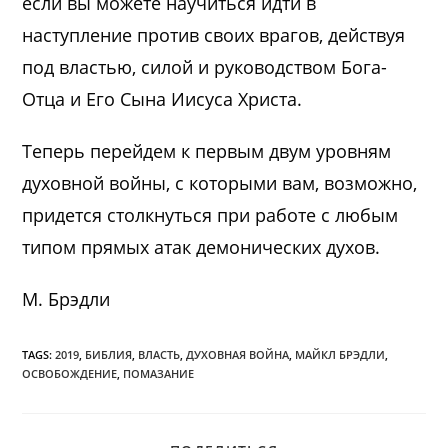
если вы можете научиться идти в
наступление против своих врагов, действуя
под властью, силой и руководством Бога-
Отца и Его Сына Иисуса Христа.
Теперь перейдем к первым двум уровням
духовной войны, с которыми вам, возможно,
придется столкнуться при работе с любым
типом прямых атак демонических духов.
М. Брэдли
TAGS:
2019
,
БИБЛИЯ
,
ВЛАСТЬ
,
ДУХОВНАЯ ВОЙНА
,
МАЙКЛ БРЭДЛИ
,
ОСВОБОЖДЕНИЕ
,
ПОМАЗАНИЕ