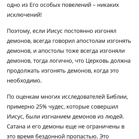
одно из Его особых повелений – никаких
исключений!
Поэтому, если Иисус постоянно изгонял
демонов, всегда говорил апостолам изгонять
демонов, и апостолы тоже всегда изгоняли
демонов, тогда логично, что Церковь должна
продолжать изгонять демонов, когда это
необходимо.
По оценкам многих исследователей Библии,
примерно 25% чудес, которые совершил
Иисус, были изгнанием демонов из людей.
Сатана и его демоны еще не ограничены в
это время бездонной пропастью. Это