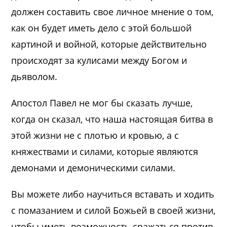
должен составить свое личное мнение о том,
как он будет иметь дело с этой большой
картиной и войной, которые действительно
происходят за кулисами между Богом и
дьяволом.
Апостол Павел не мог бы сказать лучше,
когда он сказал, что наша настоящая битва в
этой жизни не с плотью и кровью, а с
княжествами и силами, которые являются
демонами и демоническими силами.
Вы можете либо научиться вставать и ходить
с помазанием и силой Божьей в своей жизни,
чтобы иметь возможность сражаться против