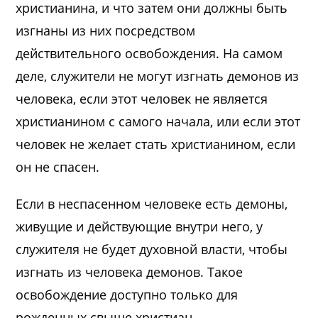
христианина, и что затем они должны быть
изгнаны из них посредством
действительного освобождения. На самом
деле, служители не могут изгнать демонов из
человека, если этот человек не является
христианином с самого начала, или если этот
человек не желает стать христианином, если
он не спасен.
Если в неспасенном человеке есть демоны,
живущие и действующие внутри него, у
служителя не будет духовной власти, чтобы
изгнать из человека демонов. Такое
освобождение доступно только для
рожденных свыше христиан.