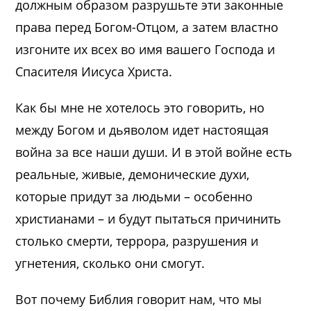
должным образом разрушьте эти законные
права перед Богом-Отцом, а затем властно
изгоните их всех во имя вашего Господа и
Спасителя Иисуса Христа.
Как бы мне не хотелось это говорить, но
между Богом и дьяволом идет настоящая
война за все наши души. И в этой войне есть
реальные, живые, демонические духи,
которые придут за людьми – особенно
христианами – и будут пытаться причинить
столько смерти, террора, разрушения и
угнетения, сколько они смогут.
Вот почему Библия говорит нам, что мы