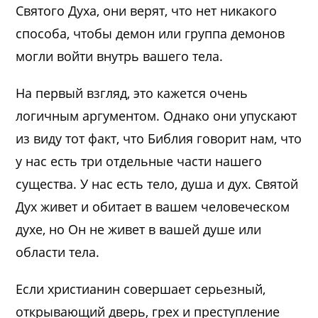
Святого Духа, они верят, что нет никакого
способа, чтобы демон или группа демонов
могли войти внутрь вашего тела.
На первый взгляд, это кажется очень
логичным аргументом. Однако они упускают
из виду тот факт, что Библия говорит нам, что
у нас есть три отдельные части нашего
существа. У нас есть тело, душа и дух. Святой
Дух живет и обитает в вашем человеческом
духе, но Он не живет в вашей душе или
области тела.
Если христианин совершает серьезный,
открывающий дверь, грех и преступление