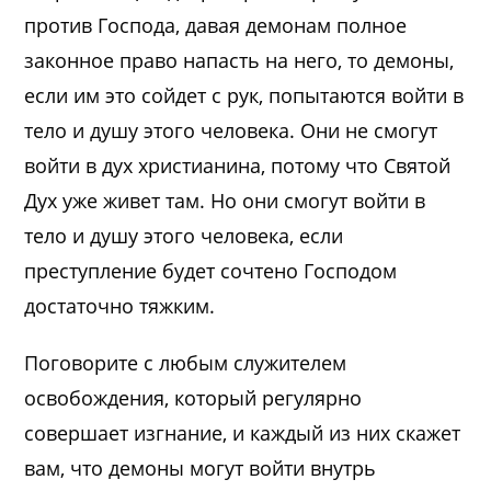
против Господа, давая демонам полное
законное право напасть на него, то демоны,
если им это сойдет с рук, попытаются войти в
тело и душу этого человека. Они не смогут
войти в дух христианина, потому что Святой
Дух уже живет там. Но они смогут войти в
тело и душу этого человека, если
преступление будет сочтено Господом
достаточно тяжким.
Поговорите с любым служителем
освобождения, который регулярно
совершает изгнание, и каждый из них скажет
вам, что демоны могут войти внутрь