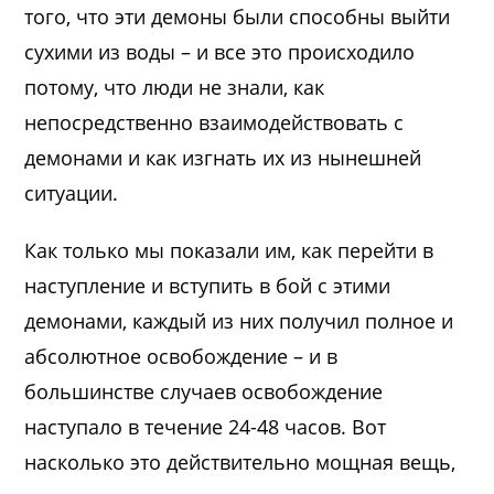
того, что эти демоны были способны выйти
сухими из воды – и все это происходило
потому, что люди не знали, как
непосредственно взаимодействовать с
демонами и как изгнать их из нынешней
ситуации.
Как только мы показали им, как перейти в
наступление и вступить в бой с этими
демонами, каждый из них получил полное и
абсолютное освобождение – и в
большинстве случаев освобождение
наступало в течение 24-48 часов. Вот
насколько это действительно мощная вещь,