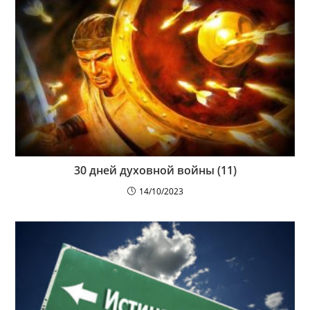
30 дней духовной войны (11)
14/10/2023