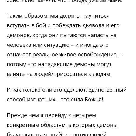
Таким образом, мы должны научиться
вступать в бой и побеждать дьявола и его
демонов, когда они пытаются напасть на
человека или ситуацию – и иногда это
означает реальное живое освобождение, –
потому что нападающие демоны могут
влиять на людей/присосаться к людям.
И как только они это сделают, единственный
способ изгнать их – это сила Божья!
Прежде чем я перейду к четырем
конкретным областям, в которых демоны
будут пытаться прийти против людей,