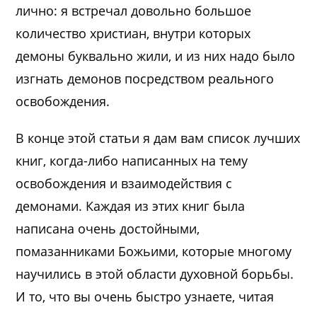
лично: я встречал довольно большое
количество христиан, внутри которых
демоны буквально жили, и из них надо было
изгнать демонов посредством реального
освобождения.
В конце этой статьи я дам вам список лучших
книг, когда-либо написанных на тему
освобождения и взаимодействия с
демонами. Каждая из этих книг была
написана очень достойными,
помазанниками Божьими, которые многому
научились в этой области духовной борьбы.
И то, что вы очень быстро узнаете, читая