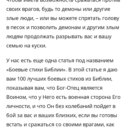
своих врагов, будь то демоны или другие
злые люди, – или вы можете спрятать голову
в песок и позволить демонам и другим злым
людям продолжать разрывать вас и вашу
семью на куски.
У нас есть еще одна статья под названием
«Боевые стихи Библии». В этой статье я даю
вам 100 лучших боевых стихов из Библии,
показывая вам, что Бог-Отец является
Воином, что у Него есть военная сторона Его
личности, и что Он без колебаний пойдет в
бой за вас и ваших близких, если вы готовы
встать и сражаться со своими врагами, как