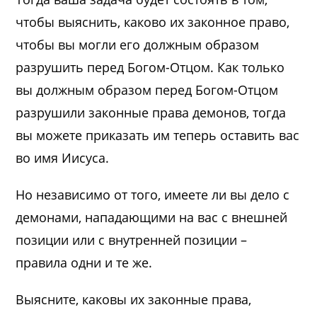
чтобы выяснить, каково их законное право,
чтобы вы могли его должным образом
разрушить перед Богом-Отцом. Как только
вы должным образом перед Богом-Отцом
разрушили законные права демонов, тогда
вы можете приказать им теперь оставить вас
во имя Иисуса.
Но независимо от того, имеете ли вы дело с
демонами, нападающими на вас с внешней
позиции или с внутренней позиции –
правила одни и те же.
Выясните, каковы их законные права,