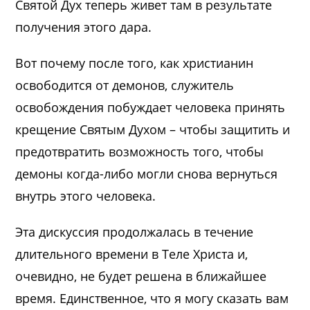
Святой Дух теперь живет там в результате
получения этого дара.
Вот почему после того, как христианин
освободится от демонов, служитель
освобождения побуждает человека принять
крещение Святым Духом – чтобы защитить и
предотвратить возможность того, чтобы
демоны когда-либо могли снова вернуться
внутрь этого человека.
Эта дискуссия продолжалась в течение
длительного времени в Теле Христа и,
очевидно, не будет решена в ближайшее
время. Единственное, что я могу сказать вам