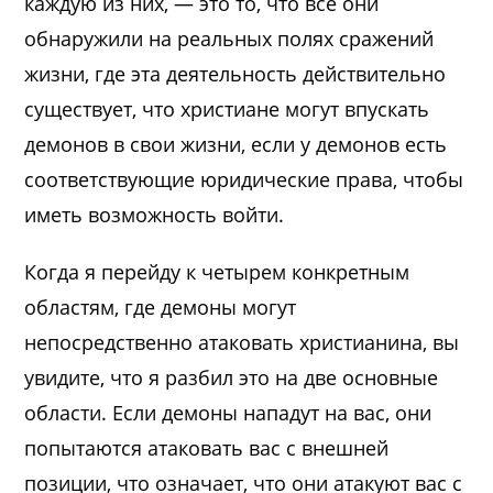
каждую из них, — это то, что все они
обнаружили на реальных полях сражений
жизни, где эта деятельность действительно
существует, что христиане могут впускать
демонов в свои жизни, если у демонов есть
соответствующие юридические права, чтобы
иметь возможность войти.
Когда я перейду к четырем конкретным
областям, где демоны могут
непосредственно атаковать христианина, вы
увидите, что я разбил это на две основные
области. Если демоны нападут на вас, они
попытаются атаковать вас с внешней
позиции, что означает, что они атакуют вас с