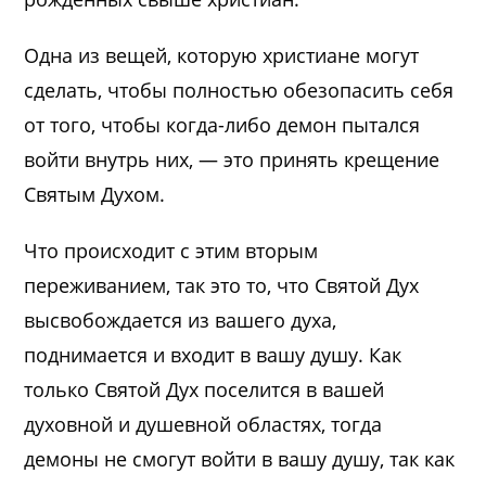
Одна из вещей, которую христиане могут
сделать, чтобы полностью обезопасить себя
от того, чтобы когда-либо демон пытался
войти внутрь них, — это принять крещение
Святым Духом.
Что происходит с этим вторым
переживанием, так это то, что Святой Дух
высвобождается из вашего духа,
поднимается и входит в вашу душу. Как
только Святой Дух поселится в вашей
духовной и душевной областях, тогда
демоны не смогут войти в вашу душу, так как