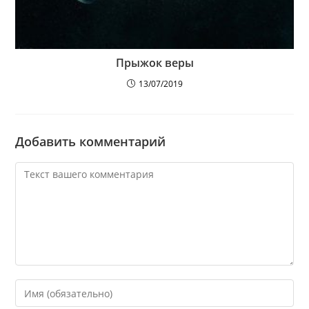
Прыжок веры
13/07/2019
Добавить комментарий