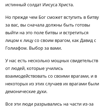
истинный солдат Иисуса Христа.
Но прежде чем Бог сможет вступить в битву
за вас, вы сначала должны быть готовы
выйти на это поле битвы и встретиться
лицом к лицу со своим врагом, как Давид с
Голиафом. Выбор за вами.
У нас есть несколько мощных свидетельств
от людей, которые учились
взаимодействовать со своими врагами, и в
некоторых из этих случаев их врагами были
демонические духи.
Все эти люди разрывались на части из-за