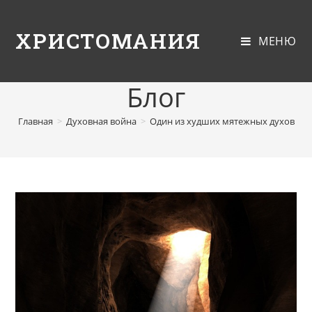
ХРИСТОМАНИЯ
МЕНЮ
Блог
Главная
>
Духовная война
>
Один из худших мятежных духов