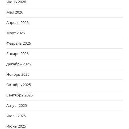
Июнь 2026
Май 2026
Апрель 2026
Март 2026
Февраль 2026
Январь 2026
Декабрь 2025
Ноябрь 2025
Октябрь 2025
Сентябрь 2025
Август 2025
Июль 2025
Июнь 2025