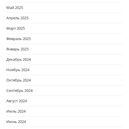
Май 2025
Апрель 2025
Март 2025
Февраль 2025
Январь 2025
Декабрь 2024
Ноябрь 2024
Октябрь 2024
Сентябрь 2024
Август 2024
Июль 2024
Июнь 2024