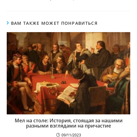
ВАМ ТАКЖЕ МОЖЕТ ПОНРАВИТЬСЯ
Мел на столе: История, стоящая за нашими
разными взглядами на причастие
09/11/2023