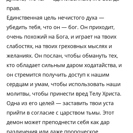
прав.
Единственная цель нечистого духа —
убедить тебя, что он — бог. Он приходит,
очень похожий на Бога, и играет на твоих
слабостях, на твоих греховных мыслях и
желаниях. Он послан, чтобы обмануть тех,
кто обладает сильным даром ходатайства, и
он стремится получить доступ к нашим
сердцам и умам, чтобы использовать наши
молитвы, чтобы принести вред Телу Христа.
Одна из его целей — заставить твои уста
прийти в согласие с царством тьмы. Этот
демон может преподнести себя как дар
различения или даже пророческое