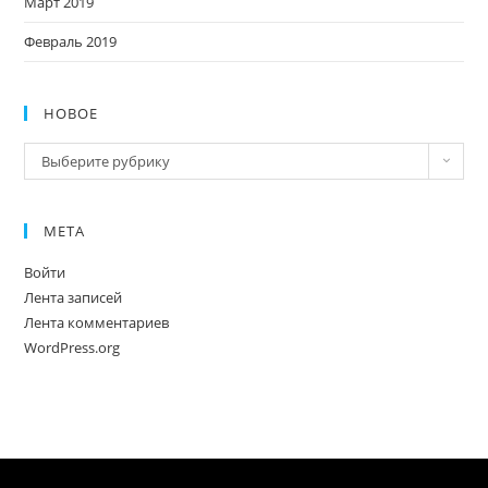
Март 2019
Февраль 2019
НОВОЕ
Новое
Выберите рубрику
МЕТА
Войти
Лента записей
Лента комментариев
WordPress.org