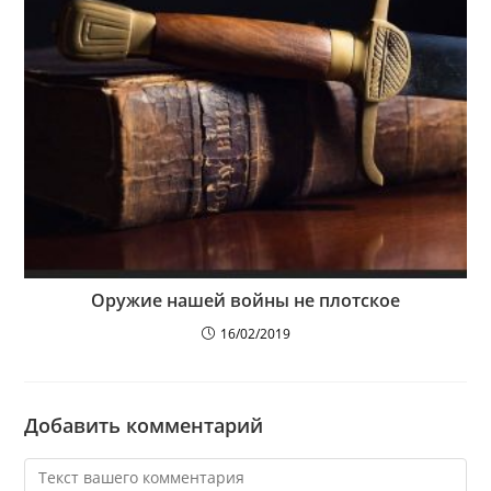
Оружие нашей войны не плотское
16/02/2019
Добавить комментарий