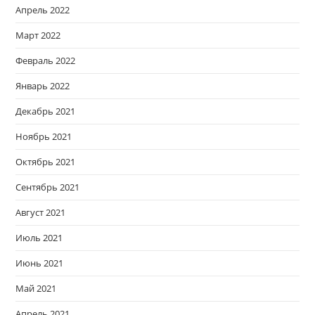
Апрель 2022
Март 2022
Февраль 2022
Январь 2022
Декабрь 2021
Ноябрь 2021
Октябрь 2021
Сентябрь 2021
Август 2021
Июль 2021
Июнь 2021
Май 2021
Апрель 2021