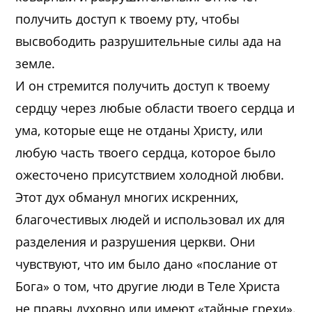
получить доступ к твоему рту, чтобы
высвободить разрушительные силы ада на
земле.
И он стремится получить доступ к твоему
сердцу через любые области твоего сердца и
ума, которые еще не отданы Христу, или
любую часть твоего сердца, которое было
ожесточено присутствием холодной любви.
Этот дух обманул многих искренних,
благочестивых людей и использовал их для
разделения и разрушения церкви. Они
чувствуют, что им было дано «послание от
Бога» о том, что другие люди в Теле Христа
не правы духовно или имеют «тайные грехи».