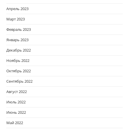
Апрель 2023
Март 2023
Февраль 2023
Январь 2023
Декабрь 2022
Ноябрь 2022
Октябрь 2022
Сентябрь 2022
Август 2022
Июль 2022
Июнь 2022
Май 2022