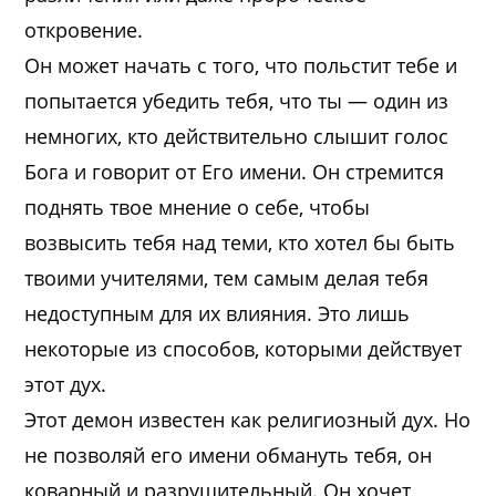
откровение.
Он может начать с того, что польстит тебе и
попытается убедить тебя, что ты — один из
немногих, кто действительно слышит голос
Бога и говорит от Его имени. Он стремится
поднять твое мнение о себе, чтобы
возвысить тебя над теми, кто хотел бы быть
твоими учителями, тем самым делая тебя
недоступным для их влияния. Это лишь
некоторые из способов, которыми действует
этот дух.
Этот демон известен как религиозный дух. Но
не позволяй его имени обмануть тебя, он
коварный и разрушительный. Он хочет