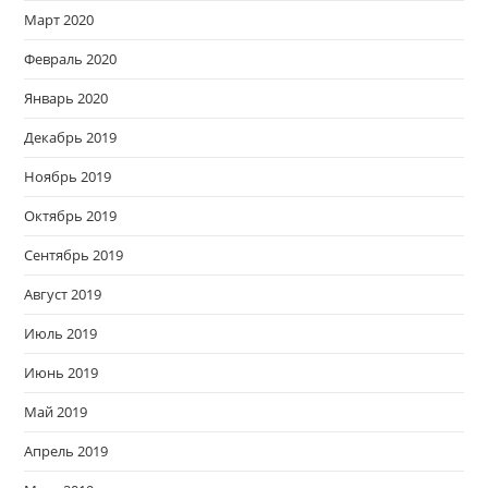
Март 2020
Февраль 2020
Январь 2020
Декабрь 2019
Ноябрь 2019
Октябрь 2019
Сентябрь 2019
Август 2019
Июль 2019
Июнь 2019
Май 2019
Апрель 2019