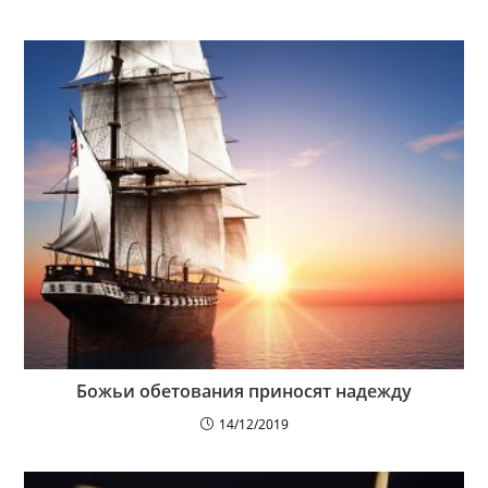
Божьи обетования приносят надежду
14/12/2019