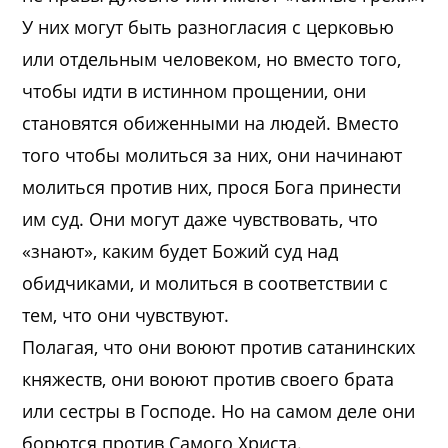
У них могут быть разногласия с церковью
или отдельным человеком, но вместо того,
чтобы идти в истинном прощении, они
становятся обиженными на людей. Вместо
того чтобы молиться за них, они начинают
молиться против них, прося Бога принести
им суд. Они могут даже чувствовать, что
«знают», каким будет Божий суд над
обидчиками, и молиться в соответствии с
тем, что они чувствуют.
Полагая, что они воюют против сатанинских
княжеств, они воюют против своего брата
или сестры в Господе. Но на самом деле они
борются против Самого Христа.