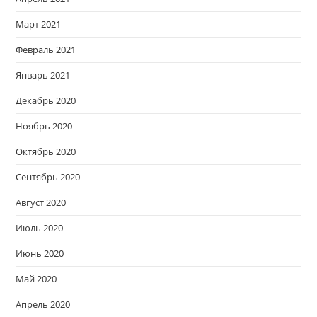
Март 2021
Февраль 2021
Январь 2021
Декабрь 2020
Ноябрь 2020
Октябрь 2020
Сентябрь 2020
Август 2020
Июль 2020
Июнь 2020
Май 2020
Апрель 2020