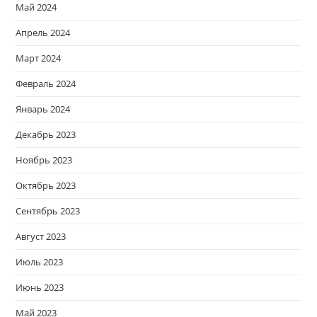
Май 2024
Апрель 2024
Март 2024
Февраль 2024
Январь 2024
Декабрь 2023
Ноябрь 2023
Октябрь 2023
Сентябрь 2023
Август 2023
Июль 2023
Июнь 2023
Май 2023