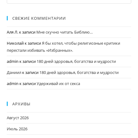
СВЕЖИЕ КОММЕНТАРИИ
Аля Л.
к записи
Мне скучно читать Библию…
Николай
к записи
Я бы хотел, чтобы религиозные критики
перестали избивать «Избранных».
admin
к записи
180 дней здоровья, богатства и мудрости
Даниил
к записи
180 дней здоровья, богатства и мудрости
admin
к записи
Удерживай их от секса
АРХИВЫ
Август 2026
Июль 2026