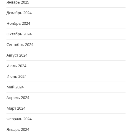
Январь 2025
Декабрь 2024
Ноябрь 2024
Октябрь 2024
Сентябрь 2024
Август 2024
Июль 2024
Июнь 2024
Май 2024
Апрель 2024
Март 2024
Февраль 2024
Январь 2024