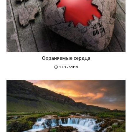
Охраняемые сердца
17/12/2019