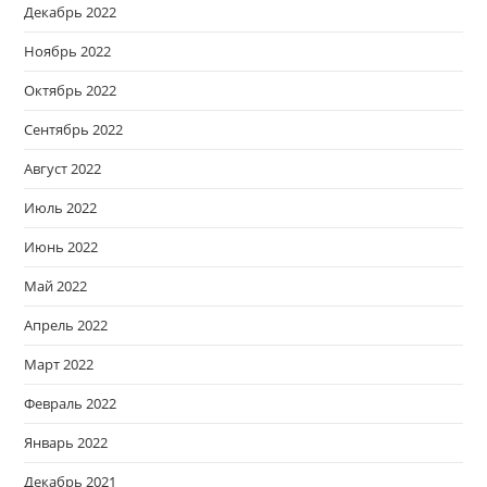
Декабрь 2022
Ноябрь 2022
Октябрь 2022
Сентябрь 2022
Август 2022
Июль 2022
Июнь 2022
Май 2022
Апрель 2022
Март 2022
Февраль 2022
Январь 2022
Декабрь 2021