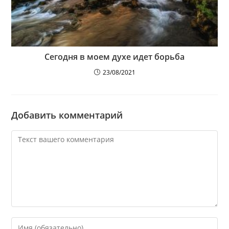
Сегодня в моем духе идет борьба
23/08/2021
Добавить комментарий