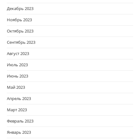
Декабрь 2023
Ноябрь 2023
Октябрь 2023
Сентябрь 2023
Август 2023
Июль 2023
Июнь 2023
Май 2023
Апрель 2023
Март 2023
Февраль 2023
Январь 2023