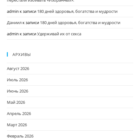
перестали избивать «Избранных».
admin
к записи
180 дней здоровья, богатства и мудрости
Даниил
к записи
180 дней здоровья, богатства и мудрости
admin
к записи
Удерживай их от секса
АРХИВЫ
Август 2026
Июль 2026
Июнь 2026
Май 2026
Апрель 2026
Март 2026
Февраль 2026