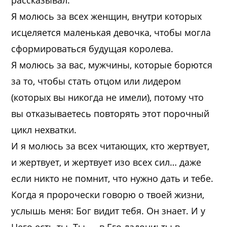
рассказывал.
Я молюсь за всех женщин, внутри которых
исцеляется маленькая девочка, чтобы могла
сформироваться будущая королева.
Я молюсь за вас, мужчины, которые борются
за то, чтобы стать отцом или лидером
(которых вы никогда не имели), потому что
вы отказываетесь повторять этот порочный
цикл нехватки.
И я молюсь за всех читающих, кто жертвует,
и жертвует, и жертвует изо всех сил… даже
если никто не помнит, что нужно дать и тебе.
Когда я пророчески говорю о твоей жизни,
услышь меня: Бог видит тебя. Он знает. И у