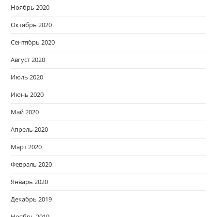
Ноябрь 2020
Октябрь 2020
Сентябрь 2020
Август 2020
Июль 2020
Июнь 2020
Май 2020
Апрель 2020
Март 2020
Февраль 2020
Январь 2020
Декабрь 2019
Ноябрь 2019