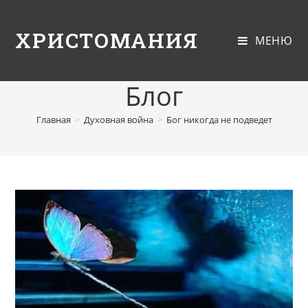
ХРИСТОМАНИЯ
МЕНЮ
Блог
Главная
>
Духовная война
>
Бог никогда не подведет