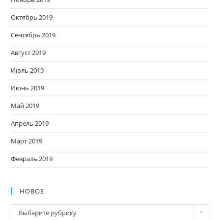
Октябрь 2019
Сентябрь 2019
Август 2019
Июль 2019
Июнь 2019
Май 2019
Апрель 2019
Март 2019
Февраль 2019
НОВОЕ
Новое
Выберите рубрику