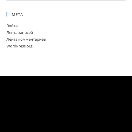
МЕТА
Войти
Лента записей
Лента комментариев
WordPress.org