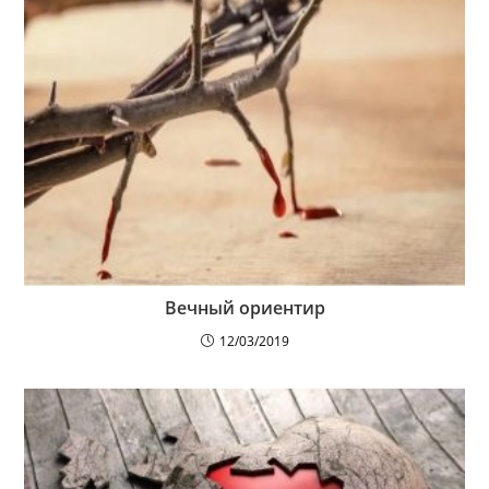
Вечный ориентир
12/03/2019