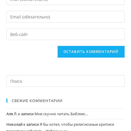
СВЕЖИЕ КОММЕНТАРИИ
Аля Л.
к записи
Мне скучно читать Библию…
Николай
к записи
Я бы хотел, чтобы религиозные критики