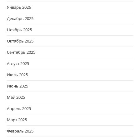
Январь 2026
Декабрь 2025
Ноябрь 2025
Октябрь 2025
Сентябрь 2025
Август 2025
Июль 2025
Июнь 2025
Май 2025
Апрель 2025
Март 2025
Февраль 2025