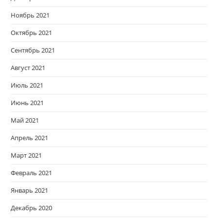
Ноябрь 2021
Октябрь 2021
Сентябрь 2021
Август 2021
Июль 2021
Июнь 2021
Май 2021
Апрель 2021
Март 2021
Февраль 2021
Январь 2021
Декабрь 2020