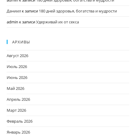
Даниил
к записи
180 дней здоровья, богатства и мудрости
admin
к записи
Удерживай их от секса
АРХИВЫ
Август 2026
Июль 2026
Июнь 2026
Май 2026
Апрель 2026
Март 2026
Февраль 2026
Январь 2026