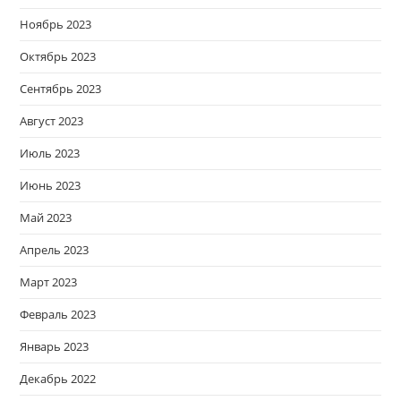
Ноябрь 2023
Октябрь 2023
Сентябрь 2023
Август 2023
Июль 2023
Июнь 2023
Май 2023
Апрель 2023
Март 2023
Февраль 2023
Январь 2023
Декабрь 2022