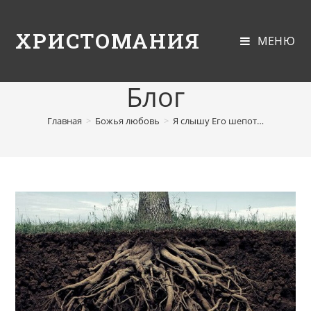
ХРИСТОМАНИЯ
МЕНЮ
Блог
Главная
>
Божья любовь
>
Я слышу Его шепот…