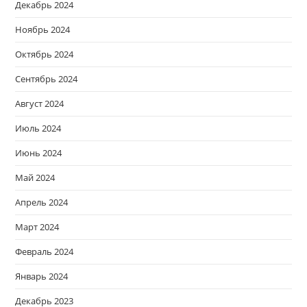
Декабрь 2024
Ноябрь 2024
Октябрь 2024
Сентябрь 2024
Август 2024
Июль 2024
Июнь 2024
Май 2024
Апрель 2024
Март 2024
Февраль 2024
Январь 2024
Декабрь 2023