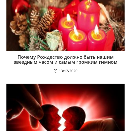
Почему Рождество должно быть нашим
звездным часом и самым громким гимном
13/12/2020