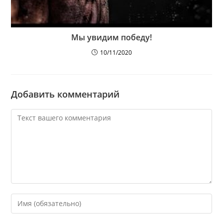
Мы увидим победу!
10/11/2020
Добавить комментарий