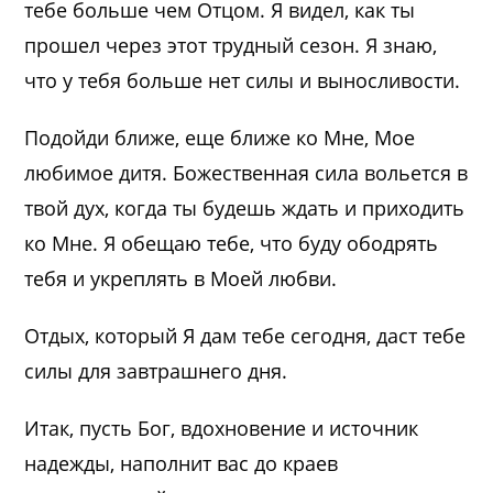
тебе больше чем Отцом. Я видел, как ты
прошел через этот трудный сезон. Я знаю,
что у тебя больше нет силы и выносливости.
Подойди ближе, еще ближе ко Мне, Мое
любимое дитя. Божественная сила вольется в
твой дух, когда ты будешь ждать и приходить
ко Мне. Я обещаю тебе, что буду ободрять
тебя и укреплять в Моей любви.
Отдых, который Я дам тебе сегодня, даст тебе
силы для завтрашнего дня.
Итак, пусть Бог, вдохновение и источник
надежды, наполнит вас до краев