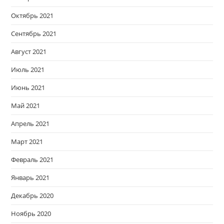
Октябрь 2021
Сентябрь 2021
Август 2021
Июль 2021
Июнь 2021
Май 2021
Апрель 2021
Март 2021
Февраль 2021
Январь 2021
Декабрь 2020
Ноябрь 2020