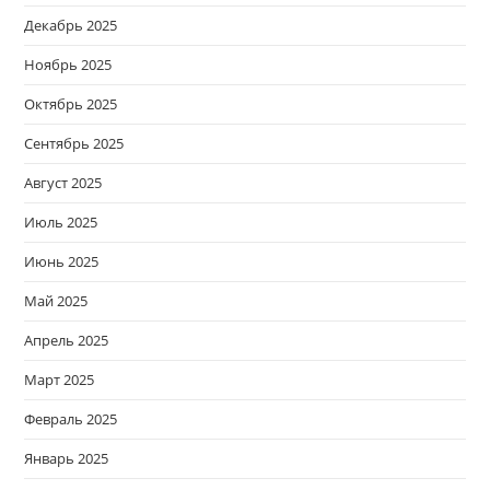
Декабрь 2025
Ноябрь 2025
Октябрь 2025
Сентябрь 2025
Август 2025
Июль 2025
Июнь 2025
Май 2025
Апрель 2025
Март 2025
Февраль 2025
Январь 2025