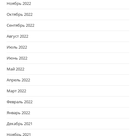
Ноябрь 2022
Октябрь 2022
Сентябрь 2022
Август 2022
Июль 2022
Июнь 2022
Май 2022
Апрель 2022
Март 2022
Февраль 2022
Январь 2022
Декабрь 2021
Ноябрь 2021