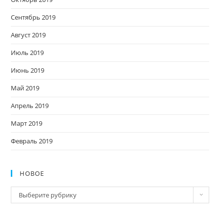
Сентябрь 2019
Август 2019
Июль 2019
Июнь 2019
Май 2019
Апрель 2019
Март 2019
Февраль 2019
НОВОЕ
Новое
Выберите рубрику