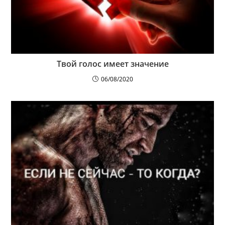
Твой голос имеет значение
06/08/2020