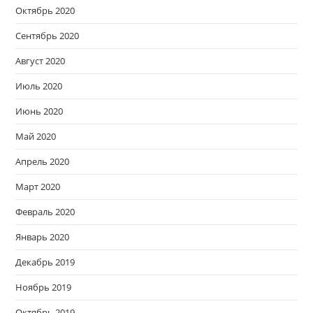
Октябрь 2020
Сентябрь 2020
Август 2020
Июль 2020
Июнь 2020
Май 2020
Апрель 2020
Март 2020
Февраль 2020
Январь 2020
Декабрь 2019
Ноябрь 2019
Октябрь 2019