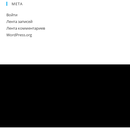
МЕТА
Войти
Лента записей
Лента комментариев
WordPress.org