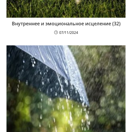
Внутреннее и эмоциональное исцеление (32)
07/11/2024