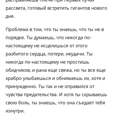
рассвета, готовый встретить гигантов нового
дня.
Проблема в том, что ты знаешь, что ты не в
порядке. Ты думаешь, что никогда по-
настоящему не исцелишься от этого
разбитого сердца, потери, неудачи. Ты
никогда по-настоящему не простишь
обидчиков, и рана еще свежа, но ты все еще
храбро улыбаешься и обнимаешь их, хотя и
принужденно. Ты так и не оправился от
чувства предательства. И хотя ты скрываешь
свою боль, ты знаешь, что она съедает тебя
изнутри.