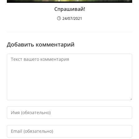
Спрашивай!
24/07/2021
Добавить комментарий