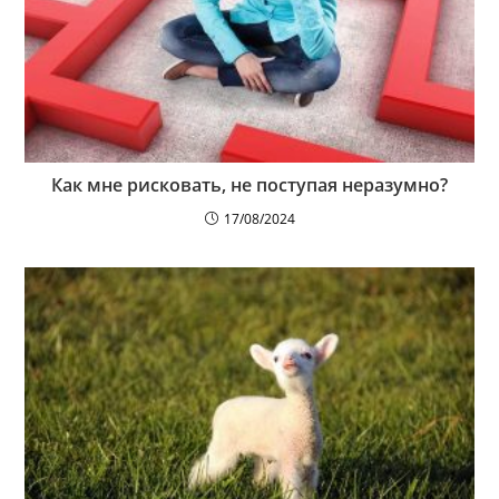
Как мне рисковать, не поступая неразумно?
17/08/2024