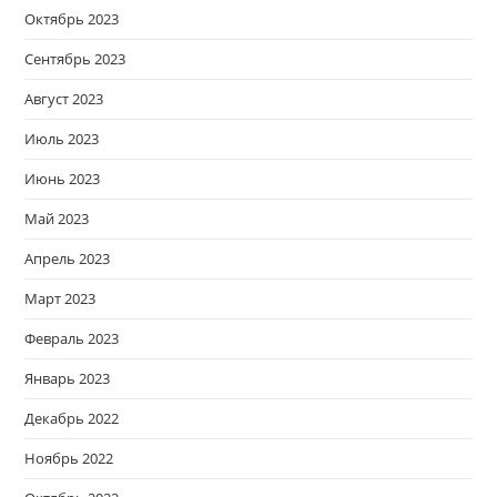
Октябрь 2023
Сентябрь 2023
Август 2023
Июль 2023
Июнь 2023
Май 2023
Апрель 2023
Март 2023
Февраль 2023
Январь 2023
Декабрь 2022
Ноябрь 2022