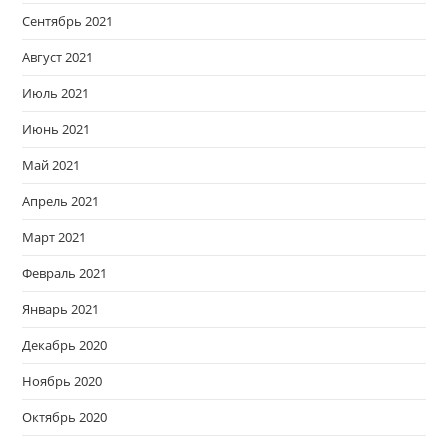
Сентябрь 2021
Август 2021
Июль 2021
Июнь 2021
Май 2021
Апрель 2021
Март 2021
Февраль 2021
Январь 2021
Декабрь 2020
Ноябрь 2020
Октябрь 2020