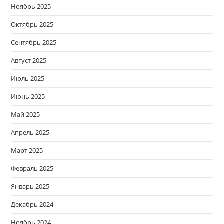
Ноябрь 2025
Октябрь 2025
Сентябрь 2025
Август 2025
Июль 2025
Июнь 2025
Май 2025
Апрель 2025
Март 2025
Февраль 2025
Январь 2025
Декабрь 2024
Ноябрь 2024