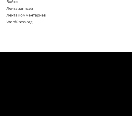
Войти
Лента записей
Лента комментариев
WordPress.org