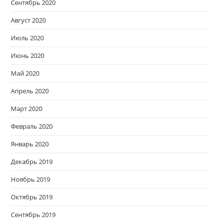
Сентябрь 2020
Август 2020
Июль 2020
Июнь 2020
Май 2020
Апрель 2020
Март 2020
Февраль 2020
Январь 2020
Декабрь 2019
Ноябрь 2019
Октябрь 2019
Сентябрь 2019