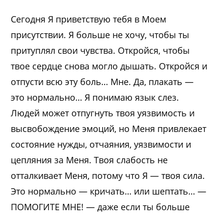
Сегодня Я приветствую тебя в Моем
присутствии. Я больше не хочу, чтобы ты
притуплял свои чувства. Откройся, чтобы
твое сердце снова могло дышать. Откройся и
отпусти всю эту боль… Мне. Да, плакать —
это нормально… Я понимаю язык слез.
Людей может отпугнуть твоя уязвимость и
высвобождение эмоций, но Меня привлекает
состояние нужды, отчаяния, уязвимости и
цепляния за Меня. Твоя слабость не
отталкивает Меня, потому что Я — твоя сила.
Это нормально — кричать… или шептать… —
ПОМОГИТЕ МНЕ! — даже если ты больше