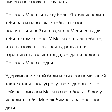
ничего не сможешь сказать.
Позволь Мне взять эту боль. Я хочу исцелить
тебя раз и навсегда, чтобы ты смог
подняться и войти в то, что у Меня есть для
тебя в этом сезоне. У Меня есть для тебя то,
что ты можешь выносить, рождать и
взращивать только тогда, когда ты целостен.
Позволь Мне сегодня…
Удерживание этой боли и этих воспоминаний
также ставит под угрозу твое здоровье. Но
сейчас пригласи Меня в свою боль… Я хочу
исцелить тебя, Мое любимое, драгоценное
дитя.