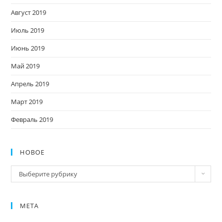
Август 2019
Июль 2019
Июнь 2019
Май 2019
Апрель 2019
Март 2019
Февраль 2019
НОВОЕ
Новое
Выберите рубрику
МЕТА