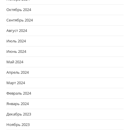
Октябрь 2024
Сентябрь 2024
Август 2024
Июль 2024
Июнь 2024
Май 2024
Апрель 2024
Март 2024
Февраль 2024
Январь 2024
Декабрь 2023
Ноябрь 2023