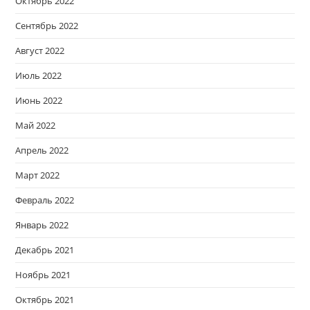
Октябрь 2022
Сентябрь 2022
Август 2022
Июль 2022
Июнь 2022
Май 2022
Апрель 2022
Март 2022
Февраль 2022
Январь 2022
Декабрь 2021
Ноябрь 2021
Октябрь 2021