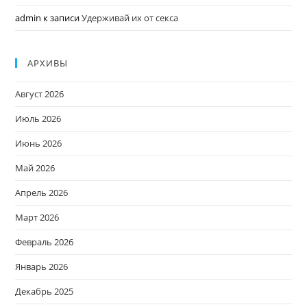
admin
к записи
Удерживай их от секса
АРХИВЫ
Август 2026
Июль 2026
Июнь 2026
Май 2026
Апрель 2026
Март 2026
Февраль 2026
Январь 2026
Декабрь 2025