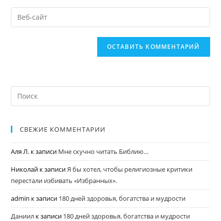
СВЕЖИЕ КОММЕНТАРИИ
Аля Л.
к записи
Мне скучно читать Библию…
Николай
к записи
Я бы хотел, чтобы религиозные критики
перестали избивать «Избранных».
admin
к записи
180 дней здоровья, богатства и мудрости
Даниил
к записи
180 дней здоровья, богатства и мудрости