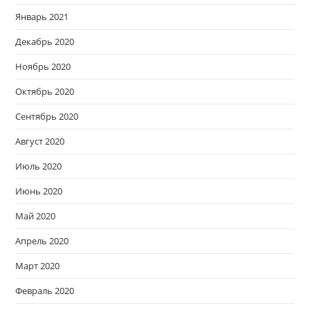
Январь 2021
Декабрь 2020
Ноябрь 2020
Октябрь 2020
Сентябрь 2020
Август 2020
Июль 2020
Июнь 2020
Май 2020
Апрель 2020
Март 2020
Февраль 2020