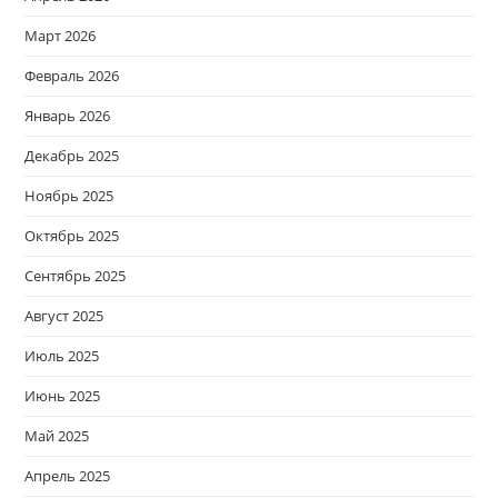
Март 2026
Февраль 2026
Январь 2026
Декабрь 2025
Ноябрь 2025
Октябрь 2025
Сентябрь 2025
Август 2025
Июль 2025
Июнь 2025
Май 2025
Апрель 2025