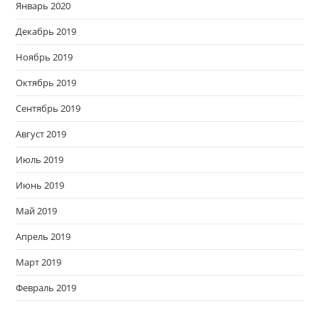
Январь 2020
Декабрь 2019
Ноябрь 2019
Октябрь 2019
Сентябрь 2019
Август 2019
Июль 2019
Июнь 2019
Май 2019
Апрель 2019
Март 2019
Февраль 2019