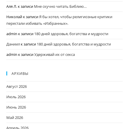
Аля Л.
к записи
Мне скучно читать Библию…
Николай
к записи
Я бы хотел, чтобы религиозные критики
перестали избивать «Избранных».
admin
к записи
180 дней здоровья, богатства и мудрости
Даниил
к записи
180 дней здоровья, богатства и мудрости
admin
к записи
Удерживай их от секса
АРХИВЫ
Август 2026
Июль 2026
Июнь 2026
Май 2026
Апрель 2026