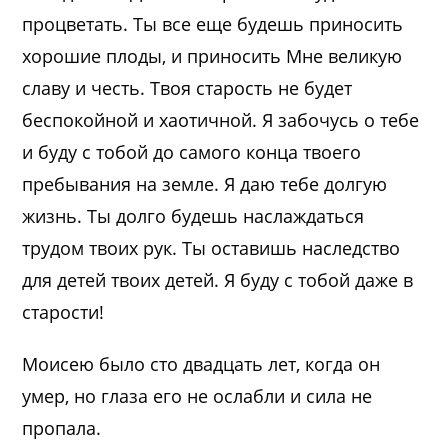
процветать. Ты все еще будешь приносить
хорошие плоды, и приносить Мне великую
славу и честь. Твоя старость не будет
беспокойной и хаотичной. Я забочусь о тебе
и буду с тобой до самого конца твоего
пребывания на земле. Я даю тебе долгую
жизнь. Ты долго будешь наслаждаться
трудом твоих рук. Ты оставишь наследство
для детей твоих детей. Я буду с тобой даже в
старости!
Моисею было сто двадцать лет, когда он
умер, но глаза его не ослабли и сила не
пропала.