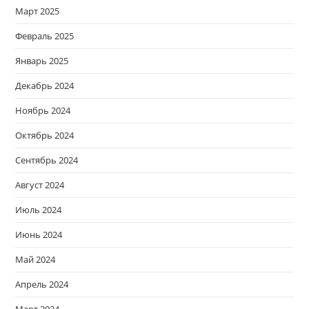
Март 2025
Февраль 2025
Январь 2025
Декабрь 2024
Ноябрь 2024
Октябрь 2024
Сентябрь 2024
Август 2024
Июль 2024
Июнь 2024
Май 2024
Апрель 2024
Март 2024