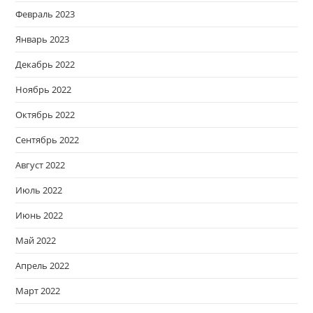
Февраль 2023
Январь 2023
Декабрь 2022
Ноябрь 2022
Октябрь 2022
Сентябрь 2022
Август 2022
Июль 2022
Июнь 2022
Май 2022
Апрель 2022
Март 2022