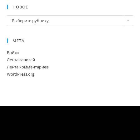
НОВОЕ
Новое
Выберите рубрику
МЕТА
Войти
Лента записей
Лента комментариев
WordPress.org