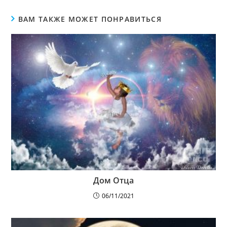
ВАМ ТАКЖЕ МОЖЕТ ПОНРАВИТЬСЯ
Дом Отца
06/11/2021