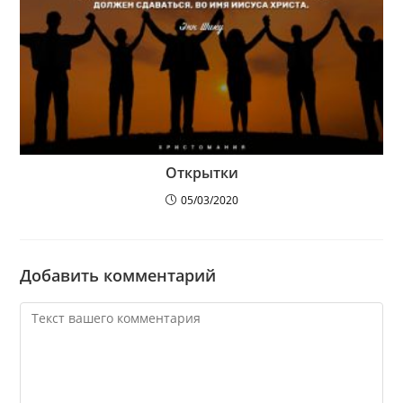
Открытки
05/03/2020
Добавить комментарий