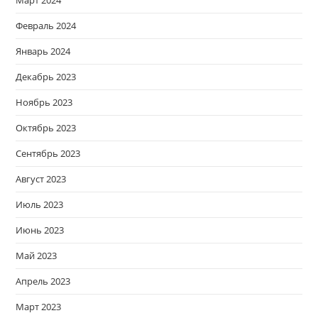
Февраль 2024
Январь 2024
Декабрь 2023
Ноябрь 2023
Октябрь 2023
Сентябрь 2023
Август 2023
Июль 2023
Июнь 2023
Май 2023
Апрель 2023
Март 2023