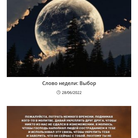
Слово недели: Выбор
28/06/2022