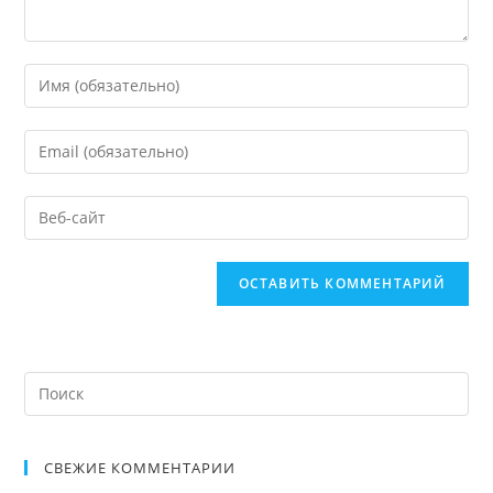
СВЕЖИЕ КОММЕНТАРИИ