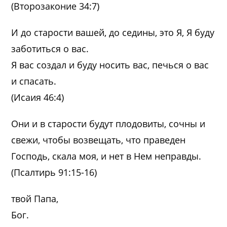
(Второзаконие 34:7)
И до старости вашей, до седины, это Я, Я буду
заботиться о вас.
Я вас создал и буду носить вас, печься о вас
и спасать.
(Исаия 46:4)
Они и в старости будут плодовиты, сочны и
свежи, чтобы возвещать, что праведен
Господь, скала моя, и нет в Нем неправды.
(Псалтирь 91:15-16)
твой Папа,
Бог.