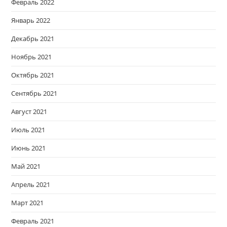
Февраль 2022
Январь 2022
Декабрь 2021
Ноябрь 2021
Октябрь 2021
Сентябрь 2021
Август 2021
Июль 2021
Июнь 2021
Май 2021
Апрель 2021
Март 2021
Февраль 2021