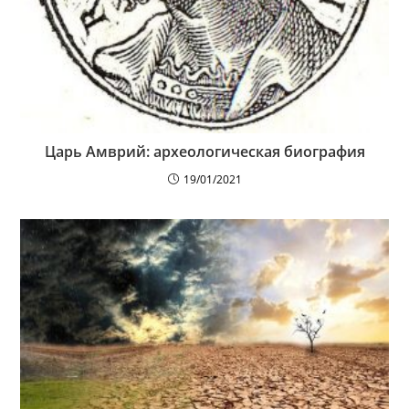
Царь Амврий: археологическая биография
19/01/2021