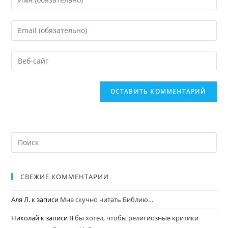
СВЕЖИЕ КОММЕНТАРИИ
Аля Л.
к записи
Мне скучно читать Библию…
Николай
к записи
Я бы хотел, чтобы религиозные критики