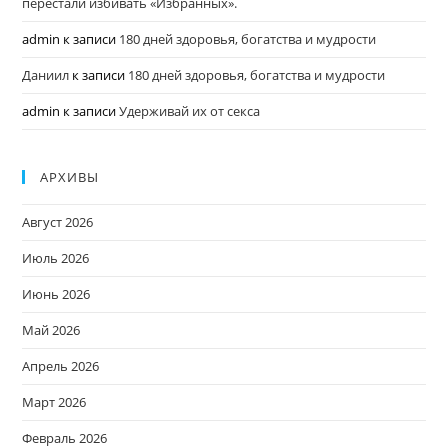
перестали избивать «Избранных».
admin
к записи
180 дней здоровья, богатства и мудрости
Даниил
к записи
180 дней здоровья, богатства и мудрости
admin
к записи
Удерживай их от секса
АРХИВЫ
Август 2026
Июль 2026
Июнь 2026
Май 2026
Апрель 2026
Март 2026
Февраль 2026