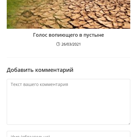
Голос вопиющего в пустыне
26/03/2021
Добавить комментарий