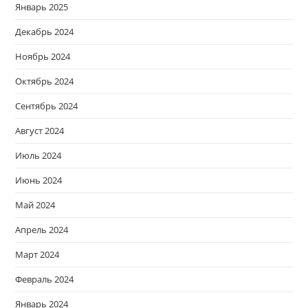
Январь 2025
Декабрь 2024
Ноябрь 2024
Октябрь 2024
Сентябрь 2024
Август 2024
Июль 2024
Июнь 2024
Май 2024
Апрель 2024
Март 2024
Февраль 2024
Январь 2024