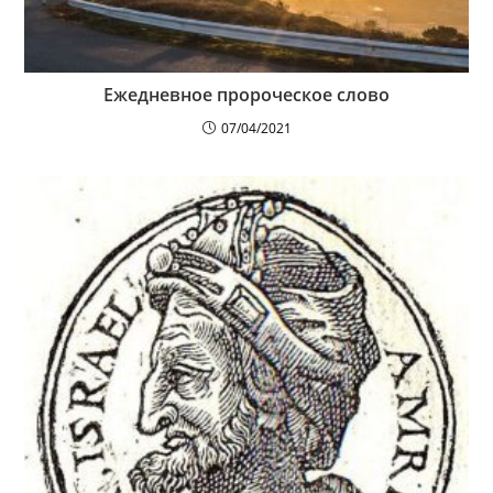
Ежедневное пророческое слово
07/04/2021