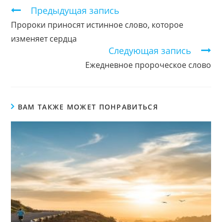
Продолжить
Предыдущая запись
чтение
Пророки приносят истинное слово, которое
изменяет сердца
Следующая запись
Ежедневное пророческое слово
ВАМ ТАКЖЕ МОЖЕТ ПОНРАВИТЬСЯ