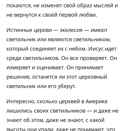
покаются, не изменят свой образ мыслей и
не вернутся к своей первой любви.
Истинные церкви — экклесия — имеют
светильник или являются светильником,
который соединяет их с небом. Иисус идет
среди светильников. Он все проверяет. Он
измеряет и оценивает. Он принимает
решение, останется ли этот церковный
светильник или его уберут.
Интересно, сколько церквей в Америке
лишились своих светильников — и даже не
знают об этом, даже не знают, с какой
высоты они упали, даже не понимают, что