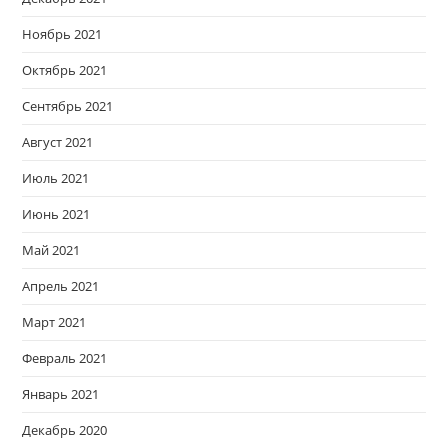
Ноябрь 2021
Октябрь 2021
Сентябрь 2021
Август 2021
Июль 2021
Июнь 2021
Май 2021
Апрель 2021
Март 2021
Февраль 2021
Январь 2021
Декабрь 2020