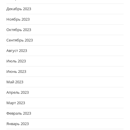
Декабрь 2023
Ноябрь 2023
Октябрь 2023
Сентябрь 2023
Август 2023
Июль 2023
Июнь 2023
Май 2023
Апрель 2023
Март 2023
Февраль 2023
Январь 2023