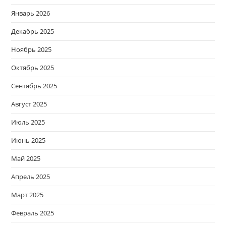
Январь 2026
Декабрь 2025
Ноябрь 2025
Октябрь 2025
Сентябрь 2025
Август 2025
Июль 2025
Июнь 2025
Май 2025
Апрель 2025
Март 2025
Февраль 2025