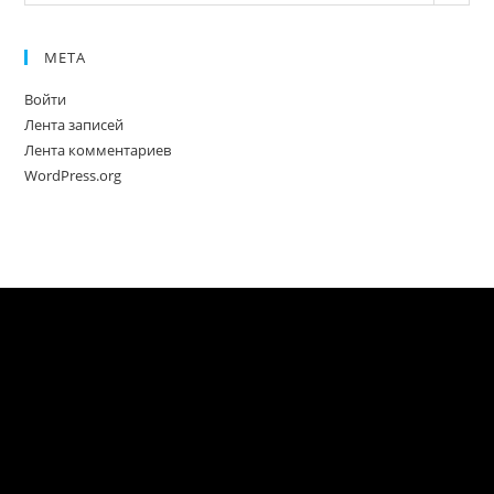
МЕТА
Войти
Лента записей
Лента комментариев
WordPress.org