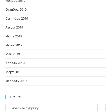
Ноябрь 2019
Октябрь 2019
Сентябрь 2019
Август 2019
Июль 2019
Июнь 2019
Май 2019
Апрель 2019
Март 2019
Февраль 2019
НОВОЕ
Новое
Выберите рубрику