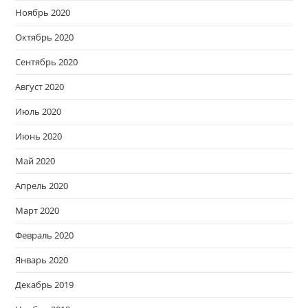
Ноябрь 2020
Октябрь 2020
Сентябрь 2020
Август 2020
Июль 2020
Июнь 2020
Май 2020
Апрель 2020
Март 2020
Февраль 2020
Январь 2020
Декабрь 2019