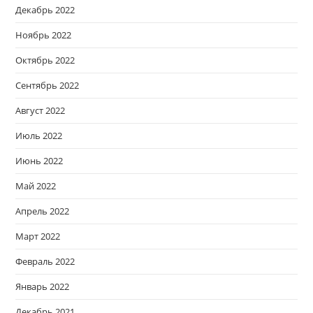
Декабрь 2022
Ноябрь 2022
Октябрь 2022
Сентябрь 2022
Август 2022
Июль 2022
Июнь 2022
Май 2022
Апрель 2022
Март 2022
Февраль 2022
Январь 2022
Декабрь 2021