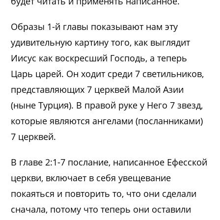
будет читать и применять написанное.
Образы 1-й главы показывают нам эту
удивительную картину того, как выглядит
Иисус как воскресший Господь, а теперь
Царь царей. Он ходит среди 7 светильников,
представляющих 7 церквей Малой Азии
(ныне Турция). В правой руке у Него 7 звезд,
которые являются ангелами (посланниками)
7 церквей.
В главе 2:1-7 послание, написанное Ефесской
церкви, включает в себя увещевание
покаяться и повторить то, что они сделали
сначала, потому что теперь они оставили