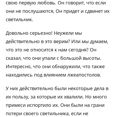
свою первую любовь. Он говорит, что если
они не послушаются, Он придет и сдвинет их
светильник.
Довольно серьезно! Неужели мы
действительно в это верим? Или мы думаем,
что это не относится к нам сегодня? Он
сказал, что они упали с большой высоты.
Интересно, что они обнаружили, что также
находились под влиянием лжеапостолов.
У них действительно были некоторые дела в
их пользу, за которые их хвалили. Но много
примеси испортило их. Они были на грани
потери своего светильника, если не