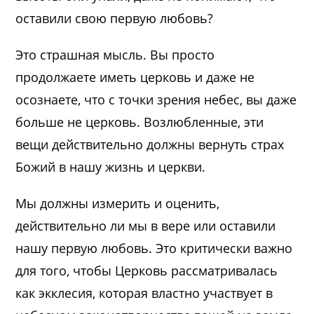
оставили свою первую любовь?
Это страшная мысль. Вы просто
продолжаете иметь церковь и даже не
осознаете, что с точки зрения небес, вы даже
больше не церковь. Возлюбленные, эти
вещи действительно должны вернуть страх
Божий в нашу жизнь и церкви.
Мы должны измерить и оценить,
действительно ли мы в вере или оставили
нашу первую любовь. Это критически важно
для того, чтобы Церковь рассматривалась
как экклесия, которая властно участвует в