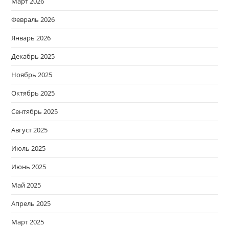
Март 2026
Февраль 2026
Январь 2026
Декабрь 2025
Ноябрь 2025
Октябрь 2025
Сентябрь 2025
Август 2025
Июль 2025
Июнь 2025
Май 2025
Апрель 2025
Март 2025