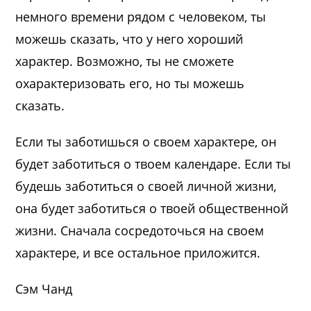
немного времени рядом с человеком, ты
можешь сказать, что у него хороший
характер. Возможно, ты не сможете
охарактеризовать его, но ты можешь
сказать.
Если ты заботишься о своем характере, он
будет заботиться о твоем календаре. Если ты
будешь заботиться о своей личной жизни,
она будет заботиться о твоей общественной
жизни. Сначала сосредоточься на своем
характере, и все остальное приложится.
Сэм Чанд