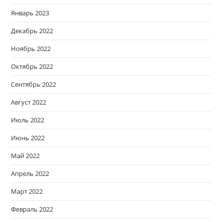
Январь 2023
Декабрь 2022
Ноябрь 2022
Октябрь 2022
Сентябрь 2022
Август 2022
Июль 2022
Июнь 2022
Май 2022
Апрель 2022
Март 2022
Февраль 2022