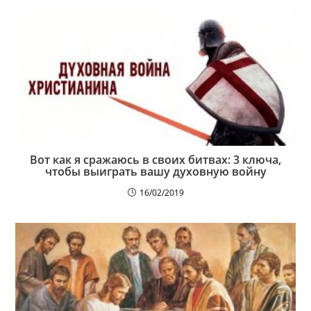
Вот как я сражаюсь в своих битвах: 3 ключа,
чтобы выиграть вашу духовную войну
16/02/2019