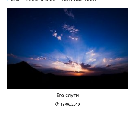
Его слуги
13/06/2019