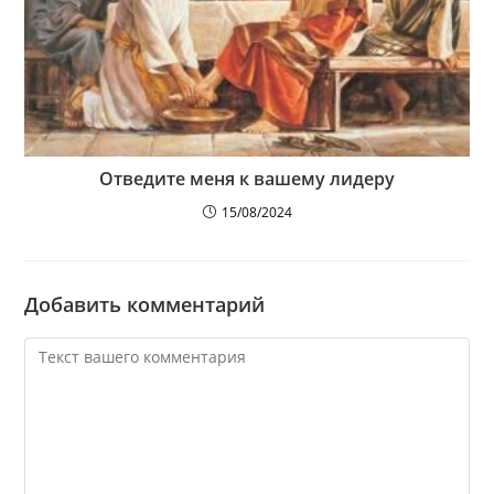
Отведите меня к вашему лидеру
15/08/2024
Добавить комментарий