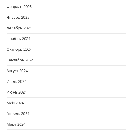
Февраль 2025
Январь 2025
Декабрь 2024
Ноябрь 2024
Октябрь 2024
Сентябрь 2024
Август 2024
Июль 2024
Июнь 2024
Май 2024
Апрель 2024
Март 2024