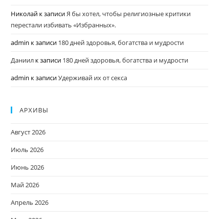
Николай
к записи
Я бы хотел, чтобы религиозные критики
перестали избивать «Избранных».
admin
к записи
180 дней здоровья, богатства и мудрости
Даниил
к записи
180 дней здоровья, богатства и мудрости
admin
к записи
Удерживай их от секса
АРХИВЫ
Август 2026
Июль 2026
Июнь 2026
Май 2026
Апрель 2026