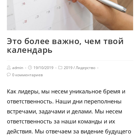
Это более важно, чем твой
календарь
admin
19/10/2019
2019
/
Лидерство
0 комментариев
Как лидеры, мы несем уникальное бремя и
ответственность. Наши дни переполнены
встречами, задачами и делами. Мы несем
ответственность за наши команды и их
действия. Мы отвечаем за видение будущего