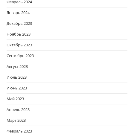
Февраль 2024
Январь 2024
Декабрь 2023
Ноябрь 2023
Октябрь 2023
Сентябрь 2023
Август 2023
Июль 2023
Июнь 2023
Май 2023
Апрель 2023
Март 2023
Февраль 2023