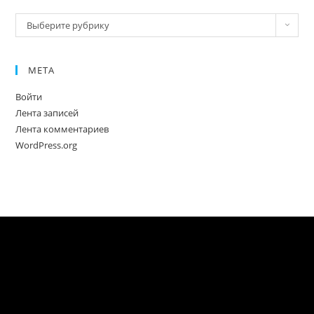
Новое
Выберите рубрику
МЕТА
Войти
Лента записей
Лента комментариев
WordPress.org