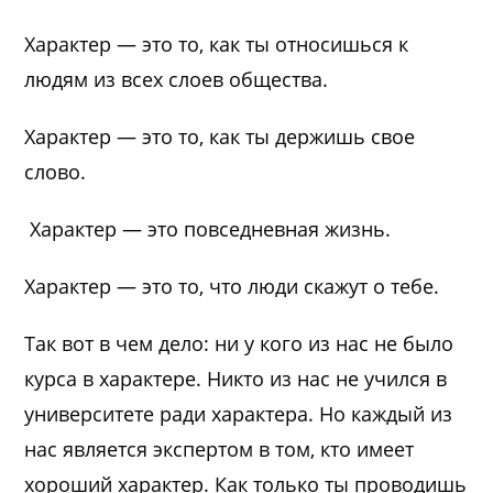
Характер — это то, как ты относишься к
людям из всех слоев общества.
Характер — это то, как ты держишь свое
слово.
Характер — это повседневная жизнь.
Характер — это то, что люди скажут о тебе.
Так вот в чем дело: ни у кого из нас не было
курса в характере. Никто из нас не учился в
университете ради характера. Но каждый из
нас является экспертом в том, кто имеет
хороший характер. Как только ты проводишь