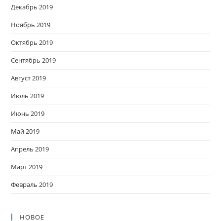
Декабрь 2019
Ноябрь 2019
Октябрь 2019
Сентябрь 2019
Август 2019
Июль 2019
Июнь 2019
Май 2019
Апрель 2019
Март 2019
Февраль 2019
НОВОЕ