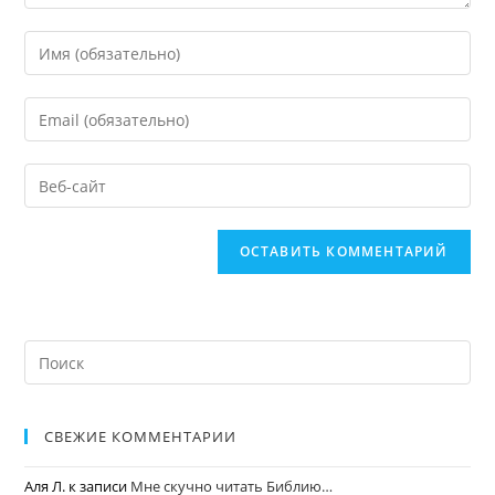
СВЕЖИЕ КОММЕНТАРИИ
Аля Л.
к записи
Мне скучно читать Библию…