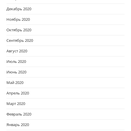
Декабрь 2020
Ноябрь 2020
Октябрь 2020
Сентябрь 2020
Август 2020
Июль 2020
Июнь 2020
Май 2020
Апрель 2020
Март 2020
Февраль 2020
Январь 2020