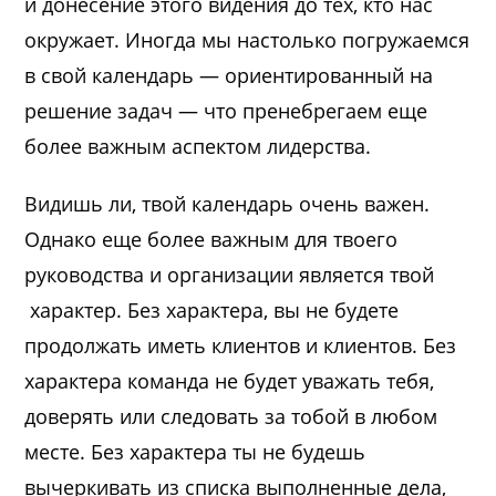
и донесение этого видения до тех, кто нас
окружает. Иногда мы настолько погружаемся
в свой календарь — ориентированный на
решение задач — что пренебрегаем еще
более важным аспектом лидерства.
Видишь ли, твой календарь очень важен.
Однако еще более важным для твоего
руководства и организации является твой
характер. Без характера, вы не будете
продолжать иметь клиентов и клиентов. Без
характера команда не будет уважать тебя,
доверять или следовать за тобой в любом
месте. Без характера ты не будешь
вычеркивать из списка выполненные дела,