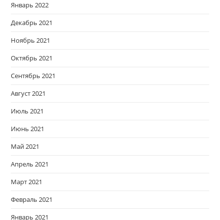
Январь 2022
Декабрь 2021
Ноябрь 2021
Октябрь 2021
Сентябрь 2021
Август 2021
Июль 2021
Июнь 2021
Май 2021
Апрель 2021
Март 2021
Февраль 2021
Январь 2021