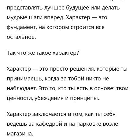
представлять лучшее будущее или делать
мудрые шаги вперед. Характер — это
фундамент, на котором строится все
остальное.
Так что же такое характер?
Характер — это просто решения, которые ты
принимаешь, когда за тобой никто не
наблюдает. Это то, кто ты есть в основе: твои
ценности, убеждения и принципы.
Характер заключается в том, как ты себя
ведешь за кафедрой и на парковке возле
магазина.