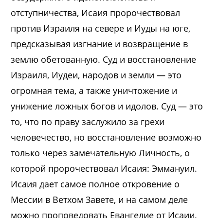
отступничества, Исаия пророчествовал
против Израиля на севере и Иуды на юге,
предсказывая изгнание и возвращение в
землю обетованную. Суд и восстановление
Израиля, Иудеи, народов и земли — это
огромная тема, а также уничтожение и
унижение ложных богов и идолов. Суд — это
то, что по праву заслужило за грехи
человечество, но восстановление возможно
только через замечательную Личность, о
которой пророчествовал Исаия: Эммануил.
Исаия дает самое полное откровение о
Мессии в Ветхом Завете, и на самом деле
можно проповедовать Евангелие от Исаии.