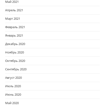
Май 2021
Апрель 2021
Март 2021
Февраль 2021
Январь 2021
Декабрь 2020
Ноябрь 2020
Октябрь 2020
Сентябрь 2020
Август 2020
Июль 2020
Июнь 2020
Май 2020