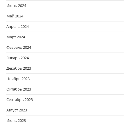
Июнь 2024
Май 2024
Апрель 2024
Март 2024
Февраль 2024
Январь 2024
Декабрь 2023
Ноябрь 2023
Октябрь 2023
Сентябрь 2023
Август 2023
Июль 2023