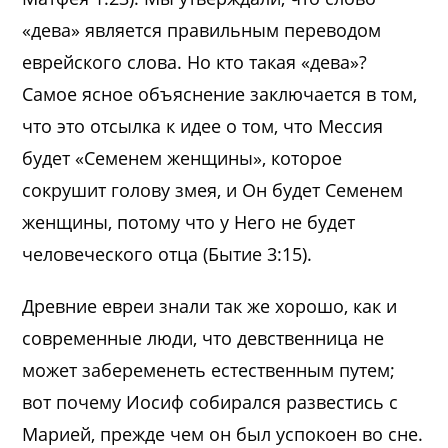
«дева» является правильным переводом
еврейского слова. Но кто такая «дева»?
Самое ясное объяснение заключается в том,
что это отсылка к идее о том, что Мессия
будет «Семенем женщины», которое
сокрушит голову змея, и Он будет Семенем
женщины, потому что у Него не будет
человеческого отца (Бытие 3:15).
Древние евреи знали так же хорошо, как и
современные люди, что девственница не
может забеременеть естественным путем;
вот почему Иосиф собирался развестись с
Марией, прежде чем он был успокоен во сне.