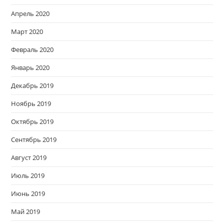
Апрель 2020
Март 2020
Февраль 2020
Январь 2020
Декабрь 2019
Ноябрь 2019
Октябрь 2019
Сентябрь 2019
Август 2019
Июль 2019
Июнь 2019
Май 2019