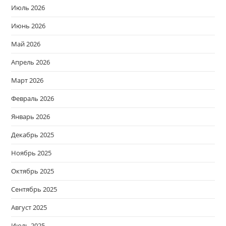
Июль 2026
Июнь 2026
Май 2026
Апрель 2026
Март 2026
Февраль 2026
Январь 2026
Декабрь 2025
Ноябрь 2025
Октябрь 2025
Сентябрь 2025
Август 2025
Июль 2025