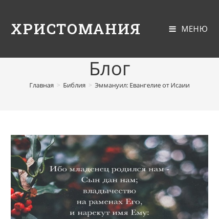
ХРИСТОМАНИЯ
МЕНЮ
Блог
Главная
>
Библия
>
Эммануил: Евангелие от Исаии