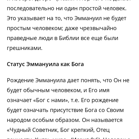
последовательно ни один простой человек.
Это указывает на то, что Эммануил не будет
простым человеком; даже чрезвычайно
праведные люди в Библии все еще были
грешниками.
Статус Эммануила как Бога
Рождение Эммануила дает понять, что Он не
будет обычным человеком, и Его имя
означает «Бог с нами», т.е. Его рождение
будет означать присутствие Бога со Своим
народом особым образом. Он называется
«Чудный Советник, Бог крепкий, Отец