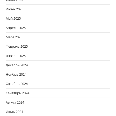
Июнь 2025
Май 2025
Апрель 2025
Март 2025
Февраль 2025
Январь 2025
Декабрь 2024
Ноябрь 2024
Октябрь 2024
Сентябрь 2024
Август 2024
Июль 2024