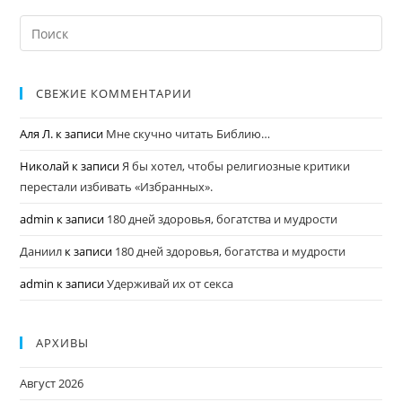
СВЕЖИЕ КОММЕНТАРИИ
Аля Л.
к записи
Мне скучно читать Библию…
Николай
к записи
Я бы хотел, чтобы религиозные критики
перестали избивать «Избранных».
admin
к записи
180 дней здоровья, богатства и мудрости
Даниил
к записи
180 дней здоровья, богатства и мудрости
admin
к записи
Удерживай их от секса
АРХИВЫ
Август 2026