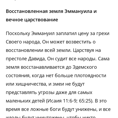
Восстановленная земля Эммануила и
вечное царствование
Поскольку Эммануил заплатил цену за грехи
Своего народа, Он может возвестить о
восстановлении всей земли. Царствуя на
престоле Давида, Он судит все народы. Сама
земля восстанавливается до Эдемского
состояния, когда нет больше плотоядности
или хищничества, и змеи не будут
представлять угрозы даже для самых
маленьких детей (Исаия 11:6-9; 65:25). В это
время все ложные боги будут унижены, и все
идолы будут уничтожены, чтобы никто