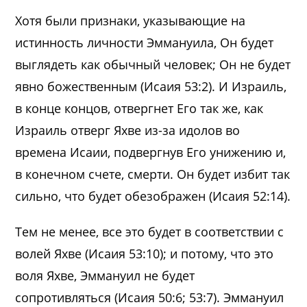
Хотя были признаки, указывающие на
истинность личности Эммануила, Он будет
выглядеть как обычный человек; Он не будет
явно божественным (Исаия 53:2). И Израиль,
в конце концов, отвергнет Его так же, как
Израиль отверг Яхве из-за идолов во
времена Исаии, подвергнув Его унижению и,
в конечном счете, смерти. Он будет избит так
сильно, что будет обезображен (Исаия 52:14).
Тем не менее, все это будет в соответствии с
волей Яхве (Исаия 53:10); и потому, что это
воля Яхве, Эммануил не будет
сопротивляться (Исаия 50:6; 53:7). Эммануил