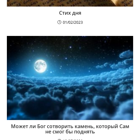
Стих дня
01/02/2023
Может ли Бог сотворить камень, который Сам
не смог бы поднять