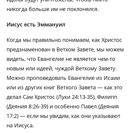
никогда больше им не поклонялся.
Иисус есть Эммануил
Когда мы правильно понимаем, как Христос
предзнаменован в Ветхом Завете, мы можем
видеть, что Евангелие не является чем-то
новым или идеей, чуждой Ветхому Завету.
Можно проповедовать Евангелие из Исаии
или из других книг Ветхого Завета — как это
делал Сам Христос (Луки 24:13-35), Филипп
(Деяния 8:26-39) и особенно Павел (Деяния
17:2) — если мы увидим, как они указывают
на Иисуса.