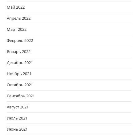
Май 2022
Апрель 2022
Март 2022
Февраль 2022
Январь 2022
Декабрь 2021
Ноябрь 2021
Октябрь 2021
Сентябрь 2021
Август 2021
Июль 2021
Июнь 2021