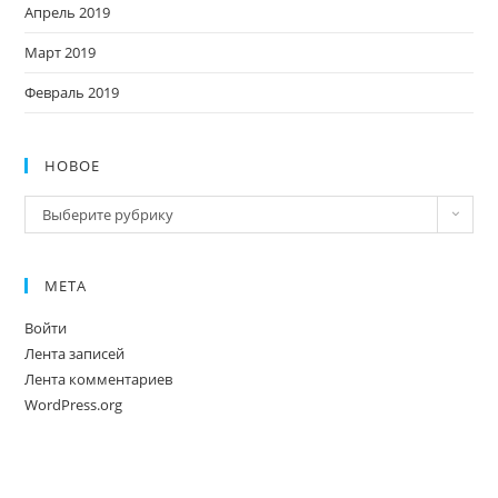
Апрель 2019
Март 2019
Февраль 2019
НОВОЕ
Новое
Выберите рубрику
МЕТА
Войти
Лента записей
Лента комментариев
WordPress.org