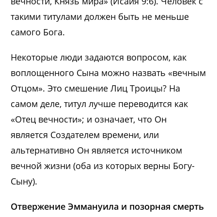
вечности, Князь мира» (Исаия 9:6). Человек с
такими титулами должен быть не меньше
самого Бога.
Некоторые люди задаются вопросом, как
воплощенного Сына можно назвать «вечным
Отцом». Это смешение Лиц Троицы? На
самом деле, титул лучше переводится как
«Отец вечности»; и означает, что Он
является Создателем времени, или
альтернативно Он является источником
вечной жизни (оба из которых верны Богу-
Сыну).
Отвержение Эммануила и позорная смерть