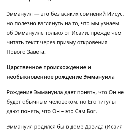
Эммануил — это без всяких сомнений Иисус,
но полезно взглянуть на то, что мы узнаем
об Эммануиле только от Исаии, прежде чем
читать текст через призму откровения
Нового Завета.
Царственное происхождение и
необыкновенное рождение Эммануила
Рождение Эммануила дает понять, что Он не
будет обычным человеком, но Его титулы
дают понять, что Он – это Сам Бог.
Эммануил родился бы в доме Давида (Исаия