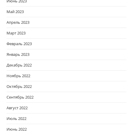
Июнь 2023
Май 2023
Апрель 2023
Март 2023
Февраль 2023
Январь 2023
Декабрь 2022
Ноябрь 2022
Октябрь 2022
Сентябрь 2022
Август 2022
Июль 2022
Июнь 2022