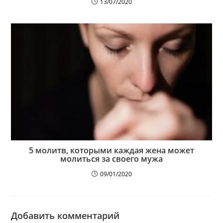
13/07/2020
5 молитв, которыми каждая жена может
молиться за своего мужа
09/01/2020
Добавить комментарий