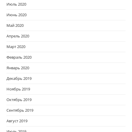
Июль 2020
Июнь 2020
Май 2020
Апрель 2020
Март 2020
Февраль 2020
Январь 2020
Декабрь 2019
Ноябрь 2019
Октябрь 2019
Сентябрь 2019
Август 2019
Июль 2019