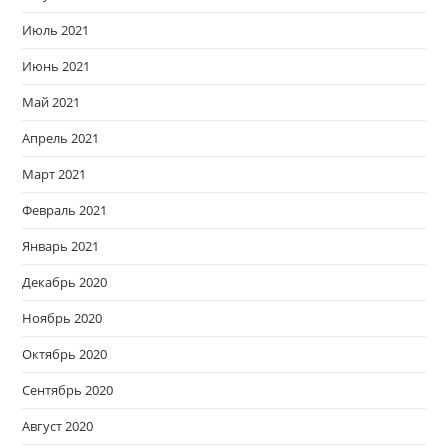
Июль 2021
Июнь 2021
Май 2021
Апрель 2021
Март 2021
Февраль 2021
Январь 2021
Декабрь 2020
Ноябрь 2020
Октябрь 2020
Сентябрь 2020
Август 2020