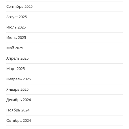
Сентябрь 2025
Август 2025
Июль 2025
Июнь 2025
Май 2025
Апрель 2025
Март 2025
Февраль 2025
Январь 2025
Декабрь 2024
Ноябрь 2024
Октябрь 2024