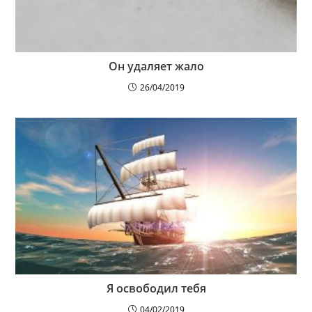
Он удаляет жало
26/04/2019
Я освободил тебя
04/02/2019