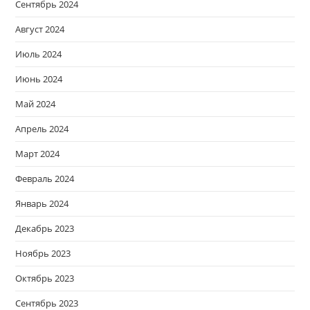
Сентябрь 2024
Август 2024
Июль 2024
Июнь 2024
Май 2024
Апрель 2024
Март 2024
Февраль 2024
Январь 2024
Декабрь 2023
Ноябрь 2023
Октябрь 2023
Сентябрь 2023