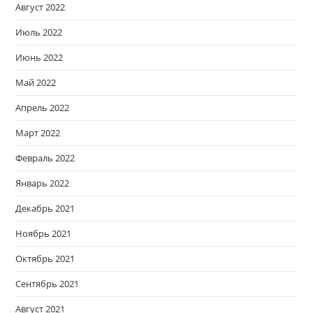
Август 2022
Июль 2022
Июнь 2022
Май 2022
Апрель 2022
Март 2022
Февраль 2022
Январь 2022
Декабрь 2021
Ноябрь 2021
Октябрь 2021
Сентябрь 2021
Август 2021