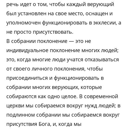
речь идет о том, чтобы каждый верующий
был установлен на свое место, оснащен и
уполномочен функционировать в экклесии, а
не просто присутствовать.
В собрании поклонение — это не
индивидуальное поклонение многих людей;
это, когда многие люди учатся отказываться
от своего личного поклонения, чтобы
присоединиться и функционировать в
собрании многих верующих, которые
собираются как одно целое. В современной
церкви мы собираемся вокруг нужд людей; в
подлинном собрании мы собираемся вокруг
присутствия Бога, и, когда мы