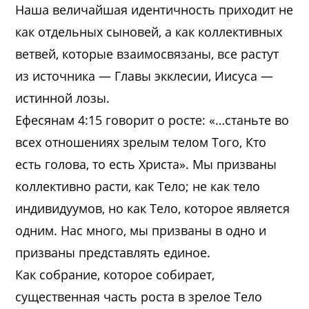
Наша величайшая идентичность приходит не
как отдельных сыновей, а как коллективных
ветвей, которые взаимосвязаны, все растут
из источника — Главы экклесии, Иисуса —
истинной лозы.
Ефесянам 4:15 говорит о росте: «…станьте во
всех отношениях зрелым телом Того, Кто
есть голова, то есть Христа». Мы призваны
коллективно расти, как Тело; не как тело
индивидуумов, но как Тело, которое является
одним. Нас много, мы призваны в одно и
призваны представлять единое.
Как собрание, которое собирает,
существенная часть роста в зрелое Тело