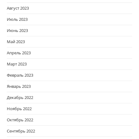
Август 2023
Июль 2023
Июнь 2023
Май 2023
Апрель 2023
Март 2023
Февраль 2023
Январь 2023
Декабрь 2022
Ноябрь 2022
Октябрь 2022
Сентябрь 2022