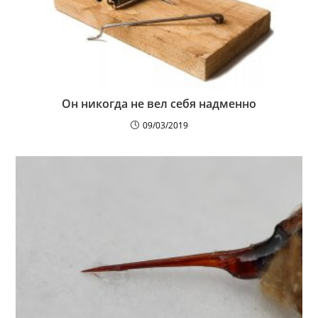
Он никогда не вел себя надменно
09/03/2019