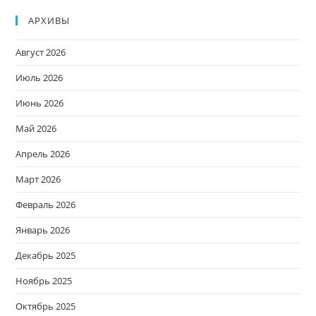
АРХИВЫ
Август 2026
Июль 2026
Июнь 2026
Май 2026
Апрель 2026
Март 2026
Февраль 2026
Январь 2026
Декабрь 2025
Ноябрь 2025
Октябрь 2025