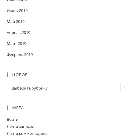
Июнь 2019
Май 2019
Апрель 2019
Март 2019
Февраль 2019
НОВОЕ
Новое
Выберите рубрику
МЕТА
Войти
Лента записей
Лента комментариев