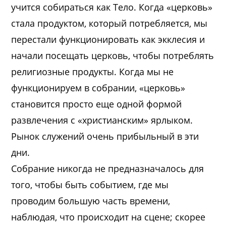
учится собираться как Тело. Когда «церковь»
стала продуктом, который потребляется, мы
перестали функционировать как экклесия и
начали посещать церковь, чтобы потреблять
религиозные продукты. Когда мы не
функционируем в собрании, «церковь»
становится просто еще одной формой
развлечения с «христианским» ярлыком.
Рынок служений очень прибыльный в эти
дни.
Собрание никогда не предназначалось для
того, чтобы быть событием, где мы
проводим большую часть времени,
наблюдая, что происходит на сцене; скорее