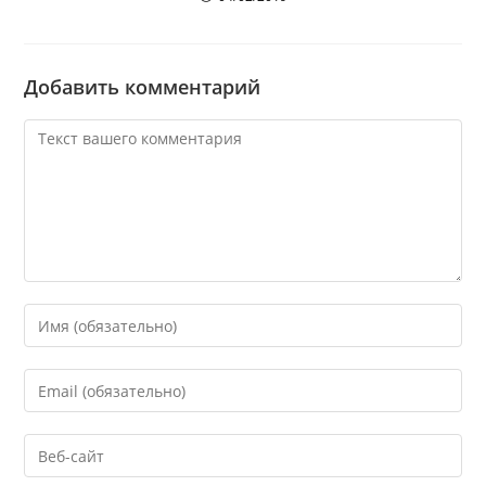
Добавить комментарий