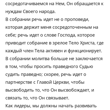
сосредотачиваемся на Нем, Он обращается к
нуждам Своего народа.
В собрании речь идет не о проповеди,
которая держит меня сосредоточенным на
себе; речь идет о слове Господа, которое
приводит собрание в зрелое Тело Христа, где
каждый член Тела активен и функционирует.
В собрании молитва больше не заключается
в том, чтобы просить праведного Судью
судить праведно; скорее, речь идет о
партнерстве с Главой Церкви, чтобы
высвободить то, что Он высвобождает, и
связать то, что Он связывает.
Как лидеры, мы должны начать развивать