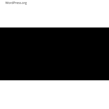
WordPress.org