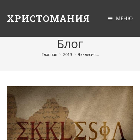
ХРИСТОМАНИЯ
МЕНЮ
Блог
Главная
>
2019
>
Экклесия…