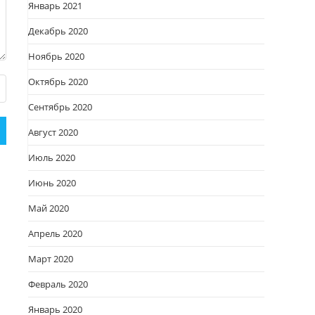
Январь 2021
Декабрь 2020
Ноябрь 2020
Октябрь 2020
Сентябрь 2020
Август 2020
Июль 2020
Июнь 2020
Май 2020
Апрель 2020
Март 2020
Февраль 2020
Январь 2020