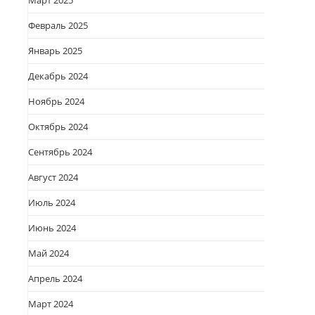
Март 2025
Февраль 2025
Январь 2025
Декабрь 2024
Ноябрь 2024
Октябрь 2024
Сентябрь 2024
Август 2024
Июль 2024
Июнь 2024
Май 2024
Апрель 2024
Март 2024