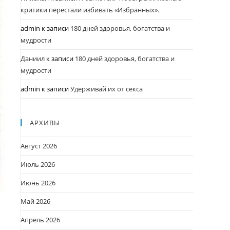
критики перестали избивать «Избранных».
admin
к записи
180 дней здоровья, богатства и
мудрости
Даниил
к записи
180 дней здоровья, богатства и
мудрости
admin
к записи
Удерживай их от секса
АРХИВЫ
Август 2026
Июль 2026
Июнь 2026
Май 2026
Апрель 2026