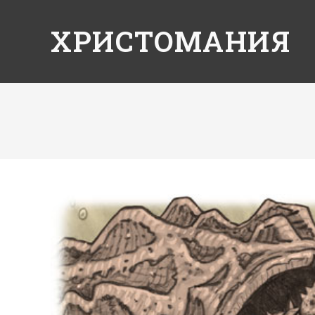
ХРИСТОМАНИЯ