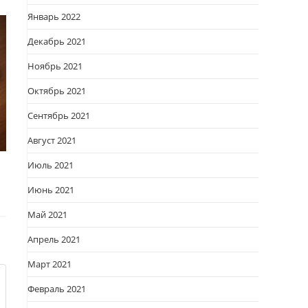
Январь 2022
Декабрь 2021
Ноябрь 2021
Октябрь 2021
Сентябрь 2021
Август 2021
Июль 2021
Июнь 2021
Май 2021
Апрель 2021
Март 2021
Февраль 2021