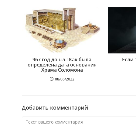
967 год до н.э.: Как была
Если 
определена дата основания
Храма Соломона
08/06/2022
Добавить комментарий