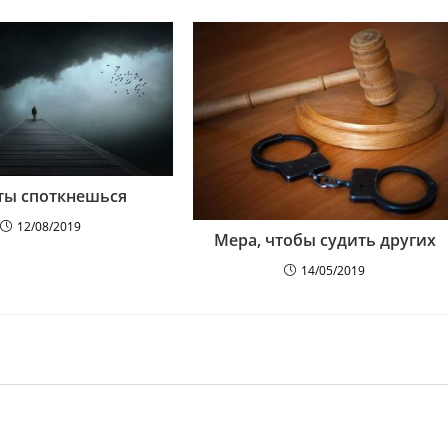
ты споткнешься
12/08/2019
Мера, чтобы судить других
14/05/2019