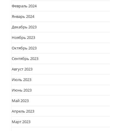
Февраль 2024
Январь 2024
Декабрь 2023
Ноябрь 2023
Октябрь 2023
Сентябрь 2023
Август 2023
Июль 2023
Июнь 2023
Май 2023
Апрель 2023
Март 2023