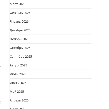
Март 2026
Февраль 2026
Январь 2026
Декабрь 2025
Ноябрь 2025
Октябрь 2025
Сентябрь 2025
ь
Август 2025
Июль 2025
Июнь 2025
Май 2025
Апрель 2025
х