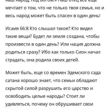
мечтает о том, что не только твоя семья, но и
весь народ может быть спасен в один день!
Исаия 66:8 Кто слышал такое? Кто видел
такие вещи? Будет ли земля создана, чтобы
произвести в один день? Или нация должна
родиться сразу? Ибо как только Сион начал
страдать, она родила своих детей.
Может быть, еще со времен Эдемского сада
сатана хорошо знает, что семьи обладают
скрытой силой разрушить его царство и
освободить целые народы? Стоит ли
удивляться, почему он обрушивает свои