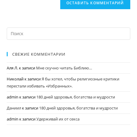
СВЕЖИЕ КОММЕНТАРИИ
Аля Л.
к записи
Мне скучно читать Библию…
Николай
к записи
Я бы хотел, чтобы религиозные критики
перестали избивать «Избранных».
admin
к записи
180 дней здоровья, богатства и мудрости
Даниил
к записи
180 дней здоровья, богатства и мудрости
admin
к записи
Удерживай их от секса