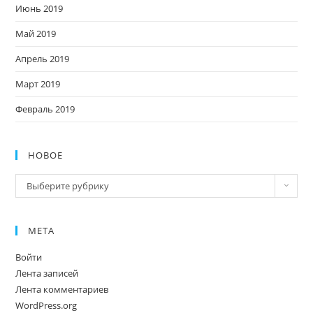
Июнь 2019
Май 2019
Апрель 2019
Март 2019
Февраль 2019
НОВОЕ
Новое
Выберите рубрику
МЕТА
Войти
Лента записей
Лента комментариев
WordPress.org