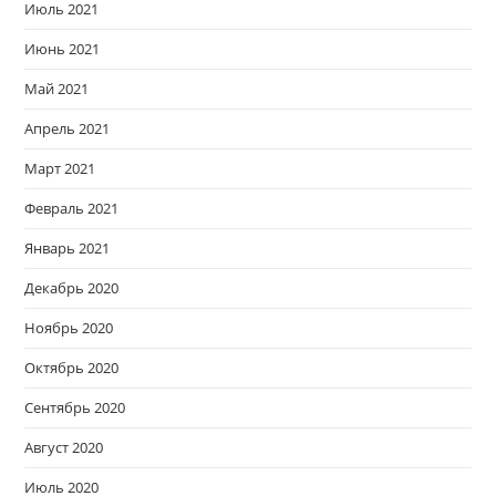
Июль 2021
Июнь 2021
Май 2021
Апрель 2021
Март 2021
Февраль 2021
Январь 2021
Декабрь 2020
Ноябрь 2020
Октябрь 2020
Сентябрь 2020
Август 2020
Июль 2020