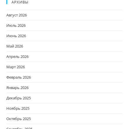
АРХИВЫ
Август 2026
Июль 2026
Июнь 2026
Май 2026
Апрель 2026
Март 2026
Февраль 2026
Январь 2026
Декабрь 2025
Ноябрь 2025
Октябрь 2025
Сентябрь 2025