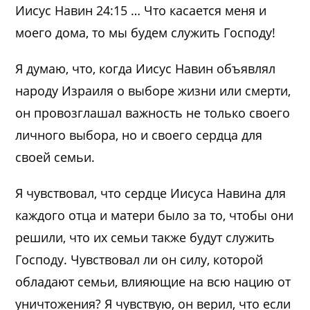
Иисус Навин 24:15 … Что касается меня и
моего дома, то мы будем служить Господу!
Я думаю, что, когда Иисус Навин объявлял
народу Израиля о выборе жизни или смерти,
он провозглашал важность не только своего
личного выбора, но и своего сердца для
своей семьи.
Я чувствовал, что сердце Иисуса Навина для
каждого отца и матери было за то, чтобы они
решили, что их семьи также будут служить
Господу. Чувствовал ли он силу, которой
обладают семьи, влияющие на всю нацию от
уничтожения? Я чувствую, он верил, что если