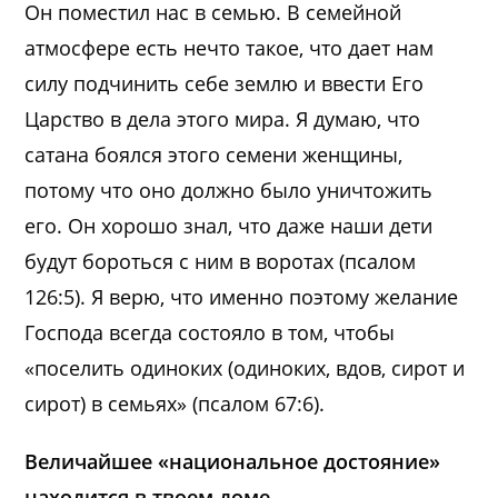
Он поместил нас в семью. В семейной
атмосфере есть нечто такое, что дает нам
силу подчинить себе землю и ввести Его
Царство в дела этого мира. Я думаю, что
сатана боялся этого семени женщины,
потому что оно должно было уничтожить
его. Он хорошо знал, что даже наши дети
будут бороться с ним в воротах (псалом
126:5). Я верю, что именно поэтому желание
Господа всегда состояло в том, чтобы
«поселить одиноких (одиноких, вдов, сирот и
сирот) в семьях» (псалом 67:6).
Величайшее «национальное достояние»
находится в твоем доме