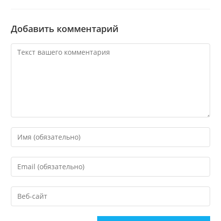
Добавить комментарий