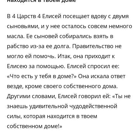
В 4 Царств 4 Елисей посещает вдову с двумя
сыновьями, и у нее осталось совсем немного
масла. Ее сыновей собирались взять в
рабство из-за ее долга. Правительство не
могло ей помочь. Итак, она приходит к
Елисею за помощью. Елисей спросил ее:
«Что есть у тебя в доме?» Она искала ответ
везде, кроме своего собственного дома.
Другими словами, Елисей говорил ей: «Ты не
знаешь удивительной чудодейственной
силы, которая находится в твоем
собственном доме!»