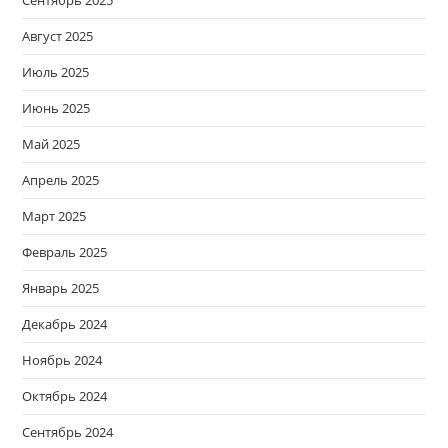
Август 2025
Июль 2025
Июнь 2025
Май 2025
Апрель 2025
Март 2025
Февраль 2025
Январь 2025
Декабрь 2024
Ноябрь 2024
Октябрь 2024
Сентябрь 2024