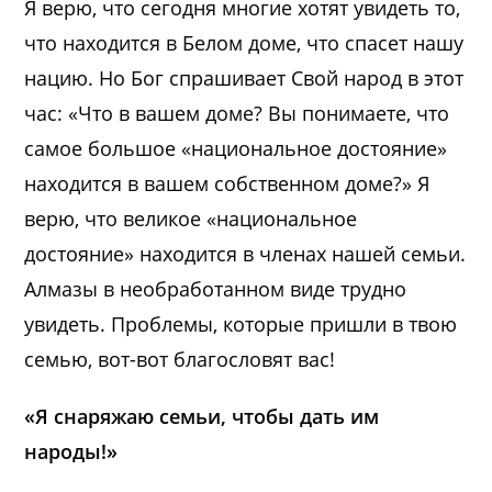
Я верю, что сегодня многие хотят увидеть то,
что находится в Белом доме, что спасет нашу
нацию. Но Бог спрашивает Свой народ в этот
час: «Что в вашем доме? Вы понимаете, что
самое большое «национальное достояние»
находится в вашем собственном доме?» Я
верю, что великое «национальное
достояние» находится в членах нашей семьи.
Алмазы в необработанном виде трудно
увидеть. Проблемы, которые пришли в твою
семью, вот-вот благословят вас!
«Я снаряжаю семьи, чтобы дать им
народы!»