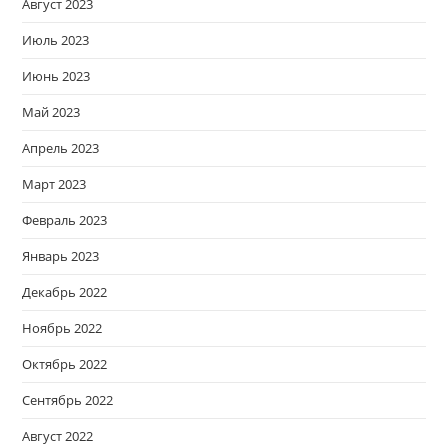
Август 2023
Июль 2023
Июнь 2023
Май 2023
Апрель 2023
Март 2023
Февраль 2023
Январь 2023
Декабрь 2022
Ноябрь 2022
Октябрь 2022
Сентябрь 2022
Август 2022