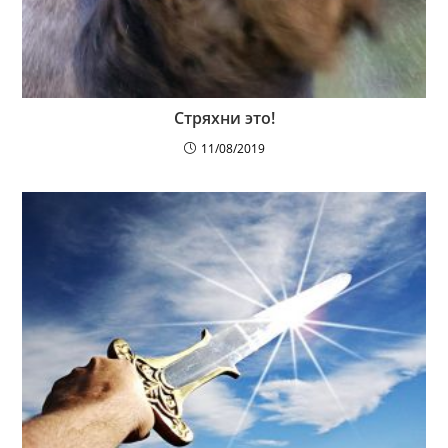
Стряхни это!
11/08/2019