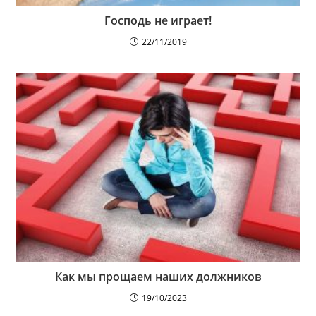
Господь не играет!
22/11/2019
Как мы прощаем наших должников
19/10/2023