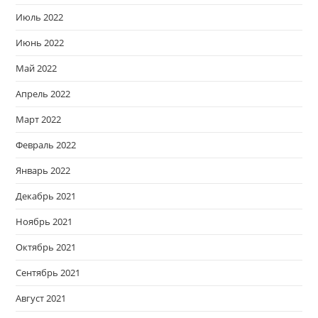
Июль 2022
Июнь 2022
Май 2022
Апрель 2022
Март 2022
Февраль 2022
Январь 2022
Декабрь 2021
Ноябрь 2021
Октябрь 2021
Сентябрь 2021
Август 2021