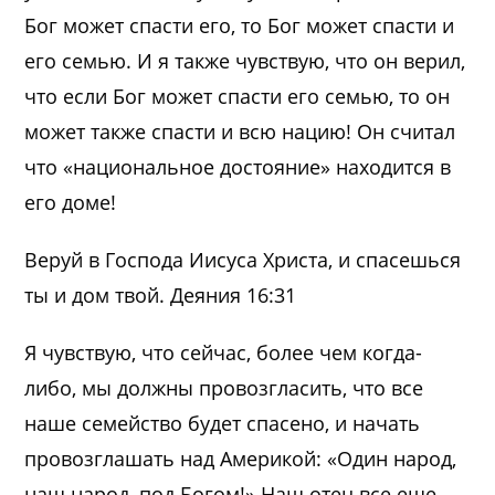
Бог может спасти его, то Бог может спасти и
его семью. И я также чувствую, что он верил,
что если Бог может спасти его семью, то он
может также спасти и всю нацию! Он считал
что «национальное достояние» находится в
его доме!
Веруй в Господа Иисуса Христа, и спасешься
ты и дом твой. Деяния 16:31
Я чувствую, что сейчас, более чем когда-
либо, мы должны провозгласить, что все
наше семейство будет спасено, и начать
провозглашать над Америкой: «Один народ,
наш народ, под Богом!» Наш отец все еще