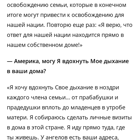
освобождению семьи, которые в конечном
итоге могут привести к освобождению для
нашей нации. Повторю еще раз: «Я верю, что
ответ для нашей нации находится прямо в
нашем собственном доме!»
— Америка, могу Я вдохнуть Мое дыхание
в ваши дома?
«Я хочу вдохнуть Свое дыхание в ноздри
каждого члена семьи… от прабабушки и
прадедушки вплоть до младенцев в утробе
матери. Я собираюсь сделать личные визиты
в дома в этой стране. Я иду прямо туда, где
ты живешь. У ангелов есть ваши адреса,