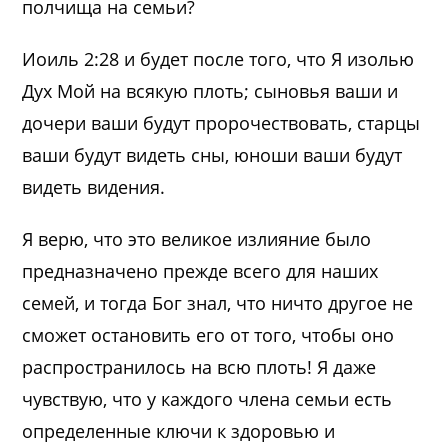
полчища на семьи?
Иоиль 2:28 и будет после того, что Я изолью
Дух Мой на всякую плоть; сыновья ваши и
дочери ваши будут пророчествовать, старцы
ваши будут видеть сны, юноши ваши будут
видеть видения.
Я верю, что это великое излияние было
предназначено прежде всего для наших
семей, и тогда Бог знал, что ничто другое не
сможет остановить его от того, чтобы оно
распространилось на всю плоть! Я даже
чувствую, что у каждого члена семьи есть
определенные ключи к здоровью и