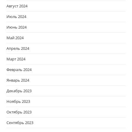
Август 2024
Июль 2024
Июнь 2024
Май 2024
Апрель 2024
Март 2024
Февраль 2024
Январь 2024
Декабрь 2023
Ноябрь 2023
Октябрь 2023
Сентябрь 2023