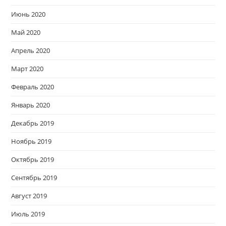
Июнь 2020
Май 2020
Апрель 2020
Март 2020
Февраль 2020
Январь 2020
Декабрь 2019
Ноябрь 2019
Октябрь 2019
Сентябрь 2019
Август 2019
Июль 2019