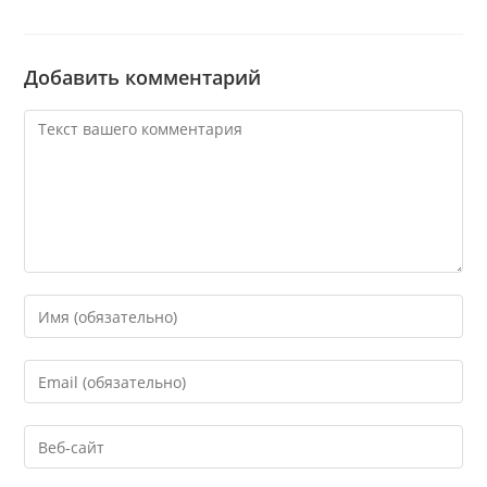
Добавить комментарий