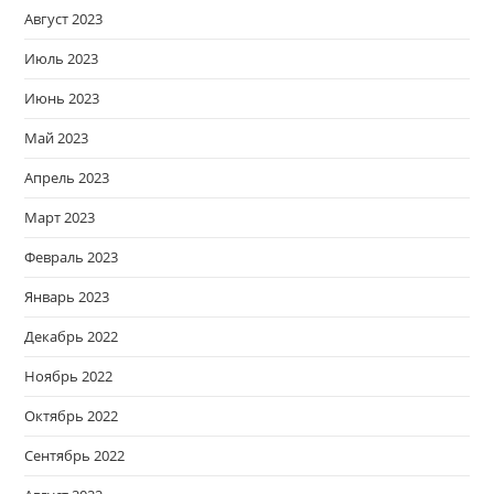
Август 2023
Июль 2023
Июнь 2023
Май 2023
Апрель 2023
Март 2023
Февраль 2023
Январь 2023
Декабрь 2022
Ноябрь 2022
Октябрь 2022
Сентябрь 2022