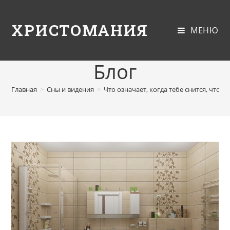
ХРИСТОМАНИЯ
МЕНЮ
Блог
Главная
>
Сны и видения
>
Что означает, когда тебе снится, что 