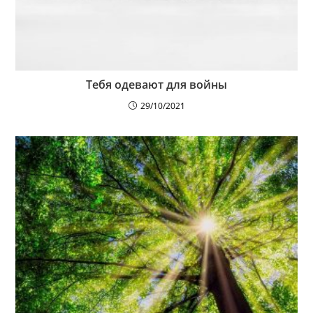
Тебя одевают для войны
29/10/2021