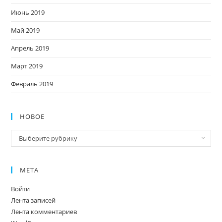
Июнь 2019
Май 2019
Апрель 2019
Март 2019
Февраль 2019
НОВОЕ
Новое
Выберите рубрику
МЕТА
Войти
Лента записей
Лента комментариев