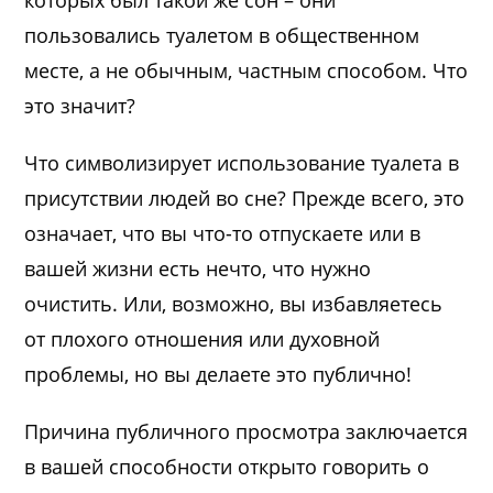
пользовались туалетом в общественном
месте, а не обычным, частным способом. Что
это значит?
Что символизирует использование туалета в
присутствии людей во сне? Прежде всего, это
означает, что вы что-то отпускаете или в
вашей жизни есть нечто, что нужно
очистить. Или, возможно, вы избавляетесь
от плохого отношения или духовной
проблемы, но вы делаете это публично!
Причина публичного просмотра заключается
в вашей способности открыто говорить о