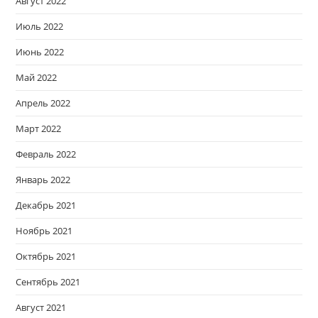
Август 2022
Июль 2022
Июнь 2022
Май 2022
Апрель 2022
Март 2022
Февраль 2022
Январь 2022
Декабрь 2021
Ноябрь 2021
Октябрь 2021
Сентябрь 2021
Август 2021