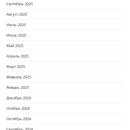
Сентябрь 2025
Август 2025
Июль 2025
Июнь 2025
Май 2025
Апрель 2025
Март 2025
Февраль 2025
Январь 2025
Декабрь 2024
Ноябрь 2024
Октябрь 2024
Сентябрь 2024