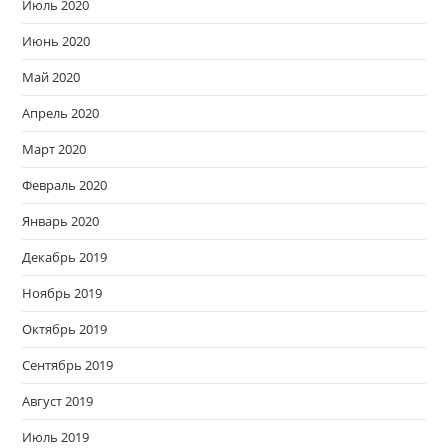
Июль 2020
Июнь 2020
Май 2020
Апрель 2020
Март 2020
Февраль 2020
Январь 2020
Декабрь 2019
Ноябрь 2019
Октябрь 2019
Сентябрь 2019
Август 2019
Июль 2019