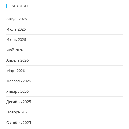
АРХИВЫ
Август 2026
Июль 2026
Июнь 2026
Май 2026
Апрель 2026
Март 2026
Февраль 2026
Январь 2026
Декабрь 2025
Ноябрь 2025
Октябрь 2025