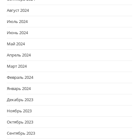
Август 2024
Июль 2024
Июнь 2024
Май 2024
Апрель 2024
Март 2024
Февраль 2024
Январь 2024
Декабрь 2023
Ноябрь 2023
Октябрь 2023
Сентябрь 2023