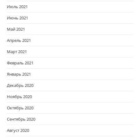
Июль 2021
Июнь 2021
Май 2021
Апрель 2021
Март 2021
Февраль 2021
Январь 2021
Декабрь 2020
Ноябрь 2020
Октябрь 2020
Сентябрь 2020
Август 2020