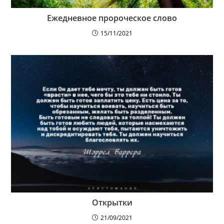
Ежедневное пророческое слово
15/11/2021
Открытки
21/09/2021