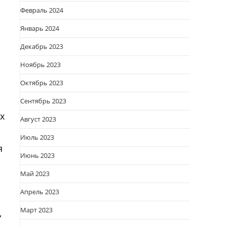
Февраль 2024
Январь 2024
Декабрь 2023
Ноябрь 2023
Октябрь 2023
Сентябрь 2023
х
Август 2023
Июль 2023
я
Июнь 2023
Май 2023
Апрель 2023
,
Март 2023
,