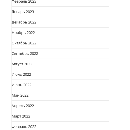
Февраль 2023
Январь 2023
Декабрь 2022
Ноябрь 2022
Октябрь 2022
Сентябрь 2022
Август 2022
Июль 2022
Июнь 2022
Май 2022
Апрель 2022
Март 2022
Февраль 2022