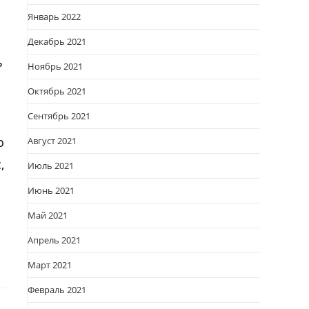
Январь 2022
Декабрь 2021
ь
Ноябрь 2021
Октябрь 2021
Сентябрь 2021
о
Август 2021
,
Июль 2021
Июнь 2021
Май 2021
Апрель 2021
Март 2021
Февраль 2021