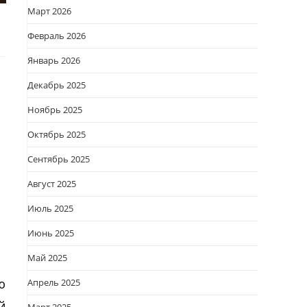
Март 2026
Февраль 2026
Январь 2026
Декабрь 2025
Ноябрь 2025
Октябрь 2025
Сентябрь 2025
Август 2025
Июль 2025
Июнь 2025
Май 2025
ю
Апрель 2025
й