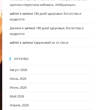
критики перестали избивать «Избранных».
admin
к записи
180 дней здоровья, богатства и
мудрости
Даниил
к записи
180 дней здоровья, богатства и
мудрости
admin
к записи
Удерживай их от секса
АРХИВЫ
Август 2026
Июль 2026
Июнь 2026
Май 2026
Апрель 2026