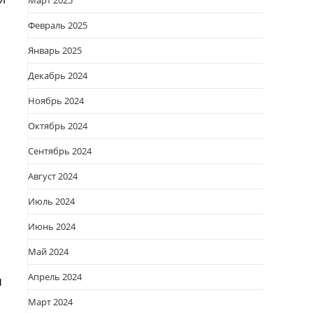
Март 2025
Февраль 2025
Январь 2025
Декабрь 2024
Ноябрь 2024
Октябрь 2024
Сентябрь 2024
Август 2024
Июль 2024
Июнь 2024
Май 2024
Апрель 2024
ы
Март 2024