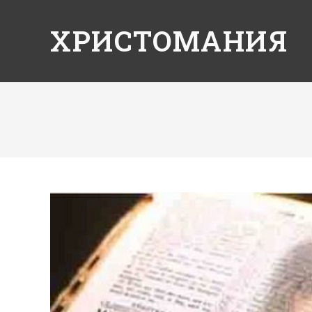
ХРИСТОМАНИЯ