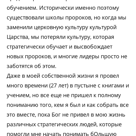
обучением. Исторически именно поэтому
существовали школы пророков, но когда мы
заменили церковную культуру культурой
Царства, мы потеряли культуру, которая
стратегически обучает и высвобождает
новых пророков, и многие лидеры просто не
заботятся об этом.
Даже в моей собственной жизни я провел
много времени (27 лет) в пустыне с книгами и
учением, но все еще не пришел к полному
пониманию того, кем я был и как собрать все
это вместе, пока Бог не привел в мою жизнь
различных стратегических людей, которые
помогли мне начать понимать бОльшую