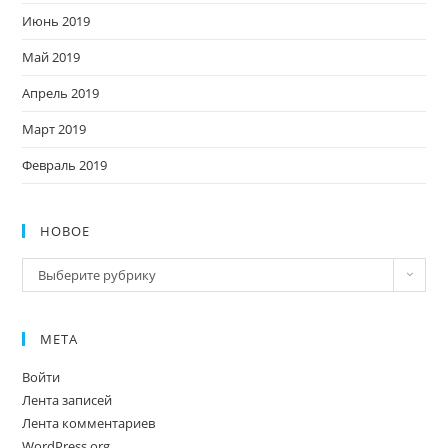
Июнь 2019
Май 2019
Апрель 2019
Март 2019
Февраль 2019
НОВОЕ
Новое
Выберите рубрику
МЕТА
Войти
Лента записей
Лента комментариев
WordPress.org