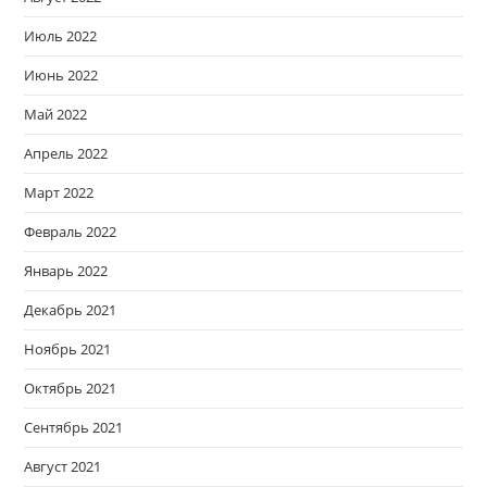
Июль 2022
Июнь 2022
Май 2022
Апрель 2022
Март 2022
Февраль 2022
Январь 2022
Декабрь 2021
Ноябрь 2021
Октябрь 2021
Сентябрь 2021
Август 2021