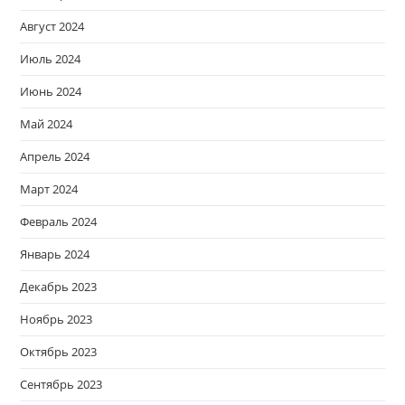
Август 2024
Июль 2024
Июнь 2024
Май 2024
Апрель 2024
Март 2024
Февраль 2024
Январь 2024
Декабрь 2023
Ноябрь 2023
Октябрь 2023
Сентябрь 2023