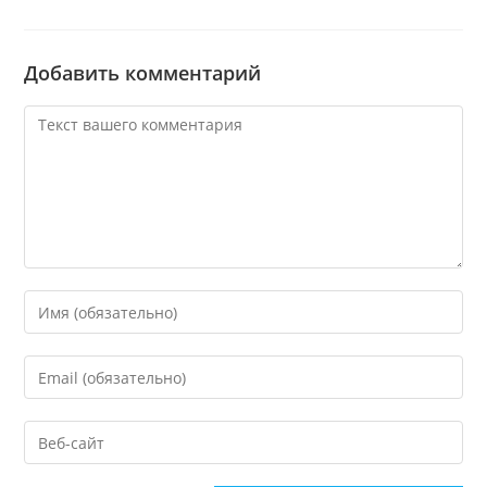
Добавить комментарий