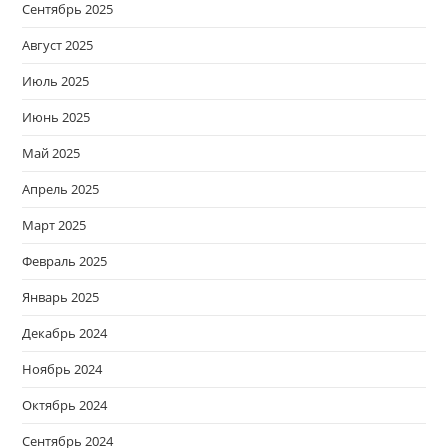
Сентябрь 2025
Август 2025
Июль 2025
Июнь 2025
Май 2025
Апрель 2025
Март 2025
Февраль 2025
Январь 2025
Декабрь 2024
Ноябрь 2024
Октябрь 2024
Сентябрь 2024