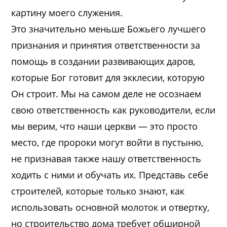
картину моего служения.
Это значительно меньше Божьего лучшего
признания и принятия ответственности за
помощь в создании развивающих даров,
которые Бог готовит для экклесии, которую
Он строит. Мы на самом деле не осознаем
свою ответственность как руководители, если
мы верим, что наши церкви — это просто
место, где пророки могут войти в пустыню,
не признавая также нашу ответственность
ходить с ними и обучать их. Представь себе
строителей, которые только знают, как
использовать основной молоток и отвертку,
но строительство дома требует обширной