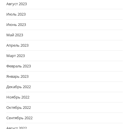
Август 2023
Июль 2023
Июнь 2023
Май 2023
Апрель 2023
Март 2023
Февраль 2023
Январь 2023
Декабрь 2022
Ноябрь 2022
Октябрь 2022
Сентябрь 2022
Август 2022