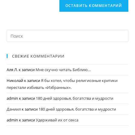
СВЕЖИЕ КОММЕНТАРИИ
Аля Л.
к записи
Мне скучно читать Библию…
Николай
к записи
Я бы хотел, чтобы религиозные критики
перестали избивать «Избранных».
admin
к записи
180 дней здоровья, богатства и мудрости
Даниил
к записи
180 дней здоровья, богатства и мудрости
admin
к записи
Удерживай их от секса