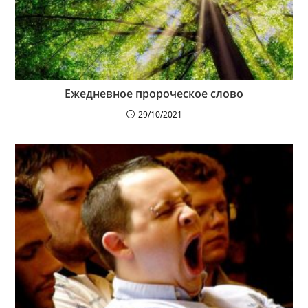
Ежедневное пророческое слово
29/10/2021