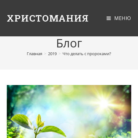
ХРИСТОМАНИЯ
МЕНЮ
Блог
Главная
>
2019
>
Что делать с пророками?