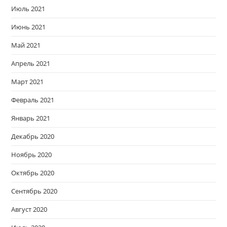
Июль 2021
Июнь 2021
Май 2021
Апрель 2021
Март 2021
Февраль 2021
Январь 2021
Декабрь 2020
Ноябрь 2020
Октябрь 2020
Сентябрь 2020
Август 2020