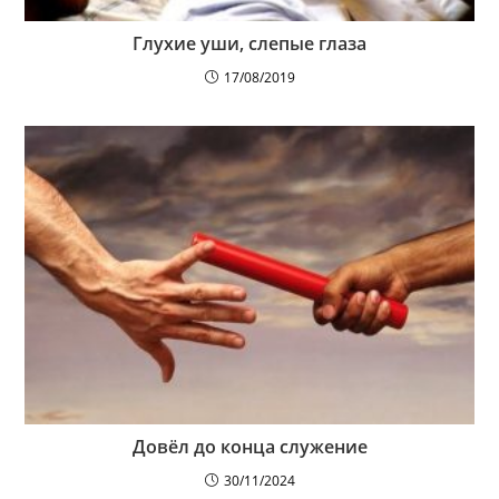
Глухие уши, слепые глаза
17/08/2019
Довёл до конца служение
30/11/2024