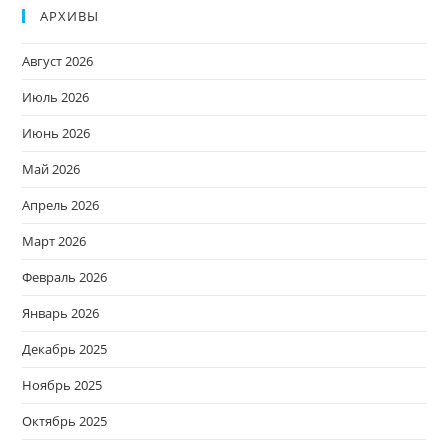
АРХИВЫ
Август 2026
Июль 2026
Июнь 2026
Май 2026
Апрель 2026
Март 2026
Февраль 2026
Январь 2026
Декабрь 2025
Ноябрь 2025
Октябрь 2025