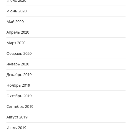
Июль 2020
Июнь 2020
Май 2020
Апрель 2020
Март 2020
Февраль 2020
Январь 2020
Декабрь 2019
Ноябрь 2019
Октябрь 2019
Сентябрь 2019
Август 2019
Июль 2019