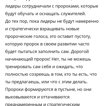
лидеры сотрудничали с пророками, которые
будут обучать и оснащать служителей.
До тех пор, пока лидеры не будут намеренно
и стратегически взращивать новые
пророческие голоса, это оставит пустоту,
которую пророк в своем развитии часто
будет пытаться заполнить сам. Дорогой
начинающий пророк! Нет, ты не можешь
тренировать сам себя и ожидать, что
полностью созреешь в том, кто ты есть, что
ты предлагаешь, или что с этим делать.
Пророки формируются в пустыне, но они
выковываются и оттачиваются
преднамеренным и стратегическим