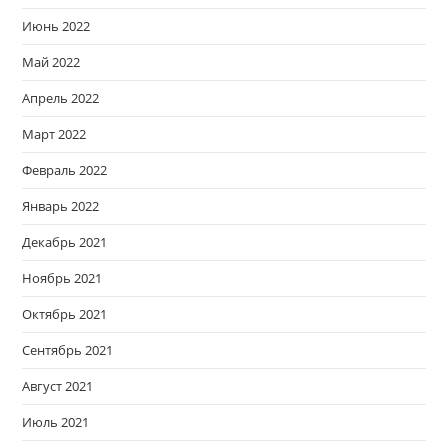
Июнь 2022
Май 2022
Апрель 2022
Март 2022
Февраль 2022
Январь 2022
Декабрь 2021
Ноябрь 2021
Октябрь 2021
Сентябрь 2021
Август 2021
Июль 2021