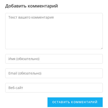
Добавить комментарий