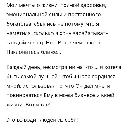
Мои мечты о жизни, полной здоровья,
эмоциональной силы и постоянного
богатства, сбылись не потому, что я
наметила, сколько я хочу зарабатывать
каждый месяц. Нет. Вот в чем секрет.
Наклонитесь ближе…
Каждый день, несмотря ни на что … я хотела
быть самой лучшей, чтобы Папа гордился
мной, использовал то, что Он дал мне, и
повиноваться Ему в моем бизнесе и моей
жизни. Вот и все!
Это выводит людей из себя!