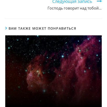
Следующая запись
Господь говорит над тобой…
ВАМ ТАКЖЕ МОЖЕТ ПОНРАВИТЬСЯ