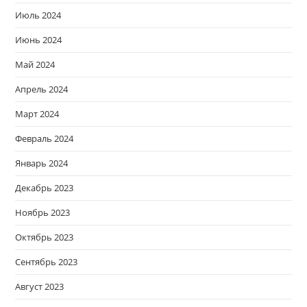
Июль 2024
Июнь 2024
Май 2024
Апрель 2024
Март 2024
Февраль 2024
Январь 2024
Декабрь 2023
Ноябрь 2023
Октябрь 2023
Сентябрь 2023
Август 2023