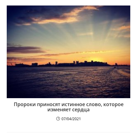
Пророки приносят истинное слово, которое
изменяет сердца
07/04/2021