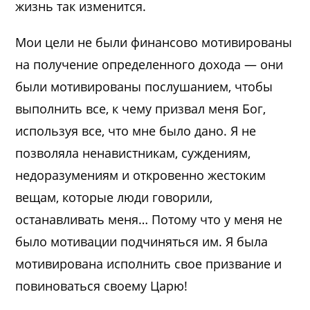
жизнь так изменится.
Мои цели не были финансово мотивированы
на получение определенного дохода — они
были мотивированы послушанием, чтобы
выполнить все, к чему призвал меня Бог,
используя все, что мне было дано. Я не
позволяла ненавистникам, суждениям,
недоразумениям и откровенно жестоким
вещам, которые люди говорили,
останавливать меня… Потому что у меня не
было мотивации подчиняться им. Я была
мотивирована исполнить свое призвание и
повиноваться своему Царю!