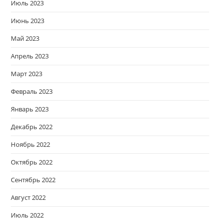
Июль 2023
Июнь 2023
Май 2023
Апрель 2023
Март 2023
Февраль 2023
Январь 2023
Декабрь 2022
Ноябрь 2022
Октябрь 2022
Сентябрь 2022
Август 2022
Июль 2022