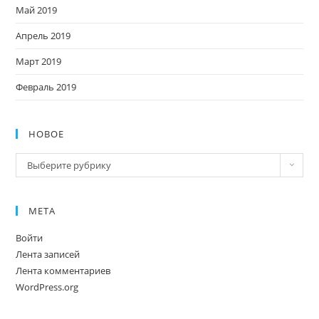
Май 2019
Апрель 2019
Март 2019
Февраль 2019
НОВОЕ
Новое
Выберите рубрику
МЕТА
Войти
Лента записей
Лента комментариев
WordPress.org