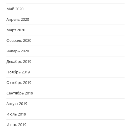
Май 2020
Апрель 2020
Март 2020
Февраль 2020
Январь 2020
Декабрь 2019
Ноябрь 2019
Октябрь 2019
Сентябрь 2019
Август 2019
Июль 2019
Июнь 2019