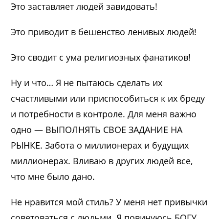
Это заставляет людей завидовать!
Это приводит в бешенство ленивых людей!
Это сводит с ума религиозных фанатиков!
Ну и что… Я не пытаюсь сделать их
счастливыми или приспособиться к их бреду
и потребности в контроле. Для меня важно
одно — ВЫПОЛНЯТЬ СВОЕ ЗАДАНИЕ НА
РЫНКЕ. Забота о миллионерах и будущих
миллионерах. Вливаю в других людей все,
что мне было дано.
Не нравится мой стиль? У меня нет привычки
советоваться с людьми. Я повинуюсь БОГУ,