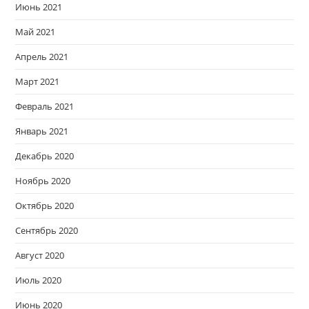
Июнь 2021
Май 2021
Апрель 2021
Март 2021
Февраль 2021
Январь 2021
Декабрь 2020
Ноябрь 2020
Октябрь 2020
Сентябрь 2020
Август 2020
Июль 2020
Июнь 2020