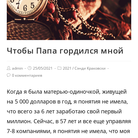
Чтобы Папа гордился мной
admin
25/05/2021
2021
/
Сэнди Краковски
0 комментариев
Когда я была матерью-одиночкой, живущей
на 5 000 долларов в год, я понятия не имела,
что всего за 6 лет заработаю свой первый
миллион. Сейчас, в 57 лет и все еще управляя
7-8 компаниями, я понятия не имела, что моя