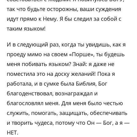
так что будьте осторожны, ваши суждения
идут прямо к Нему. Я бы следил за собой с
таким языком!
И в следующий раз, когда ты увидишь, как я
проеду мимо на своем «Порше», ты будешь
меня побивать языком? Знай: я даже не
поместила это на доску желаний! Пока я
работала, и в сумке была Библия, Бог
благоденствовал, вознаграждал и
благословлял меня. Для меня было честью
служить, помогать, защищать, обеспечивать
и творить чудеса, потому что Он — Бог, а я —
НЕТ.