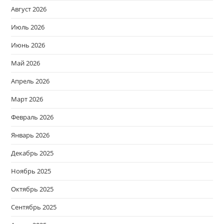
Август 2026
Июль 2026
Июнь 2026
Май 2026
Апрель 2026
Март 2026
Февраль 2026
Январь 2026
Декабрь 2025
Ноябрь 2025
Октябрь 2025
Сентябрь 2025