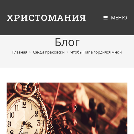
ХРИСТОМАНИЯ
МЕНЮ
Блог
Главная
>
Сэнди Краковски
>
Чтобы Папа гордился мной