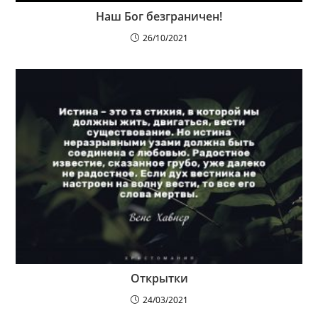
Наш Бог безграничен!
26/10/2021
Открытки
24/03/2021