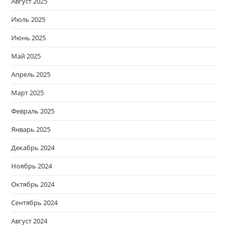
Август 2025
Июль 2025
Июнь 2025
Май 2025
Апрель 2025
Март 2025
Февраль 2025
Январь 2025
Декабрь 2024
Ноябрь 2024
Октябрь 2024
Сентябрь 2024
Август 2024