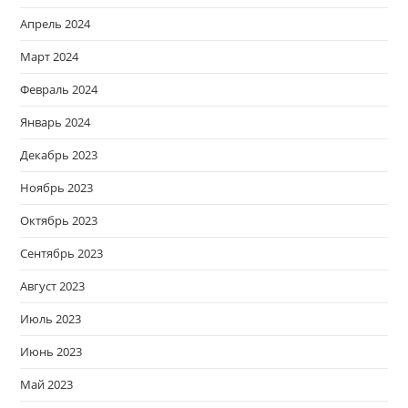
Апрель 2024
Март 2024
Февраль 2024
Январь 2024
Декабрь 2023
Ноябрь 2023
Октябрь 2023
Сентябрь 2023
Август 2023
Июль 2023
Июнь 2023
Май 2023