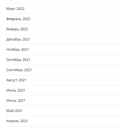
Март 2022
Февраль 2022
Январь 2022
Декабрь 2021
Ноябрь 2021
Октябрь 2021
Сентябрь 2021
Август 2021
Июль 2021
Июнь 2021
Май 2021
Апрель 2021