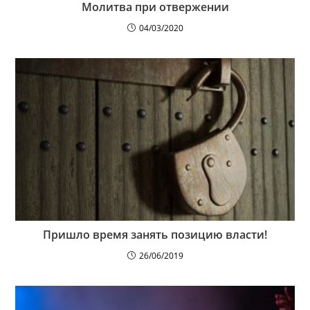
Молитва при отвержении
04/03/2020
Пришло время занять позицию власти!
26/06/2019