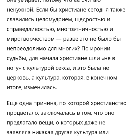
ненужной. Если бы христиане сегодня также
славились целомудрием, щедростью и
справедливостью, многоэтничностью и
миротворчеством — разве это не было бы
непреодолимо для многих? По иронии
судьбы, для начала христиане шли «не в
ногу» с культурой секса, и это была не
церковь, а культура, которая, в конечном
итоге, изменилась.
Еще одна причина, по которой христианство
процветало, заключалась в том, что оно
предлагало вещи, о которых даже не
заявляла никакая другая культура или