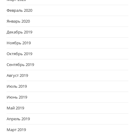
Февраль 2020
Январь 2020
Декабрь 2019
Ноябрь 2019
Октябрь 2019
Сентябрь 2019
Август 2019
Июль 2019
Июнь 2019
Май 2019
Апрель 2019
Март 2019