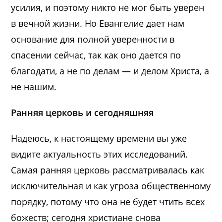
усилия, и поэтому никто не мог быть уверен
в вечной жизни. Но Евангелие дает нам
основание для полной уверенности в
спасении сейчас, так как оно дается по
благодати, а не по делам — и делом Христа, а
не нашим.
Ранняя церковь и сегодняшняя
Надеюсь, к настоящему времени вы уже
видите актуальность этих исследований.
Самая ранняя церковь рассматривалась как
исключительная и как угроза общественному
порядку, потому что она не будет чтить всех
божеств; сегодня христиане снова