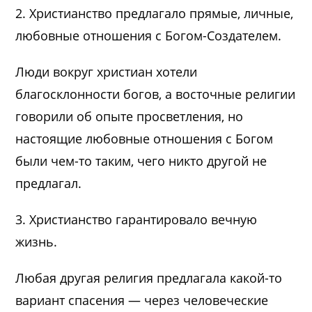
2. Христианство предлагало прямые, личные,
любовные отношения с Богом-Создателем.
Люди вокруг христиан хотели
благосклонности богов, а восточные религии
говорили об опыте просветления, но
настоящие любовные отношения с Богом
были чем-то таким, чего никто другой не
предлагал.
3. Христианство гарантировало вечную
жизнь.
Любая другая религия предлагала какой-то
вариант спасения — через человеческие