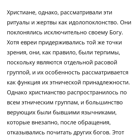
Христиане, однако, рассматривали эти
ритуалы и жертвы как идолопоклонство. Они
поклонялись исключительно своему Богу.
Хотя евреи придерживались той же точки
зрения, они, как правило, были терпимы,
поскольку являются отдельной расовой
группой, и их особенность рассматривается
как функция их этнической принадлежности.
Однако христианство распространилось по
всем этническим группам, и большинство
верующих были бывшими язычниками,
которые внезапно, после обращения,
отказывались почитать других богов. Этот