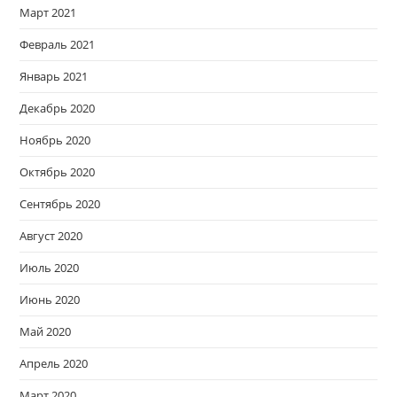
Март 2021
Февраль 2021
Январь 2021
Декабрь 2020
Ноябрь 2020
Октябрь 2020
Сентябрь 2020
Август 2020
Июль 2020
Июнь 2020
Май 2020
Апрель 2020
Март 2020