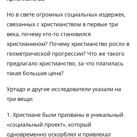
Но в свете огромных социальных издержек,
связанных с христианством в первые три
века, почему кто-то становился
христианином? Почему христианство росло в
геометрической прогрессии? Что же такого
предлагало христианство, за что платилась
такая большая цена?
Уртадо и другие исследователи указали на
три вещи:
1. Христиане были призваны в уникальный
«социальный проект», который
одновременно оскорблял и привлекал