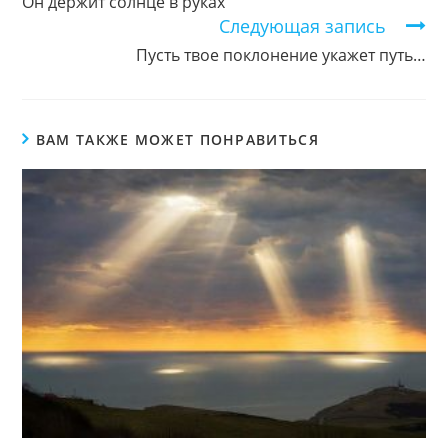
Он держит солнце в руках
Следующая запись
Пусть твое поклонение укажет путь…
ВАМ ТАКЖЕ МОЖЕТ ПОНРАВИТЬСЯ