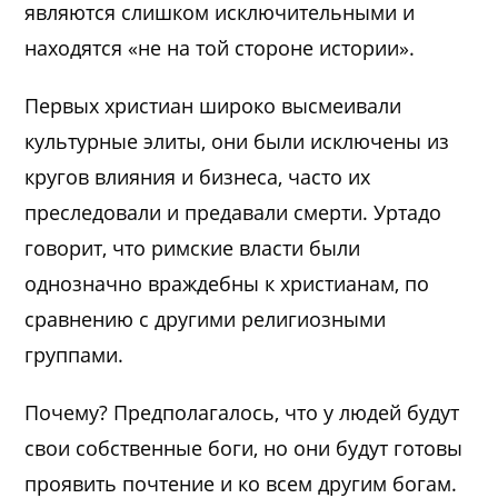
являются слишком исключительными и
находятся «не на той стороне истории».
Первых христиан широко высмеивали
культурные элиты, они были исключены из
кругов влияния и бизнеса, часто их
преследовали и предавали смерти. Уртадо
говорит, что римские власти были
однозначно враждебны к христианам, по
сравнению с другими религиозными
группами.
Почему? Предполагалось, что у людей будут
свои собственные боги, но они будут готовы
проявить почтение и ко всем другим богам.