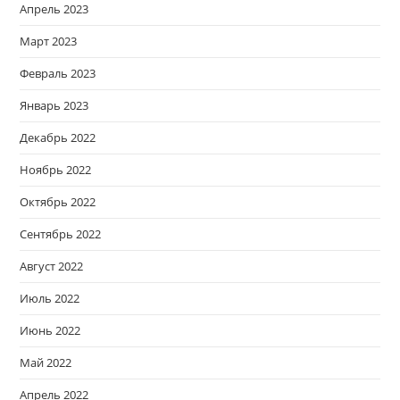
Апрель 2023
Март 2023
Февраль 2023
Январь 2023
Декабрь 2022
Ноябрь 2022
Октябрь 2022
Сентябрь 2022
Август 2022
Июль 2022
Июнь 2022
Май 2022
Апрель 2022