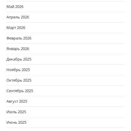
Май 2026
Апрель 2026
Март 2026
Февраль 2026
Январь 2026
Декабрь 2025
Ноябрь 2025
Октябрь 2025
Сентябрь 2025
Август 2025
Июль 2025
Июнь 2025