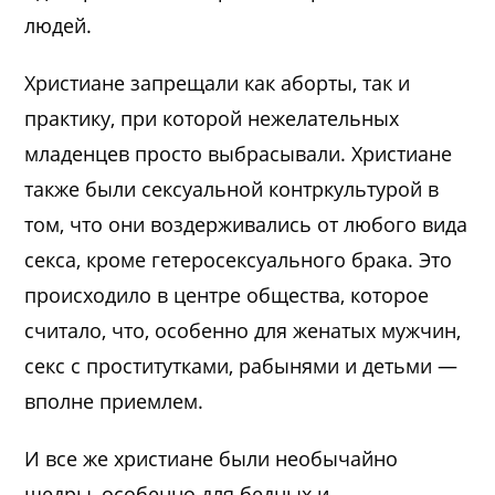
людей.
Христиане запрещали как аборты, так и
практику, при которой нежелательных
младенцев просто выбрасывали. Христиане
также были сексуальной контркультурой в
том, что они воздерживались от любого вида
секса, кроме гетеросексуального брака. Это
происходило в центре общества, которое
считало, что, особенно для женатых мужчин,
секс с проститутками, рабынями и детьми —
вполне приемлем.
И все же христиане были необычайно
щедры, особенно для бедных и