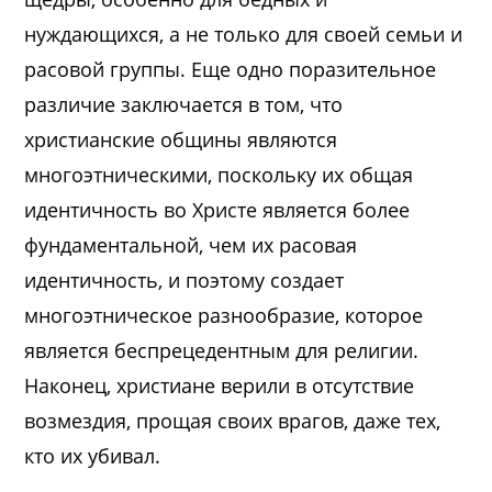
нуждающихся, а не только для своей семьи и
расовой группы. Еще одно поразительное
различие заключается в том, что
христианские общины являются
многоэтническими, поскольку их общая
идентичность во Христе является более
фундаментальной, чем их расовая
идентичность, и поэтому создает
многоэтническое разнообразие, которое
является беспрецедентным для религии.
Наконец, христиане верили в отсутствие
возмездия, прощая своих врагов, даже тех,
кто их убивал.