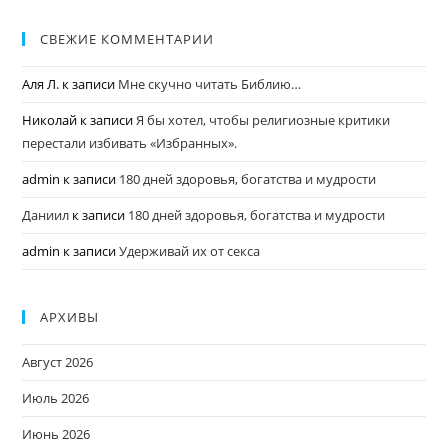
СВЕЖИЕ КОММЕНТАРИИ
Аля Л.
к записи
Мне скучно читать Библию…
Николай
к записи
Я бы хотел, чтобы религиозные критики
перестали избивать «Избранных».
admin
к записи
180 дней здоровья, богатства и мудрости
Даниил
к записи
180 дней здоровья, богатства и мудрости
admin
к записи
Удерживай их от секса
АРХИВЫ
Август 2026
Июль 2026
Июнь 2026