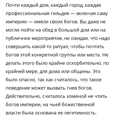
Почти каждый дом, каждый город, каждая
профессиональная гильдия — включая саму
империю — имели своих богов. Вы даже не
могли пойти на обед в большой дом или на
публичное мероприятие, не ожидая, что надо
совершить какой-то ритуал, чтобы почтить
богов этой конкретной группы или места. Не
делать этого было крайне оскорбительно, по
крайней мере, для дома или общины. Это
было опасно, так как считалось, что такое
поведение может вызвать гнев богов.
Действительно, считалось изменой не чтить
богов империи, на чьей божественной
власти была основана ее легитимность.