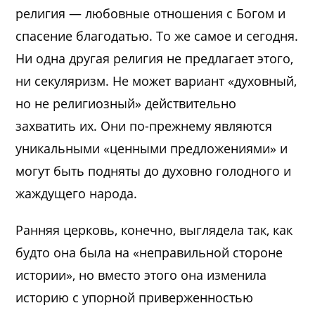
религия — любовные отношения с Богом и
спасение благодатью. То же самое и сегодня.
Ни одна другая религия не предлагает этого,
ни секуляризм. Не может вариант «духовный,
но не религиозный» действительно
захватить их. Они по-прежнему являются
уникальными «ценными предложениями» и
могут быть подняты до духовно голодного и
жаждущего народа.
Ранняя церковь, конечно, выглядела так, как
будто она была на «неправильной стороне
истории», но вместо этого она изменила
историю с упорной приверженностью