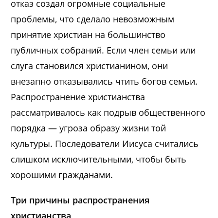
отказ создал огромные социальные
проблемы, что сделало невозможным
принятие христиан на большинство
публичных собраний. Если член семьи или
слуга становился христианином, они
внезапно отказывались чтить богов семьи.
Распространение христианства
рассматривалось как подрыв общественного
порядка — угроза образу жизни той
культуры. Последователи Иисуса считались
слишком исключительными, чтобы быть
хорошими гражданами.
Три причины распространения
христианства