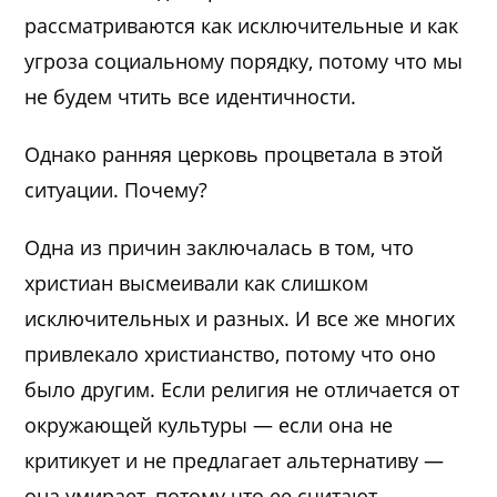
рассматриваются как исключительные и как
угроза социальному порядку, потому что мы
не будем чтить все идентичности.
Однако ранняя церковь процветала в этой
ситуации. Почему?
Одна из причин заключалась в том, что
христиан высмеивали как слишком
исключительных и разных. И все же многих
привлекало христианство, потому что оно
было другим. Если религия не отличается от
окружающей культуры — если она не
критикует и не предлагает альтернативу —
она умирает, потому что ее считают