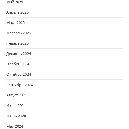
Май 2025
Апрель 2025
Март 2025
Февраль 2025
Январь 2025
Декабрь 2024
Ноябрь 2024
Октябрь 2024
Сентябрь 2024
Август 2024
Июль 2024
Июнь 2024
Май 2024