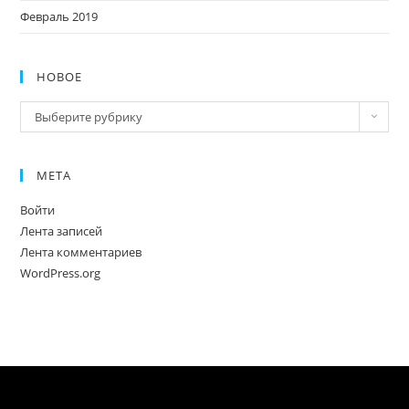
Февраль 2019
НОВОЕ
Новое
Выберите рубрику
МЕТА
Войти
Лента записей
Лента комментариев
WordPress.org