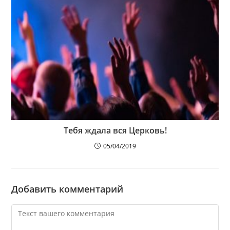
Тебя ждала вся Церковь!
05/04/2019
Добавить комментарий