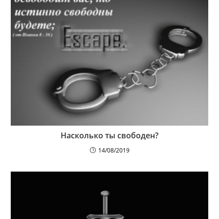
Насколько ты свободен?
14/08/2019