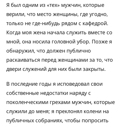
Я был одним из «тех» мужчин, которые
верили, что место женщины, где угодно,
только не где-нибудь рядом с кафедрой.
Когда моя жена начала служить вместе со
мной, она носила головной убор. Позже я
обнаружил, что должен публично
раскаиваться перед женщинами за то, что
двери служений для них были закрыты.
В последние годы я исповедовал свои
собственные недостатки наряду с
поколенческими грехами мужчин, которые
служили до меня; я преклонял колени на
публичных собраниях, чтобы попросить