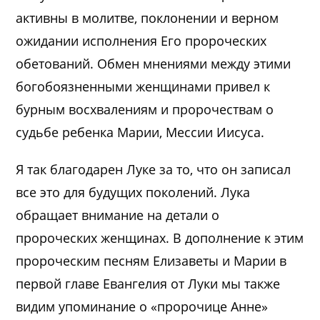
активны в молитве, поклонении и верном
ожидании исполнения Его пророческих
обетований. Обмен мнениями между этими
богобоязненными женщинами привел к
бурным восхвалениям и пророчествам о
судьбе ребенка Марии, Мессии Иисуса.
Я так благодарен Луке за то, что он записал
все это для будущих поколений. Лука
обращает внимание на детали о
пророческих женщинах. В дополнение к этим
пророческим песням Елизаветы и Марии в
первой главе Евангелия от Луки мы также
видим упоминание о «пророчице Анне»