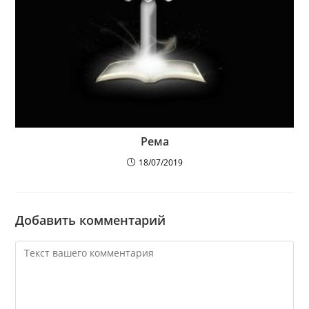
Рема
18/07/2019
Добавить комментарий