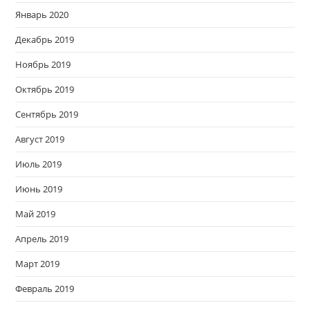
Январь 2020
Декабрь 2019
Ноябрь 2019
Октябрь 2019
Сентябрь 2019
Август 2019
Июль 2019
Июнь 2019
Май 2019
Апрель 2019
Март 2019
Февраль 2019