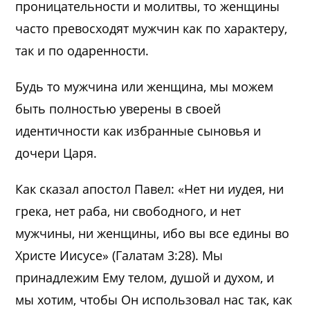
проницательности и молитвы, то женщины
часто превосходят мужчин как по характеру,
так и по одаренности.
Будь то мужчина или женщина, мы можем
быть полностью уверены в своей
идентичности как избранные сыновья и
дочери Царя.
Как сказал апостол Павел: «Нет ни иудея, ни
грека, нет раба, ни свободного, и нет
мужчины, ни женщины, ибо вы все едины во
Христе Иисусе» (Галатам 3:28). Мы
принадлежим Ему телом, душой и духом, и
мы хотим, чтобы Он использовал нас так, как