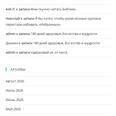
Аля Л.
к записи
Мне скучно читать Библию…
Николай
к записи
Я бы хотел, чтобы религиозные критики
перестали избивать «Избранных».
admin
к записи
180 дней здоровья, богатства и мудрости
Даниил
к записи
180 дней здоровья, богатства и мудрости
admin
к записи
Удерживай их от секса
АРХИВЫ
Август 2026
Июль 2026
Июнь 2026
Май 2026