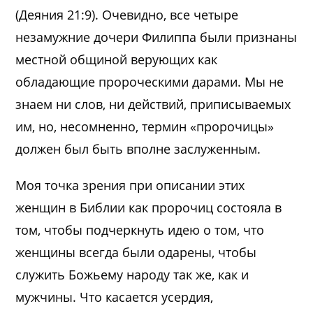
(Деяния 21:9). Очевидно, все четыре
незамужние дочери Филиппа были признаны
местной общиной верующих как
обладающие пророческими дарами. Мы не
знаем ни слов, ни действий, приписываемых
им, но, несомненно, термин «пророчицы»
должен был быть вполне заслуженным.
Моя точка зрения при описании этих
женщин в Библии как пророчиц состояла в
том, чтобы подчеркнуть идею о том, что
женщины всегда были одарены, чтобы
служить Божьему народу так же, как и
мужчины. Что касается усердия,