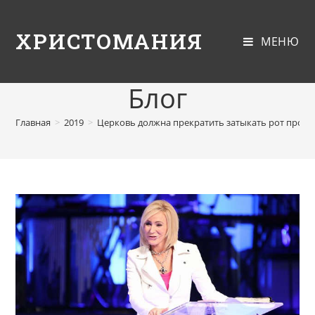
ХРИСТОМАНИЯ
МЕНЮ
Блог
Главная
>
2019
>
Церковь должна прекратить затыкать рот прор