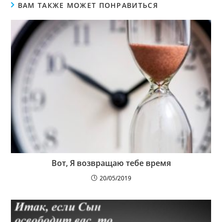
ВАМ ТАКЖЕ МОЖЕТ ПОНРАВИТЬСЯ
Вот, Я возвращаю тебе время
20/05/2019