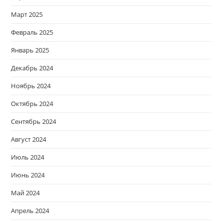
Март 2025
Февраль 2025
Январь 2025
Декабрь 2024
Ноябрь 2024
Октябрь 2024
Сентябрь 2024
Август 2024
Июль 2024
Июнь 2024
Май 2024
Апрель 2024