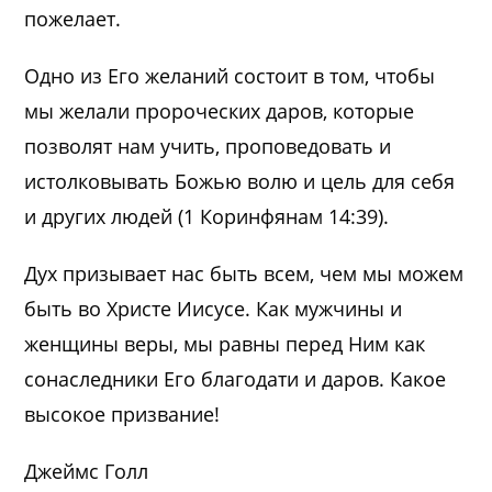
пожелает.
Одно из Его желаний состоит в том, чтобы
мы желали пророческих даров, которые
позволят нам учить, проповедовать и
истолковывать Божью волю и цель для себя
и других людей (1 Коринфянам 14:39).
Дух призывает нас быть всем, чем мы можем
быть во Христе Иисусе. Как мужчины и
женщины веры, мы равны перед Ним как
сонаследники Его благодати и даров. Какое
высокое призвание!
Джеймс Голл