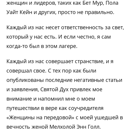
женщин и лидеров, таких как Бет Мур, Пола
Уайт Кейн и других, просто не правильно.
Каждый из нас несет ответственность за свет,
который у нас есть. И если честно, я сам
когда-то был в этом лагере.
Каждый из нас совершает странствие, и я
совершал свое. С тех пор как были
опубликованы последние негативные статьи
и заявления, Святой Дух привлек мое
внимание и напомнил мне о моем
путешествии в вере как соучредителя
«Женщины на передовой» с моей ушедшей в
вечность женой Мелхолой Энн Голл.