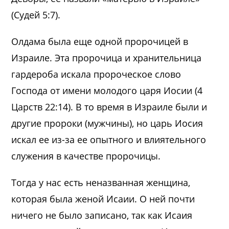
(Судей 5:7).
Олдама была еще одной пророчицей в
Израиле. Эта пророчица и хранительница
гардероба искала пророческое слово
Господа от имени молодого царя Иосии (4
Царств 22:14). В то время в Израиле были и
другие пророки (мужчины), но царь Иосия
искал ее из-за ее опытного и влиятельного
служения в качестве пророчицы.
Тогда у нас есть неназванная женщина,
которая была женой Исаии. О ней почти
ничего не было записано, так как Исаия