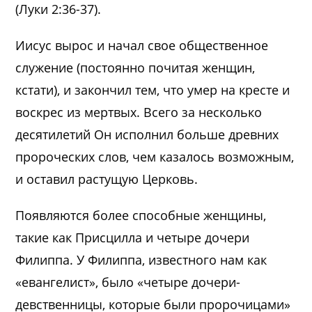
(Луки 2:36-37).
Иисус вырос и начал свое общественное
служение (постоянно почитая женщин,
кстати), и закончил тем, что умер на кресте и
воскрес из мертвых. Всего за несколько
десятилетий Он исполнил больше древних
пророческих слов, чем казалось возможным,
и оставил растущую Церковь.
Появляются более способные женщины,
такие как Присцилла и четыре дочери
Филиппа. У Филиппа, известного нам как
«евангелист», было «четыре дочери-
девственницы, которые были пророчицами»