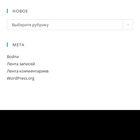
НОВОЕ
Новое
Выберите рубрику
МЕТА
Войти
Лента записей
Лента комментариев
WordPress.org