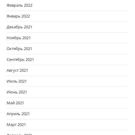
Февраль 2022
Январь 2022
Декабрь 2021
Ноябрь 2021
Октябрь 2021
Сентябрь 2021
Август 2021
Июль 2021
Июнь 2021
Май 2021
Апрель 2021
Март 2021