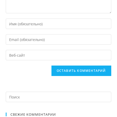
СВЕЖИЕ КОММЕНТАРИИ