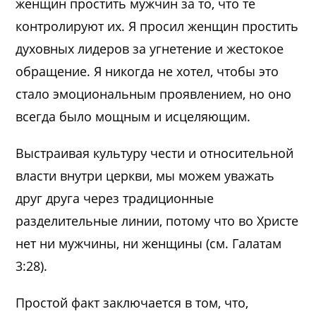
женщин простить мужчин за то, что те
контролируют их. Я просил женщин простить
духовных лидеров за угнетение и жестокое
обращение. Я никогда не хотел, чтобы это
стало эмоциональным проявлением, но оно
всегда было мощным и исцеляющим.
Выстраивая культуру чести и относительной
власти внутри церкви, мы можем уважать
друг друга через традиционные
разделительные линии, потому что во Христе
нет ни мужчины, ни женщины (см. Галатам
3:28).
Простой факт заключается в том, что,