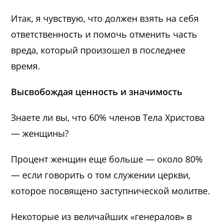
Итак, я чувствую, что должен взять на себя
ответственность и помочь отменить часть
вреда, который произошел в последнее
время.
Высвобождая ценность и значимость
Знаете ли вы, что 60% членов Тела Христова
— женщины?
Процент женщин еще больше — около 80%
— если говорить о том служении церкви,
которое посвящено заступнической молитве.
Некоторые из величайших «генералов» в