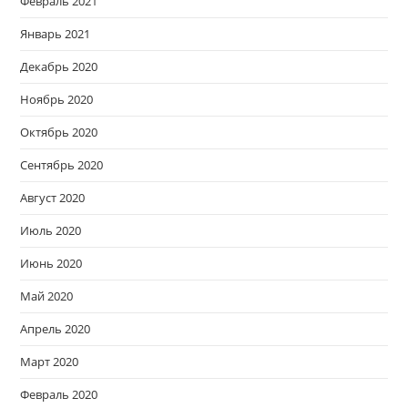
Февраль 2021
Январь 2021
Декабрь 2020
Ноябрь 2020
Октябрь 2020
Сентябрь 2020
Август 2020
Июль 2020
Июнь 2020
Май 2020
Апрель 2020
Март 2020
Февраль 2020