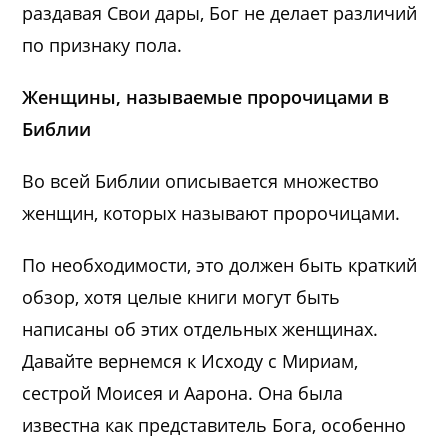
раздавая Свои дары, Бог не делает различий
по признаку пола.
Женщины, называемые пророчицами в
Библии
Во всей Библии описывается множество
женщин, которых называют пророчицами.
По необходимости, это должен быть краткий
обзор, хотя целые книги могут быть
написаны об этих отдельных женщинах.
Давайте вернемся к Исходу с Мириам,
сестрой Моисея и Аарона. Она была
известна как представитель Бога, особенно