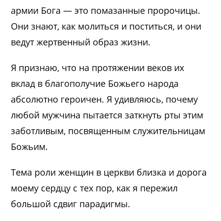
армии Бога — это помазанные пророчицы.
Они знают, как молиться и поститься, и они
ведут жертвенный образ жизни.
Я признаю, что на протяжении веков их
вклад в благополучие Божьего народа
абсолютно героичен. Я удивляюсь, почему
любой мужчина пытается заткнуть рты этим
заботливым, посвященным служительницам
Божьим.
Тема роли женщин в церкви близка и дорога
моему сердцу с тех пор, как я пережил
большой сдвиг парадигмы.