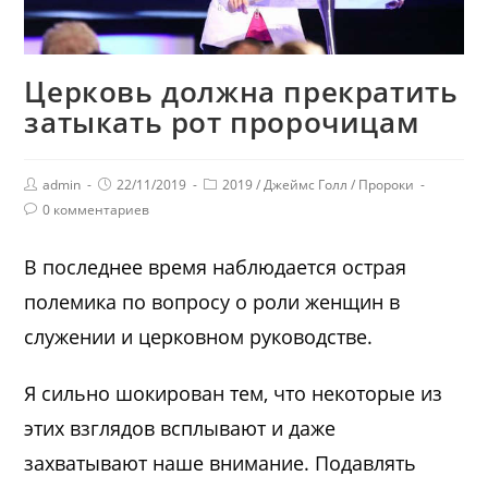
Церковь должна прекратить
затыкать рот пророчицам
admin
22/11/2019
2019
/
Джеймс Голл
/
Пророки
0 комментариев
В последнее время наблюдается острая
полемика по вопросу о роли женщин в
служении и церковном руководстве.
Я сильно шокирован тем, что некоторые из
этих взглядов всплывают и даже
захватывают наше внимание. Подавлять