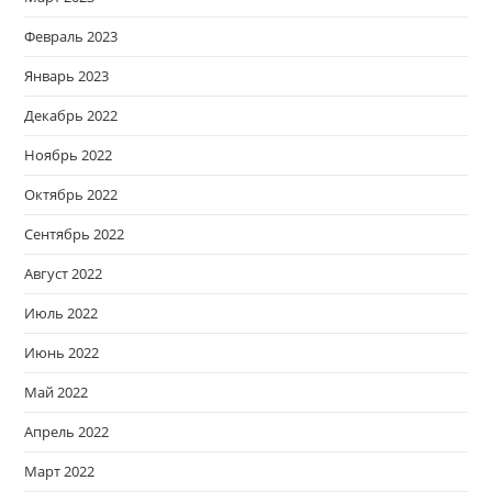
Февраль 2023
Январь 2023
Декабрь 2022
Ноябрь 2022
Октябрь 2022
Сентябрь 2022
Август 2022
Июль 2022
Июнь 2022
Май 2022
Апрель 2022
Март 2022