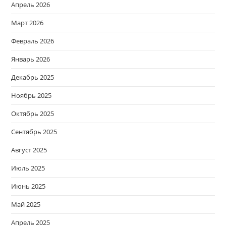
Апрель 2026
Март 2026
Февраль 2026
Январь 2026
Декабрь 2025
Ноябрь 2025
Октябрь 2025
Сентябрь 2025
Август 2025
Июль 2025
Июнь 2025
Май 2025
Апрель 2025