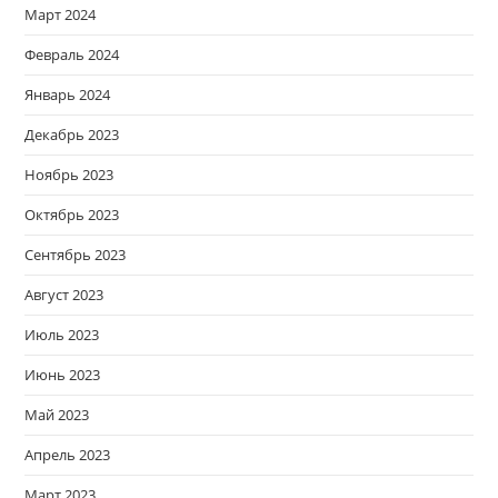
Март 2024
Февраль 2024
Январь 2024
Декабрь 2023
Ноябрь 2023
Октябрь 2023
Сентябрь 2023
Август 2023
Июль 2023
Июнь 2023
Май 2023
Апрель 2023
Март 2023