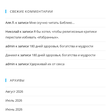
СВЕЖИЕ КОММЕНТАРИИ
Аля Л.
к записи
Мне скучно читать Библию…
Николай
к записи
Я бы хотел, чтобы религиозные критики
перестали избивать «Избранных».
admin
к записи
180 дней здоровья, богатства и мудрости
Даниил
к записи
180 дней здоровья, богатства и мудрости
admin
к записи
Удерживай их от секса
АРХИВЫ
Август 2026
Июль 2026
Июнь 2026