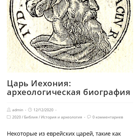
Царь Иехония:
археологическая биография
admin
12/12/2020
2020
/
Библия
/
История и археология
0 комментариев
Некоторые из еврейских царей, такие как