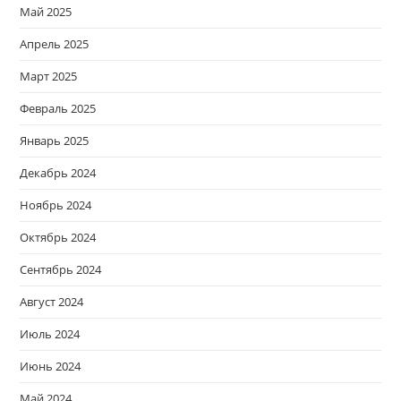
Май 2025
Апрель 2025
Март 2025
Февраль 2025
Январь 2025
Декабрь 2024
Ноябрь 2024
Октябрь 2024
Сентябрь 2024
Август 2024
Июль 2024
Июнь 2024
Май 2024