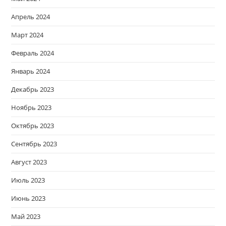
Апрель 2024
Март 2024
Февраль 2024
Январь 2024
Декабрь 2023
Ноябрь 2023
Октябрь 2023
Сентябрь 2023
Август 2023
Июль 2023
Июнь 2023
Май 2023