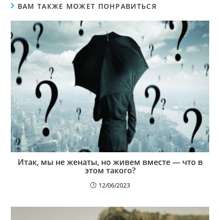
ВАМ ТАКЖЕ МОЖЕТ ПОНРАВИТЬСЯ
Итак, мы не женаты, но живем вместе — что в
этом такого?
12/06/2023