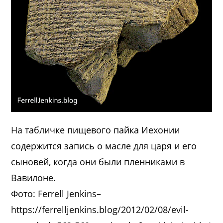
На табличке пищевого пайка Иехонии
содержится запись о масле для царя и его
сыновей, когда они были пленниками в
Вавилоне.
Фото: Ferrell Jenkins–
https://ferrelljenkins.blog/2012/02/08/evil-