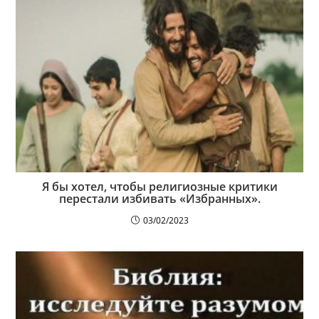
Я бы хотел, чтобы религиозные критики
перестали избивать «Избранных».
03/02/2023