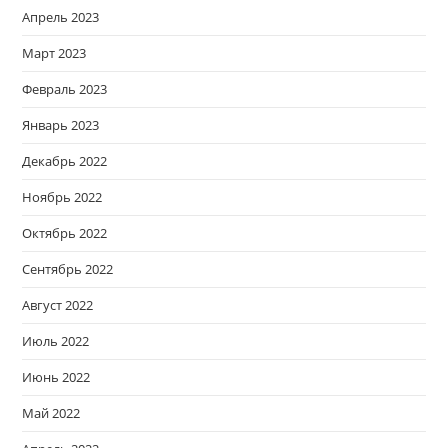
Апрель 2023
Март 2023
Февраль 2023
Январь 2023
Декабрь 2022
Ноябрь 2022
Октябрь 2022
Сентябрь 2022
Август 2022
Июль 2022
Июнь 2022
Май 2022