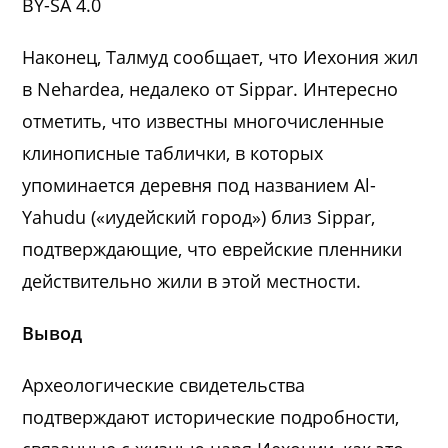
BY-SA 4.0
Наконец, Талмуд сообщает, что Иехония жил
в Nehardea, недалеко от Sippar. Интересно
отметить, что известны многочисленные
клинописные таблички, в которых
упоминается деревня под названием Al-
Yahudu («иудейский город») близ Sippar,
подтверждающие, что еврейские пленники
действительно жили в этой местности.
Вывод
Археологические свидетельства
подтверждают исторические подробности,