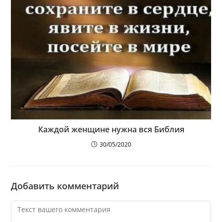
Каждой женщине нужна вся Библия
30/05/2020
Добавить комментарий