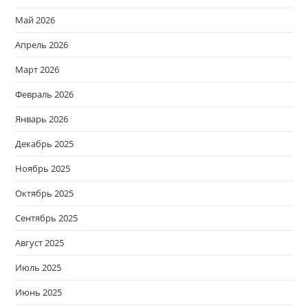
Май 2026
Апрель 2026
Март 2026
Февраль 2026
Январь 2026
Декабрь 2025
Ноябрь 2025
Октябрь 2025
Сентябрь 2025
Август 2025
Июль 2025
Июнь 2025