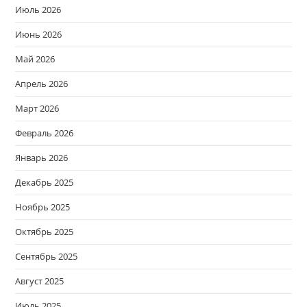
Июль 2026
Июнь 2026
Май 2026
Апрель 2026
Март 2026
Февраль 2026
Январь 2026
Декабрь 2025
Ноябрь 2025
Октябрь 2025
Сентябрь 2025
Август 2025
Июль 2025