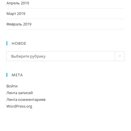
Апрель 2019
Март 2019
Февраль 2019
НОВОЕ
Новое
Выберите рубрику
МЕТА
Войти
Лента записей
Лента комментариев
WordPress.org