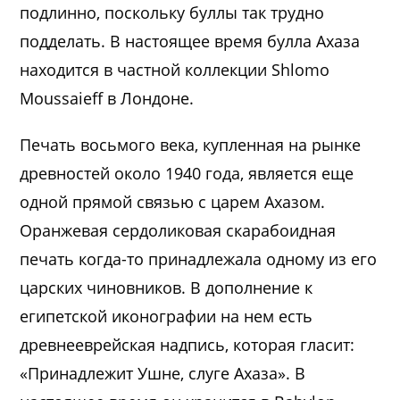
подлинно, поскольку буллы так трудно
подделать. В настоящее время булла Ахаза
находится в частной коллекции Shlomo
Moussaieff в Лондоне.
Печать восьмого века, купленная на рынке
древностей около 1940 года, является еще
одной прямой связью с царем Ахазом.
Оранжевая сердоликовая скарабоидная
печать когда-то принадлежала одному из его
царских чиновников. В дополнение к
египетской иконографии на нем есть
древнееврейская надпись, которая гласит:
«Принадлежит Ушне, слуге Ахаза». В