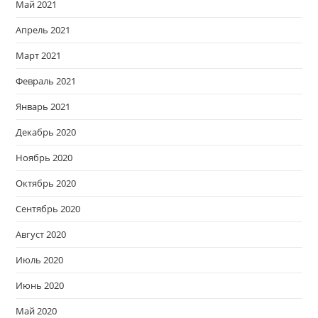
Май 2021
Апрель 2021
Март 2021
Февраль 2021
Январь 2021
Декабрь 2020
Ноябрь 2020
Октябрь 2020
Сентябрь 2020
Август 2020
Июль 2020
Июнь 2020
Май 2020