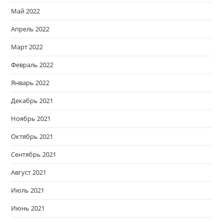
Май 2022
Апрель 2022
Март 2022
Февраль 2022
Январь 2022
Декабрь 2021
Ноябрь 2021
Октябрь 2021
Сентябрь 2021
Август 2021
Июль 2021
Июнь 2021