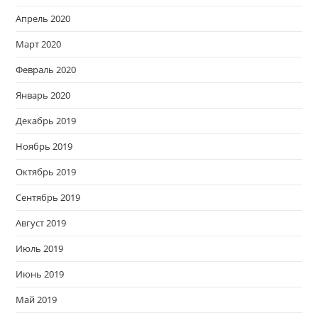
Апрель 2020
Март 2020
Февраль 2020
Январь 2020
Декабрь 2019
Ноябрь 2019
Октябрь 2019
Сентябрь 2019
Август 2019
Июль 2019
Июнь 2019
Май 2019