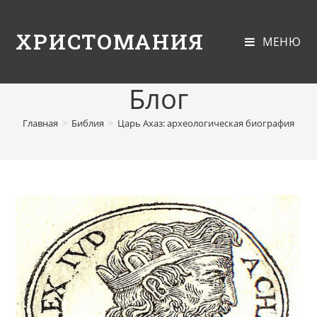
ХРИСТОМАНИЯ
МЕНЮ
Блог
Главная
>
Библия
>
Царь Ахаз: археологическая биография