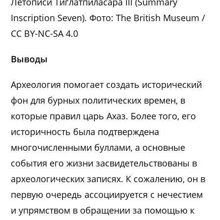
Летописи Тиглатпиласара III (Summary
Inscription Seven). Фото: The British Museum /
CC BY-NC-SA 4.0
Выводы
Археология помогает создать исторический
фон для бурных политических времен, в
которые правил царь Ахаз. Более того, его
историчность была подтверждена
многочисленными буллами, а основные
события его жизни засвидетельствованы в
археологических записях. К сожалению, он в
первую очередь ассоциируется с нечестием
и упрямством в обращении за помощью к