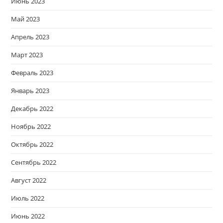
Июнь 2023
Май 2023
Апрель 2023
Март 2023
Февраль 2023
Январь 2023
Декабрь 2022
Ноябрь 2022
Октябрь 2022
Сентябрь 2022
Август 2022
Июль 2022
Июнь 2022