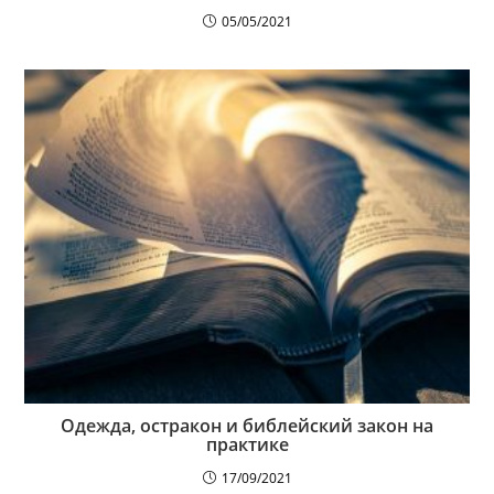
05/05/2021
Одежда, остракон и библейский закон на
практике
17/09/2021