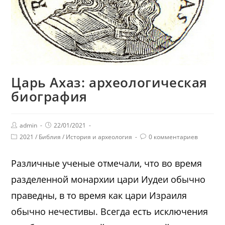
Царь Ахаз: археологическая
биография
admin
22/01/2021
2021
/
Библия
/
История и археология
0 комментариев
Различные ученые отмечали, что во время
разделенной монархии цари Иудеи обычно
праведны, в то время как цари Израиля
обычно нечестивы. Всегда есть исключения