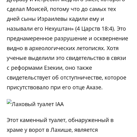
сделал Моисей, потому что до самых тех
дней сыны Израилевы кадили ему и
называли его Нехуштан» (4 Царств 18:4). Это
преднамеренное разрушение и осквернение
видно в археологических летописях. Хотя
ученые выделили это свидетельство в связи
с реформами Езекии, оно также
свидетельствует об отступничестве, которое
присутствовало при его отце Ахазе.
Этот каменный туалет, обнаруженный в
храме у ворот в Лахише, является