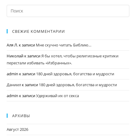
СВЕЖИЕ КОММЕНТАРИИ
Аля Л.
к записи
Мне скучно читать Библию…
Николай
к записи
Я бы хотел, чтобы религиозные критики
перестали избивать «Избранных».
admin
к записи
180 дней здоровья, богатства и мудрости
Даниил
к записи
180 дней здоровья, богатства и мудрости
admin
к записи
Удерживай их от секса
АРХИВЫ
Август 2026