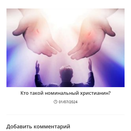
Кто такой номинальный христианин?
01/07/2024
Добавить комментарий