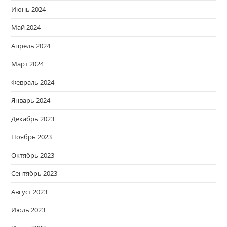
Июнь 2024
Май 2024
Апрель 2024
Март 2024
Февраль 2024
Январь 2024
Декабрь 2023
Ноябрь 2023
Октябрь 2023
Сентябрь 2023
Август 2023
Июль 2023