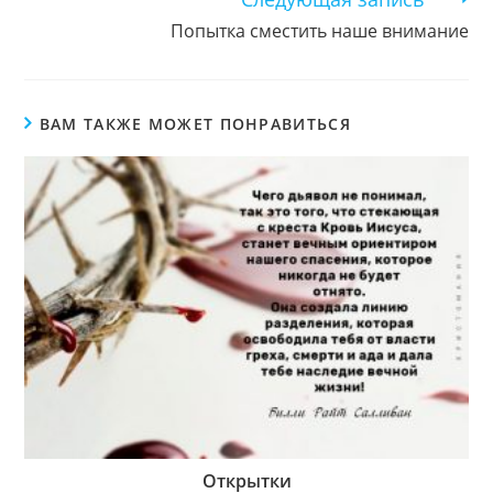
Попытка сместить наше внимание
ВАМ ТАКЖЕ МОЖЕТ ПОНРАВИТЬСЯ
Открытки