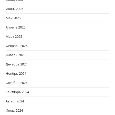
Июнь 2025
Май 2025
Апрель 2025
Март 2025
Февраль 2025
Январь 2025
Декабрь 2024
Ноябрь 2024
Октябрь 2024
Сентябрь 2024
Август 2024
Июль 2024