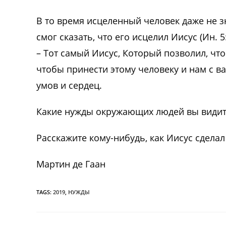
В то время исцеленный человек даже не з
смог сказать, что его исцелил Иисус (Ин. 5
– Тот самый Иисус, Который позволил, чт
чтобы принести этому человеку и нам с в
умов и сердец.
Какие нужды окружающих людей вы видит
Расскажите кому-нибудь, как Иисус сдела
Мартин де Гаан
TAGS:
2019
,
НУЖДЫ