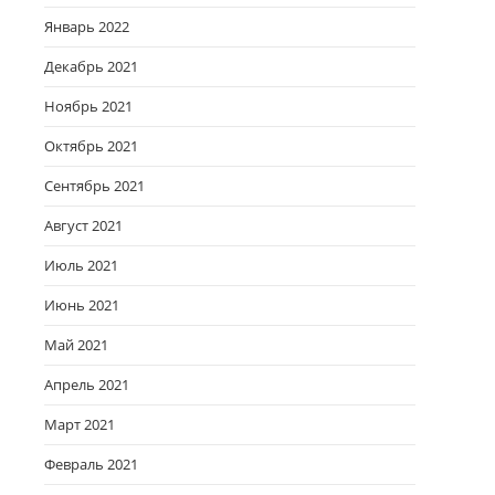
Январь 2022
Декабрь 2021
Ноябрь 2021
Октябрь 2021
Сентябрь 2021
Август 2021
Июль 2021
Июнь 2021
Май 2021
Апрель 2021
Март 2021
Февраль 2021