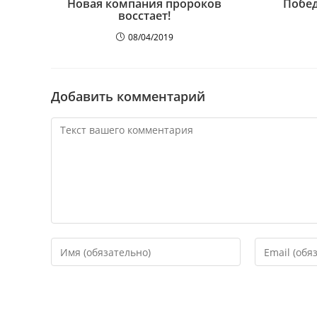
Новая компания пророков
Побед
восстает!
08/04/2019
Добавить комментарий