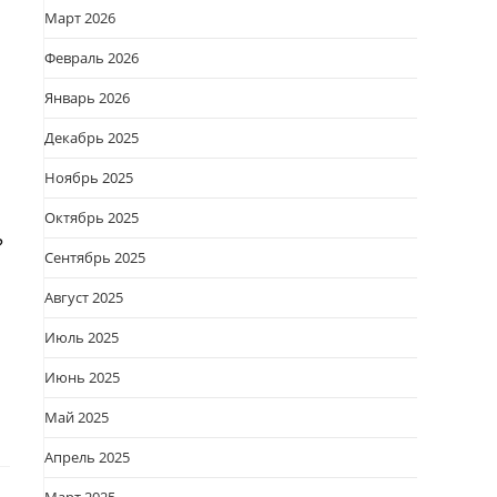
Март 2026
Февраль 2026
Январь 2026
Декабрь 2025
Ноябрь 2025
Октябрь 2025
?
Сентябрь 2025
Август 2025
Июль 2025
Июнь 2025
Май 2025
Апрель 2025