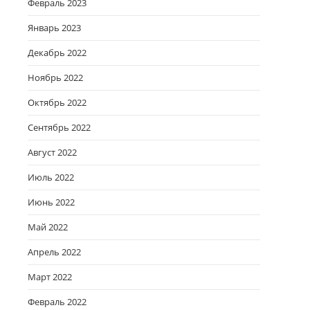
Февраль 2023
Январь 2023
Декабрь 2022
Ноябрь 2022
Октябрь 2022
Сентябрь 2022
Август 2022
Июль 2022
Июнь 2022
Май 2022
Апрель 2022
Март 2022
Февраль 2022