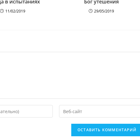
а в испытаниях
Бог утешения
11/02/2019
29/05/2019