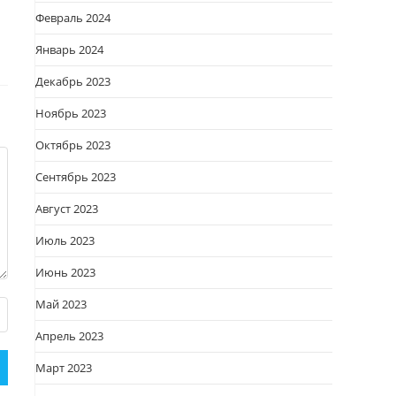
Февраль 2024
Январь 2024
Декабрь 2023
Ноябрь 2023
Октябрь 2023
Сентябрь 2023
Август 2023
Июль 2023
Июнь 2023
Май 2023
Апрель 2023
Март 2023