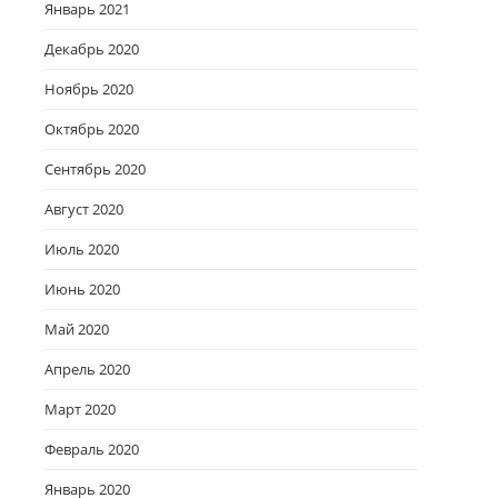
Январь 2021
Декабрь 2020
Ноябрь 2020
Октябрь 2020
Сентябрь 2020
Август 2020
Июль 2020
Июнь 2020
Май 2020
Апрель 2020
Март 2020
Февраль 2020
Январь 2020