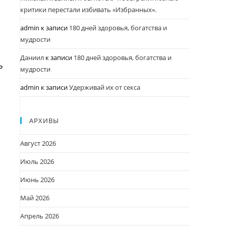
критики перестали избивать «Избранных».
admin
к записи
180 дней здоровья, богатства и
мудрости
Даниил
к записи
180 дней здоровья, богатства и
ь
мудрости
admin
к записи
Удерживай их от секса
АРХИВЫ
Август 2026
Июль 2026
Июнь 2026
Май 2026
Апрель 2026