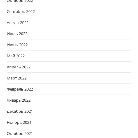
Октябрь 2022
Сентябрь 2022
Август 2022
Июль 2022
Июнь 2022
Май 2022
Апрель 2022
Март 2022
Февраль 2022
Январь 2022
Декабрь 2021
Ноябрь 2021
Октябрь 2021