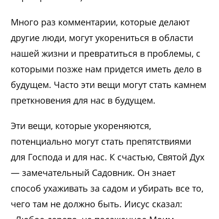
Много раз комментарии, которые делают
другие люди, могут укорениться в области
нашей жизни и превратиться в проблемы, с
которыми позже нам придется иметь дело в
будущем. Часто эти вещи могут стать камнем
преткновения для нас в будущем.
Эти вещи, которые укореняются,
потенциально могут стать препятствиями
для Господа и для нас. К счастью, Святой Дух
— замечательный Садовник. Он знает
способ ухаживать за садом и убирать все то,
чего там не должно быть. Иисус сказал: