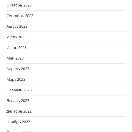
Октябрь 2023
Сентябрь 2023
Август 2023
Июль 2023
Июнь 2023
Май 2023
Апрель 2023
Март 2023
Февраль 2023
Январь 2023
Декабрь 2022
Ноябрь 2022