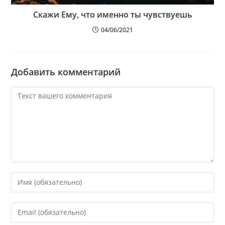
Скажи Ему, что именно ты чувствуешь
04/06/2021
Добавить комментарий