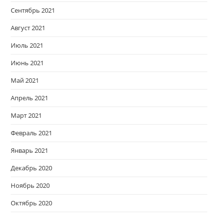
Сентябрь 2021
Август 2021
Июль 2021
Июнь 2021
Май 2021
Апрель 2021
Март 2021
Февраль 2021
Январь 2021
Декабрь 2020
Ноябрь 2020
Октябрь 2020