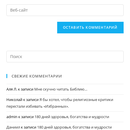
СВЕЖИЕ КОММЕНТАРИИ
Аля Л.
к записи
Мне скучно читать Библию…
Николай
к записи
Я бы хотел, чтобы религиозные критики
перестали избивать «Избранных».
admin
к записи
180 дней здоровья, богатства и мудрости
Даниил
к записи
180 дней здоровья, богатства и мудрости