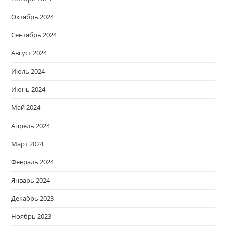
Октябрь 2024
Сентябрь 2024
Август 2024
Июль 2024
Июнь 2024
Май 2024
Апрель 2024
Март 2024
Февраль 2024
Январь 2024
Декабрь 2023
Ноябрь 2023