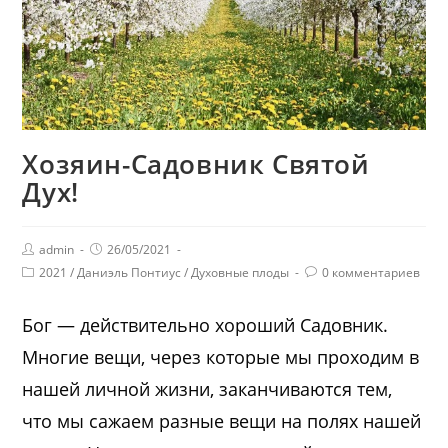
Хозяин-Садовник Святой
Дух!
admin
26/05/2021
2021
/
Даниэль Понтиус
/
Духовные плоды
0 комментариев
Бог — действительно хороший Садовник.
Многие вещи, через которые мы проходим в
нашей личной жизни, заканчиваются тем,
что мы сажаем разные вещи на полях нашей