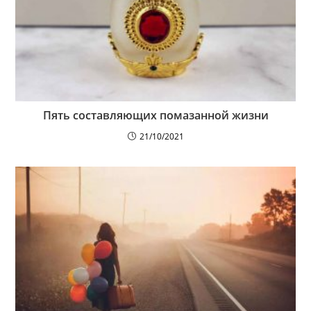
Пять составляющих помазанной жизни
21/10/2021