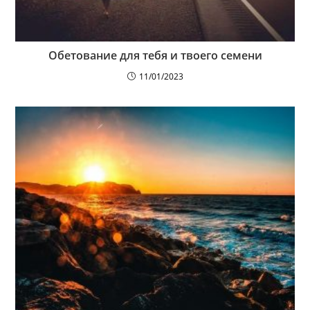
Обетование для тебя и твоего семени
11/01/2023