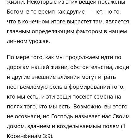
жизни. Некоторые из этих вещей посажены
Богом, в то время как другие — нет; но то,
что в конечном итоге вырастет там, является
главным определяющим фактором в нашем
личном урожае.
По мере того, как мы продолжаем идти по
дорогам нашей жизни, обстоятельства, люди
и другие внешние влияния могут играть
неотъемлемую роль в формировании того,
кто мы есть, и эти вещи посеют семена на
полях того, кто мы есть. Возможно, вы этого
не осознали, но Господь называет нас Своим
домом, зданием и возделываемым полем (1
Коринфянам 3:9).