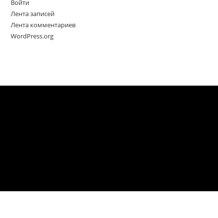
Войти
Лента записей
Лента комментариев
WordPress.org