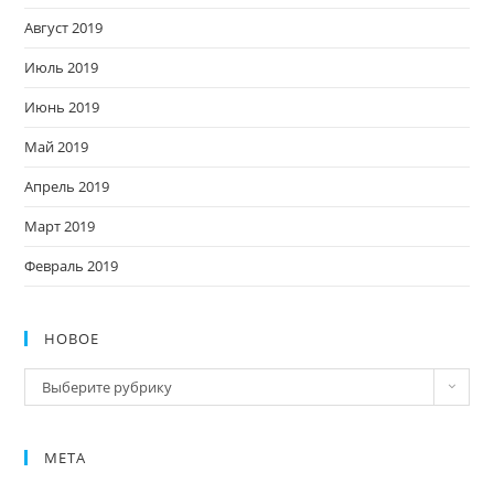
Август 2019
Июль 2019
Июнь 2019
Май 2019
Апрель 2019
Март 2019
Февраль 2019
НОВОЕ
Новое
Выберите рубрику
МЕТА