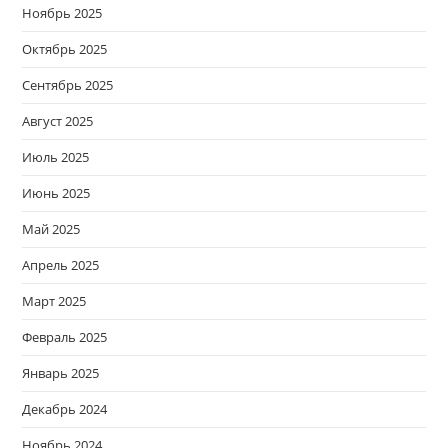
Ноябрь 2025
Октябрь 2025
Сентябрь 2025
Август 2025
Июль 2025
Июнь 2025
Май 2025
Апрель 2025
Март 2025
Февраль 2025
Январь 2025
Декабрь 2024
Ноябрь 2024