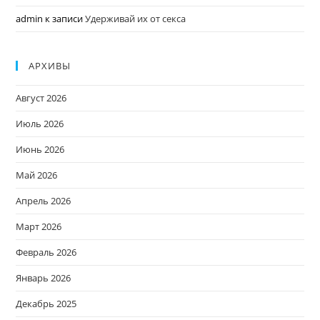
admin
к записи
Удерживай их от секса
АРХИВЫ
Август 2026
Июль 2026
Июнь 2026
Май 2026
Апрель 2026
Март 2026
Февраль 2026
Январь 2026
Декабрь 2025