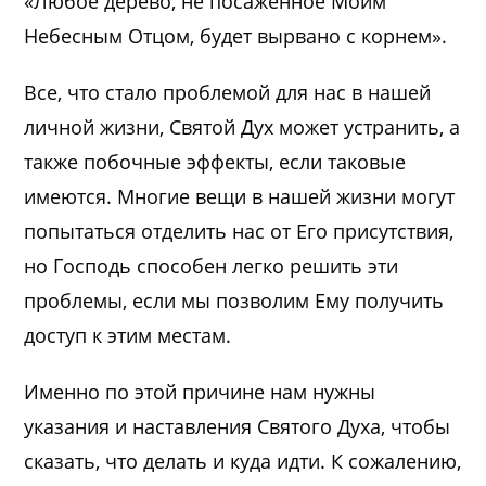
«Любое дерево, не посаженное Моим
Небесным Отцом, будет вырвано с корнем».
Все, что стало проблемой для нас в нашей
личной жизни, Святой Дух может устранить, а
также побочные эффекты, если таковые
имеются. Многие вещи в нашей жизни могут
попытаться отделить нас от Его присутствия,
но Господь способен легко решить эти
проблемы, если мы позволим Ему получить
доступ к этим местам.
Именно по этой причине нам нужны
указания и наставления Святого Духа, чтобы
сказать, что делать и куда идти. К сожалению,