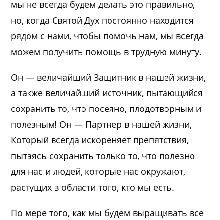
мы не всегда будем делать это правильно,
но, когда Святой Дух постоянно находится
рядом с нами, чтобы помочь нам, мы всегда
можем получить помощь в трудную минуту.
Он — величайший Защитник в нашей жизни,
а также величайший источник, пытающийся
сохранить то, что посеяно, плодотворным и
полезным! Он — Партнер в нашей жизни,
Который всегда искореняет препятствия,
пытаясь сохранить только то, что полезно
для нас и людей, которые нас окружают,
растущих в области того, кто мы есть.
По мере того, как мы будем выращивать все