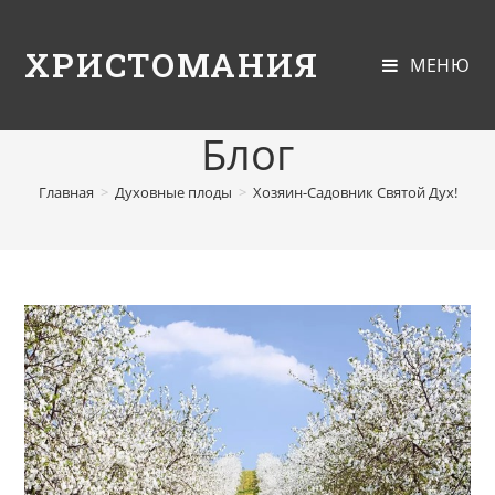
ХРИСТОМАНИЯ
МЕНЮ
Блог
Главная
>
Духовные плоды
>
Хозяин-Садовник Святой Дух!