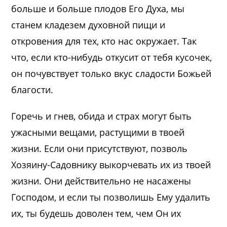
больше и больше плодов Его Духа, мы
станем кладезем духовной пищи и
откровения для тех, кто нас окружает. Так
что, если кто-нибудь откусит от тебя кусочек,
он почувствует только вкус сладости Божьей
благости.
Горечь и гнев, обида и страх могут быть
ужасными вещами, растущими в твоей
жизни. Если они присутствуют, позволь
Хозяину-Садовнику выкорчевать их из твоей
жизни. Они действительно не насажены
Господом, и если ты позволишь Ему удалить
их, ты будешь доволен тем, чем Он их