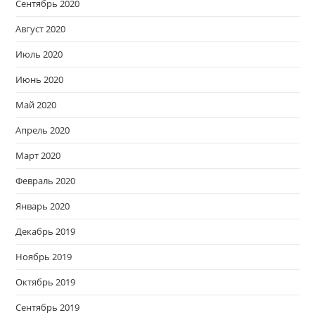
Сентябрь 2020
Август 2020
Июль 2020
Июнь 2020
Май 2020
Апрель 2020
Март 2020
Февраль 2020
Январь 2020
Декабрь 2019
Ноябрь 2019
Октябрь 2019
Сентябрь 2019