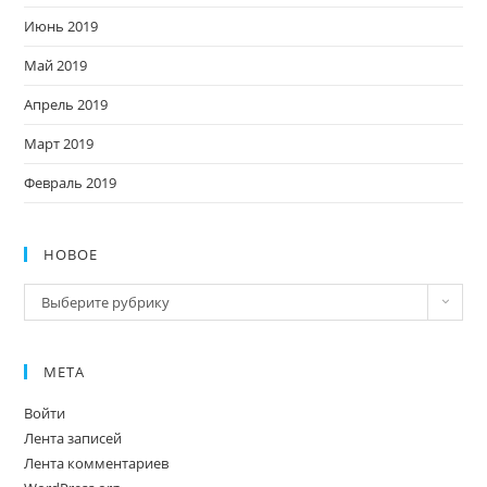
Июнь 2019
Май 2019
Апрель 2019
Март 2019
Февраль 2019
НОВОЕ
Новое
Выберите рубрику
МЕТА
Войти
Лента записей
Лента комментариев