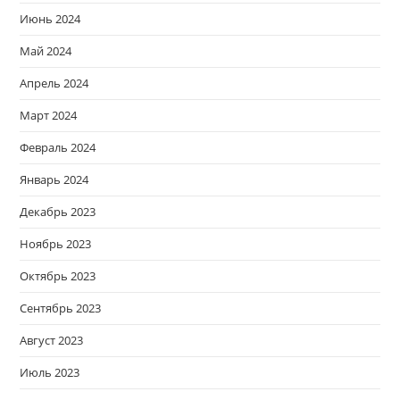
Июнь 2024
Май 2024
Апрель 2024
Март 2024
Февраль 2024
Январь 2024
Декабрь 2023
Ноябрь 2023
Октябрь 2023
Сентябрь 2023
Август 2023
Июль 2023