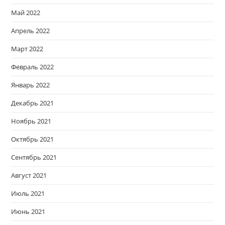
Май 2022
Апрель 2022
Март 2022
Февраль 2022
Январь 2022
Декабрь 2021
Ноябрь 2021
Октябрь 2021
Сентябрь 2021
Август 2021
Июль 2021
Июнь 2021