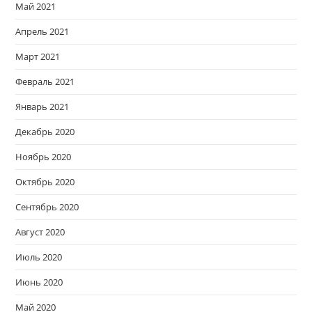
Май 2021
Апрель 2021
Март 2021
Февраль 2021
Январь 2021
Декабрь 2020
Ноябрь 2020
Октябрь 2020
Сентябрь 2020
Август 2020
Июль 2020
Июнь 2020
Май 2020