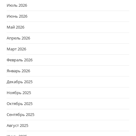
Июль 2026
Июнь 2026
Май 2026
Апрель 2026
Март 2026
Февраль 2026
Январь 2026
Декабрь 2025
Ноябрь 2025
Октябрь 2025
Сентябрь 2025
Август 2025