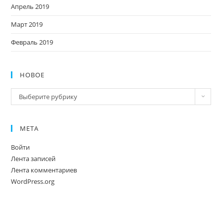
Апрель 2019
Март 2019
Февраль 2019
НОВОЕ
Новое
Выберите рубрику
МЕТА
Войти
Лента записей
Лента комментариев
WordPress.org