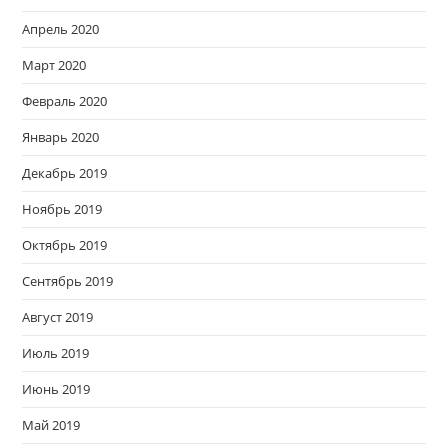
Апрель 2020
Март 2020
Февраль 2020
Январь 2020
Декабрь 2019
Ноябрь 2019
Октябрь 2019
Сентябрь 2019
Август 2019
Июль 2019
Июнь 2019
Май 2019