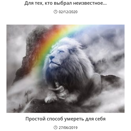
Для тех, кто выбрал неизвестное…
02/12/2020
Простой способ умереть для себя
27/06/2019