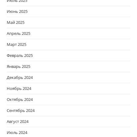
Июль 2025
Июнь 2025
Май 2025
Апрель 2025
Март 2025
Февраль 2025
Январь 2025
Декабрь 2024
Ноябрь 2024
Октябрь 2024
Сентябрь 2024
Август 2024
Июль 2024