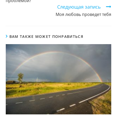
проблемой?
Следующая запись
Моя любовь проведет тебя
ВАМ ТАКЖЕ МОЖЕТ ПОНРАВИТЬСЯ