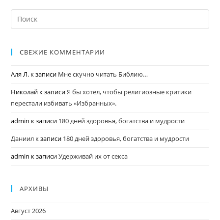
СВЕЖИЕ КОММЕНТАРИИ
Аля Л.
к записи
Мне скучно читать Библию…
Николай
к записи
Я бы хотел, чтобы религиозные критики
перестали избивать «Избранных».
admin
к записи
180 дней здоровья, богатства и мудрости
Даниил
к записи
180 дней здоровья, богатства и мудрости
admin
к записи
Удерживай их от секса
АРХИВЫ
Август 2026