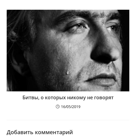
Битвы, о которых никому не говорят
16/05/2019
Добавить комментарий