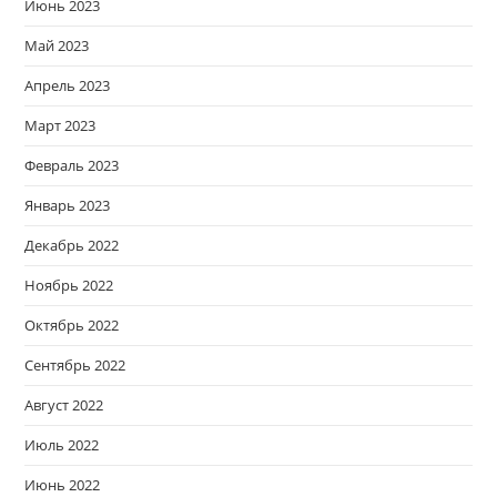
Июнь 2023
Май 2023
Апрель 2023
Март 2023
Февраль 2023
Январь 2023
Декабрь 2022
Ноябрь 2022
Октябрь 2022
Сентябрь 2022
Август 2022
Июль 2022
Июнь 2022