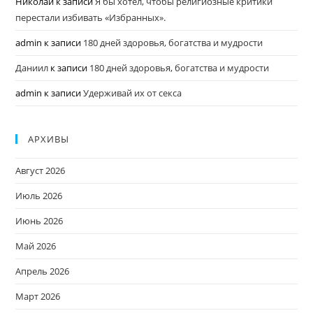
Николай
к записи
Я бы хотел, чтобы религиозные критики
перестали избивать «Избранных».
admin
к записи
180 дней здоровья, богатства и мудрости
Даниил
к записи
180 дней здоровья, богатства и мудрости
admin
к записи
Удерживай их от секса
АРХИВЫ
Август 2026
Июль 2026
Июнь 2026
Май 2026
Апрель 2026
Март 2026