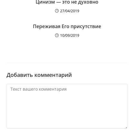
Цинизм — это не духовно
27/04/2019
Переживая Его присутствие
10/09/2019
Добавить комментарий