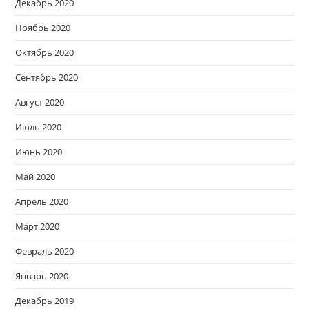
Декабрь 2020
Ноябрь 2020
Октябрь 2020
Сентябрь 2020
Август 2020
Июль 2020
Июнь 2020
Май 2020
Апрель 2020
Март 2020
Февраль 2020
Январь 2020
Декабрь 2019