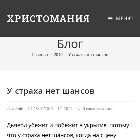
ХРИСТОМАНИЯ
МЕНЮ
Блог
Главная
>
2019
>
У страха нет шансов
У страха нет шансов
admin
23/10/2019
2019
0 комментариев
Дьявол убежит и побежит в укрытие, потому
что у страха нет шансов, когда на сцену