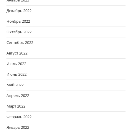
Декабрь 2022
Ноябрь 2022
Октябрь 2022
Сентябрь 2022
Август 2022
Июль 2022
Июнь 2022
Май 2022
Апрель 2022
Март 2022
Февраль 2022
Январь 2022