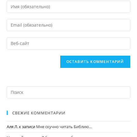
СВЕЖИЕ КОММЕНТАРИИ
Аля Л.
к записи
Мне скучно читать Библию…