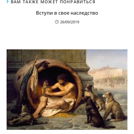
ВАМ ТАКЖЕ МОЖЕТ ПОНРАВИТЬСЯ
Вступи в свое наследство
26/09/2019