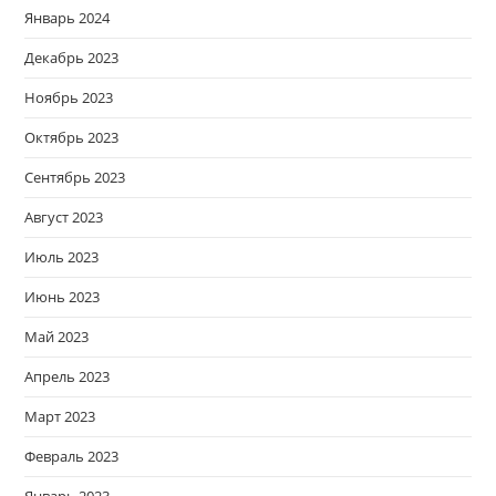
Январь 2024
Декабрь 2023
Ноябрь 2023
Октябрь 2023
Сентябрь 2023
Август 2023
Июль 2023
Июнь 2023
Май 2023
Апрель 2023
Март 2023
Февраль 2023
Январь 2023