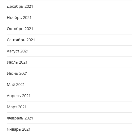
Декабрь 2021
Ноябрь 2021
Октябрь 2021
Сентябрь 2021
Август 2021
Июль 2021
Июнь 2021
Май 2021
Апрель 2021
Март 2021
Февраль 2021
Январь 2021