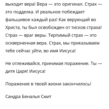
выходит вера! Вера — это оригинал. Страх —
это подделка. И реальное побеждает
фальшивое каждый раз! Как верующий во
Христа, ты был освобожден от тисков страха!
Страх — враг веры. Терпимый страх — это
оскверненная вера. Страх, мы приказываем
тебе сейчас уйти, во имя Иисуса!
Не отлеживайся, принимая поражение. Ты —
дитя Царя! Иисуса!
Поражение в твоей жизни закончилось!
Сандра Беналья Смит