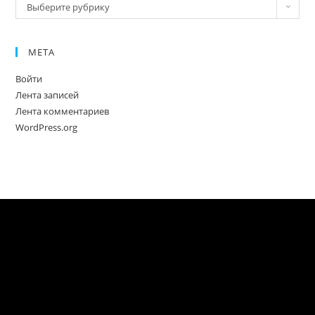
Новое
Выберите рубрику
МЕТА
Войти
Лента записей
Лента комментариев
WordPress.org