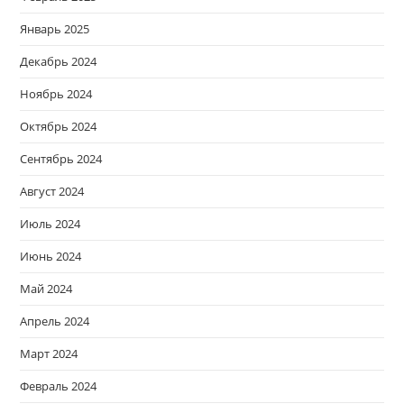
Январь 2025
Декабрь 2024
Ноябрь 2024
Октябрь 2024
Сентябрь 2024
Август 2024
Июль 2024
Июнь 2024
Май 2024
Апрель 2024
Март 2024
Февраль 2024