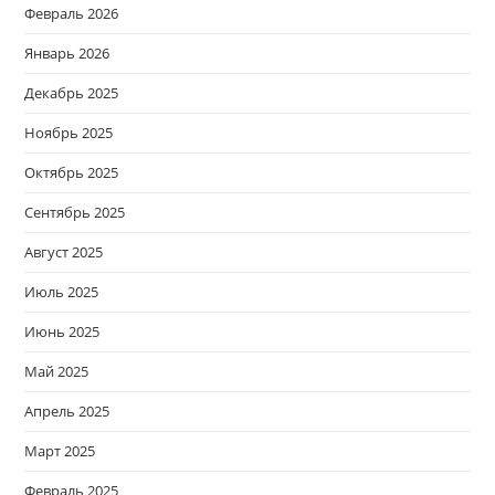
Февраль 2026
Январь 2026
Декабрь 2025
Ноябрь 2025
Октябрь 2025
Сентябрь 2025
Август 2025
Июль 2025
Июнь 2025
Май 2025
Апрель 2025
Март 2025
Февраль 2025