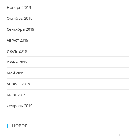
Ноябрь 2019
Октябрь 2019
Сентябрь 2019
Август 2019
Июль 2019
Июнь 2019
Май 2019
Апрель 2019
Март 2019
Февраль 2019
НОВОЕ