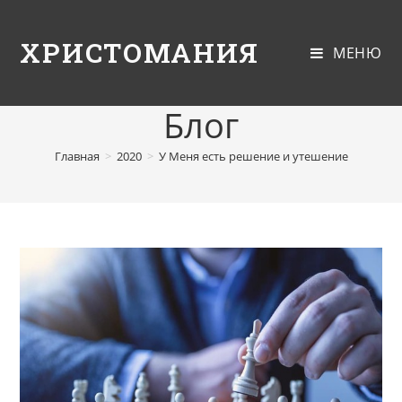
ХРИСТОМАНИЯ
МЕНЮ
Блог
Главная
>
2020
>
У Меня есть решение и утешение