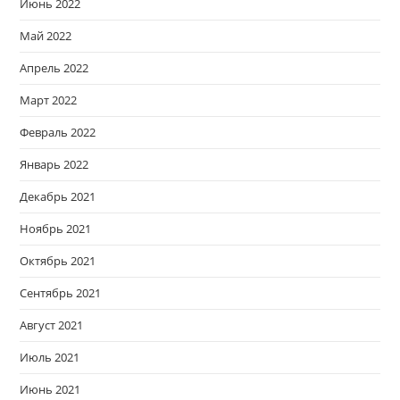
Июнь 2022
Май 2022
Апрель 2022
Март 2022
Февраль 2022
Январь 2022
Декабрь 2021
Ноябрь 2021
Октябрь 2021
Сентябрь 2021
Август 2021
Июль 2021
Июнь 2021