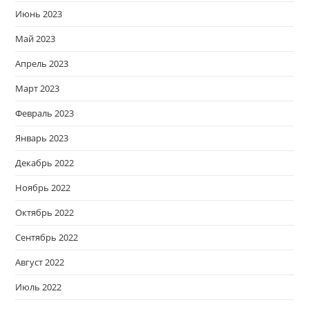
Июнь 2023
Май 2023
Апрель 2023
Март 2023
Февраль 2023
Январь 2023
Декабрь 2022
Ноябрь 2022
Октябрь 2022
Сентябрь 2022
Август 2022
Июль 2022