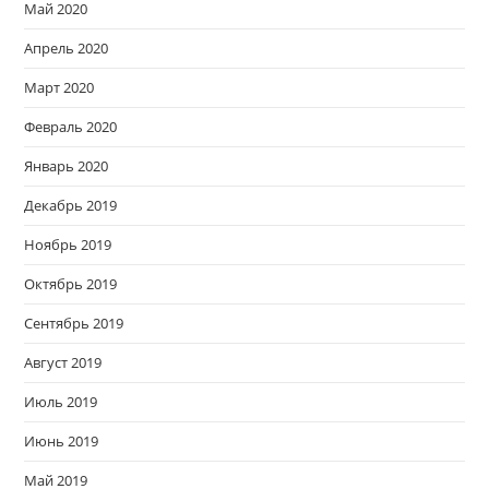
Май 2020
Апрель 2020
Март 2020
Февраль 2020
Январь 2020
Декабрь 2019
Ноябрь 2019
Октябрь 2019
Сентябрь 2019
Август 2019
Июль 2019
Июнь 2019
Май 2019