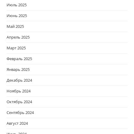
Июль 2025
Июнь 2025
Май 2025
Апрель 2025
Март 2025
Февраль 2025
Январь 2025
Декабрь 2024
Ноябрь 2024
Октябрь 2024
Сентябрь 2024
Август 2024