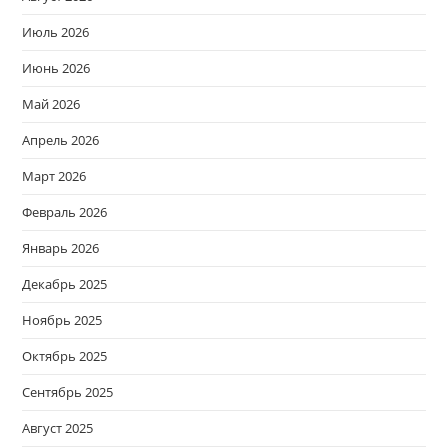
Июль 2026
Июнь 2026
Май 2026
Апрель 2026
Март 2026
Февраль 2026
Январь 2026
Декабрь 2025
Ноябрь 2025
Октябрь 2025
Сентябрь 2025
Август 2025