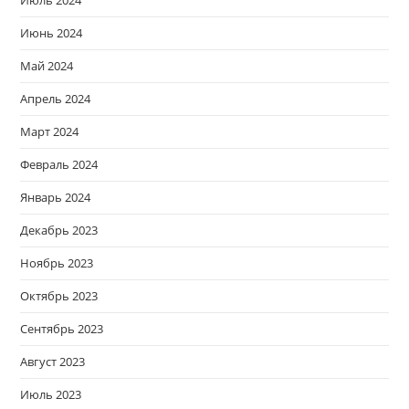
Июль 2024
Июнь 2024
Май 2024
Апрель 2024
Март 2024
Февраль 2024
Январь 2024
Декабрь 2023
Ноябрь 2023
Октябрь 2023
Сентябрь 2023
Август 2023
Июль 2023