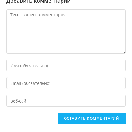
Добавить комментарий