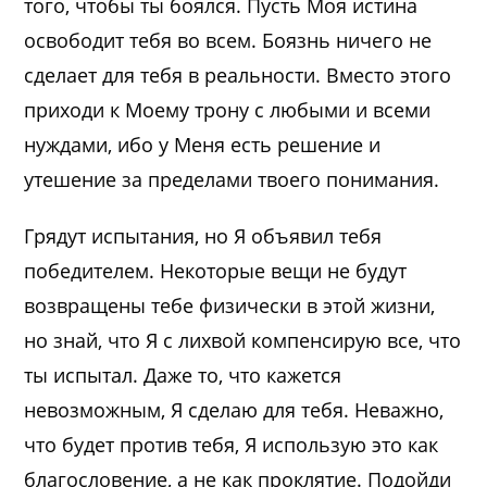
того, чтобы ты боялся. Пусть Моя истина
освободит тебя во всем. Боязнь ничего не
сделает для тебя в реальности. Вместо этого
приходи к Моему трону с любыми и всеми
нуждами, ибо у Меня есть решение и
утешение за пределами твоего понимания.
Грядут испытания, но Я объявил тебя
победителем. Некоторые вещи не будут
возвращены тебе физически в этой жизни,
но знай, что Я с лихвой компенсирую все, что
ты испытал. Даже то, что кажется
невозможным, Я сделаю для тебя. Неважно,
что будет против тебя, Я использую это как
благословение, а не как проклятие. Подойди