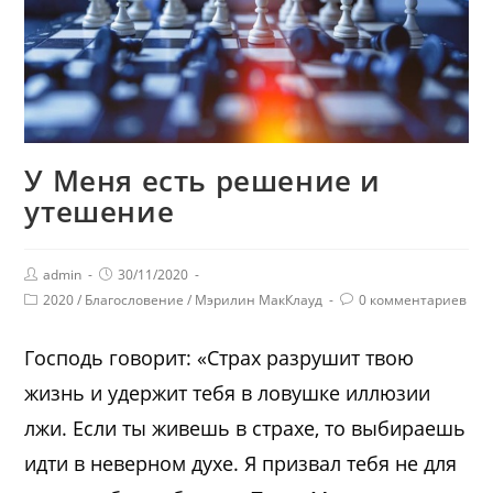
У Меня есть решение и
утешение
admin
30/11/2020
2020
/
Благословение
/
Мэрилин МакКлауд
0 комментариев
Господь говорит: «Страх разрушит твою
жизнь и удержит тебя в ловушке иллюзии
лжи. Если ты живешь в страхе, то выбираешь
идти в неверном духе. Я призвал тебя не для