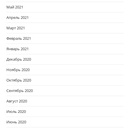
Май 2021
Апрель 2021
Март 2021
Февраль 2021
Январь 2021
Декабрь 2020
Ноябрь 2020
Октябрь 2020
Сентябрь 2020
Август 2020
Июль 2020
Июнь 2020