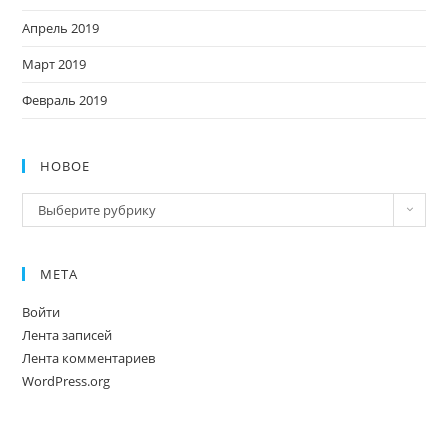
Апрель 2019
Март 2019
Февраль 2019
НОВОЕ
Новое
Выберите рубрику
МЕТА
Войти
Лента записей
Лента комментариев
WordPress.org