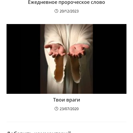
Ежедневное пророческое слово
20/12/2023
Твои враги
23/07/2020