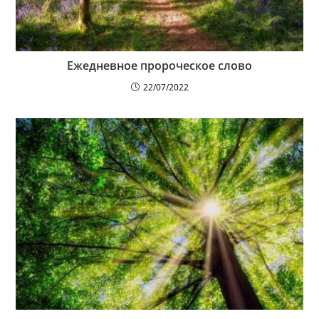
Ежедневное пророческое слово
22/07/2022