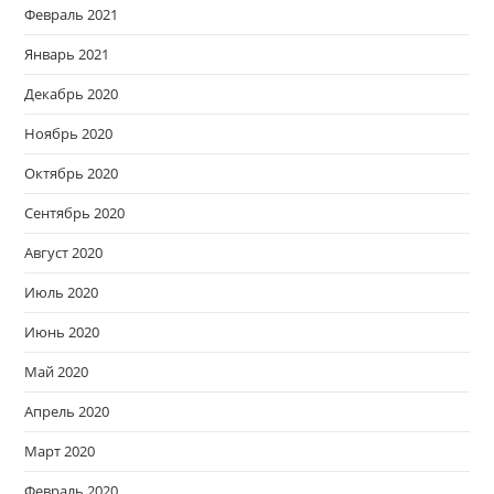
Февраль 2021
Январь 2021
Декабрь 2020
Ноябрь 2020
Октябрь 2020
Сентябрь 2020
Август 2020
Июль 2020
Июнь 2020
Май 2020
Апрель 2020
Март 2020
Февраль 2020