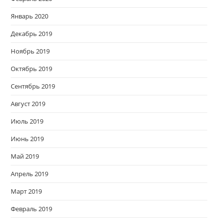
Январь 2020
Декабрь 2019
Ноябрь 2019
Октябрь 2019
Сентябрь 2019
Август 2019
Июль 2019
Июнь 2019
Май 2019
Апрель 2019
Март 2019
Февраль 2019