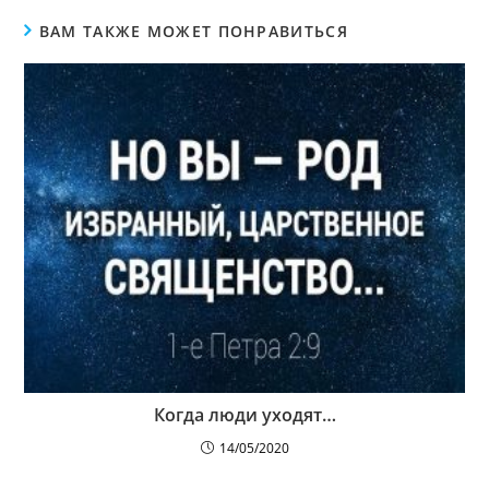
ВАМ ТАКЖЕ МОЖЕТ ПОНРАВИТЬСЯ
Когда люди уходят…
14/05/2020