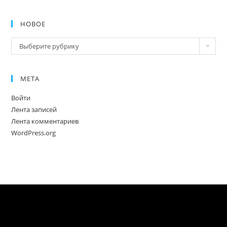
НОВОЕ
Новое
Выберите рубрику
МЕТА
Войти
Лента записей
Лента комментариев
WordPress.org