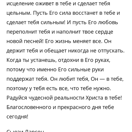
исцеление оживет в тебе и сделает тебя
цельным. Пусть Его сила восстанет в тебе и
сделает тебя сильным! И пусть Его любовь
переполнит тебя и наполнит твое сердце
новой песней! Его жизнь меняет все. Он
держит тебя и обещает никогда не отпускать.
Когда ты устанешь, отдохни в Его руках,
потому что именно Его сильные руки
поддержат тебя. Он любит тебя, Он — в тебе,
поэтому у тебя есть все, что тебе нужно.
Радуйся чудесной реальности Христа в тебе!
Благословенного и прекрасного дня тебе
сегодня!
Сьюзи Ларсон