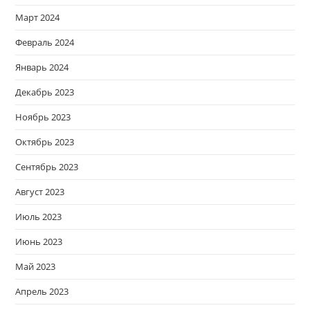
Март 2024
Февраль 2024
Январь 2024
Декабрь 2023
Ноябрь 2023
Октябрь 2023
Сентябрь 2023
Август 2023
Июль 2023
Июнь 2023
Май 2023
Апрель 2023