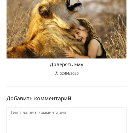
Доверять Ему
02/04/2020
Добавить комментарий