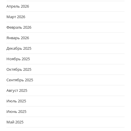
Апрель 2026
Март 2026
Февраль 2026
Январь 2026
Декабрь 2025
Ноябрь 2025
Октябрь 2025
Сентябрь 2025
Август 2025
Июль 2025
Июнь 2025
Май 2025