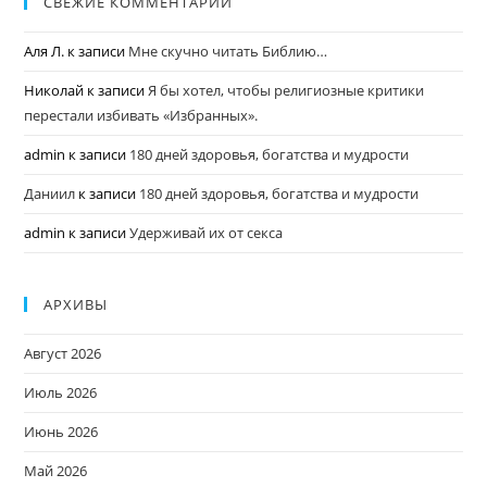
СВЕЖИЕ КОММЕНТАРИИ
Аля Л.
к записи
Мне скучно читать Библию…
Николай
к записи
Я бы хотел, чтобы религиозные критики
перестали избивать «Избранных».
admin
к записи
180 дней здоровья, богатства и мудрости
Даниил
к записи
180 дней здоровья, богатства и мудрости
admin
к записи
Удерживай их от секса
АРХИВЫ
Август 2026
Июль 2026
Июнь 2026
Май 2026