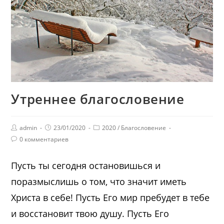
Утреннее благословение
admin
23/01/2020
2020
/
Благословение
0 комментариев
Пусть ты сегодня остановишься и
поразмыслишь о том, что значит иметь
Христа в себе! Пусть Его мир пребудет в тебе
и восстановит твою душу. Пусть Его