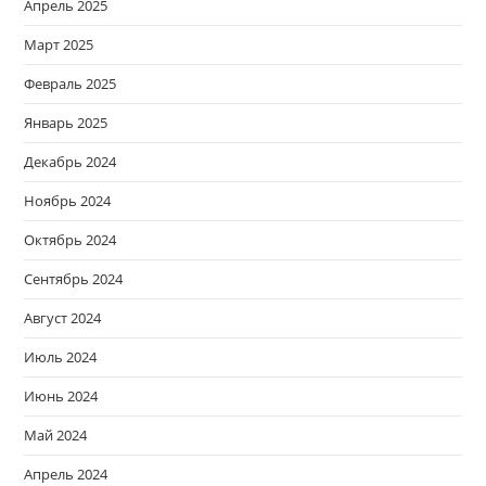
Апрель 2025
Март 2025
Февраль 2025
Январь 2025
Декабрь 2024
Ноябрь 2024
Октябрь 2024
Сентябрь 2024
Август 2024
Июль 2024
Июнь 2024
Май 2024
Апрель 2024