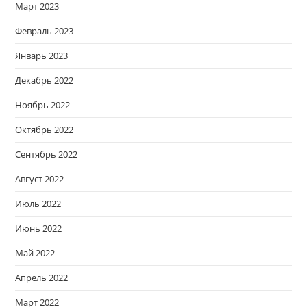
Март 2023
Февраль 2023
Январь 2023
Декабрь 2022
Ноябрь 2022
Октябрь 2022
Сентябрь 2022
Август 2022
Июль 2022
Июнь 2022
Май 2022
Апрель 2022
Март 2022