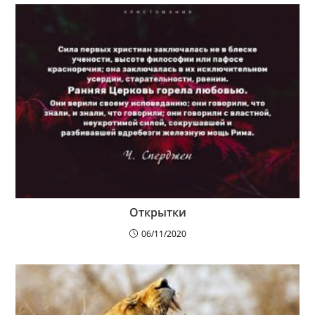
Открытки
06/11/2020