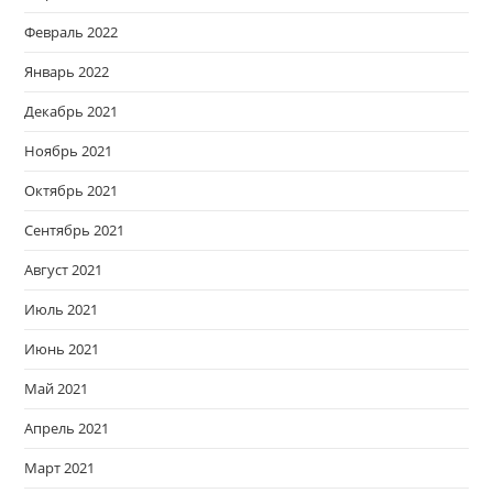
Февраль 2022
Январь 2022
Декабрь 2021
Ноябрь 2021
Октябрь 2021
Сентябрь 2021
Август 2021
Июль 2021
Июнь 2021
Май 2021
Апрель 2021
Март 2021