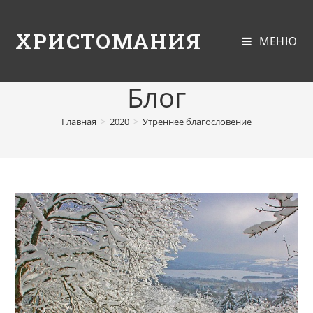
ХРИСТОМАНИЯ
МЕНЮ
Блог
Главная
>
2020
>
Утреннее благословение