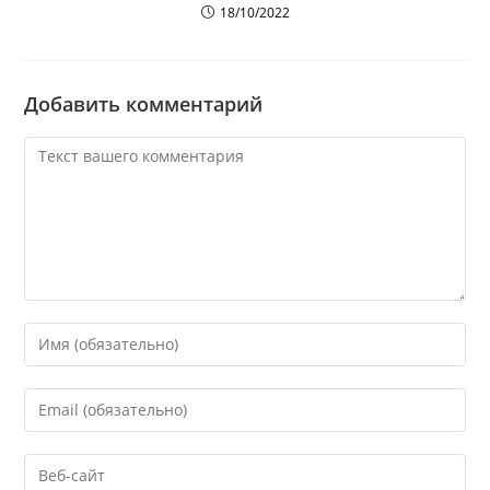
18/10/2022
Добавить комментарий