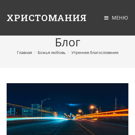
ХРИСТОМАНИЯ
МЕНЮ
Блог
Главная
>
Божья любовь
>
Утреннее благословение