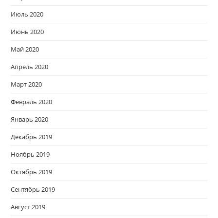
Июль 2020
Июнь 2020
Май 2020
Апрель 2020
Март 2020
Февраль 2020
Январь 2020
Декабрь 2019
Ноябрь 2019
Октябрь 2019
Сентябрь 2019
Август 2019