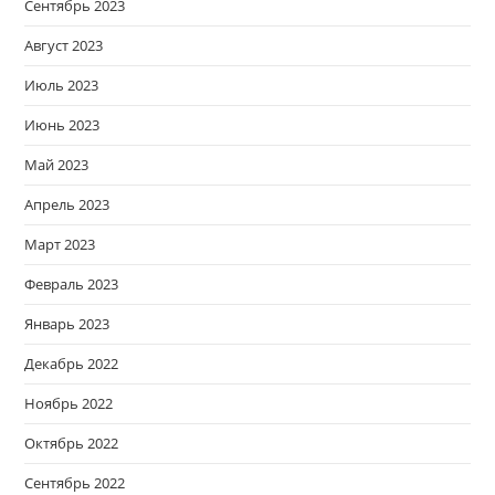
Сентябрь 2023
Август 2023
Июль 2023
Июнь 2023
Май 2023
Апрель 2023
Март 2023
Февраль 2023
Январь 2023
Декабрь 2022
Ноябрь 2022
Октябрь 2022
Сентябрь 2022