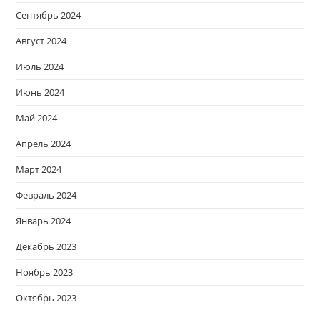
Сентябрь 2024
Август 2024
Июль 2024
Июнь 2024
Май 2024
Апрель 2024
Март 2024
Февраль 2024
Январь 2024
Декабрь 2023
Ноябрь 2023
Октябрь 2023