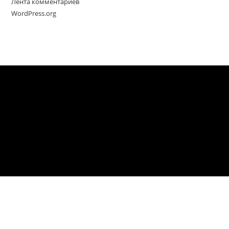
Лента комментариев
WordPress.org