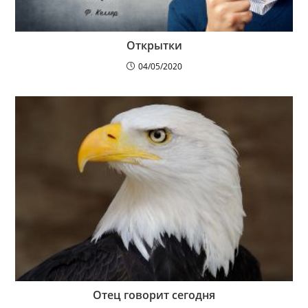
Открытки
04/05/2020
Отец говорит сегодня