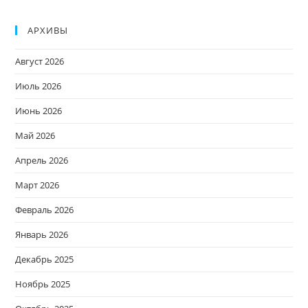
АРХИВЫ
Август 2026
Июль 2026
Июнь 2026
Май 2026
Апрель 2026
Март 2026
Февраль 2026
Январь 2026
Декабрь 2025
Ноябрь 2025