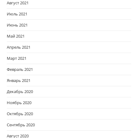
Август 2021
Июль 2021
Июнь 2021
Май 2021
Апрель 2021
Март 2021
Февраль 2021
Январь 2021
Декабрь 2020
Ноябрь 2020
Октябрь 2020
Сентябрь 2020
Август 2020