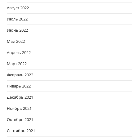
Август 2022
Июль 2022
Июнь 2022
Май 2022
Апрель 2022
Март 2022
Февраль 2022
Январь 2022
Декабрь 2021
Ноябрь 2021
Октябрь 2021
Сентябрь 2021