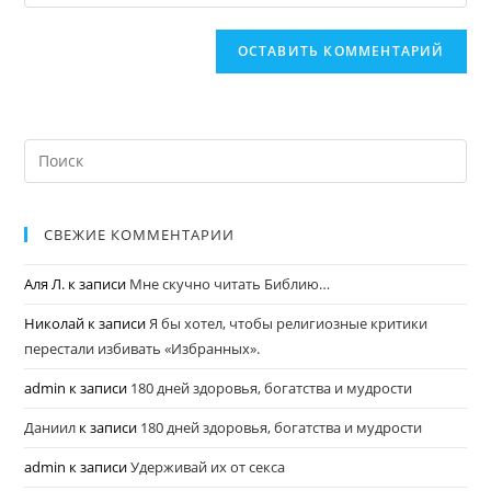
СВЕЖИЕ КОММЕНТАРИИ
Аля Л.
к записи
Мне скучно читать Библию…
Николай
к записи
Я бы хотел, чтобы религиозные критики
перестали избивать «Избранных».
admin
к записи
180 дней здоровья, богатства и мудрости
Даниил
к записи
180 дней здоровья, богатства и мудрости
admin
к записи
Удерживай их от секса