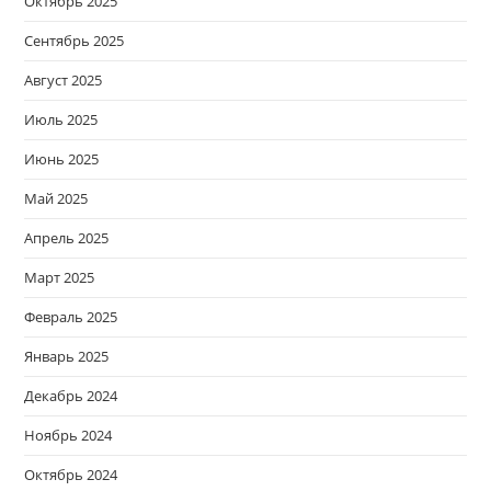
Октябрь 2025
Сентябрь 2025
Август 2025
Июль 2025
Июнь 2025
Май 2025
Апрель 2025
Март 2025
Февраль 2025
Январь 2025
Декабрь 2024
Ноябрь 2024
Октябрь 2024