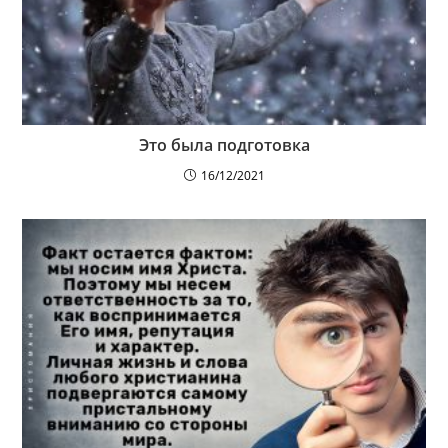
Это была подготовка
16/12/2021