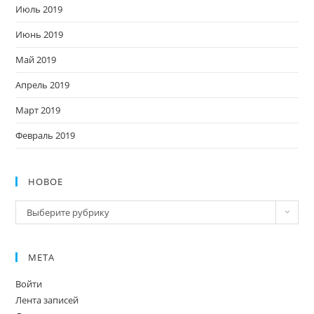
Июль 2019
Июнь 2019
Май 2019
Апрель 2019
Март 2019
Февраль 2019
НОВОЕ
Новое
Выберите рубрику
МЕТА
Войти
Лента записей