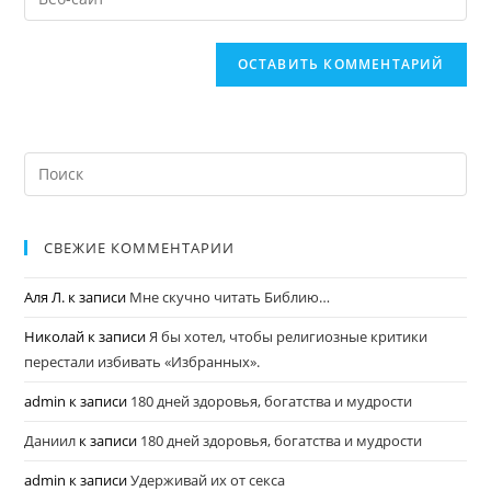
СВЕЖИЕ КОММЕНТАРИИ
Аля Л.
к записи
Мне скучно читать Библию…
Николай
к записи
Я бы хотел, чтобы религиозные критики
перестали избивать «Избранных».
admin
к записи
180 дней здоровья, богатства и мудрости
Даниил
к записи
180 дней здоровья, богатства и мудрости
admin
к записи
Удерживай их от секса