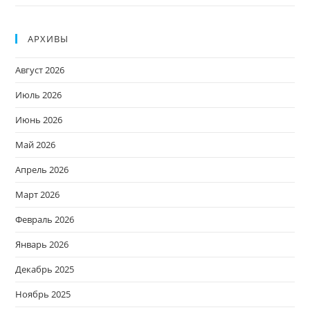
АРХИВЫ
Август 2026
Июль 2026
Июнь 2026
Май 2026
Апрель 2026
Март 2026
Февраль 2026
Январь 2026
Декабрь 2025
Ноябрь 2025