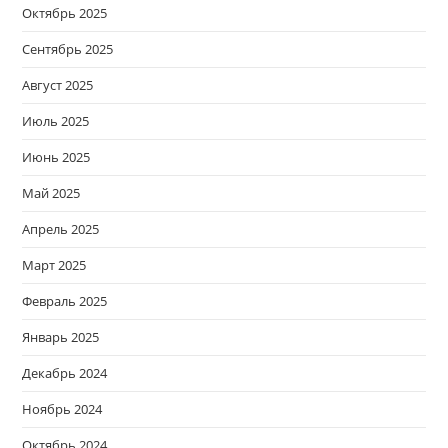
Октябрь 2025
Сентябрь 2025
Август 2025
Июль 2025
Июнь 2025
Май 2025
Апрель 2025
Март 2025
Февраль 2025
Январь 2025
Декабрь 2024
Ноябрь 2024
Октябрь 2024