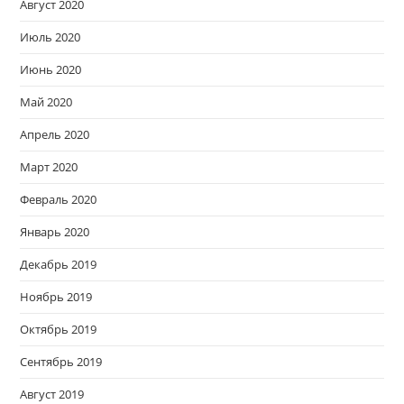
Август 2020
Июль 2020
Июнь 2020
Май 2020
Апрель 2020
Март 2020
Февраль 2020
Январь 2020
Декабрь 2019
Ноябрь 2019
Октябрь 2019
Сентябрь 2019
Август 2019