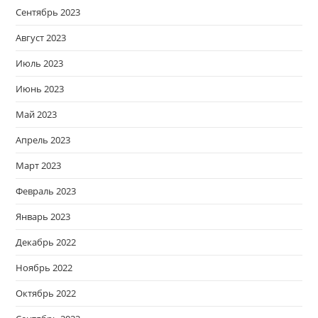
Сентябрь 2023
Август 2023
Июль 2023
Июнь 2023
Май 2023
Апрель 2023
Март 2023
Февраль 2023
Январь 2023
Декабрь 2022
Ноябрь 2022
Октябрь 2022