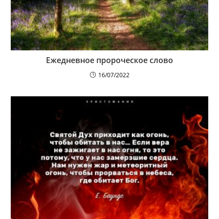
Ежедневное пророческое слово
16/07/2022