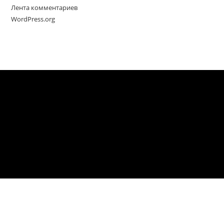
Лента комментариев
WordPress.org