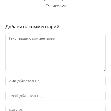
02/09/2020
Добавить комментарий