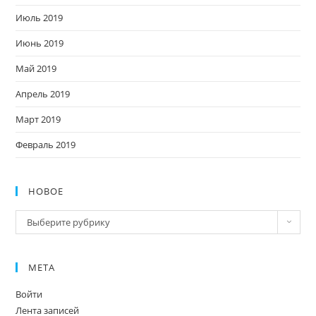
Июль 2019
Июнь 2019
Май 2019
Апрель 2019
Март 2019
Февраль 2019
НОВОЕ
Новое
Выберите рубрику
МЕТА
Войти
Лента записей