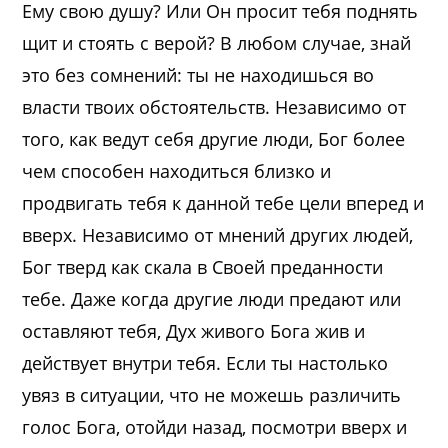
Ему свою душу? Или Он просит тебя поднять
щит и стоять с верой? В любом случае, знай
это без сомнений: ты не находишься во
власти твоих обстоятельств. Независимо от
того, как ведут себя другие люди, Бог более
чем способен находиться близко и
продвигать тебя к данной тебе цели вперед и
вверх. Независимо от мнений других людей,
Бог тверд как скала в Своей преданности
тебе. Даже когда другие люди предают или
оставляют тебя, Дух живого Бога жив и
действует внутри тебя. Если ты настолько
увяз в ситуации, что не можешь различить
голос Бога, отойди назад, посмотри вверх и