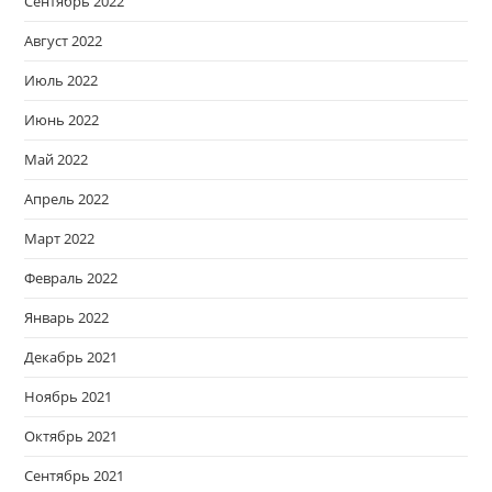
Сентябрь 2022
Август 2022
Июль 2022
Июнь 2022
Май 2022
Апрель 2022
Март 2022
Февраль 2022
Январь 2022
Декабрь 2021
Ноябрь 2021
Октябрь 2021
Сентябрь 2021