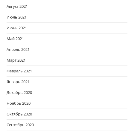
Август 2021
Июль 2021
Июнь 2021
Май 2021
Апрель 2021
Март 2021
Февраль 2021
Январь 2021
Декабрь 2020
Ноябрь 2020
Октябрь 2020
Сентябрь 2020