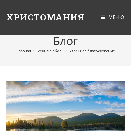
ХРИСТОМАНИЯ
МЕНЮ
Блог
Главная
>
Божья любовь
>
Утреннее благословение