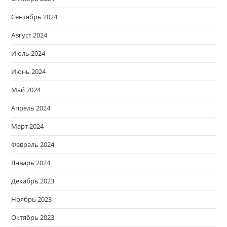
Сентябрь 2024
Август 2024
Июль 2024
Июнь 2024
Май 2024
Апрель 2024
Март 2024
Февраль 2024
Январь 2024
Декабрь 2023
Ноябрь 2023
Октябрь 2023