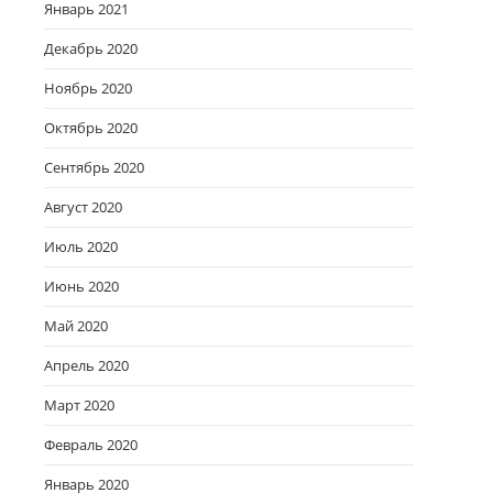
Январь 2021
Декабрь 2020
Ноябрь 2020
Октябрь 2020
Сентябрь 2020
Август 2020
Июль 2020
Июнь 2020
Май 2020
Апрель 2020
Март 2020
Февраль 2020
Январь 2020