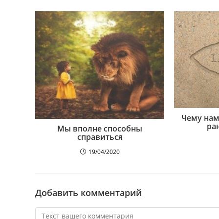
Чему нам
ра
Мы вполне способны
справиться
19/04/2020
Добавить комментарий