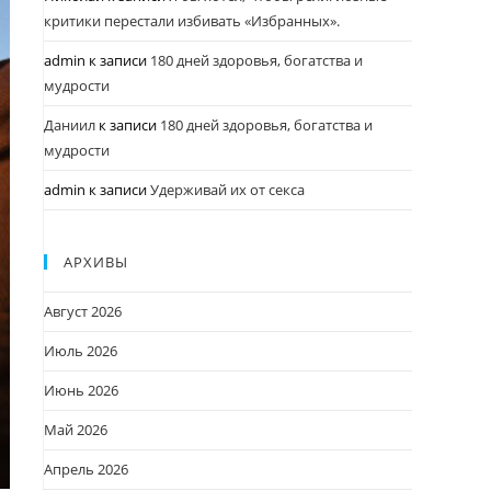
критики перестали избивать «Избранных».
admin
к записи
180 дней здоровья, богатства и
мудрости
Даниил
к записи
180 дней здоровья, богатства и
мудрости
admin
к записи
Удерживай их от секса
АРХИВЫ
Август 2026
Июль 2026
Июнь 2026
Май 2026
Апрель 2026