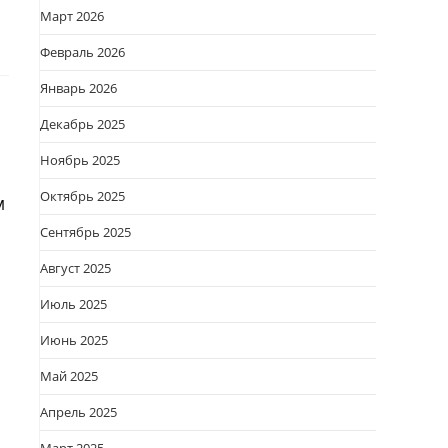
Март 2026
Февраль 2026
Январь 2026
Декабрь 2025
Ноябрь 2025
Октябрь 2025
м
Сентябрь 2025
Август 2025
Июль 2025
Июнь 2025
Май 2025
Апрель 2025