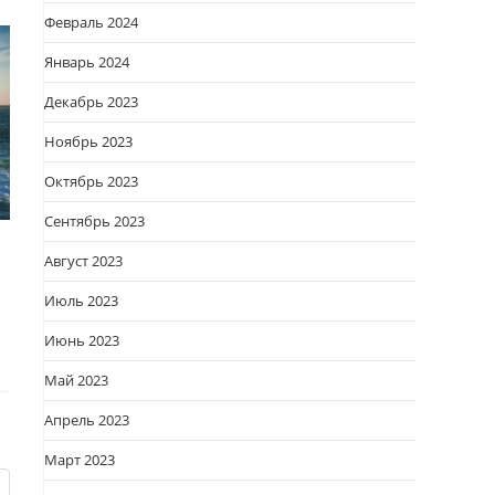
Февраль 2024
Январь 2024
Декабрь 2023
Ноябрь 2023
Октябрь 2023
Сентябрь 2023
Август 2023
Июль 2023
Июнь 2023
Май 2023
Апрель 2023
Март 2023