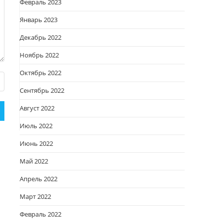
Февраль 2023
Январь 2023
Декабрь 2022
Ноябрь 2022
Октябрь 2022
Сентябрь 2022
Август 2022
Июль 2022
Июнь 2022
Май 2022
Апрель 2022
Март 2022
Февраль 2022