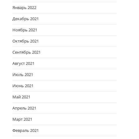
Январь 2022
Декабрь 2021
Ноябрь 2021
Октябрь 2021
Сентябрь 2021
Август 2021
Июль 2021
Июнь 2021
Май 2021
Апрель 2021
Март 2021
Февраль 2021