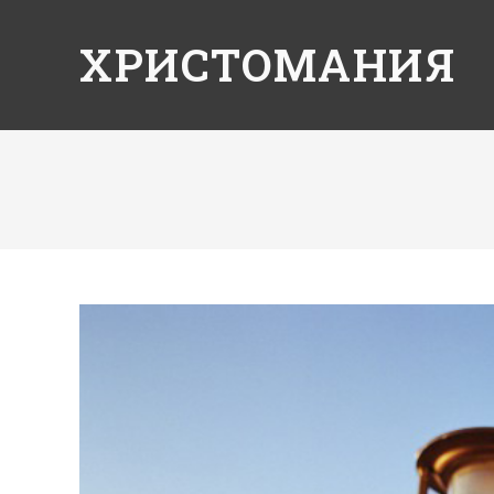
ХРИСТОМАНИЯ