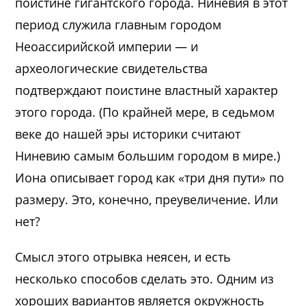
поистине гигантского города. Ниневия в этот
период служила главным городом
Неоассирийской империи — и
археологические свидетельства
подтверждают поистине властный характер
этого города. (По крайней мере, в седьмом
веке до нашей эры историки считают
Ниневию самым большим городом в мире.)
Иона описывает город как «три дня пути» по
размеру. Это, конечно, преувеличение. Или
нет?
Смысл этого отрывка неясен, и есть
несколько способов сделать это. Одним из
хороших вариантов является окружность