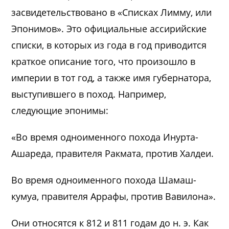
засвидетельствовано в «Списках Лимму, или
Эпонимов». Это официальные ассирийские
списки, в которых из года в год приводится
краткое описание того, что произошло в
империи в тот год, а также имя губернатора,
выступившего в поход. Например,
следующие эпонимы:
«Во время одноименного похода Инурта-
Ашареда, правителя Ракмата, против Халдеи.
Во время одноименного похода Шамаш-
кумуа, правителя Аррафы, против Вавилона».
Они относятся к 812 и 811 годам до н. э. Как