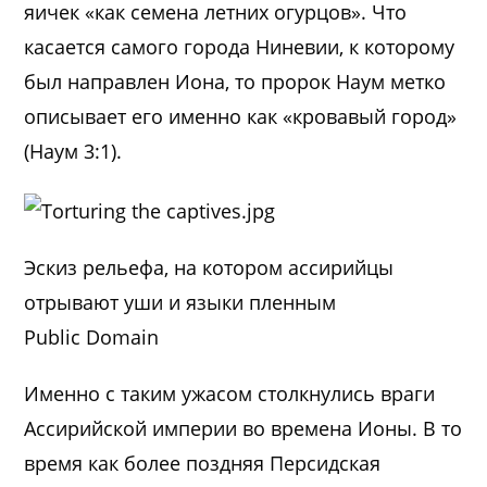
яичек «как семена летних огурцов». Что
касается самого города Ниневии, к которому
был направлен Иона, то пророк Наум метко
описывает его именно как «кровавый город»
(Наум 3:1).
Эскиз рельефа, на котором ассирийцы
отрывают уши и языки пленным
Public Domain
Именно с таким ужасом столкнулись враги
Ассирийской империи во времена Ионы. В то
время как более поздняя Персидская