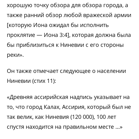
хорошую точку обзора для обзора города, а
также ранний обзор любой вражеской армии
[которую Иона ожидал бы исполнить
проклятие — Иона 3:4], которая должна была
бы приблизиться к Ниневии с его стороны
реки».
Он также отмечает следующее о населении
Ниневии (стих 11):
«Древняя ассирийская надпись указывает на
то, что город Калах, Ассирия, который был не
так велик, как Ниневия (120 000), 100 лет
спустя находится на правильном месте …»