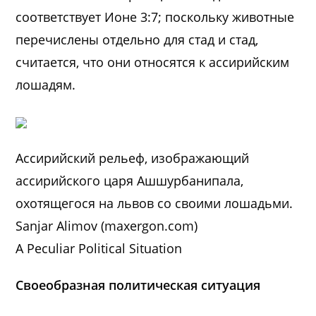
соответствует Ионе 3:7; поскольку животные
перечислены отдельно для стад и стад,
считается, что они относятся к ассирийским
лошадям.
Ассирийский рельеф, изображающий
ассирийского царя Ашшурбанипала,
охотящегося на львов со своими лошадьми.
Sanjar Alimov (maxergon.com)
A Peculiar Political Situation
Своеобразная политическая ситуация