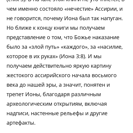
чем именно состояло «нечестие» Ассирии, и
не говорится, почему Иона был так напуган.
Но ближе к концу книги мы получаем
представление о том, что Божье наказание
было за «злой путь» «каждого», за «насилие,
которое в их руках» (Иона 3:8). И мы
получаем действительно яркую картину
жестокого ассирийского начала восьмого
века до нашей эры, а значит, понятен и
трепет Ионы, благодаря различным
археологическим открытиям, включая
надписи, настенные рельефы и другие
артефакты.