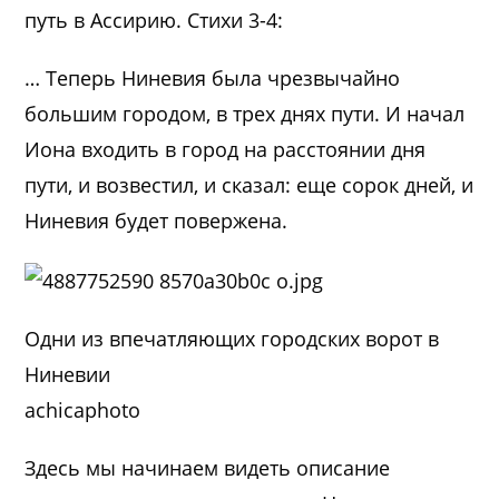
путь в Ассирию. Стихи 3-4:
… Теперь Ниневия была чрезвычайно
большим городом, в трех днях пути. И начал
Иона входить в город на расстоянии дня
пути, и возвестил, и сказал: еще сорок дней, и
Ниневия будет повержена.
Одни из впечатляющих городских ворот в
Ниневии
achicaphoto
Здесь мы начинаем видеть описание