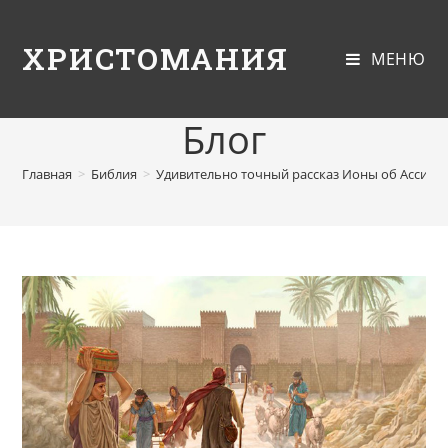
ХРИСТОМАНИЯ
МЕНЮ
Блог
Главная
>
Библия
>
Удивительно точный рассказ Ионы об Ассири