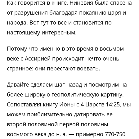
Как говорится в книге, Ниневия была спасена
от разрушения благодаря покаянию царя и
народа. Вот тут-то все и становится по-
настоящему интересным.
Потому что именно в это время в восьмом
веке с Ассирией происходит нечто очень
странное: они перестают воевать.
Давайте сделаем шаг назад и посмотрим на
более широкую геополитическую картину.
Сопоставляя книгу Ионы с 4 Царств 14:25, мы
можем приблизительно датировать ее
второй половиной первой половины
восьмого века до н. э. — примерно 770-750