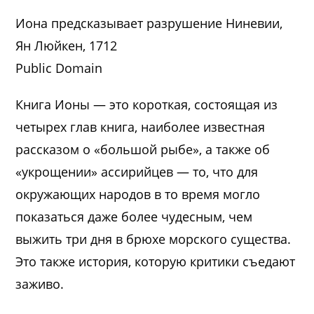
Иона предсказывает разрушение Ниневии,
Ян Люйкен, 1712
Public Domain
Книга Ионы — это короткая, состоящая из
четырех глав книга, наиболее известная
рассказом о «большой рыбе», а также об
«укрощении» ассирийцев — то, что для
окружающих народов в то время могло
показаться даже более чудесным, чем
выжить три дня в брюхе морского существа.
Это также история, которую критики съедают
заживо.