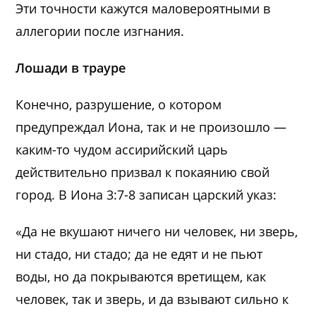
Эти точности кажутся маловероятными в
аллегории после изгнания.
Лошади в трауре
Конечно, разрушение, о котором
предупреждал Иона, так и не произошло —
каким-то чудом ассирийский царь
действительно призвал к покаянию свой
город. В Иона 3:7-8 записан царский указ:
«Да не вкушают ничего ни человек, ни зверь,
ни стадо, ни стадо; да не едят и не пьют
воды, но да покрываются вретищем, как
человек, так и зверь, и да взывают сильно к