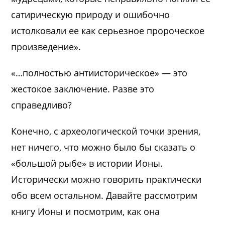
сатирическую природу и ошибочно
истолковали ее как серьезное пророческое
произведение».
«…полностью антиисторическое» — это
жестокое заключение. Разве это
справедливо?
Конечно, с археологической точки зрения,
нет ничего, что можно было бы сказать о
«большой рыбе» в истории Ионы.
Исторически можно говорить практически
обо всем остальном. Давайте рассмотрим
книгу Ионы и посмотрим, как она