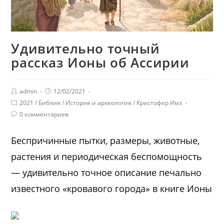
Удивительно точный
рассказ Ионы об Ассирии
admin
12/02/2021
2021
/
Библия
/
История и археология
/
Кристофер Имз
0 комментариев
Беспричинные пытки, размеры, животные,
растения и периодическая беспомощность
— удивительно точное описание печально
известного «кровавого города» в книге Ионы