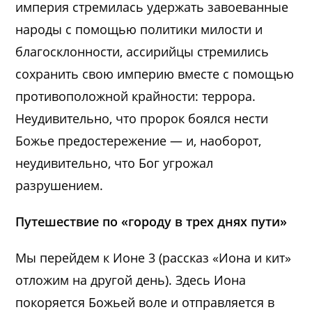
империя стремилась удержать завоеванные
народы с помощью политики милости и
благосклонности, ассирийцы стремились
сохранить свою империю вместе с помощью
противоположной крайности: террора.
Неудивительно, что пророк боялся нести
Божье предостережение — и, наоборот,
неудивительно, что Бог угрожал
разрушением.
Путешествие по «городу в трех днях пути»
Мы перейдем к Ионе 3 (рассказ «Иона и кит»
отложим на другой день). Здесь Иона
покоряется Божьей воле и отправляется в