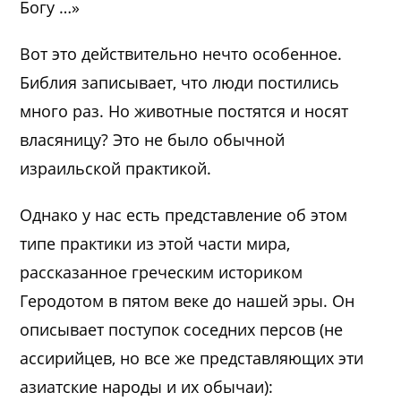
Богу …»
Вот это действительно нечто особенное.
Библия записывает, что люди постились
много раз. Но животные постятся и носят
власяницу? Это не было обычной
израильской практикой.
Однако у нас есть представление об этом
типе практики из этой части мира,
рассказанное греческим историком
Геродотом в пятом веке до нашей эры. Он
описывает поступок соседних персов (не
ассирийцев, но все же представляющих эти
азиатские народы и их обычаи):