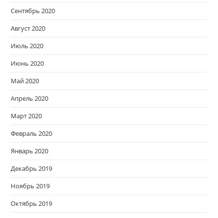
Сентябрь 2020
Август 2020
Июль 2020
Июнь 2020
Май 2020
Апрель 2020
Март 2020
Февраль 2020
Январь 2020
Декабрь 2019
Ноябрь 2019
Октябрь 2019