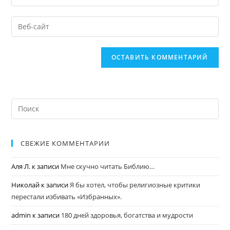
СВЕЖИЕ КОММЕНТАРИИ
Аля Л.
к записи
Мне скучно читать Библию…
Николай
к записи
Я бы хотел, чтобы религиозные критики
перестали избивать «Избранных».
admin
к записи
180 дней здоровья, богатства и мудрости