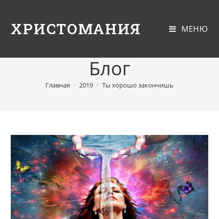
ХРИСТОМАНИЯ
МЕНЮ
Блог
Главная
>
2019
>
Ты хорошо закончишь