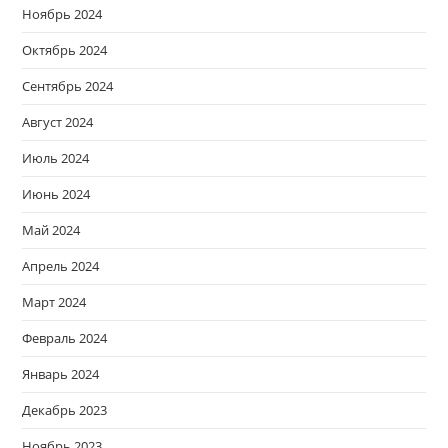
Ноябрь 2024
Октябрь 2024
Сентябрь 2024
Август 2024
Июль 2024
Июнь 2024
Май 2024
Апрель 2024
Март 2024
Февраль 2024
Январь 2024
Декабрь 2023
Ноябрь 2023