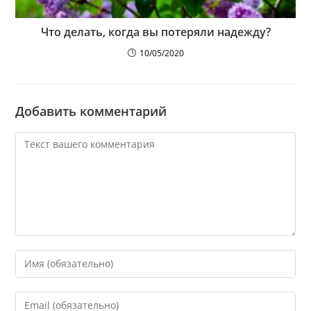
Что делать, когда вы потеряли надежду?
10/05/2020
Добавить комментарий