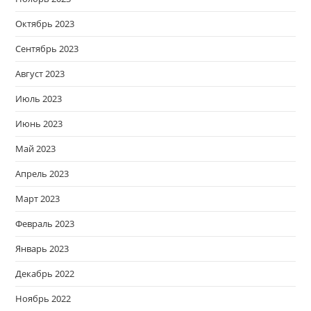
Октябрь 2023
Сентябрь 2023
Август 2023
Июль 2023
Июнь 2023
Май 2023
Апрель 2023
Март 2023
Февраль 2023
Январь 2023
Декабрь 2022
Ноябрь 2022