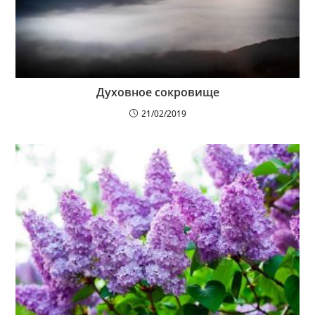
Духовное сокровище
21/02/2019