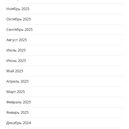
Ноябрь 2025
Октябрь 2025
Сентябрь 2025
Август 2025
Июль 2025
Июнь 2025
Май 2025
Апрель 2025
Март 2025
Февраль 2025
Январь 2025
Декабрь 2024