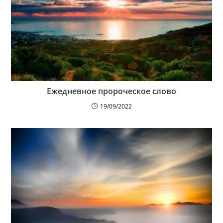
Ежедневное пророческое слово
19/09/2022