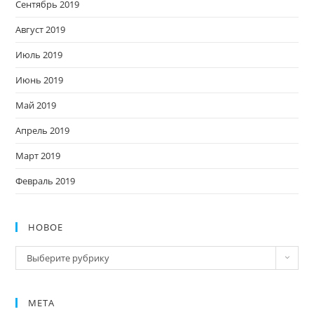
Сентябрь 2019
Август 2019
Июль 2019
Июнь 2019
Май 2019
Апрель 2019
Март 2019
Февраль 2019
НОВОЕ
Новое
Выберите рубрику
МЕТА