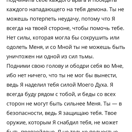
каждого нападающего на тебя демона. Ты не
можешь потерпеть неудачу, потому что Я
всегда на твоей стороне, чтобы помочь тебе.
Нет силы, которая могла бы сокрушить или
одолеть Меня, и со Мной ты не можешь быть
уничтожен ни одной из сил тьмы.
Подними свою голову и ободри себя во Мне,
ибо нет ничего, что ты не мог бы вынести,
ведь Я наделил тебя силой Моего Духа. Я
всегда буду рядом с тобой, и беды со всех
сторон не могут быть сильнее Меня. Ты — в
безопасности, ведь Я защищаю тебя. Твое
оружие, которым Я снабдил тебя, не может
быть превзойдено. Я не только полностью