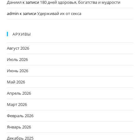
Даниил
к записи
180 дней здоровья, богатства и мудрости
admin
к записи
Удерживай их от секса
АРХИВЫ
Август 2026
Июль 2026
Июнь 2026
Май 2026
Апрель 2026
Март 2026
Февраль 2026
Январь 2026
Декабрь 2025