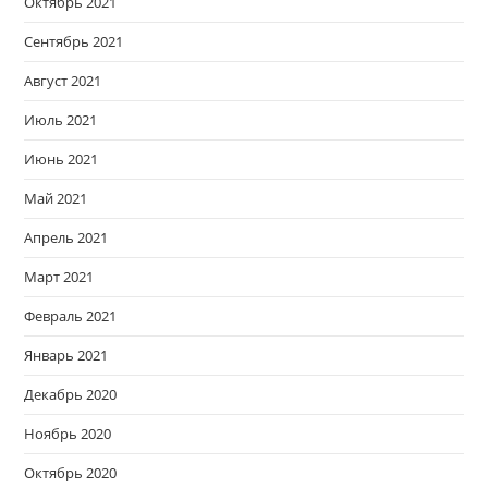
Октябрь 2021
Сентябрь 2021
Август 2021
Июль 2021
Июнь 2021
Май 2021
Апрель 2021
Март 2021
Февраль 2021
Январь 2021
Декабрь 2020
Ноябрь 2020
Октябрь 2020