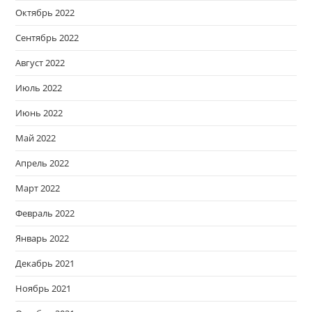
Октябрь 2022
Сентябрь 2022
Август 2022
Июль 2022
Июнь 2022
Май 2022
Апрель 2022
Март 2022
Февраль 2022
Январь 2022
Декабрь 2021
Ноябрь 2021