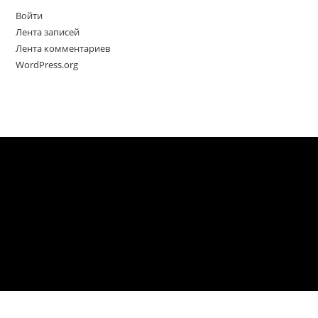
Войти
Лента записей
Лента комментариев
WordPress.org