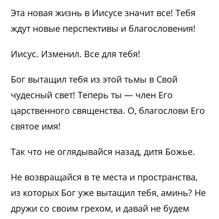
Эта новая жизнь в Иисусе значит все! Тебя
ждут новые перспективы и благословения!
Иисус. Изменил. Все для тебя!
Бог вытащил тебя из этой тьмы в Свой
чудесный свет! Теперь ты — член Его
царственного священства. О, благослови Его
святое имя!
Так что не оглядывайся назад, дитя Божье.
Не возвращайся в те места и пространства,
из которых Бог уже вытащил тебя, аминь? Не
дружи со своим грехом, и давай не будем