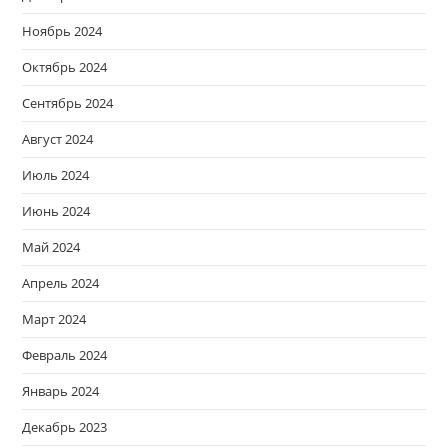
Ноябрь 2024
Октябрь 2024
Сентябрь 2024
Август 2024
Июль 2024
Июнь 2024
Май 2024
Апрель 2024
Март 2024
Февраль 2024
Январь 2024
Декабрь 2023