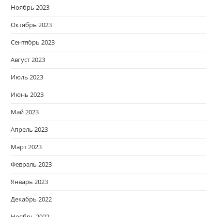
Ноябрь 2023
Октябрь 2023
Сентябрь 2023
Август 2023
Июль 2023
Июнь 2023
Май 2023
Апрель 2023
Март 2023
Февраль 2023
Январь 2023
Декабрь 2022
Ноябрь 2022