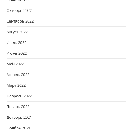
Октябрь 2022
Сентябрь 2022
Август 2022
Июль 2022
Июнь 2022
Май 2022
Апрель 2022
Март 2022
Февраль 2022
Январь 2022
Декабрь 2021
Ноябрь 2021