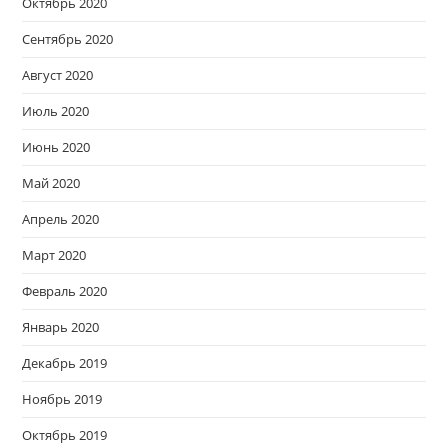
Октябрь 2020
Сентябрь 2020
Август 2020
Июль 2020
Июнь 2020
Май 2020
Апрель 2020
Март 2020
Февраль 2020
Январь 2020
Декабрь 2019
Ноябрь 2019
Октябрь 2019