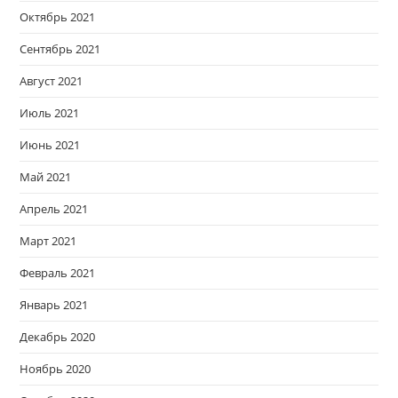
Октябрь 2021
Сентябрь 2021
Август 2021
Июль 2021
Июнь 2021
Май 2021
Апрель 2021
Март 2021
Февраль 2021
Январь 2021
Декабрь 2020
Ноябрь 2020