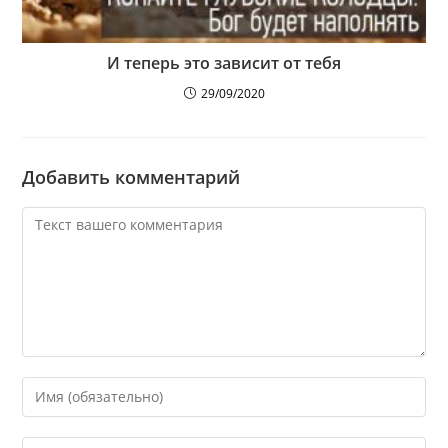
И теперь это зависит от тебя
29/09/2020
Добавить комментарий