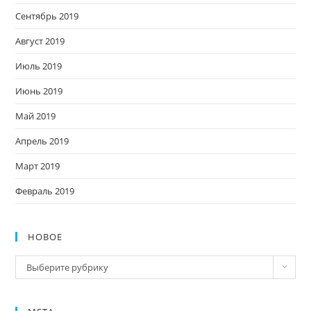
Сентябрь 2019
Август 2019
Июль 2019
Июнь 2019
Май 2019
Апрель 2019
Март 2019
Февраль 2019
НОВОЕ
Новое
Выберите рубрику