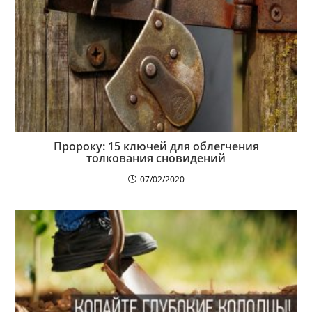
Пророку: 15 ключей для облегчения
толкования сновидений
07/02/2020