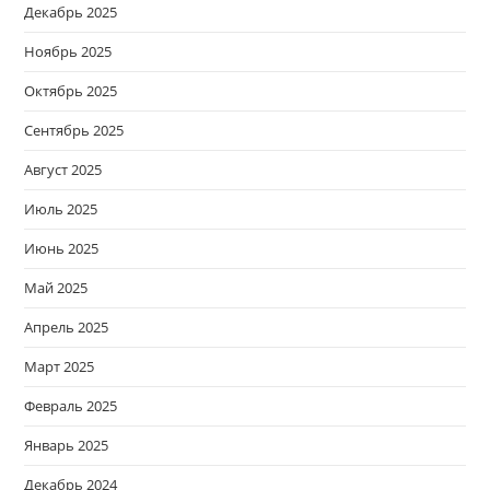
Декабрь 2025
Ноябрь 2025
Октябрь 2025
Сентябрь 2025
Август 2025
Июль 2025
Июнь 2025
Май 2025
Апрель 2025
Март 2025
Февраль 2025
Январь 2025
Декабрь 2024