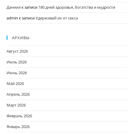
Даниил
к записи
180 дней здоровья, богатства и мудрости
admin
к записи
Удерживай их от секса
АРХИВЫ
Август 2026
Июль 2026
Июнь 2026
Май 2026
Апрель 2026
Март 2026
Февраль 2026
Январь 2026