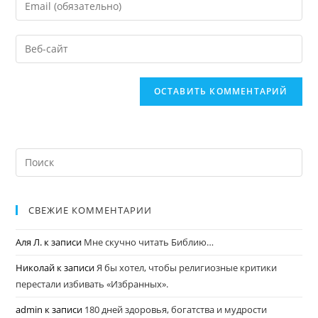
СВЕЖИЕ КОММЕНТАРИИ
Аля Л.
к записи
Мне скучно читать Библию…
Николай
к записи
Я бы хотел, чтобы религиозные критики
перестали избивать «Избранных».
admin
к записи
180 дней здоровья, богатства и мудрости