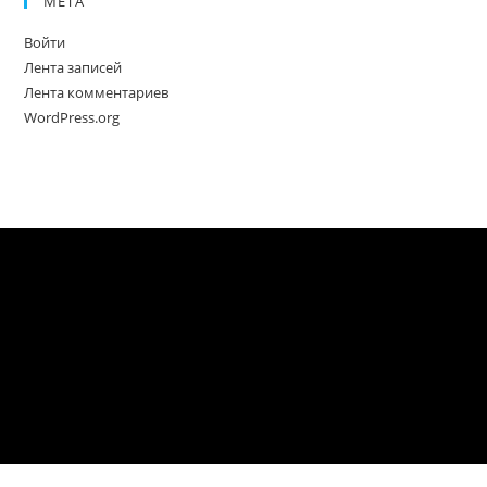
МЕТА
Войти
Лента записей
Лента комментариев
WordPress.org