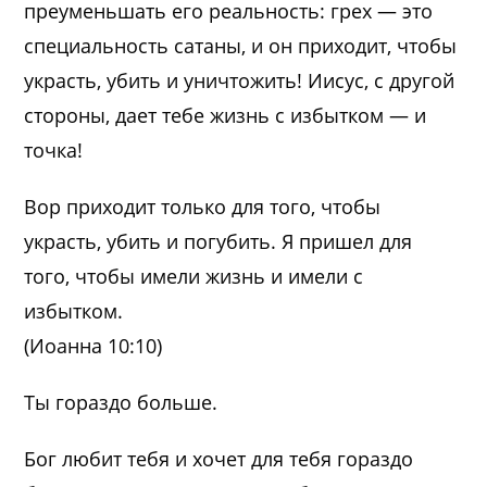
преуменьшать его реальность: грех — это
специальность сатаны, и он приходит, чтобы
украсть, убить и уничтожить! Иисус, с другой
стороны, дает тебе жизнь с избытком — и
точка!
Вор приходит только для того, чтобы
украсть, убить и погубить. Я пришел для
того, чтобы имели жизнь и имели с
избытком.
(Иоанна 10:10)
Ты гораздо больше.
Бог любит тебя и хочет для тебя гораздо