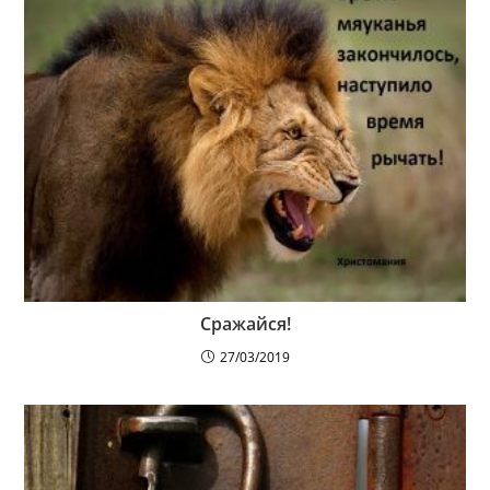
Сражайся!
27/03/2019