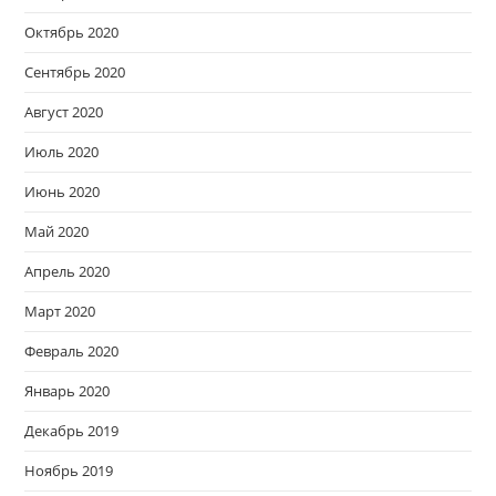
Октябрь 2020
Сентябрь 2020
Август 2020
Июль 2020
Июнь 2020
Май 2020
Апрель 2020
Март 2020
Февраль 2020
Январь 2020
Декабрь 2019
Ноябрь 2019