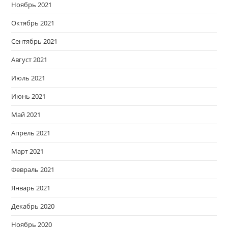
Ноябрь 2021
Октябрь 2021
Сентябрь 2021
Август 2021
Июль 2021
Июнь 2021
Май 2021
Апрель 2021
Март 2021
Февраль 2021
Январь 2021
Декабрь 2020
Ноябрь 2020