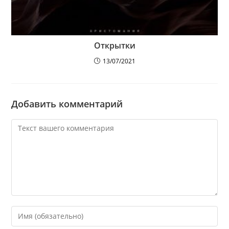
Открытки
13/07/2021
Добавить комментарий