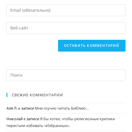
СВЕЖИЕ КОММЕНТАРИИ
Аля Л.
к записи
Мне скучно читать Библию…
Николай
к записи
Я бы хотел, чтобы религиозные критики
перестали избивать «Избранных».