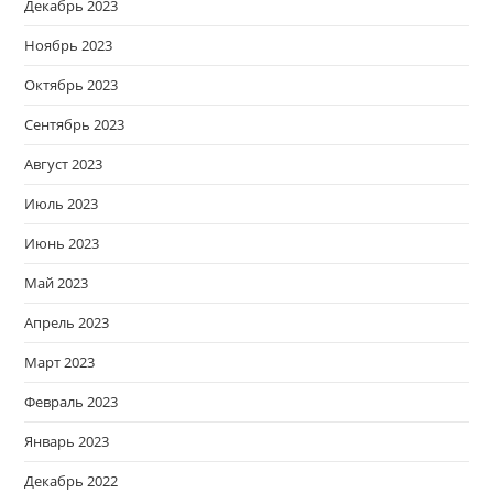
Декабрь 2023
Ноябрь 2023
Октябрь 2023
Сентябрь 2023
Август 2023
Июль 2023
Июнь 2023
Май 2023
Апрель 2023
Март 2023
Февраль 2023
Январь 2023
Декабрь 2022