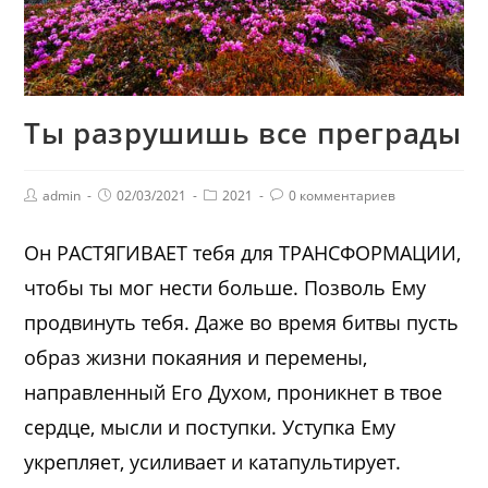
Ты разрушишь все преграды
admin
02/03/2021
2021
0 комментариев
Он РАСТЯГИВАЕТ тебя для ТРАНСФОРМАЦИИ,
чтобы ты мог нести больше. Позволь Ему
продвинуть тебя. Даже во время битвы пусть
образ жизни покаяния и перемены,
направленный Его Духом, проникнет в твое
сердце, мысли и поступки. Уступка Ему
укрепляет, усиливает и катапультирует.