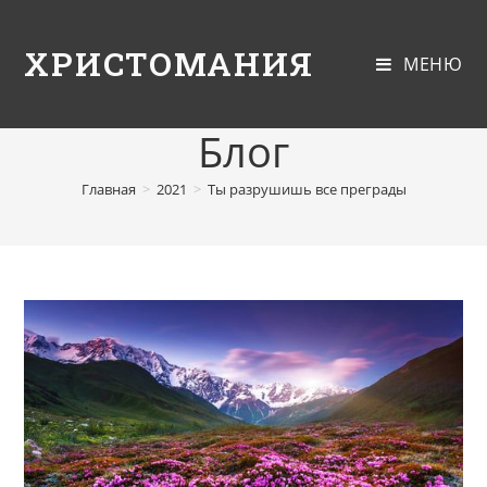
ХРИСТОМАНИЯ
МЕНЮ
Блог
Главная
>
2021
>
Ты разрушишь все преграды