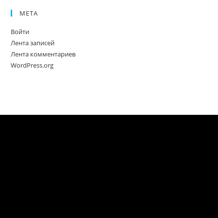
МЕТА
Войти
Лента записей
Лента комментариев
WordPress.org