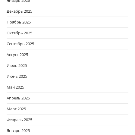
Январь 2026
Декабрь 2025
Ноябрь 2025
Октябрь 2025
Сентябрь 2025
Август 2025
Июль 2025
Июнь 2025
Май 2025
Апрель 2025
Март 2025
Февраль 2025
Январь 2025