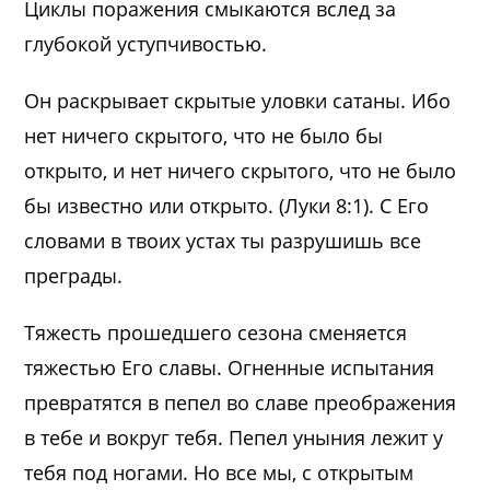
Циклы поражения смыкаются вслед за
глубокой уступчивостью.
Он раскрывает скрытые уловки сатаны. Ибо
нет ничего скрытого, что не было бы
открыто, и нет ничего скрытого, что не было
бы известно или открыто. (Луки 8:1). С Его
словами в твоих устах ты разрушишь все
преграды.
Тяжесть прошедшего сезона сменяется
тяжестью Его славы. Огненные испытания
превратятся в пепел во славе преображения
в тебе и вокруг тебя. Пепел уныния лежит у
тебя под ногами. Но все мы, с открытым