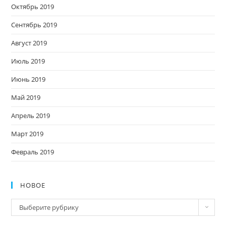
Октябрь 2019
Сентябрь 2019
Август 2019
Июль 2019
Июнь 2019
Май 2019
Апрель 2019
Март 2019
Февраль 2019
НОВОЕ
Новое
Выберите рубрику