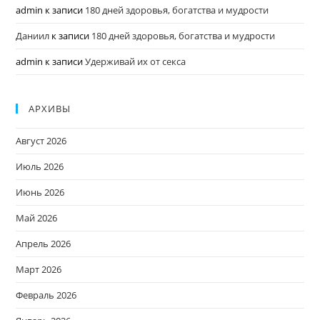
admin
к записи
180 дней здоровья, богатства и мудрости
Даниил
к записи
180 дней здоровья, богатства и мудрости
admin
к записи
Удерживай их от секса
АРХИВЫ
Август 2026
Июль 2026
Июнь 2026
Май 2026
Апрель 2026
Март 2026
Февраль 2026