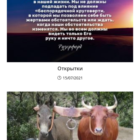
Открытки
15/07/2021