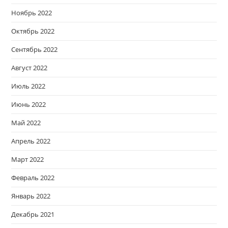
Ноябрь 2022
Октябрь 2022
Сентябрь 2022
Август 2022
Июль 2022
Июнь 2022
Май 2022
Апрель 2022
Март 2022
Февраль 2022
Январь 2022
Декабрь 2021