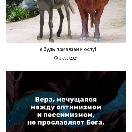
Не будь привязан к ослу!
31/08/2021