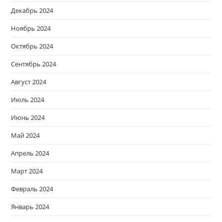
Декабрь 2024
Ноябрь 2024
Октябрь 2024
Сентябрь 2024
Август 2024
Июль 2024
Июнь 2024
Май 2024
Апрель 2024
Март 2024
Февраль 2024
Январь 2024